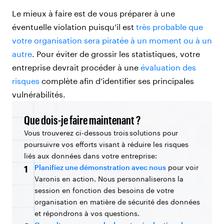
Le mieux à faire est de vous préparer à une
éventuelle violation puisqu’il est
très probable que
votre organisation sera piratée à un moment ou à un
autre
. Pour éviter de grossir les statistiques, votre
entreprise devrait procéder à une
évaluation des
risques
complète afin d’identifier ses principales
vulnérabilités.
Que dois-je faire maintenant ?
Vous trouverez ci-dessous trois solutions pour
poursuivre vos efforts visant à réduire les risques
liés aux données dans votre entreprise:
Planifiez une démonstration avec nous
pour voir
1
Varonis en action. Nous personnaliserons la
session en fonction des besoins de votre
organisation en matière de sécurité des données
et répondrons à vos questions.