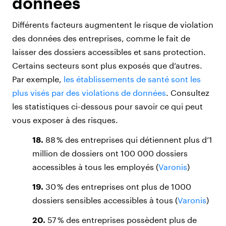
données
Différents facteurs augmentent le risque de violation
des données des entreprises, comme le fait de
laisser des dossiers accessibles et sans protection.
Certains secteurs sont plus exposés que d’autres.
Par exemple,
les établissements de santé sont les
plus visés par des violations de données
. Consultez
les statistiques ci-dessous pour savoir ce qui peut
vous exposer à des risques.
18.
88 % des entreprises qui détiennent plus d’1
million de dossiers ont 100 000 dossiers
accessibles à tous les employés (
Varonis
)
19.
30 % des entreprises ont plus de 1000
dossiers sensibles accessibles à tous (
Varonis
)
20.
57 % des entreprises possèdent plus de