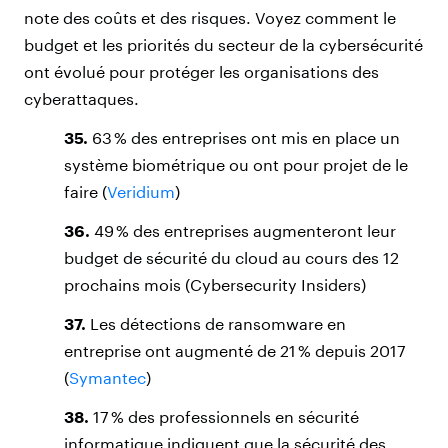
note des coûts et des risques. Voyez comment le
budget et les priorités du secteur de la cybersécurité
ont évolué pour protéger les organisations des
cyberattaques.
35.
63 % des entreprises ont mis en place un
système biométrique ou ont pour projet de le
faire (
Veridium
)
36.
49 % des entreprises augmenteront leur
budget de sécurité du cloud au cours des 12
prochains mois (Cybersecurity Insiders)
37.
Les détections de ransomware en
entreprise ont augmenté de 21 % depuis 2017
(
Symantec
)
38.
17 % des professionnels en sécurité
informatique indiquent que la sécurité des