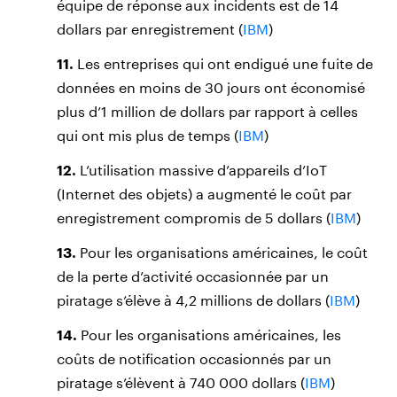
équipe de réponse aux incidents est de 14
dollars par enregistrement (
IBM
)
11.
Les entreprises qui ont endigué une fuite de
données en moins de 30 jours ont économisé
plus d’1 million de dollars par rapport à celles
qui ont mis plus de temps (
IBM
)
12.
L’utilisation massive d’appareils d’IoT
(Internet des objets) a augmenté le coût par
enregistrement compromis de 5 dollars (
IBM
)
13.
Pour les organisations américaines, le coût
de la perte d’activité occasionnée par un
piratage s’élève à 4,2 millions de dollars (
IBM
)
14.
Pour les organisations américaines, les
coûts de notification occasionnés par un
piratage s’élèvent à 740 000 dollars (
IBM
)