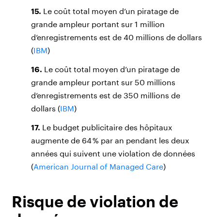
15.
Le coût total moyen d’un piratage de
grande ampleur portant sur 1 million
d’enregistrements est de 40 millions de dollars
(
IBM
)
16.
Le coût total moyen d’un piratage de
grande ampleur portant sur 50 millions
d’enregistrements est de 350 millions de
dollars (
IBM
)
17.
Le budget publicitaire des hôpitaux
augmente de 64 % par an pendant les deux
années qui suivent une violation de données
(
American Journal of Managed Care
)
Risque de violation de