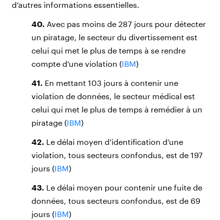
d’autres informations essentielles.
40.
Avec pas moins de 287 jours pour détecter
un piratage, le secteur du divertissement est
celui qui met le plus de temps à se rendre
compte d’une violation (
IBM
)
41.
En mettant 103 jours à contenir une
violation de données, le secteur médical est
celui qui met le plus de temps à remédier à un
piratage (
IBM
)
42.
Le délai moyen d’identification d’une
violation, tous secteurs confondus, est de 197
jours (
IBM
)
43.
Le délai moyen pour contenir une fuite de
données, tous secteurs confondus, est de 69
jours (
IBM
)