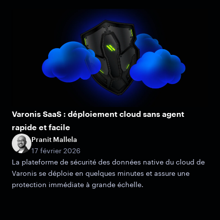
Varonis SaaS : déploiement cloud sans agent
rapide et facile
Pranit Mallela
17 février 2026
La plateforme de sécurité des données native du cloud de
Varonis se déploie en quelques minutes et assure une
protection immédiate à grande échelle.