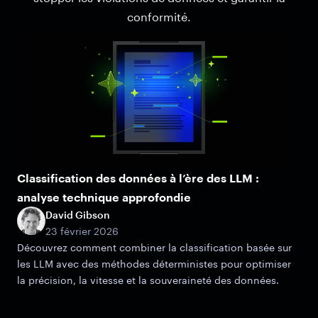
conformité.
Classification des données à l’ère des LLM :
analyse technique approfondie
David Gibson
23 février 2026
Découvrez comment combiner la classification basée sur
les LLM avec des méthodes déterministes pour optimiser
la précision, la vitesse et la souveraineté des données.