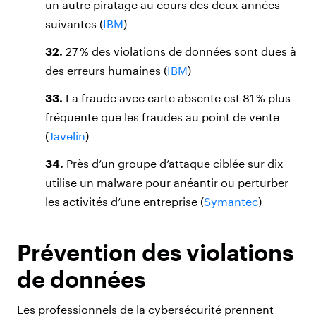
un autre piratage au cours des deux années
suivantes (
IBM
)
32.
27 % des violations de données sont dues à
des erreurs humaines (
IBM
)
33.
La fraude avec carte absente est 81 % plus
fréquente que les fraudes au point de vente
(
Javelin
)
34.
Près d’un groupe d’attaque ciblée sur dix
utilise un malware pour anéantir ou perturber
les activités d’une entreprise (
Symantec
)
Prévention des violations
de données
Les professionnels de la cybersécurité prennent