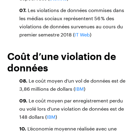
07.
Les violations de données commises dans
les médias sociaux représentent 56 % des
violations de données survenues au cours du
premier semestre 2018 (
IT Web
)
Coût d’une violation de
données
08.
Le coût moyen d’un vol de données est de
3,86 millions de dollars (
IBM
)
09.
Le coût moyen par enregistrement perdu
ou volé lors d’une violation de données est de
148 dollars (
IBM
)
10.
L’économie moyenne réalisée avec une