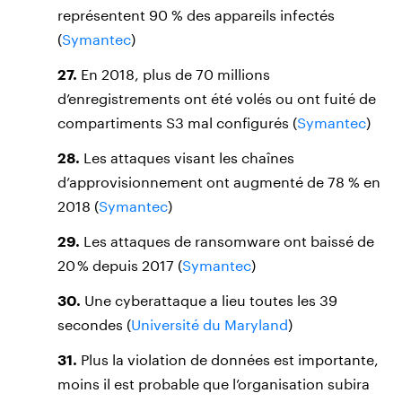
représentent 90 % des appareils infectés
(
Symantec
)
27.
En 2018, plus de 70 millions
d’enregistrements ont été volés ou ont fuité de
compartiments S3 mal configurés (
Symantec
)
28.
Les attaques visant les chaînes
d’approvisionnement ont augmenté de 78 % en
2018 (
Symantec
)
29.
Les attaques de ransomware ont baissé de
20 % depuis 2017 (
Symantec
)
30.
Une cyberattaque a lieu toutes les 39
secondes (
Université du Maryland
)
31.
Plus la violation de données est importante,
moins il est probable que l’organisation subira