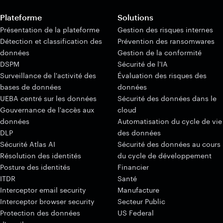
Plateforme
Solutions
Présentation de la plateforme
Gestion des risques internes
Détection et classification des
Prévention des ransomwares
données
Gestion de la conformité
DSPM
Sécurité de l'IA
Surveillance de l'activité des
Évaluation des risques des
bases de données
données
UEBA centré sur les données
Sécurité des données dans le
Gouvernance de l'accès aux
cloud
données
Automatisation du cycle de vie
DLP
des données
Sécurité Atlas AI
Sécurité des données au cours
Résolution des identités
du cycle de développement
Posture des identités
Financier
ITDR
Santé
Interceptor email security
Manufacture
Interceptor browser security
Secteur Public
Protection des données
US Federal