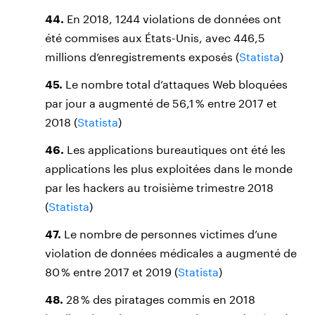
44.
En 2018, 1244 violations de données ont
été commises aux États-Unis, avec 446,5
millions d’enregistrements exposés (
Statista
)
45.
Le nombre total d’attaques Web bloquées
par jour a augmenté de 56,1 % entre 2017 et
2018 (
Statista
)
46.
Les applications bureautiques ont été les
applications les plus exploitées dans le monde
par les hackers au troisième trimestre 2018
(
Statista
)
47.
Le nombre de personnes victimes d’une
violation de données médicales a augmenté de
80 % entre 2017 et 2019 (
Statista
)
48.
28 % des piratages commis en 2018