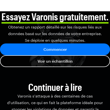
Essayez Varonis gratuitement.
Obtenez un rapport détaillé sur les risques liés aux
données basé sur les données de votre entreprise.
Se déploie en quelques minutes.
Commencer
Voir un échantillon
Continuer à lire
Varonis s'attaque à des centaines de cas
d'utilisation, ce qui en fait la plateforme idéale pour
stopper les violations de données et garantir la