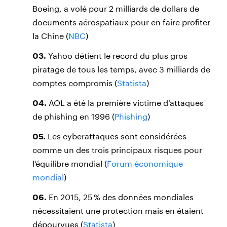
Boeing, a volé pour 2 milliards de dollars de
documents aérospatiaux pour en faire profiter
la Chine (
NBC
)
03.
Yahoo détient le record du plus gros
piratage de tous les temps, avec 3 milliards de
comptes compromis (
Statista
)
04.
AOL a été la première victime d’attaques
de phishing en 1996 (
Phishing
)
05.
Les cyberattaques sont considérées
comme un des trois principaux risques pour
l’équilibre mondial (
Forum économique
mondial
)
06.
En 2015, 25 % des données mondiales
nécessitaient une protection mais en étaient
dépourvues (
Statista
)