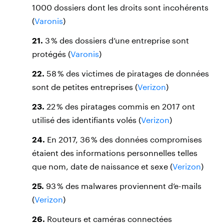
1000 dossiers dont les droits sont incohérents
(
Varonis
)
21.
3 % des dossiers d’une entreprise sont
protégés (
Varonis
)
22.
58 % des victimes de piratages de données
sont de petites entreprises (
Verizon
)
23.
22 % des piratages commis en 2017 ont
utilisé des identifiants volés (
Verizon
)
24.
En 2017, 36 % des données compromises
étaient des informations personnelles telles
que nom, date de naissance et sexe (
Verizon
)
25.
93 % des malwares proviennent d’e-mails
(
Verizon
)
26.
Routeurs et caméras connectées