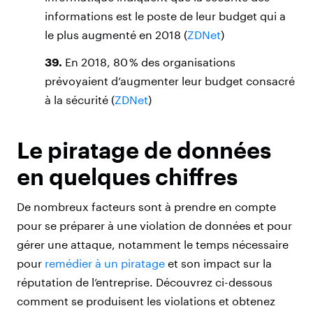
informations est le poste de leur budget qui a
le plus augmenté en 2018 (
ZDNet
)
39.
En 2018, 80 % des organisations
prévoyaient d’augmenter leur budget consacré
à la sécurité (
ZDNet
)
Le piratage de données
en quelques chiffres
De nombreux facteurs sont à prendre en compte
pour se préparer à une violation de données et pour
gérer une attaque, notamment le temps nécessaire
pour
remédier à un piratage
et son impact sur la
réputation de l’entreprise. Découvrez ci-dessous
comment se produisent les violations et obtenez