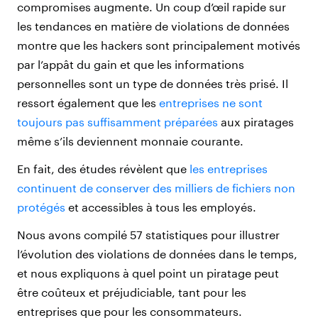
compromises augmente. Un coup d’œil rapide sur
les tendances en matière de violations de données
montre que les hackers sont principalement motivés
par l’appât du gain et que les informations
personnelles sont un type de données très prisé. Il
ressort également que les
entreprises ne sont
toujours pas suffisamment préparées
aux piratages
même s’ils deviennent monnaie courante.
En fait, des études révèlent que
les entreprises
continuent de conserver des milliers de fichiers non
protégés
et accessibles à tous les employés.
Nous avons compilé 57 statistiques pour illustrer
l’évolution des violations de données dans le temps,
et nous expliquons à quel point un piratage peut
être coûteux et préjudiciable, tant pour les
entreprises que pour les consommateurs.