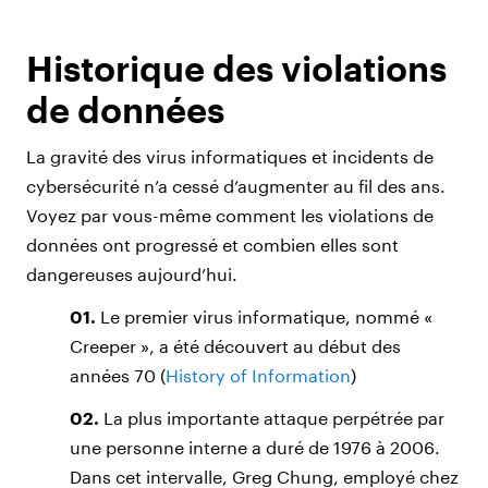
Historique des violations
de données
La gravité des virus informatiques et incidents de
cybersécurité n’a cessé d’augmenter au fil des ans.
Voyez par vous-même comment les violations de
données ont progressé et combien elles sont
dangereuses aujourd’hui.
01.
Le premier virus informatique, nommé «
Creeper », a été découvert au début des
années 70 (
History of Information
)
02.
La plus importante attaque perpétrée par
une personne interne a duré de 1976 à 2006.
Dans cet intervalle, Greg Chung, employé chez