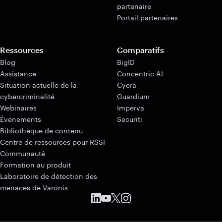
partenaire
Portail partenaires
Ressources
Comparatifs
Blog
BigID
Assistance
Concentric AI
Situation actuelle de la
Cyera
cybercriminalité
Guardium
Webinaires
Imperva
Événements
Securiti
Bibliothèque de contenu
Centre de ressources pour RSSI
Communauté
Formation au produit
Laboratoire de détection des
menaces de Varonis