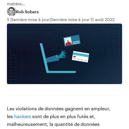
matière...
Rob Sobers
5 Dernière mise à jour
Dernière mise à jour 11 août 2022
Les violations de données gagnent en ampleur,
les
hackers
sont de plus en plus futés et,
malheureusement, la quantité de données