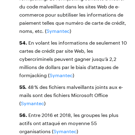
du code malveillant dans les sites Web de e-
commerce pour subtiliser les informations de
paiement telles que numéro de carte de crédit,
noms, etc. (
Symantec
)
54.
En volant les informations de seulement 10
cartes de crédit par site Web, les
cybercriminels peuvent gagner jusqu’à 2,2
millions de dollars par le biais d’attaques de
formjacking (
Symantec
)
55.
48 % des fichiers malveillants joints aux e-
mails sont des fichiers Microsoft Office
(
Symantec
)
56.
Entre 2016 et 2018, les groupes les plus
actifs ont attaqué en moyenne 55
organisations (
Symantec
)