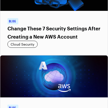
BLOG
Change These 7 Security Settings After
Creating a New AWS Account
Cloud Security
BLOG