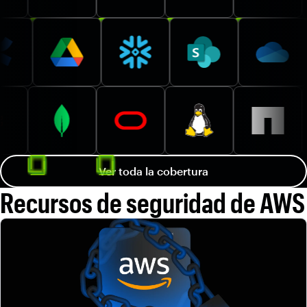
Ver toda la cobertura
Recursos de seguridad de AWS