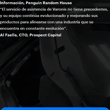
Información, Penguin Random House
“El servicio de asistencia de Varonis no tiene precedentes,
y su equipo continúa evolucionado y mejorando sus
productos para alinearse con una industria que se
encuentra en constante evolución”.
Al Faella, CTO, Prospect Capital