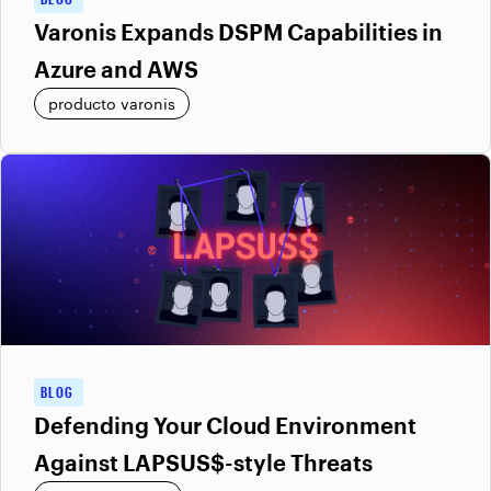
Varonis Expands DSPM Capabilities in
Azure and AWS
producto varonis
BLOG
Defending Your Cloud Environment
Against LAPSUS$-style Threats