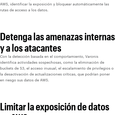
AWS, identificar la exposición y bloquear automáticamente las
rutas de acceso a los datos.
Detenga las amenazas internas
y a los atacantes
Con la detección basada en el comportamiento, Varonis
identifica actividades sospechosas, como la eliminación de
buckets de S3, el acceso inusual, el escalamiento de privilegios o
la desactivación de actualizaciones críticas, que podrían poner
en riesgo sus datos de AWS.
Limitar la exposición de datos