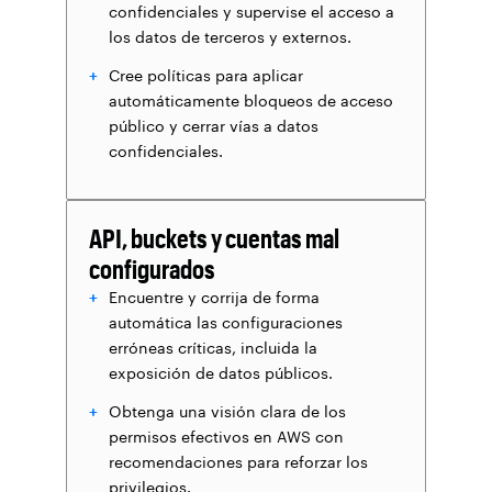
confidenciales y supervise el acceso a
los datos de terceros y externos.
Cree políticas para aplicar
automáticamente bloqueos de acceso
público y cerrar vías a datos
confidenciales.
API, buckets y cuentas mal
configurados
Encuentre y corrija de forma
automática las configuraciones
erróneas críticas, incluida la
exposición de datos públicos.
Obtenga una visión clara de los
permisos efectivos en AWS con
recomendaciones para reforzar los
privilegios.