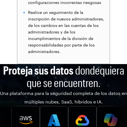
configuraciones incorrectas riesgosas
Realice un seguimiento de la
inscripción de nuevos administradores,
de los cambios en las cuentas de los
administradores y de los
incumplimientos de la división de
responsabilidades por parte de los
administradores.
Proteja sus datos
dondequiera
que se encuentren.
Una plataforma para la seguridad completa de los datos en
múltiples nubes, SaaS, híbridos e IA.