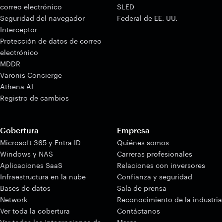
correo electrónico
SLED
Seguridad del navegador
Federal de EE. UU.
Interceptor
Protección de datos de correo
electrónico
MDDR
Varonis Concierge
Athena AI
Registro de cambios
Cobertura
Empresa
Microsoft 365 y Entra ID
Quiénes somos
Windows y NAS
Carreras profesionales
Aplicaciones SaaS
Relaciones con inversores
Infraestructura en la nube
Confianza y seguridad
Bases de datos
Sala de prensa
Network
Reconocimiento de la industria
Ver toda la cobertura
Contáctanos