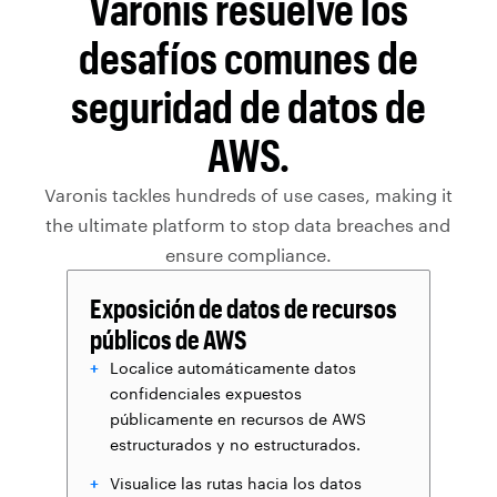
Varonis resuelve los
desafíos comunes de
seguridad de datos de
AWS.
Varonis tackles hundreds of use cases, making it
the ultimate platform to stop data breaches and
ensure compliance.
Exposición de datos de recursos
públicos de AWS
Localice automáticamente datos
confidenciales expuestos
públicamente en recursos de AWS
estructurados y no estructurados.
Visualice las rutas hacia los datos