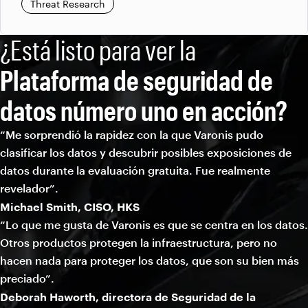
Threat Research
¿Está listo para ver la
Plataforma de seguridad de
datos número uno en acción?
“Me sorprendió la rapidez con la que Varonis pudo
clasificar los datos y descubrir posibles exposiciones de
datos durante la evaluación gratuita. Fue realmente
revelador”.
Michael Smith, CISO, HKS
“Lo que me gusta de Varonis es que se centra en los datos.
Otros productos protegen la infraestructura, pero no
hacen nada para proteger los datos, que son su bien más
preciado”.
Deborah Haworth, directora de Seguridad de la