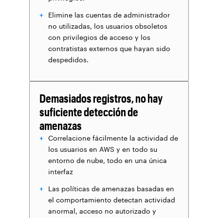
Elimine las cuentas de administrador
no utilizadas, los usuarios obsoletos
con privilegios de acceso y los
contratistas externos que hayan sido
despedidos.
Demasiados registros, no hay
suficiente detección de
amenazas
Correlacione fácilmente la actividad de
los usuarios en AWS y en todo su
entorno de nube, todo en una única
interfaz
Las políticas de amenazas basadas en
el comportamiento detectan actividad
anormal, acceso no autorizado y