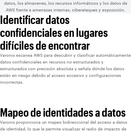
datos, los almacenes, los recursos informáticos y los datos de
AWS frente a amenazas internas, ciberataques y exposición.
Identificar datos
confidenciales en lugares
difíciles de encontrar
Varonis escanea AWS para descubrir y clasificar automáticamente
datos confidenciales en recursos no estructurados y
estructurados con precisión absoluta y señala dónde los datos
están en riesgo debido al acceso excesivo y configuraciones
incorrectas.
Mapeo de identidades a datos
Varonis proporciona un mapeo bidireccional del acceso a datos
de identidad, lo que le permite visualizar el radio de impacto de