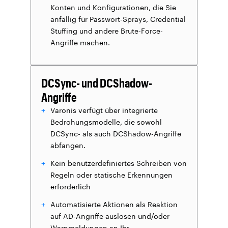
Konten und Konfigurationen, die Sie
anfällig für Passwort-Sprays, Credential
Stuffing und andere Brute-Force-
Angriffe machen.
DCSync- und DCShadow-
Angriffe
Varonis verfügt über integrierte
Bedrohungsmodelle, die sowohl
DCSync- als auch DCShadow-Angriffe
abfangen.
Kein benutzerdefiniertes Schreiben von
Regeln oder statische Erkennungen
erforderlich
Automatisierte Aktionen als Reaktion
auf AD-Angriffe auslösen und/oder
Warnmeldungen an Ihr