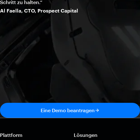
Schritt zu halten.“
Al Faella, CTO, Prospect Capital
Eine Demo beantragen
Plattform
Lösungen