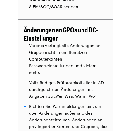
SIEM/SOC/SOAR senden
Änderungen an GPOs und DC-
Einstellungen
Varonis verfolgt alle Änderungen an
Gruppenrichtlinien, Benutzern,
Computerkonten,
Passworteinstellungen und vielem
mehr.
Vollständiges Prüfprotokoll aller in AD
durchgeführten Änderungen mit
Angaben zu „Wer, Was, Wann, Wo“.
Richten Sie Warnmeldungen ein, um
über Änderungen außerhalb des
Änderungszeitraums, Änderungen an
privilegierten Konten und Gruppen, das