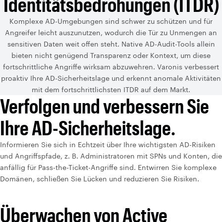
Identitätsbedrohungen (ITDR)
Komplexe AD-Umgebungen sind schwer zu schützen und für
Angreifer leicht auszunutzen, wodurch die Tür zu Unmengen an
sensitiven Daten weit offen steht. Native AD-Audit-Tools allein
bieten nicht genügend Transparenz oder Kontext, um diese
fortschrittliche Angriffe wirksam abzuwehren. Varonis verbessert
proaktiv Ihre AD-Sicherheitslage und erkennt anomale Aktivitäten
mit dem fortschrittlichsten ITDR auf dem Markt.
Verfolgen und verbessern Sie
Ihre AD-Sicherheitslage.
Informieren Sie sich in Echtzeit über Ihre wichtigsten AD-Risiken
und Angriffspfade, z. B. Administratoren mit SPNs und Konten, die
anfällig für Pass-the-Ticket-Angriffe sind. Entwirren Sie komplexe
Domänen, schließen Sie Lücken und reduzieren Sie Risiken.
Überwachen von Active