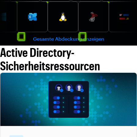
Gesamte Abdeckung anzeigen
Active Directory-
Sicherheitsressourcen