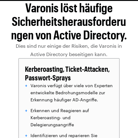
Varonis löst häufige
Sicherheitsherausforderu
ngen von Active Directory.
Dies sind nur einige der Risiken, die Varonis in
Active Directory beseitigen kann.
Kerberoasting, Ticket-Attacken,
Passwort-Sprays
Varonis verfügt über viele von Experten
entwickelte Bedrohungsmodelle zur
Erkennung häufiger AD-Angriffe.
Erkennen und Reagieren auf
Kerberoasting- und
Delegierungsangriffe
Identifizieren und reparieren Sie