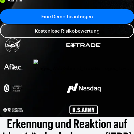
Eine Demo beantragen
Kostenlose Risikobewertung
Erkennung und Reaktion auf