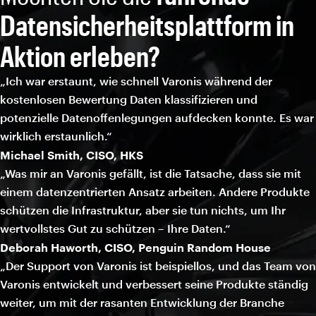
Datensicherheitsplattform in
Aktion erleben?
„Ich war erstaunt, wie schnell Varonis während der
kostenlosen Bewertung Daten klassifizieren und
potenzielle Datenoffenlegungen aufdecken konnte. Es war
wirklich erstaunlich.“
Michael Smith, CISO, HKS
„Was mir an Varonis gefällt, ist die Tatsache, dass sie mit
einem datenzentrierten Ansatz arbeiten. Andere Produkte
schützen die Infrastruktur, aber sie tun nichts, um Ihr
wertvollstes Gut zu schützen – Ihre Daten.“
Deborah Haworth, CISO, Penguin Random House
„Der Support von Varonis ist beispiellos, und das Team von
Varonis entwickelt und verbessert seine Produkte ständig
weiter, um mit der rasanten Entwicklung der Branche