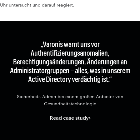
Uhr untersucht und darauf reagiert.
„Varonis warnt uns vor
Authentifizierungsanomalien,
Berechtigungsänderungen, Änderungen an
Administratorgruppen – alles, was in unserem
Active Directory verdächtig ist.“
Sicherheits-Admin bei einem großen Anbieter von
Gesundheitstechnologie
Read case study