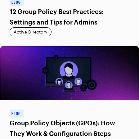
BLOG
12 Group Policy Best Practices:
Settings and Tips for Admins
Active Directory
BLOG
Group Policy Objects (GPOs): How
They Work & Configuration Steps