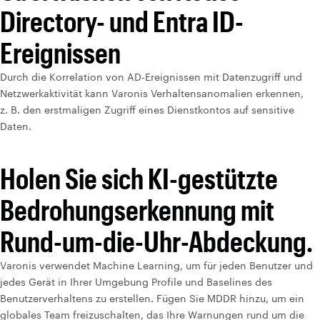
Directory- und Entra ID-
Ereignissen
Durch die Korrelation von AD-Ereignissen mit Datenzugriff und
Netzwerkaktivität kann Varonis Verhaltensanomalien erkennen,
z. B. den erstmaligen Zugriff eines Dienstkontos auf sensitive
Daten.
Holen Sie sich KI-gestützte
Bedrohungserkennung mit
Rund-um-die-Uhr-Abdeckung.
Varonis verwendet Machine Learning, um für jeden Benutzer und
jedes Gerät in Ihrer Umgebung Profile und Baselines des
Benutzerverhaltens zu erstellen. Fügen Sie MDDR hinzu, um ein
globales Team freizuschalten, das Ihre Warnungen rund um die