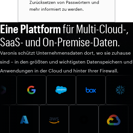
Zurücksetzen von Passwörtern und
mehr informiert zu werden.
Eine Plattform
für Multi-Cloud-,
SaaS- und On-Premise-Daten.
Varonis schützt Unternehmensdaten dort, wo sie zuhause
sind – in den größten und wichtigsten Datenspeichern und
Anwendungen in der Cloud und hinter Ihrer Firewall.