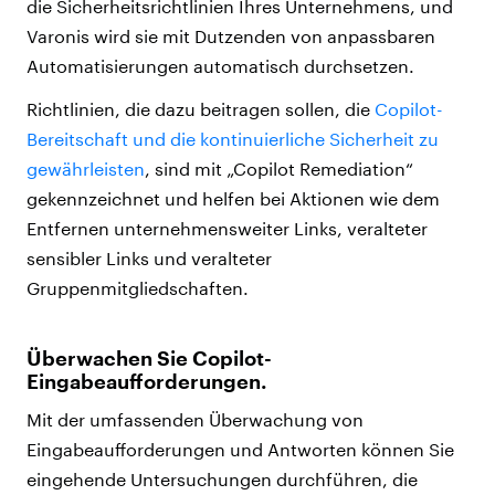
die Sicherheitsrichtlinien Ihres Unternehmens, und
Varonis wird sie mit Dutzenden von anpassbaren
Automatisierungen automatisch durchsetzen.
Richtlinien, die dazu beitragen sollen, die
Copilot-
Bereitschaft und die kontinuierliche Sicherheit zu
gewährleisten
, sind mit „Copilot Remediation“
gekennzeichnet und helfen bei Aktionen wie dem
Entfernen unternehmensweiter Links, veralteter
sensibler Links und veralteter
Gruppenmitgliedschaften.
Überwachen Sie Copilot-
Eingabeaufforderungen
.
Mit der umfassenden Überwachung von
Eingabeaufforderungen und Antworten können Sie
eingehende Untersuchungen durchführen, die