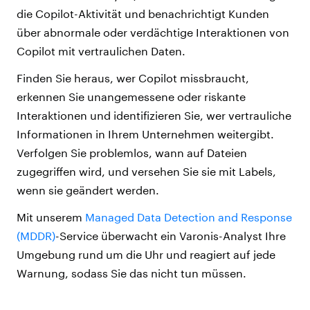
die Copilot-Aktivität und benachrichtigt Kunden
über abnormale oder verdächtige Interaktionen von
Copilot mit vertraulichen Daten.
Finden Sie heraus, wer Copilot missbraucht,
erkennen Sie unangemessene oder riskante
Interaktionen und identifizieren Sie, wer vertrauliche
Informationen in Ihrem Unternehmen weitergibt.
Verfolgen Sie problemlos, wann auf Dateien
zugegriffen wird, und versehen Sie sie mit Labels,
wenn sie geändert werden.
Mit unserem
Managed Data Detection and Response
(MDDR)
-Service überwacht ein Varonis-Analyst Ihre
Umgebung rund um die Uhr und reagiert auf jede
Warnung, sodass Sie das nicht tun müssen.