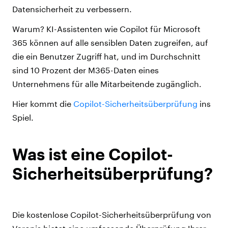
Datensicherheit zu verbessern.
Warum? KI-Assistenten wie Copilot für Microsoft
365 können auf alle sensiblen Daten zugreifen, auf
die ein Benutzer Zugriff hat, und im Durchschnitt
sind 10 Prozent der M365-Daten eines
Unternehmens für alle Mitarbeitende zugänglich.
Hier kommt die
Copilot-Sicherheitsüberprüfung
ins
Spiel.
Was ist eine Copilot-
Sicherheitsüberprüfung?
Die kostenlose Copilot-Sicherheitsüberprüfung von