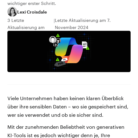
wichtiger erster Schritt.
Lexi Croisdale
3 Letzte
Letzte Aktualisierung am 7.
Aktualisierung am
November 2024
Viele Unternehmen haben keinen klaren Überblick
über ihre sensiblen Daten – wo sie gespeichert sind,
wer sie verwendet und ob sie sicher sind.
Mit der zunehmenden Beliebtheit von generativen
KI-Tools ist es jedoch wichtiger denn je, Ihre