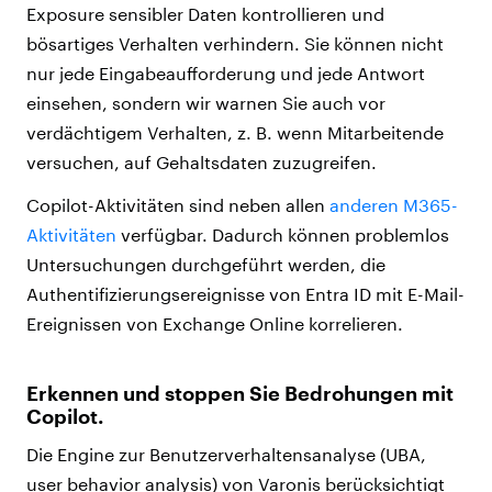
Exposure sensibler Daten kontrollieren und
bösartiges Verhalten verhindern. Sie können nicht
nur jede Eingabeaufforderung und jede Antwort
einsehen, sondern wir warnen Sie auch vor
verdächtigem Verhalten, z. B. wenn Mitarbeitende
versuchen, auf Gehaltsdaten zuzugreifen.
Copilot-Aktivitäten sind neben allen
anderen M365-
Aktivitäten
verfügbar. Dadurch können problemlos
Untersuchungen durchgeführt werden, die
Authentifizierungsereignisse von Entra ID mit E-Mail-
Ereignissen von Exchange Online korrelieren.
Erkennen und stoppen Sie Bedrohungen mit
Copilot.
Die Engine zur Benutzerverhaltensanalyse (UBA,
user behavior analysis) von Varonis berücksichtigt