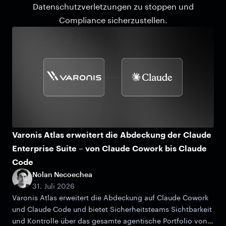
Datenschutzverletzungen zu stoppen und
Compliance sicherzustellen.
Varonis Atlas erweitert die Abdeckung der Claude
Enterprise Suite – von Claude Cowork bis Claude
Code
Nolan Necoechea
31. Juli 2026
Varonis Atlas erweitert die Abdeckung auf Claude Cowork
und Claude Code und bietet Sicherheitsteams Sichtbarkeit
und Kontrolle über das gesamte agentische Portfolio von