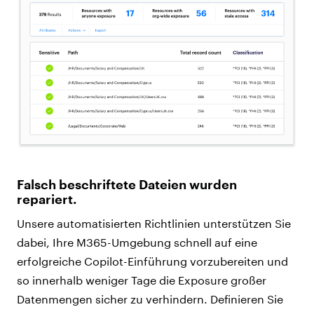
Falsch beschriftete Dateien wurden
repariert
.
Unsere automatisierten Richtlinien unterstützen Sie
dabei, Ihre M365-Umgebung schnell auf eine
erfolgreiche Copilot-Einführung vorzubereiten und
so innerhalb weniger Tage die Exposure großer
Datenmengen sicher zu verhindern. Definieren Sie