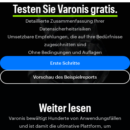
Testen Sie Varonis gratis.
Detaillierte Zusammenfassung Ihrer
Datensicherheitsrisiken
Umsetzbare Empfehlungen, die auf Ihre Bedürfnisse
zugeschnitten sind
Ohne Bedingungen und Auflagen
Erste Schritte
Vorschau des Beispielreports
Weiter lesen
Varonis bewältigt Hunderte von Anwendungsfällen
und ist damit die ultimative Plattform, um