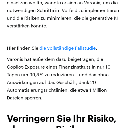
einsetzen wollte, wandte er sich an Varonis, um die
notwendigen Schritte im Vorfeld zu implementieren
und die Risiken zu minimieren, die die generative KI
verstärken könnte.
Hier finden Sie
die vollständige Fallstudie
.
Varonis hat außerdem dazu beigetragen, die
Copilot-Exposure eines Finanzinstituts in nur 10
Tagen um 99,8 % zu reduzieren – und das ohne
Auswirkungen auf das Geschäft, dank 20
Automatisierungsrichtlinien, die etwa 1 Million
Dateien sperren.
Verringern Sie Ihr Risiko,