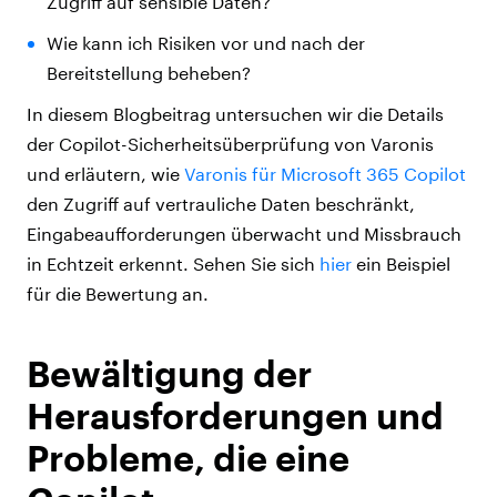
Zugriff auf sensible Daten?
Wie kann ich Risiken vor und nach der
Bereitstellung beheben?
In diesem Blogbeitrag untersuchen wir die Details
der Copilot-Sicherheitsüberprüfung von Varonis
und erläutern, wie
Varonis für Microsoft 365 Copilot
den Zugriff auf vertrauliche Daten beschränkt,
Eingabeaufforderungen überwacht und Missbrauch
in Echtzeit erkennt. Sehen Sie sich
hier
ein Beispiel
für die Bewertung an.
Bewältigung der
Herausforderungen und
Probleme, die eine