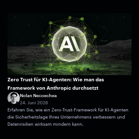
Zero Trust für KI-Agenten: Wie man das
Framework von Anthropic durchsetzt
Nolan Necoechea
24. Juni 2026
Erfahren Sie, wie ein Zero-Trust-Framework für KI-Agenten
die Sicherheitslage Ihres Unternehmens verbessern und
Datenrisiken wirksam mindern kann.