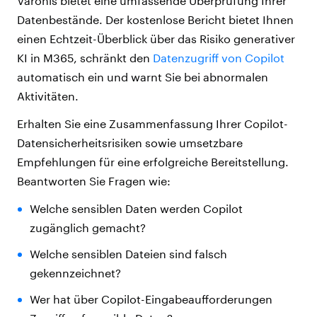
Varonis bietet eine umfassende Überprüfung Ihrer
Datenbestände. Der kostenlose Bericht bietet Ihnen
einen Echtzeit-Überblick über das Risiko generativer
KI in M365, schränkt den
Datenzugriff von Copilot
automatisch ein und warnt Sie bei abnormalen
Aktivitäten.
Erhalten Sie eine Zusammenfassung Ihrer Copilot-
Datensicherheitsrisiken sowie umsetzbare
Empfehlungen für eine erfolgreiche Bereitstellung.
Beantworten Sie Fragen wie:
Welche sensiblen Daten werden Copilot
zugänglich gemacht?
Welche sensiblen Dateien sind falsch
gekennzeichnet?
Wer hat über Copilot-Eingabeaufforderungen