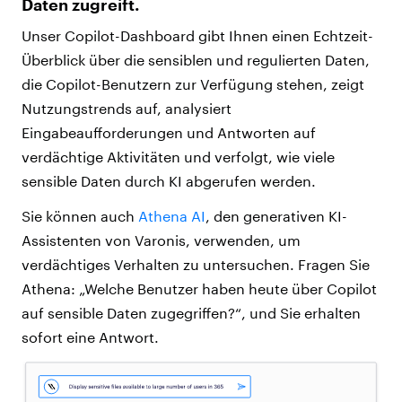
Daten zugreift.
Unser Copilot-Dashboard gibt Ihnen einen Echtzeit-
Überblick über die sensiblen und regulierten Daten,
die Copilot-Benutzern zur Verfügung stehen, zeigt
Nutzungstrends auf, analysiert
Eingabeaufforderungen und Antworten auf
verdächtige Aktivitäten und verfolgt, wie viele
sensible Daten durch KI abgerufen werden.
Sie können auch
Athena AI
, den generativen KI-
Assistenten von Varonis, verwenden, um
verdächtiges Verhalten zu untersuchen. Fragen Sie
Athena: „Welche Benutzer haben heute über Copilot
auf sensible Daten zugegriffen?“, und Sie erhalten
sofort eine Antwort.