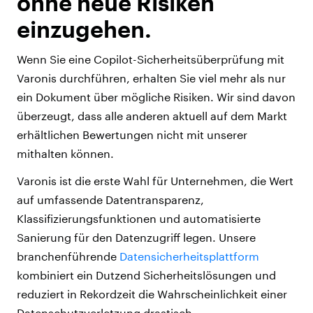
ohne neue Risiken
einzugehen.
Wenn Sie eine Copilot-Sicherheitsüberprüfung mit
Varonis durchführen, erhalten Sie viel mehr als nur
ein Dokument über mögliche Risiken. Wir sind davon
überzeugt, dass alle anderen aktuell auf dem Markt
erhältlichen Bewertungen nicht mit unserer
mithalten können.
Varonis ist die erste Wahl für Unternehmen, die Wert
auf umfassende Datentransparenz,
Klassifizierungsfunktionen und automatisierte
Sanierung für den Datenzugriff legen. Unsere
branchenführende
Datensicherheitsplattform
kombiniert ein Dutzend Sicherheitslösungen und
reduziert in Rekordzeit die Wahrscheinlichkeit einer
Datenschutzverletzung drastisch.