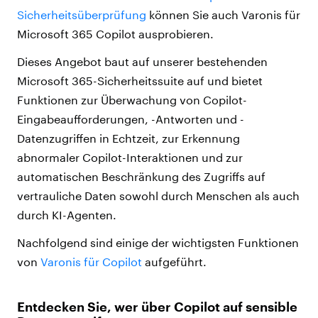
Sicherheitsüberprüfung
können Sie auch Varonis für
Microsoft 365 Copilot ausprobieren.
Dieses Angebot baut auf unserer bestehenden
Microsoft 365-Sicherheitssuite auf und bietet
Funktionen zur Überwachung von Copilot-
Eingabeaufforderungen, -Antworten und -
Datenzugriffen in Echtzeit, zur Erkennung
abnormaler Copilot-Interaktionen und zur
automatischen Beschränkung des Zugriffs auf
vertrauliche Daten sowohl durch Menschen als auch
durch KI-Agenten.
Nachfolgend sind einige der wichtigsten Funktionen
von
Varonis für Copilot
aufgeführt.
Entdecken Sie, wer über Copilot auf sensible