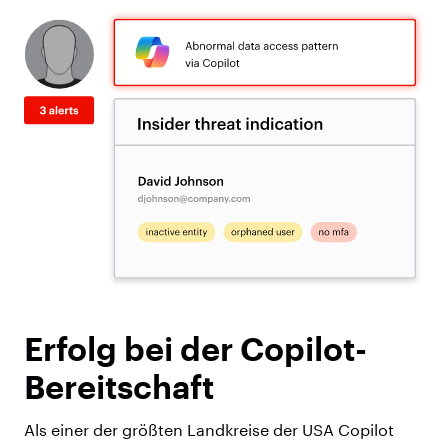
Erfolg bei der Copilot-
Bereitschaft
Als einer der größten Landkreise der USA Copilot