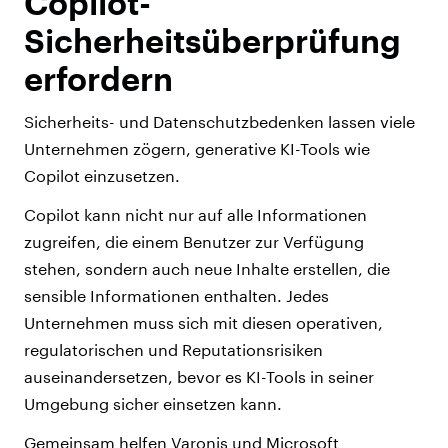
Copilot-
Sicherheitsüberprüfung
erfordern
Sicherheits- und Datenschutzbedenken lassen viele
Unternehmen zögern, generative KI-Tools wie
Copilot einzusetzen.
Copilot kann nicht nur auf alle Informationen
zugreifen, die einem Benutzer zur Verfügung
stehen, sondern auch neue Inhalte erstellen, die
sensible Informationen enthalten. Jedes
Unternehmen muss sich mit diesen operativen,
regulatorischen und Reputationsrisiken
auseinandersetzen, bevor es KI-Tools in seiner
Umgebung sicher einsetzen kann.
Gemeinsam helfen Varonis und Microsoft