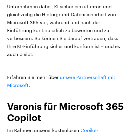
Unternehmen dabei, KI sicher einzuführen und
gleichzeitig die Hintergrund-Datensicherheit von
Microsoft 365 vor, während und nach der
Einführung kontinuierlich zu bewerten und zu
verbessern. So können Sie darauf vertrauen, dass
Ihre KI-Einführung sicher und konform ist – und es
auch bleibt.
Erfahren Sie mehr über
unsere Partnerschaft mit
Microsoft
.
Varonis für Microsoft 365
Copilot
Im Rahmen unserer kostenlosen
Copilot-