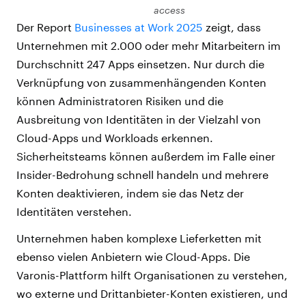
access
Der Report
Businesses at Work 2025
zeigt, dass
Unternehmen mit 2.000 oder mehr Mitarbeitern im
Durchschnitt 247 Apps einsetzen. Nur durch die
Verknüpfung von zusammenhängenden Konten
können Administratoren Risiken und die
Ausbreitung von Identitäten in der Vielzahl von
Cloud-Apps und Workloads erkennen.
Sicherheitsteams können außerdem im Falle einer
Insider-Bedrohung schnell handeln und mehrere
Konten deaktivieren, indem sie das Netz der
Identitäten verstehen.
Unternehmen haben komplexe Lieferketten mit
ebenso vielen Anbietern wie Cloud-Apps. Die
Varonis-Plattform hilft Organisationen zu verstehen,
wo externe und Drittanbieter-Konten existieren, und