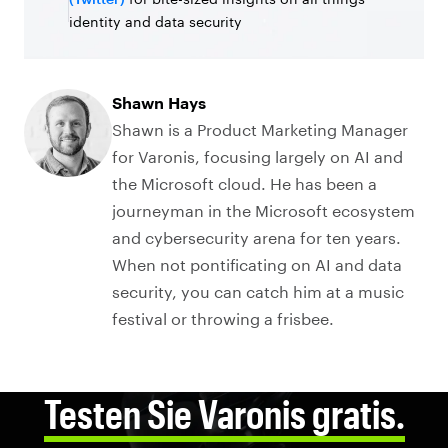
identity and data security
Shawn Hays
Shawn is a Product Marketing Manager
for Varonis, focusing largely on AI and
the Microsoft cloud. He has been a
journeyman in the Microsoft ecosystem
and cybersecurity arena for ten years.
When not pontificating on AI and data
security, you can catch him at a music
festival or throwing a frisbee.
Testen Sie Varonis gratis.