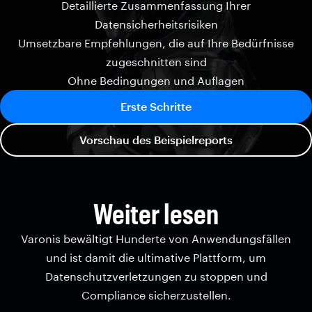
Detaillierte Zusammenfassung Ihrer
Datensicherheitsrisiken
Umsetzbare Empfehlungen, die auf Ihre Bedürfnisse
zugeschnitten sind
Ohne Bedingungen und Auflagen
Erste Schritte
Vorschau des Beispielreports
Weiter lesen
Varonis bewältigt Hunderte von Anwendungsfällen
und ist damit die ultimative Plattform, um
Datenschutzverletzungen zu stoppen und
Compliance sicherzustellen.