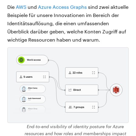
Die
AWS
und
Azure Access Graphs
sind zwei aktuelle
Beispiele für unsere Innovationen im Bereich der
Identitätsauflösung, die einen umfassenden
Überblick darüber geben, welche Konten Zugriff auf
wichtige Ressourcen haben und warum.
End-to-end visibility of identity posture for Azure
resources and how roles and memberships impact