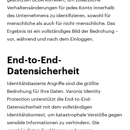
Verhaltensänderungen für jedes Konto innerhalb
des Unternehmens zu identifizieren, sowohl für
menschliche als auch für nicht-menschliche. Das
Ergebnis ist ein vollständiges Bild der Bedrohung –
vor, während und nach dem Einloggen.
End-to-End-
Datensicherheit
Identitätsbasierte Angriffe sind die größte
Bedrohung für Ihre Daten. Varonis Identity
Protection unterstützt die End-to-End-
Datensicherheit mit dem vollständigen
Identitätskontext, um katastrophale Verstöße gegen
sensible Informationen zu verhindern. Die