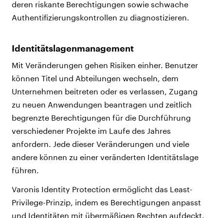
deren riskante Berechtigungen sowie schwache
Authentifizierungskontrollen zu diagnostizieren.
Identitätslagenmanagement
Mit Veränderungen gehen Risiken einher. Benutzer
können Titel und Abteilungen wechseln, dem
Unternehmen beitreten oder es verlassen, Zugang
zu neuen Anwendungen beantragen und zeitlich
begrenzte Berechtigungen für die Durchführung
verschiedener Projekte im Laufe des Jahres
anfordern. Jede dieser Veränderungen und viele
andere können zu einer veränderten Identitätslage
führen.
Varonis Identity Protection ermöglicht das Least-
Privilege-Prinzip, indem es Berechtigungen anpasst
und Identitäten mit übermäßigen Rechten aufdeckt.