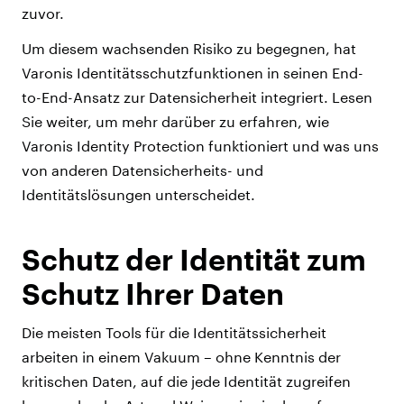
zuvor.
Um diesem wachsenden Risiko zu begegnen, hat
Varonis Identitätsschutzfunktionen in seinen End-
to-End-Ansatz zur Datensicherheit integriert.
Lesen
Sie weiter, um mehr darüber zu erfahren, wie
Varonis Identity Protection funktioniert und was uns
von anderen Datensicherheits- und
Identitätslösungen unterscheidet.
Schutz der Identität zum
Schutz Ihrer Daten
Die meisten Tools für die Identitätssicherheit
arbeiten in einem Vakuum – ohne Kenntnis der
kritischen Daten, auf die jede Identität zugreifen