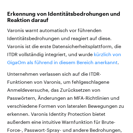
Erkennung von Identitätsbedrohungen und
Reaktion darauf
Varonis warnt automatisch vor führenden
Identitätsbedrohungen und reagiert auf diese.
Varonis ist die erste Datensicherheitsplattform, die
ITDR vollständig integriert, und wurde
kürzlich von
GigaOm als führend in diesem Bereich anerkannt
.
Unternehmen verlassen sich auf die ITDR-
Funktionen von Varonis, um fehlgeschlagene
Anmeldeversuche, das Zurücksetzen von
Passwörtern, Änderungen an MFA-Richtlinien und
verschiedene Formen von lateralen Bewegungen zu
erkennen. Varonis Identity Protection bietet
außerdem eine intuitive Warnfunktion für Brute-
Force-, Passwort-Spray- und andere Bedrohungen,