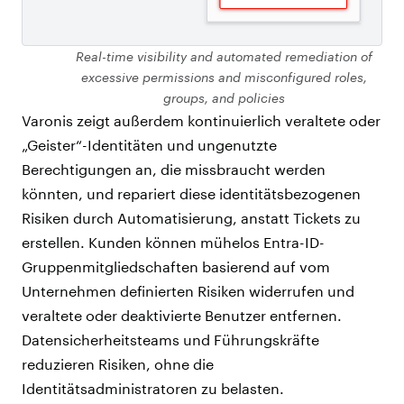
Real-time visibility and automated remediation of
excessive permissions and misconfigured roles,
groups, and policies
Varonis zeigt außerdem kontinuierlich veraltete oder
„Geister“-Identitäten und ungenutzte
Berechtigungen an, die missbraucht werden
könnten, und repariert diese identitätsbezogenen
Risiken durch Automatisierung, anstatt Tickets zu
erstellen. Kunden können mühelos Entra-ID-
Gruppenmitgliedschaften basierend auf vom
Unternehmen definierten Risiken widerrufen und
veraltete oder deaktivierte Benutzer entfernen.
Datensicherheitsteams und Führungskräfte
reduzieren Risiken, ohne die
Identitätsadministratoren zu belasten.