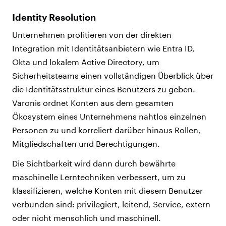
Identity Resolution
Unternehmen profitieren von der direkten
Integration mit Identitätsanbietern wie Entra ID,
Okta und lokalem Active Directory, um
Sicherheitsteams einen vollständigen Überblick über
die Identitätsstruktur eines Benutzers zu geben.
Varonis ordnet Konten aus dem gesamten
Ökosystem eines Unternehmens nahtlos einzelnen
Personen zu und korreliert darüber hinaus Rollen,
Mitgliedschaften und Berechtigungen.
Die Sichtbarkeit wird dann durch bewährte
maschinelle Lerntechniken verbessert, um zu
klassifizieren, welche Konten mit diesem Benutzer
verbunden sind: privilegiert, leitend, Service, extern
oder nicht menschlich und maschinell.