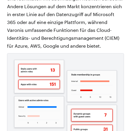
Andere Lösungen auf dem Markt konzentrieren sich
in erster Linie auf den Datenzugriff auf Microsoft
365 oder auf eine einzige Plattform, während
Varonis umfassende Funktionen für das Cloud-
Identitäts- und Berechtigungsmanagement (CIEM)
für Azure, AWS, Google und andere bietet.