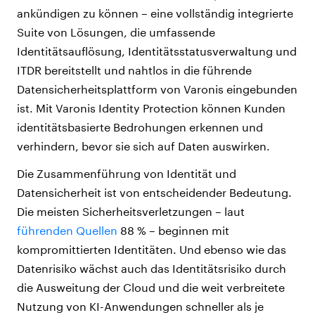
ankündigen zu können – eine vollständig integrierte
Suite von Lösungen, die umfassende
Identitätsauflösung, Identitätsstatusverwaltung und
ITDR bereitstellt und nahtlos in die führende
Datensicherheitsplattform von Varonis eingebunden
ist. Mit Varonis Identity Protection können Kunden
identitätsbasierte Bedrohungen erkennen und
verhindern, bevor sie sich auf Daten auswirken.
Die Zusammenführung von Identität und
Datensicherheit ist von entscheidender Bedeutung.
Die meisten Sicherheitsverletzungen – laut
führenden Quellen
88 % – beginnen mit
kompromittierten Identitäten. Und ebenso wie das
Datenrisiko wächst auch das Identitätsrisiko durch
die Ausweitung der Cloud und die weit verbreitete
Nutzung von KI-Anwendungen schneller als je