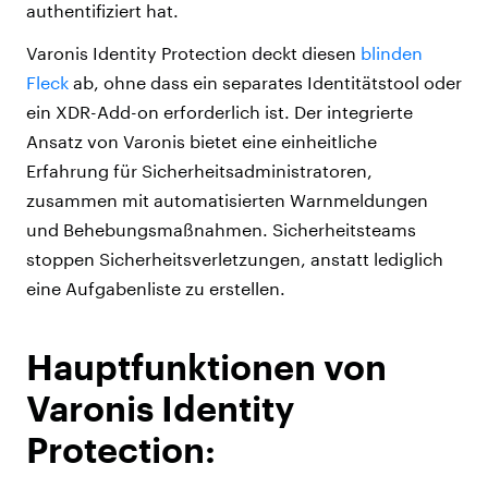
authentifiziert hat.
Varonis Identity Protection deckt diesen
blinden
Fleck
ab, ohne dass ein separates Identitätstool oder
ein XDR-Add-on erforderlich ist. Der integrierte
Ansatz von Varonis bietet eine einheitliche
Erfahrung für Sicherheitsadministratoren,
zusammen mit automatisierten Warnmeldungen
und Behebungsmaßnahmen. Sicherheitsteams
stoppen Sicherheitsverletzungen, anstatt lediglich
eine Aufgabenliste zu erstellen.
Hauptfunktionen von
Varonis Identity
Protection: