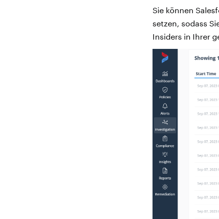
Sie können Salesf
setzen, sodass Si
Insiders in Ihrer