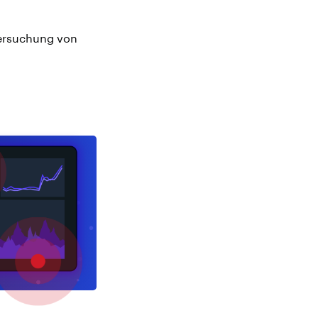
ntersuchung von