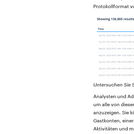
Protokollformat 
Untersuchen Sie S
Analysten und Ad
um alle von diese
anzuzeigen. Sie k
Gastkonten, einer
Aktivitäten und m