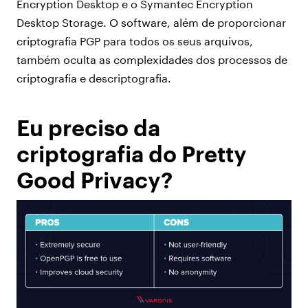
Encryption Desktop e o Symantec Encryption
Desktop Storage. O software, além de proporcionar
criptografia PGP para todos os seus arquivos,
também oculta as complexidades dos processos de
criptografia e descriptografia.
Eu preciso da
criptografia do Pretty
Good Privacy?