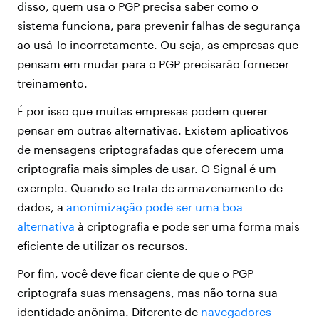
disso, quem usa o PGP precisa saber como o
sistema funciona, para prevenir falhas de segurança
ao usá-lo incorretamente. Ou seja, as empresas que
pensam em mudar para o PGP precisarão fornecer
treinamento.
É por isso que muitas empresas podem querer
pensar em outras alternativas. Existem aplicativos
de mensagens criptografadas que oferecem uma
criptografia mais simples de usar. O Signal é um
exemplo. Quando se trata de armazenamento de
dados, a
anonimização pode ser uma boa
alternativa
à criptografia e pode ser uma forma mais
eficiente de utilizar os recursos.
Por fim, você deve ficar ciente de que o PGP
criptografa suas mensagens, mas não torna sua
identidade anônima. Diferente de
navegadores