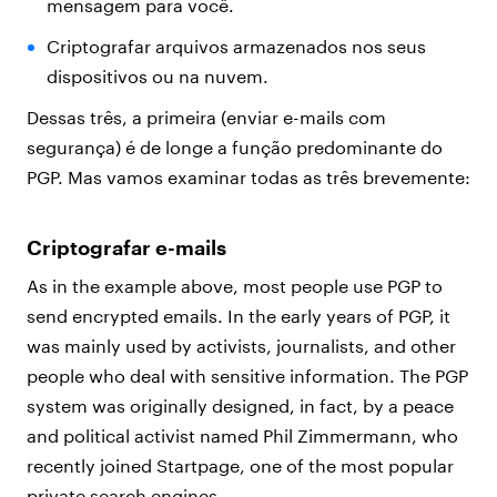
mensagem para você.
Criptografar arquivos armazenados nos seus
dispositivos ou na nuvem.
Dessas três, a primeira (enviar e-mails com
segurança) é de longe a função predominante do
PGP. Mas vamos examinar todas as três brevemente:
Criptografar e-mails
As in the example above, most people use PGP to
send encrypted emails. In the early years of PGP, it
was mainly used by activists, journalists, and other
people who deal with sensitive information. The PGP
system was originally designed, in fact, by a peace
and political activist named Phil Zimmermann, who
recently joined Startpage, one of the most popular
private search engines.