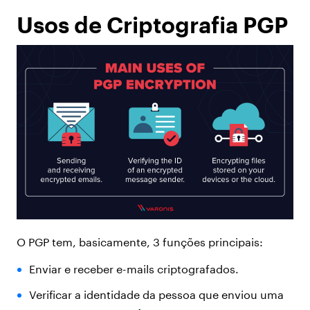
Usos de Criptografia PGP
O PGP tem, basicamente, 3 funções principais:
Enviar e receber e-mails criptografados.
Verificar a identidade da pessoa que enviou uma