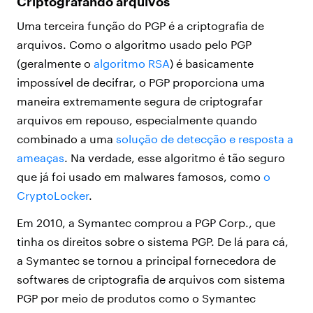
Criptografando arquivos
Uma terceira função do PGP é a criptografia de
arquivos. Como o algoritmo usado pelo PGP
(geralmente o
algoritmo RSA
) é basicamente
impossível de decifrar, o PGP proporciona uma
maneira extremamente segura de criptografar
arquivos em repouso, especialmente quando
combinado a uma
solução de detecção e resposta a
ameaças
. Na verdade, esse algoritmo é tão seguro
que já foi usado em malwares famosos, como
o
CryptoLocker
.
Em 2010, a Symantec comprou a PGP Corp., que
tinha os direitos sobre o sistema PGP. De lá para cá,
a Symantec se tornou a principal fornecedora de
softwares de criptografia de arquivos com sistema
PGP por meio de produtos como o Symantec