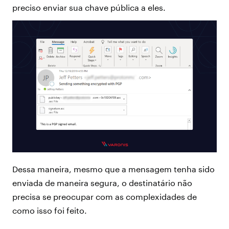
preciso enviar sua chave pública a eles.
Dessa maneira, mesmo que a mensagem tenha sido
enviada de maneira segura, o destinatário não
precisa se preocupar com as complexidades de
como isso foi feito.