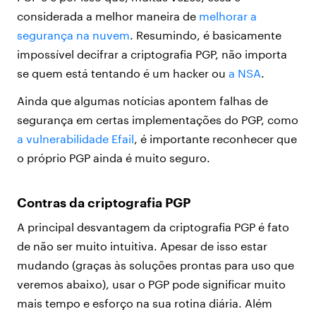
considerada a melhor maneira de
melhorar a
segurança na nuvem
. Resumindo, é basicamente
impossível decifrar a criptografia PGP, não importa
se quem está tentando é um hacker ou
a NSA
.
Ainda que algumas notícias apontem falhas de
segurança em certas implementações do PGP, como
a vulnerabilidade Efail
, é importante reconhecer que
o próprio PGP ainda é muito seguro.
Contras da criptografia PGP
A principal desvantagem da criptografia PGP é fato
de não ser muito intuitiva. Apesar de isso estar
mudando (graças às soluções prontas para uso que
veremos abaixo), usar o PGP pode significar muito
mais tempo e esforço na sua rotina diária. Além