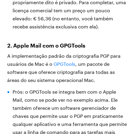
propriamente dito é privado. Para completar, uma
licença comercial tem um preço um pouco
elevado: € 56,36 (no entanto, você também
recebe assistência exclusiva com ela).
2. Apple Mail com o GPGTools
A implementação padrão da criptografia PGP para
usuários de Mac é o
GPGTools
, um pacote de
software que oferece criptografia para todas as
áreas do seu sistema operacional Mac.
Prós: o GPGTools se integra bem com o Apple
Mail, como se pode ver no exemplo acima. Ele
também oferece um software gerenciador de
chaves que permite usar o PGP em praticamente
qualquer aplicativo e uma ferramenta que permite
usar a linha de comando para as tarefas mais