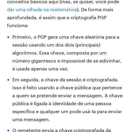
conceitos básicos aqui (mas, se quiser, você pode
dar uma olhada na matemática
). De forma mais
aprofundada, é assim que a criptografia PGP
funciona:
Primeiro, o PGP gera uma chave aleatória para a
sessão usando um dos dois (principais)
algoritmos. Essa chave, composta por um
número gigantesco e impossível de se adivinhar,
é usada apenas uma vez.
Em seguida, a chave da sessão é criptografada.
Isso é feito usando a chave pública que pertence
a quem se pretende enviar a mensagem. A chave
pública é ligada à identidade de uma pessoa
específica e qualquer um pode usá-la para enviar
uma mensagem.
O remetente envia a chave criptografada da