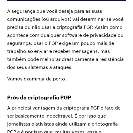
A segurança que você deseja para as suas
comunicações (ou arquivos) vai determinar se você
precisa ou não usar a criptografia PGP. Assim como
acontece com qualquer software de privacidade ou
segurança, usar o PGP exige um pouco mais de
trabalho ao enviar e receber mensagens, mas
também pode melhorar drasticamente a resistência
dos seus sistemas a ataques.
Vamos examinar de perto.
Prós da criptografia PGP
A principal vantagem da criptografia PGP é fato de
ser basicamente indecifrável. É por isso que
jornalistas e ativistas ainda utilizam a criptografia
PGP e é por isso que, muitas vezes, essa é