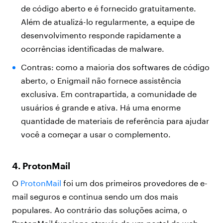
de código aberto e é fornecido gratuitamente.
Além de atualizá-lo regularmente, a equipe de
desenvolvimento responde rapidamente a
ocorrências identificadas de malware.
Contras: como a maioria dos softwares de código
aberto, o Enigmail não fornece assistência
exclusiva. Em contrapartida, a comunidade de
usuários é grande e ativa. Há uma enorme
quantidade de materiais de referência para ajudar
você a começar a usar o complemento.
4. ProtonMail
O
ProtonMail
foi um dos primeiros provedores de e-
mail seguros e continua sendo um dos mais
populares. Ao contrário das soluções acima, o