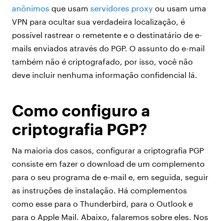
anônimos
que usam
servidores proxy
ou usam uma
VPN para ocultar sua verdadeira localização, é
possível rastrear o remetente e o destinatário de e-
mails enviados através do PGP. O assunto do e-mail
também não é criptografado, por isso, você não
deve incluir nenhuma informação confidencial lá.
Como configuro a
criptografia PGP?
Na maioria dos casos, configurar a criptografia PGP
consiste em fazer o download de um complemento
para o seu programa de e-mail e, em seguida, seguir
as instruções de instalação. Há complementos
como esse para o Thunderbird, para o Outlook e
para o Apple Mail. Abaixo, falaremos sobre eles. Nos