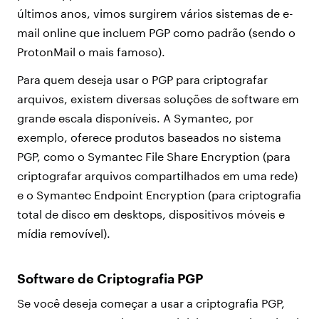
últimos anos, vimos surgirem vários sistemas de e-
mail online que incluem PGP como padrão (sendo o
ProtonMail o mais famoso).
Para quem deseja usar o PGP para criptografar
arquivos, existem diversas soluções de software em
grande escala disponíveis. A Symantec, por
exemplo, oferece produtos baseados no sistema
PGP, como o Symantec File Share Encryption (para
criptografar arquivos compartilhados em uma rede)
e o Symantec Endpoint Encryption (para criptografia
total de disco em desktops, dispositivos móveis e
mídia removível).
Software de Criptografia PGP
Se você deseja começar a usar a criptografia PGP,