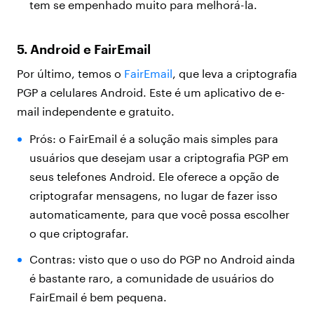
tem se empenhado muito para melhorá-la.
5. Android e FairEmail
Por último, temos o
FairEmail
, que leva a criptografia
PGP a celulares Android. Este é um aplicativo de e-
mail independente e gratuito.
Prós: o FairEmail é a solução mais simples para
usuários que desejam usar a criptografia PGP em
seus telefones Android. Ele oferece a opção de
criptografar mensagens, no lugar de fazer isso
automaticamente, para que você possa escolher
o que criptografar.
Contras: visto que o uso do PGP no Android ainda
é bastante raro, a comunidade de usuários do
FairEmail é bem pequena.