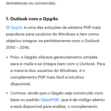
domésticas ou comerciais.
1. Outlook com o Gpg4o
O
Gpg4o
é uma das soluções de sistema PGP mais
populares para usuários do Windows e tem como
objetivo integrar-se perfeitamente com o Outlook
2010 – 2016.
Prós: o Gpg4o oferece gerenciamento simples
para e-mails e se integra bem com o Outlook. Para
a maioria dos usuários do Windows, é o
complemento PGP mais fácil e intuitivo
disponível.
Contras: ainda que o Gpg4o seja construído com
base no padrão
OpenPGP
, que é de código aberto
e está disponível para análise, o complemento