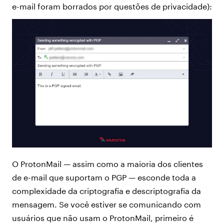
e-mail foram borrados por questões de privacidade):
O ProtonMail — assim como a maioria dos clientes
de e-mail que suportam o PGP — esconde toda a
complexidade da criptografia e descriptografia da
mensagem. Se você estiver se comunicando com
usuários que não usam o ProtonMail, primeiro é