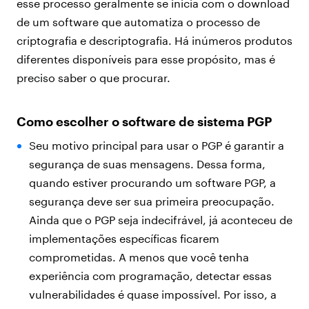
esse processo geralmente se inicia com o download
de um software que automatiza o processo de
criptografia e descriptografia. Há inúmeros produtos
diferentes disponíveis para esse propósito, mas é
preciso saber o que procurar.
Como escolher o software de sistema PGP
Seu motivo principal para usar o PGP é garantir a
segurança de suas mensagens. Dessa forma,
quando estiver procurando um software PGP, a
segurança deve ser sua primeira preocupação.
Ainda que o PGP seja indecifrável, já aconteceu de
implementações específicas ficarem
comprometidas. A menos que você tenha
experiência com programação, detectar essas
vulnerabilidades é quase impossível. Por isso, a