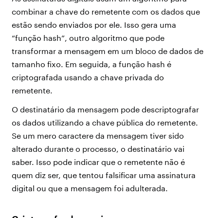
combinar a chave do remetente com os dados que
estão sendo enviados por ele. Isso gera uma
“função hash”, outro algoritmo que pode
transformar a mensagem em um bloco de dados de
tamanho fixo. Em seguida, a função hash é
criptografada usando a chave privada do
remetente.
O destinatário da mensagem pode descriptografar
os dados utilizando a chave pública do remetente.
Se um mero caractere da mensagem tiver sido
alterado durante o processo, o destinatário vai
saber. Isso pode indicar que o remetente não é
quem diz ser, que tentou falsificar uma assinatura
digital ou que a mensagem foi adulterada.