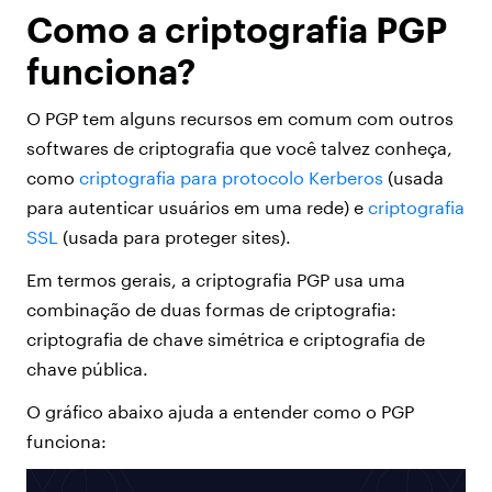
Como a criptografia PGP
funciona?
O PGP tem alguns recursos em comum com outros
softwares de criptografia que você talvez conheça,
como
criptografia para protocolo Kerberos
(usada
para autenticar usuários em uma rede) e
criptografia
SSL
(usada para proteger sites).
Em termos gerais, a criptografia PGP usa uma
combinação de duas formas de criptografia:
criptografia de chave simétrica e criptografia de
chave pública.
O gráfico abaixo ajuda a entender como o PGP
funciona: