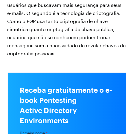
usuários que buscavam mais segurança para seus
e-mails. O segundo é a tecnologia de criptografia.
Como o PGP usa tanto criptografia de chave
simétrica quanto criptografia de chave pública,
usuários que não se conhecem podem trocar
mensagens sem a necessidade de revelar chaves de
criptografia pessoais.
Receba gratuitamente o e-
book Pentesting
Active Directory
Environments