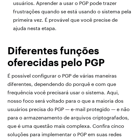
usuários. Aprender a usar o PGP pode trazer
frustrações quando se está usando o sistema pela
primeira vez. É provável que você precise de
ajuda nesta etapa.
Diferentes funções
oferecidas pelo PGP
É possível configurar o PGP de várias maneiras
diferentes, dependendo do porquê e com que
frequência você precisará usar o sistema. Aqui,
nosso foco será voltado para o que a maioria dos
usuários precisa do PGP — e-mail protegido — e não
para o armazenamento de arquivos criptografados,
que é uma questão mais complexa. Confira cinco
soluções para implementar o PGP em suas redes