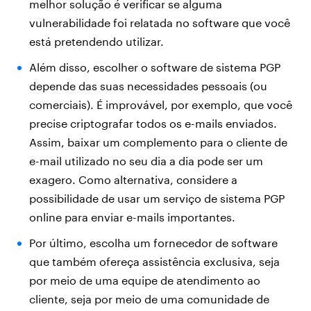
melhor solução é verificar se alguma
vulnerabilidade foi relatada no software que você
está pretendendo utilizar.
Além disso, escolher o software de sistema PGP
depende das suas necessidades pessoais (ou
comerciais). É improvável, por exemplo, que você
precise criptografar todos os e-mails enviados.
Assim, baixar um complemento para o cliente de
e-mail utilizado no seu dia a dia pode ser um
exagero. Como alternativa, considere a
possibilidade de usar um serviço de sistema PGP
online para enviar e-mails importantes.
Por último, escolha um fornecedor de software
que também ofereça assistência exclusiva, seja
por meio de uma equipe de atendimento ao
cliente, seja por meio de uma comunidade de