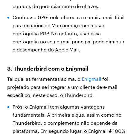
comuns de gerenciamento de chaves.
Contras: o GPGTools oferece a maneira mais fácil
para usuários de Mac começarem a usar
criptografia PGP. No entanto, usar essa
criptografia no seu e-mail principal pode diminuir
o desempenho do Apple Mail.
3. Thunderbird com o Enigmail
Tal qual as ferramentas acima, o
Enigmail
foi
projetado para se integrar a um cliente de e-mail
específico, neste caso, o Thunderbird.
Prós: o Enigmail tem algumas vantagens
fundamentais. A primeira é que, assim como no
Thunderbird, o complemento não depende da
plataforma. Em segundo lugar, o Enigmail é 100%