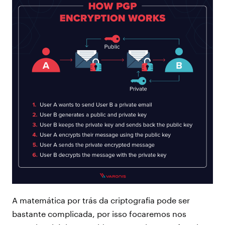
A matemática por trás da criptografia pode ser
bastante complicada, por isso focaremos nos