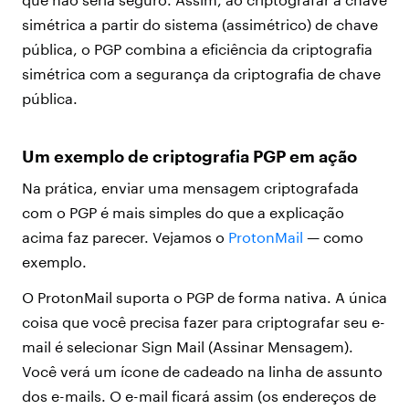
simétrica a partir do sistema (assimétrico) de chave
pública, o PGP combina a eficiência da criptografia
simétrica com a segurança da criptografia de chave
pública.
Um exemplo de criptografia PGP em ação
Na prática, enviar uma mensagem criptografada
com o PGP é mais simples do que a explicação
acima faz parecer. Vejamos o
ProtonMail
— como
exemplo.
O ProtonMail suporta o PGP de forma nativa. A única
coisa que você precisa fazer para criptografar seu e-
mail é selecionar Sign Mail (Assinar Mensagem).
Você verá um ícone de cadeado na linha de assunto
dos e-mails. O e-mail ficará assim (os endereços de