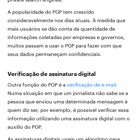
A popularidade do PGP tem crescido
consideravelmente nos dias atuais. À medida que
mais usuários se dão conta da quantidade de
informações coletadas por empresas e governos,
muitos passam a usar o PGP para fazer com que
seus dados permaneçam confidenciais.
Verificação de assinatura digital
Outra função do PGP é a
verificação de e-mail
.
Numa situação em que um jornalista não sabe se a
pessoa que enviou uma determinada mensagem é
quem diz ser, por exemplo, é possível verificar essa
informação utilizando uma assinatura digital com o
auxílio do PGP.
As assinaturas digitais usam um algoritmo para