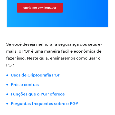
Se você deseja melhorar a segurança dos seus e-
mails, o PGP é uma maneira fácil e econômica de
fazer isso. Neste guia, ensinaremos como usar o
PGP.
Usos de Criptografia PGP
Prós e contras
Funções que o PGP oferece
Perguntas frequentes sobre o PGP