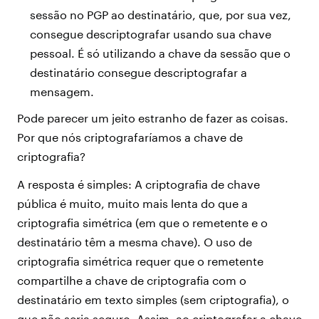
sessão no PGP ao destinatário, que, por sua vez,
consegue descriptografar usando sua chave
pessoal. É só utilizando a chave da sessão que o
destinatário consegue descriptografar a
mensagem.
Pode parecer um jeito estranho de fazer as coisas.
Por que nós criptografaríamos a chave de
criptografia?
A resposta é simples: A criptografia de chave
pública é muito, muito mais lenta do que a
criptografia simétrica (em que o remetente e o
destinatário têm a mesma chave). O uso de
criptografia simétrica requer que o remetente
compartilhe a chave de criptografia com o
destinatário em texto simples (sem criptografia), o
que não seria seguro. Assim, ao criptografar a chave