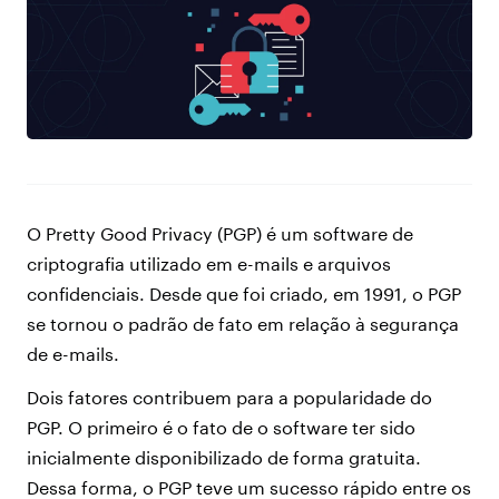
O Pretty Good Privacy (PGP) é um software de
criptografia utilizado em e-mails e arquivos
confidenciais. Desde que foi criado, em 1991, o PGP
se tornou o padrão de fato em relação à segurança
de e-mails.
Dois fatores contribuem para a popularidade do
PGP. O primeiro é o fato de o software ter sido
inicialmente disponibilizado de forma gratuita.
Dessa forma, o PGP teve um sucesso rápido entre os