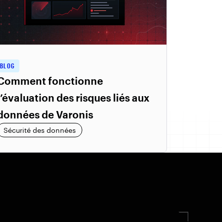
BLOG
Comment fonctionne
l’évaluation des risques liés aux
données de Varonis
Sécurité des données