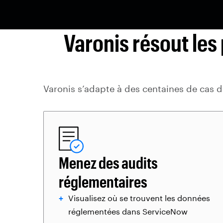
Varonis résout le
Varonis s’adapte à des centaines de cas d’u
Menez des audits
réglementaires
Visualisez où se trouvent les données
réglementées dans ServiceNow