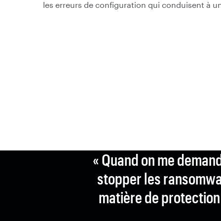
les erreurs de configuration qui conduisent à u
« Quand on me demand
stopper les ransomware
matière de protection