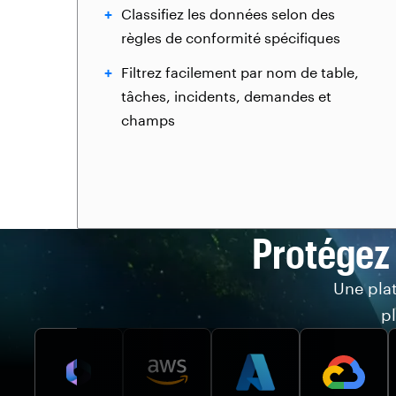
Classifiez les données selon des
règles de conformité spécifiques
Filtrez facilement par nom de table,
tâches, incidents, demandes et
champs
Protégez
Une pla
p