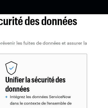
curité des données
prévenir les fuites de données et assurer la
Unifier la sécurité des
données
Intégrez les données ServiceNow
dans le contexte de l’ensemble de