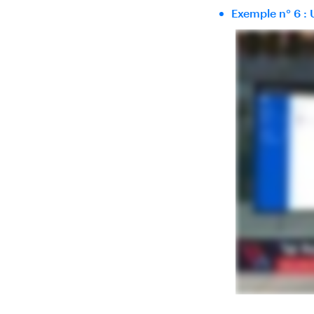
Exemple n° 6 :