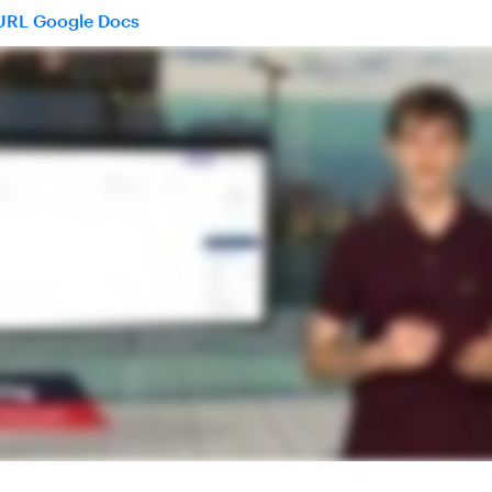
 URL Google Docs