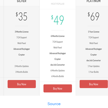
Source