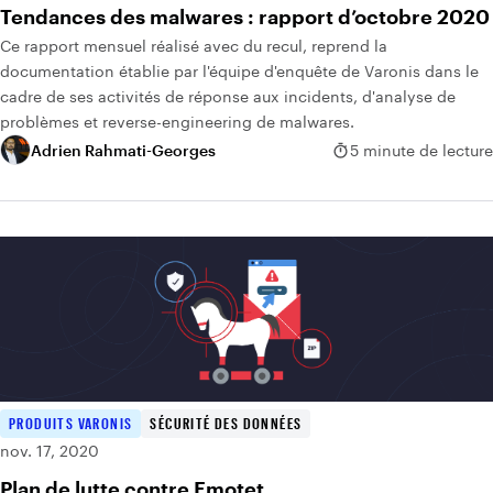
Tendances des malwares : rapport d’octobre 2020
Ce rapport mensuel réalisé avec du recul, reprend la
documentation établie par l'équipe d'enquête de Varonis dans le
cadre de ses activités de réponse aux incidents, d'analyse de
problèmes et reverse-engineering de malwares.
Adrien Rahmati-Georges
5 minute de lecture
PRODUITS VARONIS
SÉCURITÉ DES DONNÉES
nov. 17, 2020
Plan de lutte contre Emotet