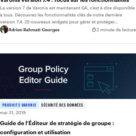
La version 7 de Varonis est maintenant GA, c’est à dire disponible
à tous. Découvrez les fonctionnalités clés de notre dernière
version 7.4. 25 nouveaux widgets pour gérer et protéger...
Adrien Rahmati-Georges
2 minute de lecture
PRODUITS VARONIS
SÉCURITÉ DES DONNÉES
mai 31, 2019
Guide de l’Éditeur de stratégie de groupe :
configuration et utilisation