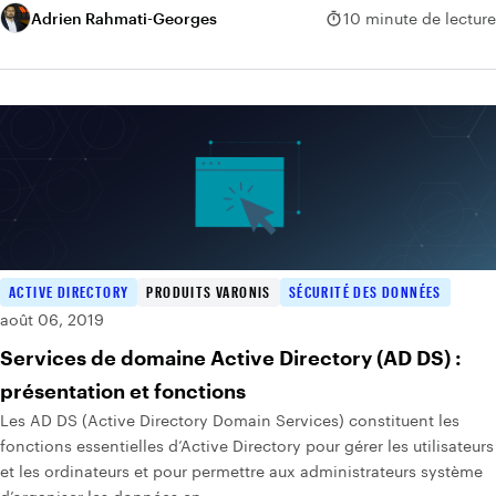
Adrien Rahmati-Georges
10 minute de lecture
ACTIVE DIRECTORY
PRODUITS VARONIS
SÉCURITÉ DES DONNÉES
août 06, 2019
Services de domaine Active Directory (AD DS) :
présentation et fonctions
Les AD DS (Active Directory Domain Services) constituent les
fonctions essentielles d’Active Directory pour gérer les utilisateurs
et les ordinateurs et pour permettre aux administrateurs système