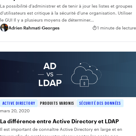
La possibilité d’administrer et de tenir à jour les listes et groupes
d’utilisateurs est critique à la sécurité d’une organisation. Utiliser
le GUI Il y a plusieurs moyens de déterminer...
Adrien Rahmati-Georges
1 minute de lecture
ACTIVE DIRECTORY
PRODUITS VARONIS
SÉCURITÉ DES DONNÉES
mars 20, 2020
La différence entre Active Directory et LDAP
Il est important de connaître Active Directory en large et en