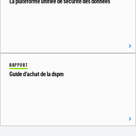
La plateforme unifiée de sécurité des données
RAPPORT
Guide d’achat de la dspm