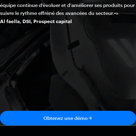
équipe continue d’évoluer et d’améliorer ses produits pour
suivre le rythme effréné des avancées du secteur.•»
Al faella, DSI, Prospect capital
Obtenez une démo