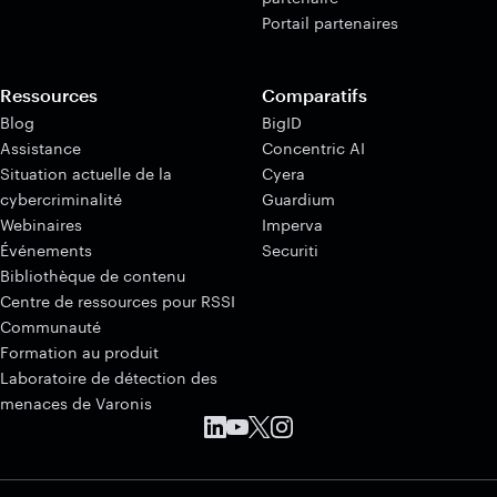
Portail partenaires
Ressources
Comparatifs
Blog
BigID
Assistance
Concentric AI
Situation actuelle de la
Cyera
cybercriminalité
Guardium
Webinaires
Imperva
Événements
Securiti
Bibliothèque de contenu
Centre de ressources pour RSSI
Communauté
Formation au produit
Laboratoire de détection des
menaces de Varonis