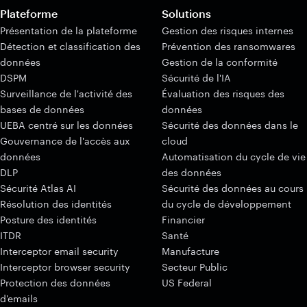
Plateforme
Solutions
Présentation de la plateforme
Gestion des risques internes
Détection et classification des
Prévention des ransomwares
données
Gestion de la conformité
DSPM
Sécurité de l'IA
Surveillance de l'activité des
Évaluation des risques des
bases de données
données
UEBA centré sur les données
Sécurité des données dans le
Gouvernance de l'accès aux
cloud
données
Automatisation du cycle de vie
DLP
des données
Sécurité Atlas AI
Sécurité des données au cours
Résolution des identités
du cycle de développement
Posture des identités
Financier
ITDR
Santé
Interceptor email security
Manufacture
Interceptor browser security
Secteur Public
Protection des données
US Federal
d'emails