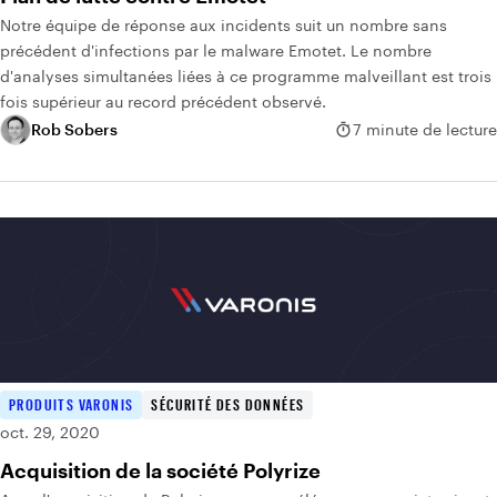
Notre équipe de réponse aux incidents suit un nombre sans
précédent d'infections par le malware Emotet. Le nombre
d'analyses simultanées liées à ce programme malveillant est trois
fois supérieur au record précédent observé.
Rob Sobers
7 minute de lecture
PRODUITS VARONIS
SÉCURITÉ DES DONNÉES
oct. 29, 2020
Acquisition de la société Polyrize