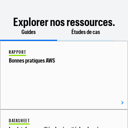
Explorer nos ressources.
Guides
Études de cas
RAPPORT
Bonnes pratiques AWS
DATASHEET