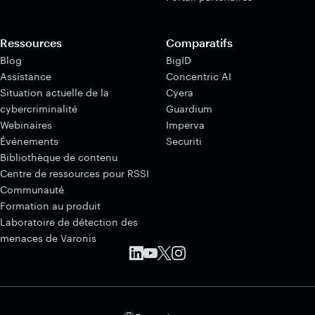
Ressources
Comparatifs
Blog
BigID
Assistance
Concentric AI
Situation actuelle de la
Cyera
cybercriminalité
Guardium
Webinaires
Imperva
Événements
Securiti
Bibliothèque de contenu
Centre de ressources pour RSSI
Communauté
Formation au produit
Laboratoire de détection des
menaces de Varonis