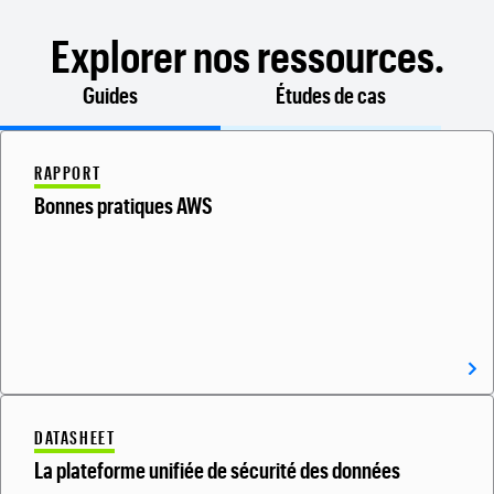
Explorer nos ressources.
Guides
Études de cas
RAPPORT
Bonnes pratiques AWS
DATASHEET
La plateforme unifiée de sécurité des données