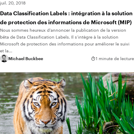
juil. 20, 2018
Data Classification Labels : intégration à la solution
de protection des informations de Microsoft (MIP)
Nous sommes heureux d’annoncer la publication de la version
bêta de Data Classification Labels. Il s’intègre à la solution
Microsoft de protection des informations pour améliorer le suivi
et la...
Michael Buckbee
1 minute de lecture