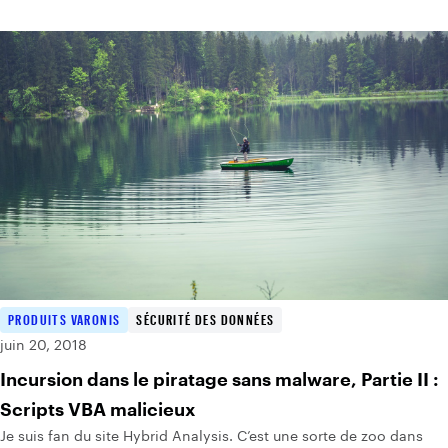
PRODUITS VARONIS
SÉCURITÉ DES DONNÉES
juin 20, 2018
Incursion dans le piratage sans malware, Partie II :
Scripts VBA malicieux
Je suis fan du site Hybrid Analysis. C’est une sorte de zoo dans