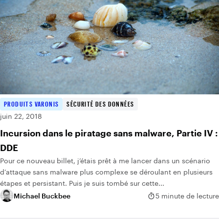
PRODUITS VARONIS
SÉCURITÉ DES DONNÉES
juin 22, 2018
Incursion dans le piratage sans malware, Partie IV :
DDE
Pour ce nouveau billet, j’étais prêt à me lancer dans un scénario
d’attaque sans malware plus complexe se déroulant en plusieurs
étapes et persistant. Puis je suis tombé sur cette...
Michael Buckbee
5 minute de lecture