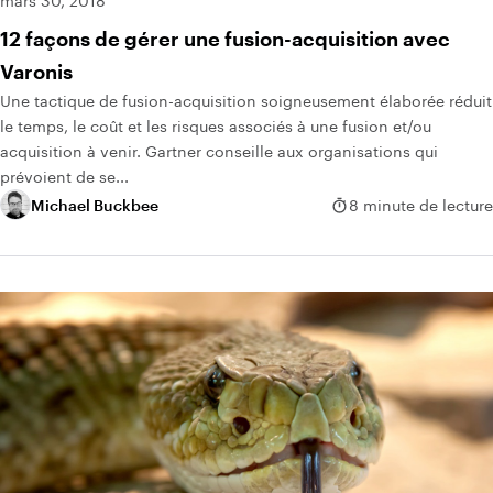
mars 30, 2018
12 façons de gérer une fusion-acquisition avec
Varonis
Une tactique de fusion-acquisition soigneusement élaborée réduit
le temps, le coût et les risques associés à une fusion et/ou
acquisition à venir. Gartner conseille aux organisations qui
prévoient de se...
Michael Buckbee
8 minute de lecture