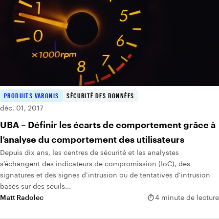
PRODUITS VARONIS
SÉCURITÉ DES DONNÉES
déc. 01, 2017
UBA – Définir les écarts de comportement grâce à
l’analyse du comportement des utilisateurs
Depuis dix ans, les centres de sécurité et les analystes
s’échangent des indicateurs de compromission (IoC), des
signatures et des signes d’intrusion ou de tentatives d’intrusion
basés sur des seuils...
Matt Radolec
4 minute de lecture