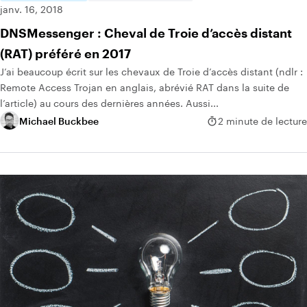
janv. 16, 2018
DNSMessenger : Cheval de Troie d’accès distant
(RAT) préféré en 2017
J’ai beaucoup écrit sur les chevaux de Troie d’accès distant (ndlr :
Remote Access Trojan en anglais, abrévié RAT dans la suite de
l’article) au cours des dernières années. Aussi...
Michael Buckbee
2 minute de lecture