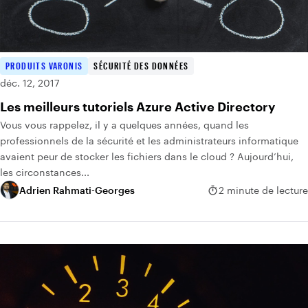
PRODUITS VARONIS
SÉCURITÉ DES DONNÉES
déc. 12, 2017
Les meilleurs tutoriels Azure Active Directory
Vous vous rappelez, il y a quelques années, quand les
professionnels de la sécurité et les administrateurs informatique
avaient peur de stocker les fichiers dans le cloud ? Aujourd’hui,
les circonstances...
Adrien Rahmati-Georges
2 minute de lecture