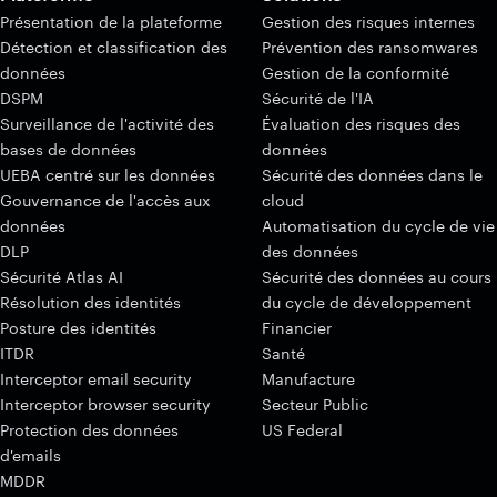
Présentation de la plateforme
Gestion des risques internes
Détection et classification des
Prévention des ransomwares
données
Gestion de la conformité
DSPM
Sécurité de l'IA
Surveillance de l'activité des
Évaluation des risques des
bases de données
données
UEBA centré sur les données
Sécurité des données dans le
Gouvernance de l'accès aux
cloud
données
Automatisation du cycle de vie
DLP
des données
Sécurité Atlas AI
Sécurité des données au cours
Résolution des identités
du cycle de développement
Posture des identités
Financier
ITDR
Santé
Interceptor email security
Manufacture
Interceptor browser security
Secteur Public
Protection des données
US Federal
d'emails
MDDR