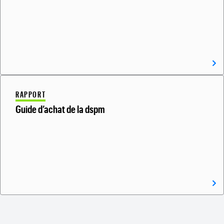
RAPPORT
Guide d’achat de la dspm