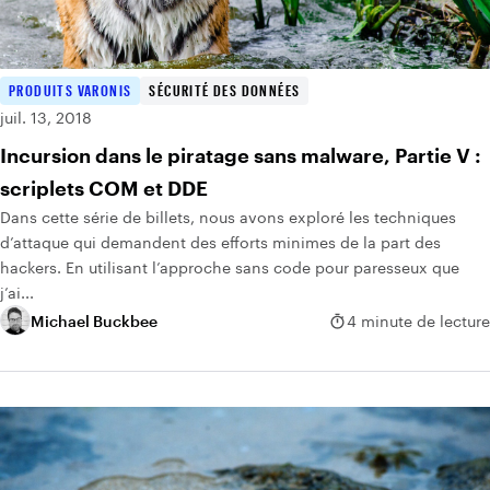
PRODUITS VARONIS
SÉCURITÉ DES DONNÉES
juil. 13, 2018
Incursion dans le piratage sans malware, Partie V :
scriplets COM et DDE
Dans cette série de billets, nous avons exploré les techniques
d’attaque qui demandent des efforts minimes de la part des
hackers. En utilisant l’approche sans code pour paresseux que
j’ai...
Michael Buckbee
4 minute de lecture