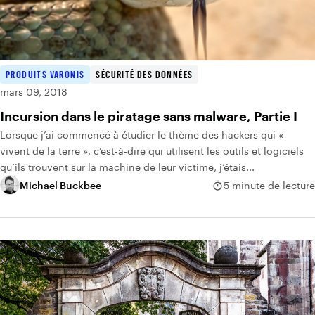
PRODUITS VARONIS
SÉCURITÉ DES DONNÉES
mars 09, 2018
Incursion dans le piratage sans malware, Partie I
Lorsque j’ai commencé à étudier le thème des hackers qui «
vivent de la terre », c’est-à-dire qui utilisent les outils et logiciels
qu’ils trouvent sur la machine de leur victime, j’étais...
Michael Buckbee
5 minute de lecture