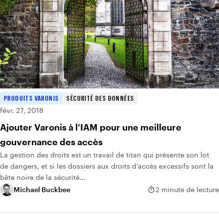
PRODUITS VARONIS
SÉCURITÉ DES DONNÉES
févr. 27, 2018
Ajouter Varonis à l’IAM pour une meilleure
gouvernance des accès
La gestion des droits est un travail de titan qui présente son lot
de dangers, et si les dossiers aux droits d’accès excessifs sont la
bête noire de la sécurité...
Michael Buckbee
2 minute de lecture