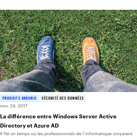
PRODUITS VARONIS
SÉCURITÉ DES DONNÉES
nov. 24, 2017
La différence entre Windows Server Active
Directory et Azure AD
Il fût un temps où les professionnels de l’informatique croyaient