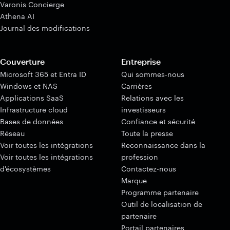
Varonis Concierge
Athena AI
Journal des modifications
Couverture
Entreprise
Microsoft 365 et Entra ID
Qui sommes-nous
Windows et NAS
Carrières
Applications SaaS
Relations avec les
Infrastructure cloud
investisseurs
Bases de données
Confiance et sécurité
Réseau
Toute la presse
Voir toutes les intégrations
Reconnaissance dans la
Voir toutes les intégrations
profession
d'écosystèmes
Contactez-nous
Marque
Programme partenaire
Outil de localisation de
partenaire
Portail partenaires