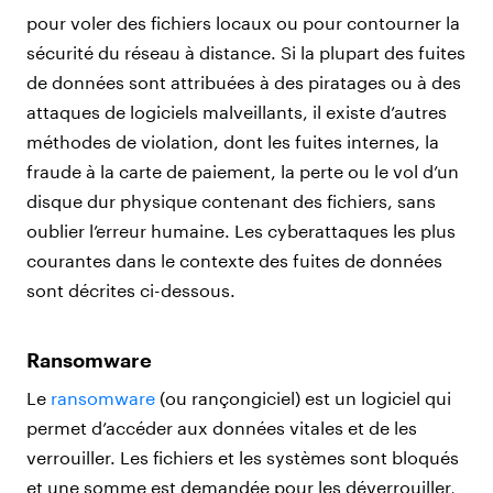
pour voler des fichiers locaux ou pour contourner la
sécurité du réseau à distance. Si la plupart des fuites
de données sont attribuées à des piratages ou à des
attaques de logiciels malveillants, il existe d’autres
méthodes de violation, dont les fuites internes, la
fraude à la carte de paiement, la perte ou le vol d’un
disque dur physique contenant des fichiers, sans
oublier l’erreur humaine. Les cyberattaques les plus
courantes dans le contexte des fuites de données
sont décrites ci-dessous.
Ransomware
Le
ransomware
(ou rançongiciel) est un logiciel qui
permet d’accéder aux données vitales et de les
verrouiller. Les fichiers et les systèmes sont bloqués
et une somme est demandée pour les déverrouiller,