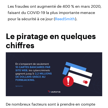
Les fraudes ont augmenté de 400 % en mars 2020,
faisant du COVID-19 la plus importante menace
pour la sécurité à ce jour (
ReedSmith
).
Le piratage en quelques
chiffres
De nombreux facteurs sont à prendre en compte