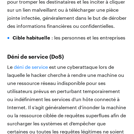
pour tromper les destinataires et les inciter à cliquer
sur un lien malveillant ou à télécharger une pièce
jointe infectée, généralement dans le but de dérober
des informations financières ou confidentielles.
Cible habituelle
: les personnes et les entreprises
Déni de service (DoS)
Le
déni de service
est une cyberattaque lors de
laquelle le hacker cherche à rendre une machine ou
une ressource réseau indisponible pour ses
utilisateurs prévus en perturbant temporairement
ou indéfiniment les services d’un hôte connecté à
Internet. Il s’agit généralement d’inonder la machine
ou la ressource ciblée de requêtes superflues afin de
surcharger les systèmes et d’empêcher que
certaines ou toutes les requêtes légitimes ne soient