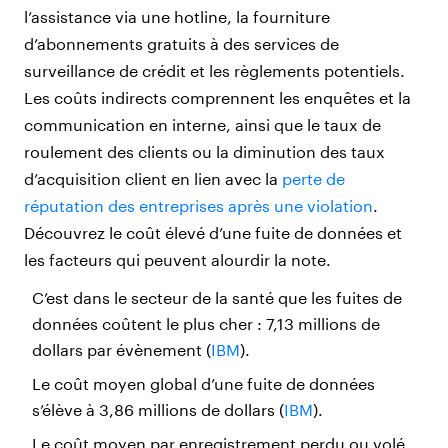
l’assistance via une hotline, la fourniture
d’abonnements gratuits à des services de
surveillance de crédit et les règlements potentiels.
Les coûts indirects comprennent les enquêtes et la
communication en interne, ainsi que le taux de
roulement des clients ou la diminution des taux
d’acquisition client en lien avec la
perte de
réputation des entreprises après une violation
.
Découvrez le coût élevé d’une fuite de données et
les facteurs qui peuvent alourdir la note.
C’est dans le secteur de la santé que les fuites de
données coûtent le plus cher : 7,13 millions de
dollars par évènement (
IBM
).
Le coût moyen global d’une fuite de données
s’élève à 3,86 millions de dollars (
IBM
).
Le coût moyen par enregistrement perdu ou volé