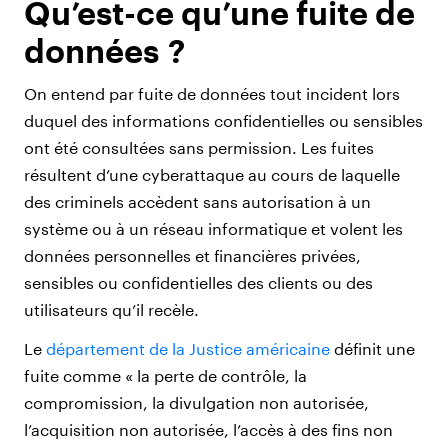
Qu’est-ce qu’une fuite de
données ?
On entend par fuite de données tout incident lors
duquel des informations confidentielles ou sensibles
ont été consultées sans permission. Les fuites
résultent d’une cyberattaque au cours de laquelle
des criminels accèdent sans autorisation à un
système ou à un réseau informatique et volent les
données personnelles et financières privées,
sensibles ou confidentielles des clients ou des
utilisateurs qu’il recèle.
Le
département de la Justice américaine
définit une
fuite comme « la perte de contrôle, la
compromission, la divulgation non autorisée,
l’acquisition non autorisée, l’accès à des fins non