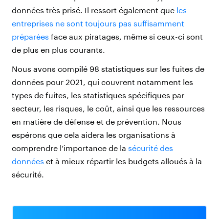
données très prisé. Il ressort également que
les
entreprises ne sont toujours pas suffisamment
préparées
face aux piratages, même si ceux-ci sont
de plus en plus courants.
Nous avons compilé 98 statistiques sur les fuites de
données pour 2021, qui couvrent notamment les
types de fuites, les statistiques spécifiques par
secteur, les risques, le coût, ainsi que les ressources
en matière de défense et de prévention. Nous
espérons que cela aidera les organisations à
comprendre l’importance de la
sécurité des
données
et à mieux répartir les budgets alloués à la
sécurité.