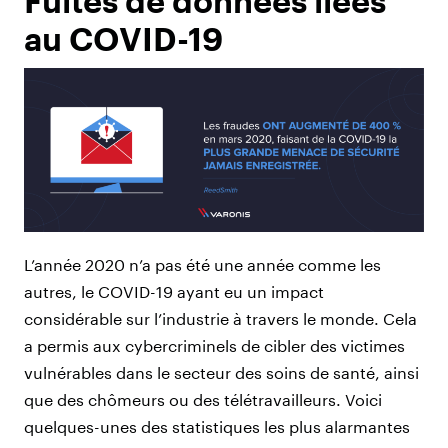
Fuites de données liées
au COVID-19
L’année 2020 n’a pas été une année comme les
autres, le COVID-19 ayant eu un impact
considérable sur l’industrie à travers le monde. Cela
a permis aux cybercriminels de cibler des victimes
vulnérables dans le secteur des soins de santé, ainsi
que des chômeurs ou des télétravailleurs. Voici
quelques-unes des statistiques les plus alarmantes