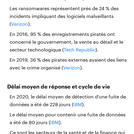
Les ransomwares représentent près de 24 % des
incidents impliquant des logiciels malveillants
(
Verizon
).
En 2016, 95 % des enregistrements piratés ont
concerné le gouvernement, la vente au détail et le
secteur technologique (
Tech Republic
).
En 2019, 36 % des pirates externes avaient des liens
avec le crime organisé (
Verizon
).
Délai moyen de réponse et cycle de vie
En 2020, le délai moyen de détection d’une fuite de
données a été de 228 jours (
IBM
).
Le délai moyen pour contenir une fuite de données
a été de 80 jours (
IBM
).
Ce sont les secteurs de la santé et de la finance qui