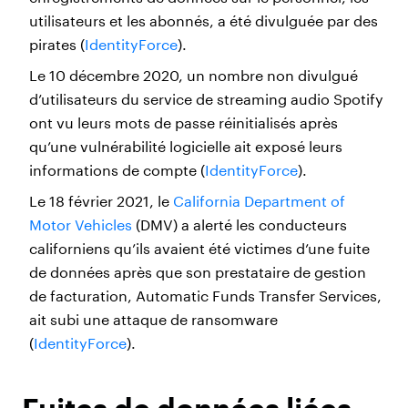
utilisateurs et les abonnés, a été divulguée par des
pirates (
IdentityForce
).
Le 10 décembre 2020, un nombre non divulgué
d’utilisateurs du service de streaming audio Spotify
ont vu leurs mots de passe réinitialisés après
qu’une vulnérabilité logicielle ait exposé leurs
informations de compte (
IdentityForce
).
Le 18 février 2021, le
California Department of
Motor Vehicles
(DMV) a alerté les conducteurs
californiens qu’ils avaient été victimes d’une fuite
de données après que son prestataire de gestion
de facturation, Automatic Funds Transfer Services,
ait subi une attaque de ransomware
(
IdentityForce
).