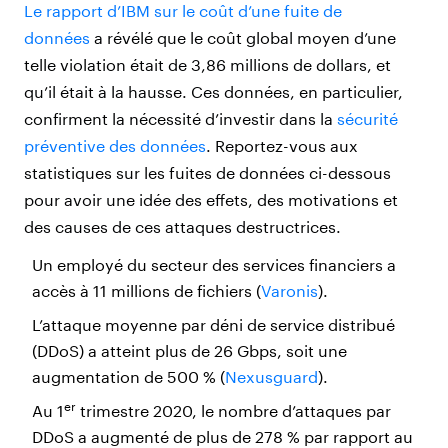
Le rapport d’IBM sur le coût d’une fuite de
données
a révélé que le coût global moyen d’une
telle violation était de 3,86 millions de dollars, et
qu’il était à la hausse. Ces données, en particulier,
confirment la nécessité d’investir dans la
sécurité
préventive des données
. Reportez-vous aux
statistiques sur les fuites de données ci-dessous
pour avoir une idée des effets, des motivations et
des causes de ces attaques destructrices.
Un employé du secteur des services financiers a
accès à 11 millions de fichiers (
Varonis
).
L’attaque moyenne par déni de service distribué
(DDoS) a atteint plus de 26 Gbps, soit une
augmentation de 500 % (
Nexusguard
).
er
Au 1
trimestre 2020, le nombre d’attaques par
DDoS a augmenté de plus de 278 % par rapport au