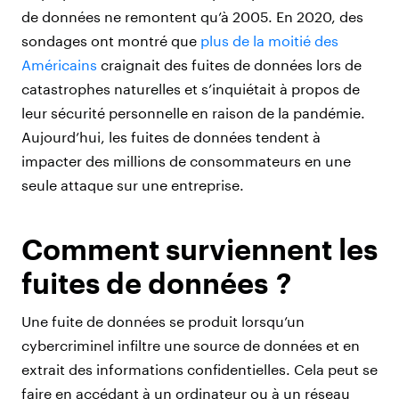
de données ne remontent qu’à 2005. En 2020, des
sondages ont montré que
plus de la moitié des
Américains
craignait des fuites de données lors de
catastrophes naturelles et s’inquiétait à propos de
leur sécurité personnelle en raison de la pandémie.
Aujourd’hui, les fuites de données tendent à
impacter des millions de consommateurs en une
seule attaque sur une entreprise.
Comment surviennent les
fuites de données ?
Une fuite de données se produit lorsqu’un
cybercriminel infiltre une source de données et en
extrait des informations confidentielles. Cela peut se
faire en accédant à un ordinateur ou à un réseau