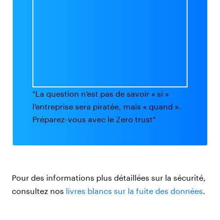
"La question n’est pas de savoir « si »
l’entreprise sera piratée, mais « quand ».
Préparez-vous avec le Zero trust"
Pour des informations plus détaillées sur la sécurité,
consultez nos
livres blancs sur la fuite des données
.