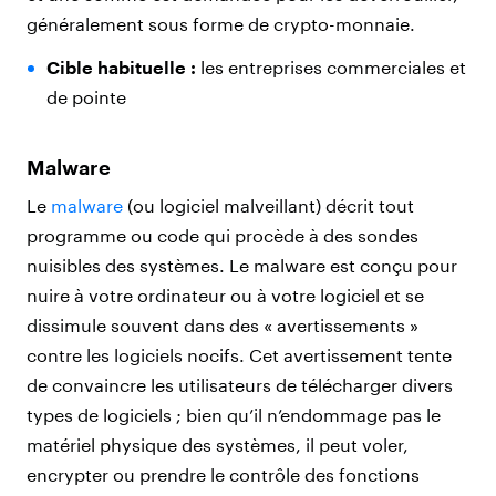
généralement sous forme de crypto-monnaie.
Cible habituelle :
les entreprises commerciales et
de pointe
Malware
Le
malware
(ou logiciel malveillant) décrit tout
programme ou code qui procède à des sondes
nuisibles des systèmes. Le malware est conçu pour
nuire à votre ordinateur ou à votre logiciel et se
dissimule souvent dans des « avertissements »
contre les logiciels nocifs. Cet avertissement tente
de convaincre les utilisateurs de télécharger divers
types de logiciels ; bien qu’il n’endommage pas le
matériel physique des systèmes, il peut voler,
encrypter ou prendre le contrôle des fonctions