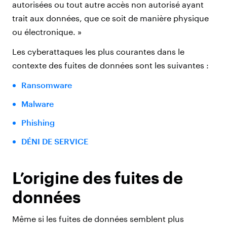
autorisées ou tout autre accès non autorisé ayant
trait aux données, que ce soit de manière physique
ou électronique. »
Les cyberattaques les plus courantes dans le
contexte des fuites de données sont les suivantes :
Ransomware
Malware
Phishing
DÉNI DE SERVICE
L’origine des fuites de
données
Même si les fuites de données semblent plus