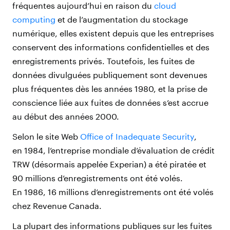
fréquentes aujourd’hui en raison du
cloud
computing
et de l’augmentation du stockage
numérique, elles existent depuis que les entreprises
conservent des informations confidentielles et des
enregistrements privés. Toutefois, les fuites de
données divulguées publiquement sont devenues
plus fréquentes dès les années 1980, et la prise de
conscience liée aux fuites de données s’est accrue
au début des années 2000.
Selon le site Web
Office of Inadequate Security
,
en 1984, l’entreprise mondiale d’évaluation de crédit
TRW (désormais appelée Experian) a été piratée et
90 millions d’enregistrements ont été volés.
En 1986, 16 millions d’enregistrements ont été volés
chez Revenue Canada.
La plupart des informations publiques sur les fuites