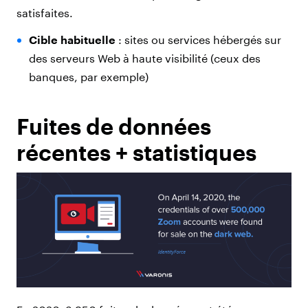
satisfaites.
Cible habituelle
: sites ou services hébergés sur
des serveurs Web à haute visibilité (ceux des
banques, par exemple)
Fuites de données
récentes + statistiques