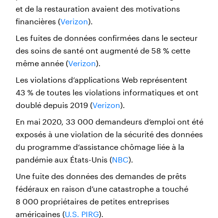
et de la restauration avaient des motivations
financières (
Verizon
).
Les fuites de données confirmées dans le secteur
des soins de santé ont augmenté de 58 % cette
même année (
Verizon
).
Les violations d’applications Web représentent
43 % de toutes les violations informatiques et ont
doublé depuis 2019 (
Verizon
).
En mai 2020, 33 000 demandeurs d’emploi ont été
exposés à une violation de la sécurité des données
du programme d’assistance chômage liée à la
pandémie aux États-Unis (
NBC
).
Une fuite des données des demandes de prêts
fédéraux en raison d’une catastrophe a touché
8 000 propriétaires de petites entreprises
américaines (
U.S. PIRG
).