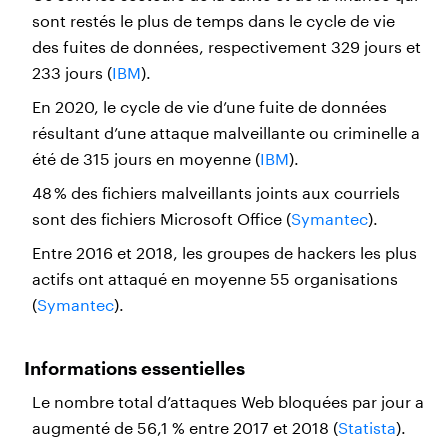
sont restés le plus de temps dans le cycle de vie
des fuites de données, respectivement 329 jours et
233 jours (
IBM
).
En 2020, le cycle de vie d’une fuite de données
résultant d’une attaque malveillante ou criminelle a
été de 315 jours en moyenne (
IBM
).
48 % des fichiers malveillants joints aux courriels
sont des fichiers Microsoft Office (
Symantec
).
Entre 2016 et 2018, les groupes de hackers les plus
actifs ont attaqué en moyenne 55 organisations
(
Symantec
).
Informations essentielles
Le nombre total d’attaques Web bloquées par jour a
augmenté de 56,1 % entre 2017 et 2018 (
Statista
).