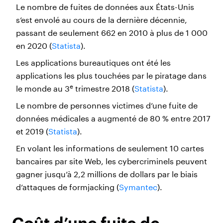
Le nombre de fuites de données aux États-Unis
s’est envolé au cours de la dernière décennie,
passant de seulement 662 en 2010 à plus de 1 000
en 2020 (
Statista
).
Les applications bureautiques ont été les
applications les plus touchées par le piratage dans
e
le monde au 3
trimestre 2018 (
Statista
).
Le nombre de personnes victimes d’une fuite de
données médicales a augmenté de 80 % entre 2017
et 2019 (
Statista
).
En volant les informations de seulement 10 cartes
bancaires par site Web, les cybercriminels peuvent
gagner jusqu’à 2,2 millions de dollars par le biais
d’attaques de formjacking (
Symantec
).
Coût d’une fuite de