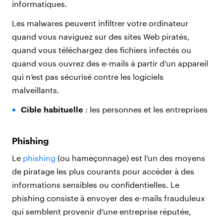
informatiques.
Les malwares peuvent infiltrer votre ordinateur
quand vous naviguez sur des sites Web piratés,
quand vous téléchargez des fichiers infectés ou
quand vous ouvrez des e-mails à partir d’un appareil
qui n’est pas sécurisé contre les logiciels
malveillants.
Cible habituelle
: les personnes et les entreprises
Phishing
Le
phishing
(ou hameçonnage) est l’un des moyens
de piratage les plus courants pour accéder à des
informations sensibles ou confidentielles. Le
phishing consiste à envoyer des e-mails frauduleux
qui semblent provenir d’une entreprise réputée,