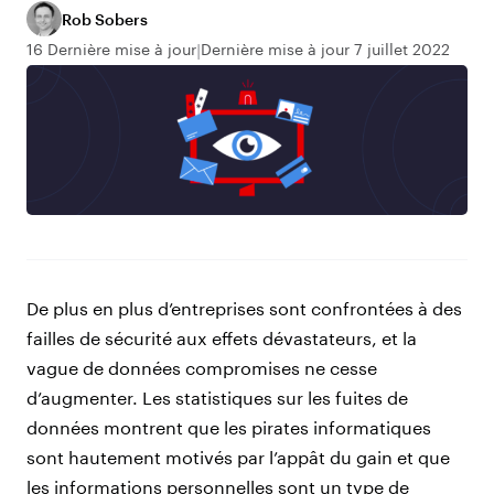
Rob Sobers
16 Dernière mise à jour
Dernière mise à jour 7 juillet 2022
De plus en plus d’entreprises sont confrontées à des
failles de sécurité aux effets dévastateurs, et la
vague de données compromises ne cesse
d’augmenter. Les statistiques sur les fuites de
données montrent que les pirates informatiques
sont hautement motivés par l’appât du gain et que
les informations personnelles sont un type de