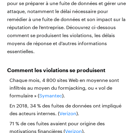
pour se préparer à une fuite de données et gérer une
attaque, notamment le délai nécessaire pour
remédier à une fuite de données et son impact sur la
réputation de l’entreprise. Découvrez ci-dessous
comment se produisent les violations, les délais
moyens de réponse et d’autres informations
essentielles.
Comment les violations se produisent
Chaque mois, 4 800 sites Web en moyenne sont
infiltrés au moyen du formjacking, ou « vol de
formulaire » (
Symantec
).
En 2018, 34 % des fuites de données ont impliqué
des acteurs internes. (
Verizon
).
71 % de ces fuites avaient pour origine des
motivations financières (
Verizon
).