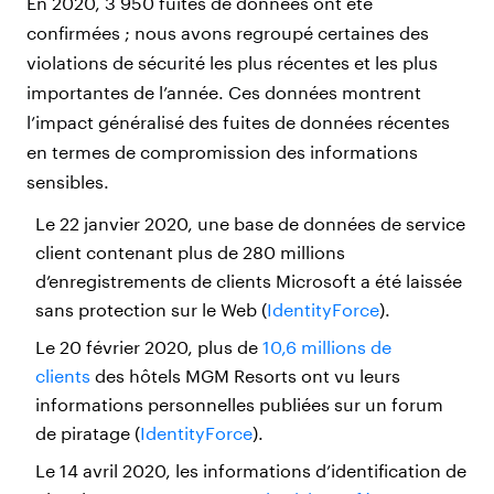
En 2020, 3 950 fuites de données ont été
confirmées ; nous avons regroupé certaines des
violations de sécurité les plus récentes et les plus
importantes de l’année. Ces données montrent
l’impact généralisé des fuites de données récentes
en termes de compromission des informations
sensibles.
Le 22 janvier 2020, une base de données de service
client contenant plus de 280 millions
d’enregistrements de clients Microsoft a été laissée
sans protection sur le Web (
IdentityForce
).
Le 20 février 2020, plus de
10,6 millions de
clients
des hôtels MGM Resorts ont vu leurs
informations personnelles publiées sur un forum
de piratage (
IdentityForce
).
Le 14 avril 2020, les informations d’identification de