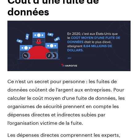
données
Ce n’est un secret pour personne : les fuites de
données coûtent de l’argent aux entreprises. Pour
calculer le coût moyen d’une fuite de données, les
organismes de sécurité prennent en compte les
dépenses directes et indirectes subies par
l’organisation victime de la fuite.
Les dépenses directes comprennent les experts,