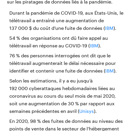
sur les piratages de données liés à la pandémie.
Durant la pandémie de COVID-19, aux États-Unis, le
télétravail a entraîné une augmentation de
137 000 $ du coût d’une fuite de données (
IBM
).
54 % des organisations ont dû faire appel au
télétravail en réponse au COVID-19 (
IBM
).
76 % des personnes interrogées ont dit que le
télétravail augmenterait le délai nécessaire pour
identifier et contenir une fuite de données (
IBM
).
Selon les estimations, il y a eu jusqu’à
192 000 cyberattaques hebdomadaires liées au
coronavirus au cours du seul mois de mai 2020,
soit une augmentation de 30 % par rapport aux
semaines précédentes en avril (
Unisys
).
En 2020, 98 % des fuites de données au niveau des
points de vente dans le secteur de l’hébergement