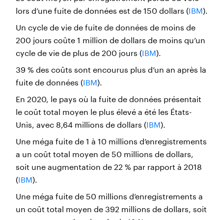
lors d’une fuite de données est de 150 dollars (
IBM
).
Un cycle de vie de fuite de données de moins de
200 jours coûte 1 million de dollars de moins qu’un
cycle de vie de plus de 200 jours (
IBM
).
39 % des coûts sont encourus plus d’un an après la
fuite de données (
IBM
).
En 2020, le pays où la fuite de données présentait
le coût total moyen le plus élevé a été les États-
Unis, avec 8,64 millions de dollars (
IBM
).
Une méga fuite de 1 à 10 millions d’enregistrements
a un coût total moyen de 50 millions de dollars,
soit une augmentation de 22 % par rapport à 2018
(
IBM
).
Une méga fuite de 50 millions d’enregistrements a
un coût total moyen de 392 millions de dollars, soit