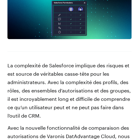
La complexité de Salesforce implique des risques et
est source de véritables casse-tête pour les
administrateurs. Avec la complexité des profils, des
rôles, des ensembles d’autorisations et des groupes,
il est incroyablement long et difficile de comprendre
ce qu’un utilisateur peut et ne peut pas faire dans
l’outil de CRM.
Avec la nouvelle fonctionnalité de comparaison des
autorisations de Varonis DatAdvantage Cloud, nous