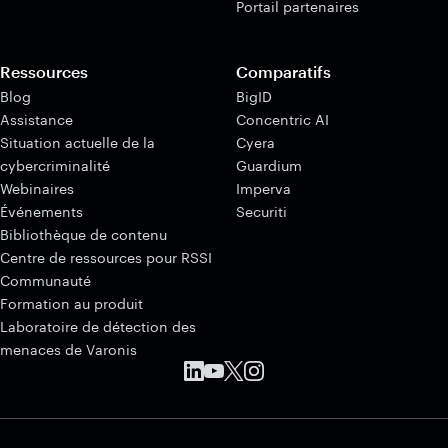
Portail partenaires
Ressources
Comparatifs
Blog
BigID
Assistance
Concentric AI
Situation actuelle de la
Cyera
cybercriminalité
Guardium
Webinaires
Imperva
Événements
Securiti
Bibliothèque de contenu
Centre de ressources pour RSSI
Communauté
Formation au produit
Laboratoire de détection des
menaces de Varonis