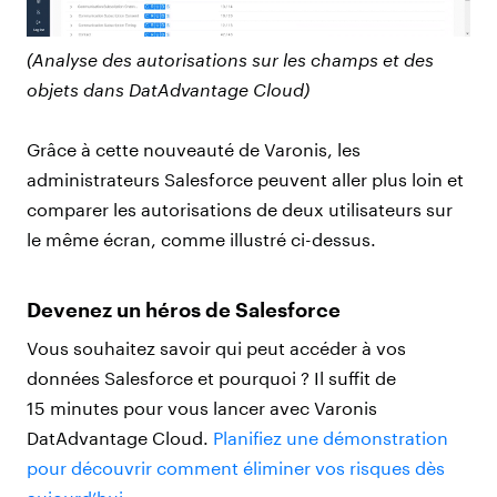
(Analyse des autorisations sur les champs et des
objets dans DatAdvantage Cloud)
Grâce à cette nouveauté de Varonis, les
administrateurs Salesforce peuvent aller plus loin et
comparer les autorisations de deux utilisateurs sur
le même écran, comme illustré ci-dessus.
Devenez un héros de Salesforce
Vous souhaitez savoir qui peut accéder à vos
données Salesforce et pourquoi ? Il suffit de
15 minutes pour vous lancer avec Varonis
DatAdvantage Cloud.
Planifiez une démonstration
pour découvrir comment éliminer vos risques dès