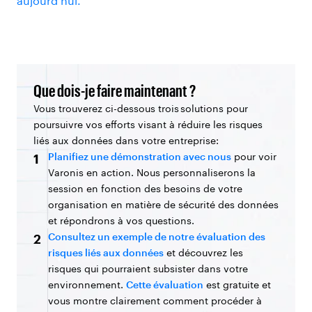
aujourd’hui.
Que dois-je faire maintenant ?
Vous trouverez ci-dessous trois solutions pour
poursuivre vos efforts visant à réduire les risques
liés aux données dans votre entreprise:
Planifiez une démonstration avec nous
pour voir
1
Varonis en action. Nous personnaliserons la
session en fonction des besoins de votre
organisation en matière de sécurité des données
et répondrons à vos questions.
Consultez un exemple de notre évaluation des
2
risques liés aux données
et découvrez les
risques qui pourraient subsister dans votre
environnement.
Cette évaluation
est gratuite et
vous montre clairement comment procéder à