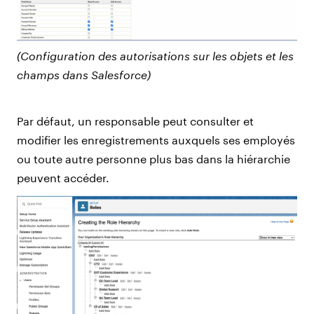
(Configuration des autorisations sur les objets et les
champs dans Salesforce)
Par défaut, un responsable peut consulter et
modifier les enregistrements auxquels ses employés
ou toute autre personne plus bas dans la hiérarchie
peuvent accéder.