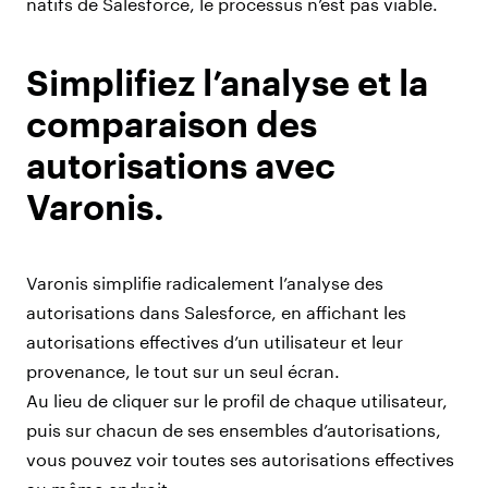
natifs de Salesforce, le processus n’est pas viable.
Simplifiez l’analyse et la
comparaison des
autorisations avec
Varonis.
Varonis simplifie radicalement l’analyse des
autorisations dans Salesforce, en affichant les
autorisations effectives d’un utilisateur et leur
provenance, le tout sur un seul écran.
Au lieu de cliquer sur le profil de chaque utilisateur,
puis sur chacun de ses ensembles d’autorisations,
vous pouvez voir toutes ses autorisations effectives