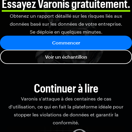
Essayez Varonis gratuitement.
Obtenez un rapport détaillé sur les risques liés aux
données basé sur les données de votre entreprise.
Se déploie en quelques minutes.
Commencer
Voir un échantillon
Continuer à lire
Varonis s'attaque à des centaines de cas
d'utilisation, ce qui en fait la plateforme idéale pour
stopper les violations de données et garantir la
conformité.