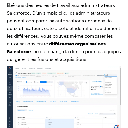
libérons des heures de travail aux administrateurs
Salesforce. D’un simple clic, les administrateurs
peuvent comparer les autorisations agrégées de
deux utilisateurs côte à côte et identifier rapidement
les différences. Vous pouvez même comparer les
autorisations entre
différentes organisations
Salesforce
, ce qui change la donne pour les équipes
qui gèrent les fusions et acquisitions.