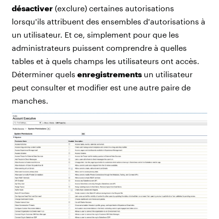
désactiver
(exclure) certaines autorisations
lorsqu'ils attribuent des ensembles d'autorisations à
un utilisateur. Et ce, simplement pour que les
administrateurs puissent comprendre à quelles
tables et à quels champs les utilisateurs ont accès.
Déterminer quels
enregistrements
un utilisateur
peut consulter et modifier est une autre paire de
manches.