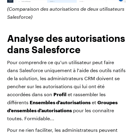
(Comparaison des autorisations de deux utilisateurs
Salesforce)
Analyse des autorisations
dans Salesforce
Pour comprendre ce qu'un utilisateur peut faire
dans Salesforce uniquement à l'aide des outils natifs
de la solution, les administrateurs CRM doivent se
pencher sur les autorisations qui lui ont été
accordées dans son
Profil
et rassembler les
différents
Ensembles d'autorisations
et
Groupes
d'ensembles d'autorisations
pour les connaître
toutes. Formidable...
Pour ne rien faciliter, les administrateurs peuvent