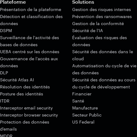
Plateforme
Solutions
Présentation de la plateforme
Gestion des risques internes
Détection et classification des
Prévention des ransomwares
données
Gestion de la conformité
DSPM
Sécurité de l'IA
Surveillance de l'activité des
Évaluation des risques des
bases de données
données
UEBA centré sur les données
Sécurité des données dans le
Gouvernance de l'accès aux
cloud
données
Automatisation du cycle de vie
DLP
des données
Sécurité Atlas AI
Sécurité des données au cours
Résolution des identités
du cycle de développement
Posture des identités
Financier
ITDR
Santé
Interceptor email security
Manufacture
Interceptor browser security
Secteur Public
Protection des données
US Federal
d'emails
MDDR