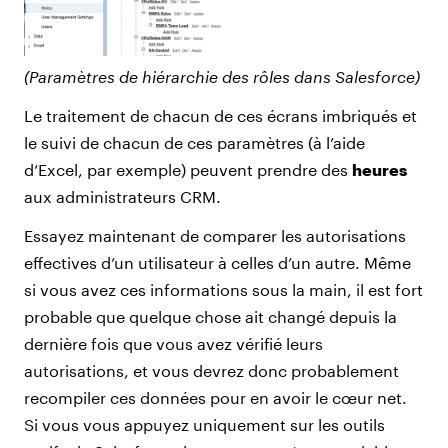
(Paramètres de hiérarchie des rôles dans Salesforce)
Le traitement de chacun de ces écrans imbriqués et
le suivi de chacun de ces paramètres (à l’aide
d’Excel, par exemple) peuvent prendre des
heures
aux administrateurs CRM.
Essayez maintenant de comparer les autorisations
effectives d’un utilisateur à celles d’un autre. Même
si vous avez ces informations sous la main, il est fort
probable que quelque chose ait changé depuis la
dernière fois que vous avez vérifié leurs
autorisations, et vous devrez donc probablement
recompiler ces données pour en avoir le cœur net.
Si vous vous appuyez uniquement sur les outils