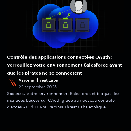
Contrôle des applications connectées OAuth :
verrouillez votre environnement Salesforce avant
que les pirates ne se connectent
Varonis Threat Labs
22 septembre 2025
Sécurisez votre environnement Salesforce et bloquez les
menaces basées sur OAuth grâce au nouveau contrôle
d’accès API du CRM. Varonis Threat Labs explique
comment cela fonctionne et pourquoi c’est important.