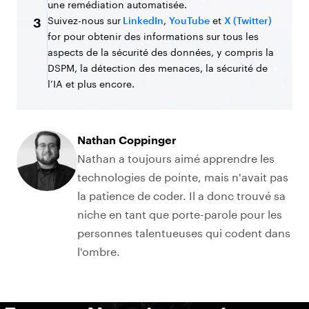
une remédiation automatisée.
Suivez-nous sur
LinkedIn
,
YouTube
et
X (Twitter)
3
for pour obtenir des informations sur tous les
aspects de la sécurité des données, y compris la
DSPM, la détection des menaces, la sécurité de
l’IA et plus encore.
Nathan Coppinger
Nathan a toujours aimé apprendre les
technologies de pointe, mais n'avait pas
la patience de coder. Il a donc trouvé sa
niche en tant que porte-parole pour les
personnes talentueuses qui codent dans
l'ombre.