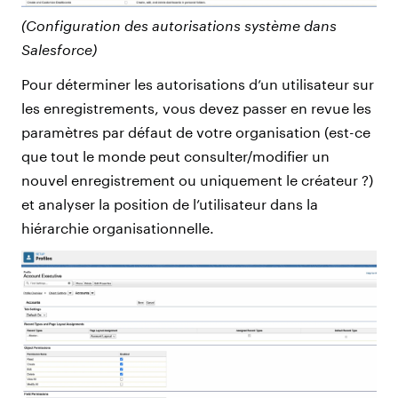
(Configuration des autorisations système dans
Salesforce)
Pour déterminer les autorisations d’un utilisateur sur
les enregistrements, vous devez passer en revue les
paramètres par défaut de votre organisation (est-ce
que tout le monde peut consulter/modifier un
nouvel enregistrement ou uniquement le créateur ?)
et analyser la position de l’utilisateur dans la
hiérarchie organisationnelle.