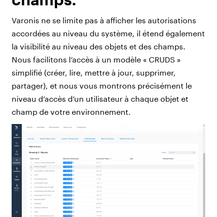
Varonis ne se limite pas à afficher les autorisations
accordées au niveau du système, il étend également
la visibilité au niveau des objets et des champs.
Nous facilitons l’accès à un modèle « CRUDS »
simplifié (créer, lire, mettre à jour, supprimer,
partager), et nous vous montrons précisément le
niveau d’accès d’un utilisateur à chaque objet et
champ de votre environnement.