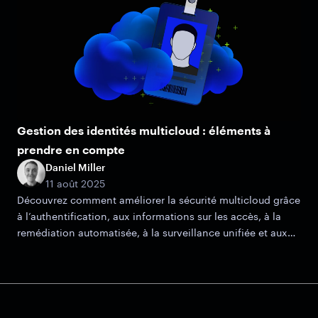
Gestion des identités multicloud : éléments à
prendre en compte
Daniel Miller
11 août 2025
Découvrez comment améliorer la sécurité multicloud grâce
à l’authentification, aux informations sur les accès, à la
remédiation automatisée, à la surveillance unifiée et aux
bonnes pratiques de conformité.