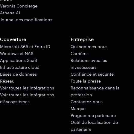
Varonis Concierge
Athena AI
Journal des modifications
Couverture
Entreprise
Microsoft 365 et Entra ID
Qui sommes-nous
Windows et NAS
Carrières
Applications SaaS
Relations avec les
Infrastructure cloud
investisseurs
Bases de données
Confiance et sécurité
Réseau
Toute la presse
Voir toutes les intégrations
Reconnaissance dans la
Voir toutes les intégrations
profession
d'écosystèmes
Contactez-nous
Marque
Programme partenaire
Outil de localisation de
partenaire