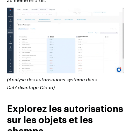
au même endroit.
(Analyse des autorisations système dans
DatAdvantage Cloud)
Explorez les autorisations
sur les objets et les
champs.