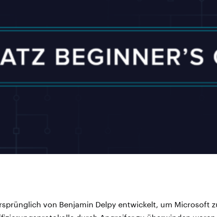
sprünglich von Benjamin Delpy entwickelt, um Microsoft z