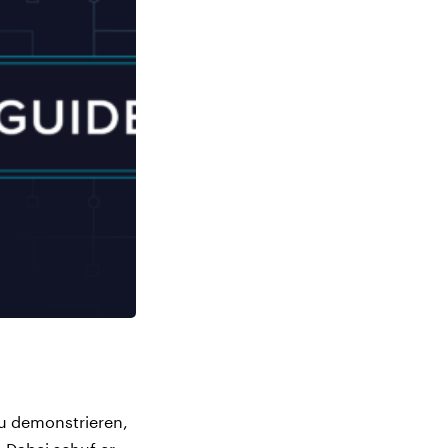
u demonstrieren,