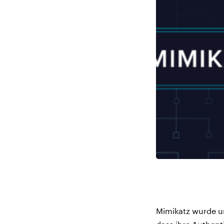
Mimikatz wurde ur