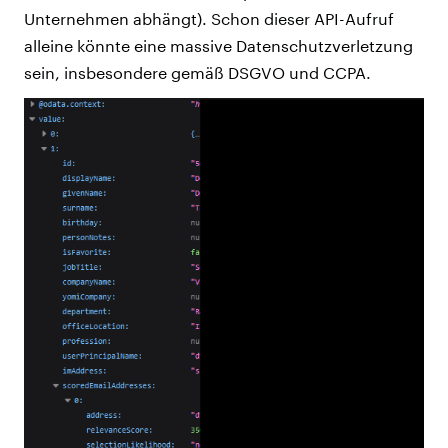
Unternehmen abhängt). Schon dieser API-Aufruf
alleine könnte eine massive Datenschutzverletzung
sein, insbesondere gemäß DSGVO und CCPA.