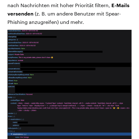
nach Nachrichten mit hoher Priorität filtern,
E-Mails
versenden
(z. B. um andere Benutzer mit Spear-
Phishing anzugreifen) und mehr.