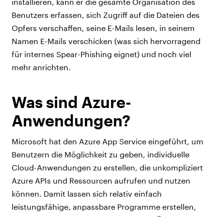
installieren, kann er die gesamte Organisation des
Benutzers erfassen, sich Zugriff auf die Dateien des
Opfers verschaffen, seine E-Mails lesen, in seinem
Namen E-Mails verschicken (was sich hervorragend
für internes Spear-Phishing eignet) und noch viel
mehr anrichten.
Was sind Azure-
Anwendungen?
Microsoft hat den Azure App Service eingeführt, um
Benutzern die Möglichkeit zu geben, individuelle
Cloud-Anwendungen zu erstellen, die unkompliziert
Azure APIs und Ressourcen aufrufen und nutzen
können. Damit lassen sich relativ einfach
leistungsfähige, anpassbare Programme erstellen,