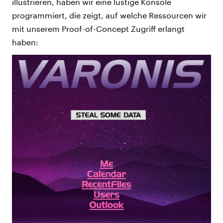
illustrieren, haben wir eine lustige Konsole
programmiert, die zeigt, auf welche Ressourcen wir
mit unserem Proof-of-Concept Zugriff erlangt
haben: