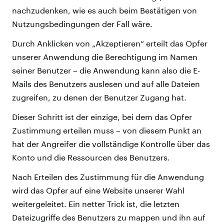
nachzudenken, wie es auch beim Bestätigen von
Nutzungsbedingungen der Fall wäre.
Durch Anklicken von „Akzeptieren“ erteilt das Opfer
unserer Anwendung die Berechtigung im Namen
seiner Benutzer – die Anwendung kann also die E-
Mails des Benutzers auslesen und auf alle Dateien
zugreifen, zu denen der Benutzer Zugang hat.
Dieser Schritt ist der einzige, bei dem das Opfer
Zustimmung erteilen muss – von diesem Punkt an
hat der Angreifer die vollständige Kontrolle über das
Konto und die Ressourcen des Benutzers.
Nach Erteilen des Zustimmung für die Anwendung
wird das Opfer auf eine Website unserer Wahl
weitergeleitet. Ein netter Trick ist, die letzten
Dateizugriffe des Benutzers zu mappen und ihn auf