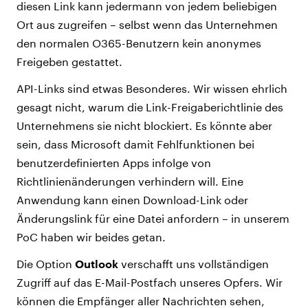
diesen Link kann jedermann von jedem beliebigen
Ort aus zugreifen – selbst wenn das Unternehmen
den normalen O365-Benutzern kein anonymes
Freigeben gestattet.
API-Links sind etwas Besonderes. Wir wissen ehrlich
gesagt nicht, warum die Link-Freigaberichtlinie des
Unternehmens sie nicht blockiert. Es könnte aber
sein, dass Microsoft damit Fehlfunktionen bei
benutzerdefinierten Apps infolge von
Richtlinienänderungen verhindern will. Eine
Anwendung kann einen Download-Link oder
Änderungslink für eine Datei anfordern – in unserem
PoC haben wir beides getan.
Die Option
Outlook
verschafft uns vollständigen
Zugriff auf das E-Mail-Postfach unseres Opfers. Wir
können die Empfänger aller Nachrichten sehen,