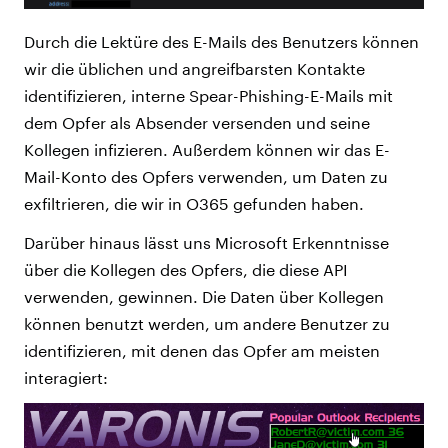
Durch die Lektüre des E-Mails des Benutzers können
wir die üblichen und angreifbarsten Kontakte
identifizieren, interne Spear-Phishing-E-Mails mit
dem Opfer als Absender versenden und seine
Kollegen infizieren. Außerdem können wir das E-
Mail-Konto des Opfers verwenden, um Daten zu
exfiltrieren, die wir in O365 gefunden haben.
Darüber hinaus lässt uns Microsoft Erkenntnisse
über die Kollegen des Opfers, die diese API
verwenden, gewinnen. Die Daten über Kollegen
können benutzt werden, um andere Benutzer zu
identifizieren, mit denen das Opfer am meisten
interagiert: