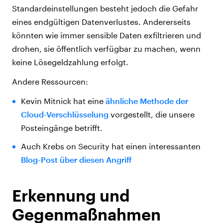
Standardeinstellungen besteht jedoch die Gefahr
eines endgültigen Datenverlustes. Andererseits
könnten wie immer sensible Daten exfiltrieren und
drohen, sie öffentlich verfügbar zu machen, wenn
keine Lösegeldzahlung erfolgt.
Andere Ressourcen:
Kevin Mitnick hat eine
ähnliche Methode der
Cloud-Verschlüsselung
vorgestellt, die unsere
Posteingänge betrifft.
Auch Krebs on Security hat einen interessanten
Blog-Post über diesen Angriff
Erkennung und
Gegenmaßnahmen