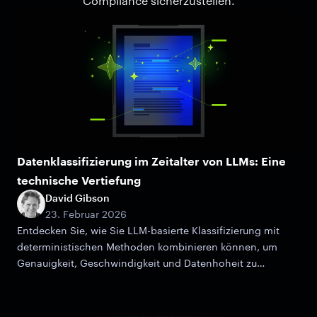
Compliance sicherzustellen.
Datenklassifizierung im Zeitalter von LLMs: Eine
technische Vertiefung
David Gibson
23. Februar 2026
Entdecken Sie, wie Sie LLM-basierte Klassifizierung mit
deterministischen Methoden kombinieren können, um
Genauigkeit, Geschwindigkeit und Datenhoheit zu
maximieren.