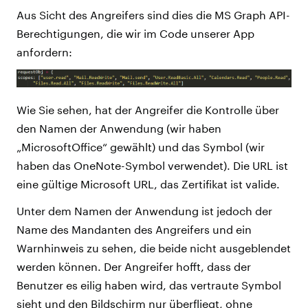
Aus Sicht des Angreifers sind dies die MS Graph API-
Berechtigungen, die wir im Code unserer App
anfordern:
Wie Sie sehen, hat der Angreifer die Kontrolle über
den Namen der Anwendung (wir haben
„MicrosoftOffice“ gewählt) und das Symbol (wir
haben das OneNote-Symbol verwendet). Die URL ist
eine gültige Microsoft URL, das Zertifikat ist valide.
Unter dem Namen der Anwendung ist jedoch der
Name des Mandanten des Angreifers und ein
Warnhinweis zu sehen, die beide nicht ausgeblendet
werden können. Der Angreifer hofft, dass der
Benutzer es eilig haben wird, das vertraute Symbol
sieht und den Bildschirm nur überfliegt, ohne