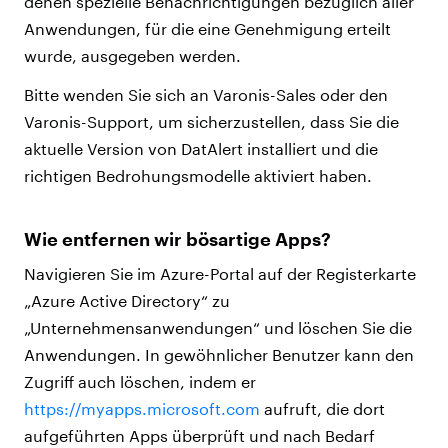
denen spezielle Benachrichtigungen bezüglich aller
Anwendungen, für die eine Genehmigung erteilt
wurde, ausgegeben werden.
Bitte wenden Sie sich an Varonis-Sales oder den
Varonis-Support, um sicherzustellen, dass Sie die
aktuelle Version von DatAlert installiert und die
richtigen Bedrohungsmodelle aktiviert haben.
Wie entfernen wir bösartige Apps?
Navigieren Sie im Azure-Portal auf der Registerkarte
„Azure Active Directory“ zu
„Unternehmensanwendungen“ und löschen Sie die
Anwendungen. In gewöhnlicher Benutzer kann den
Zugriff auch löschen, indem er
https://myapps.microsoft.com
aufruft, die dort
aufgeführten Apps überprüft und nach Bedarf