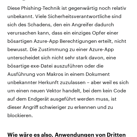
Diese Phishing-Technik ist gegenwärtig noch relativ
unbekannt. Viele Sicherheitsverantwortliche sind
sich des Schadens, den ein Angreifer dadurch
verursachen kann, dass ein einziges Opfer einer
bösartigen Azure-App Berechtigungen erteilt, nicht
bewusst. Die Zustimmung zu einer Azure-App
unterscheidet sich nicht sehr stark davon, eine
bösartige exe-Datei auszuführen oder die
Ausführung von Makros in einem Dokument
unbekannter Herkunft zuzulassen – aber weil es sich
um einen neuen Vektor handelt, bei dem kein Code
auf dem Endgerät ausgeführt werden muss, ist
dieser Angriff schwieriger zu erkennen und zu
blockieren.
Wie wäre es also, Anwendungen von Dritten