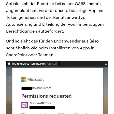
Sobald sich der Benutzer bei seiner O365-Instanz
angemeldet hat, wird für unsere bösartige App ein
Token generiert und der Benutzer wird zur
Autorisierung und Erteilung der von ihr benötigten
Berechtigungen aufgefordert.
Und so sieht das für den Endanwender aus (also
sehr ähnlich wie beim Installieren von Apps in
SharePoint oder Teams):