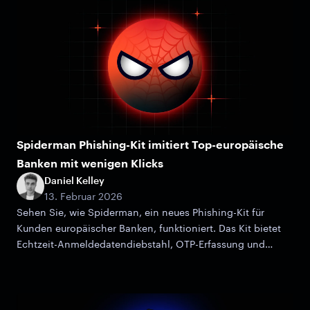
Spiderman Phishing-Kit imitiert Top-europäische
Banken mit wenigen Klicks
Daniel Kelley
13. Februar 2026
Sehen Sie, wie Spiderman, ein neues Phishing-Kit für
Kunden europäischer Banken, funktioniert. Das Kit bietet
Echtzeit-Anmeldedatendiebstahl, OTP-Erfassung und
erweiterte Filterung.