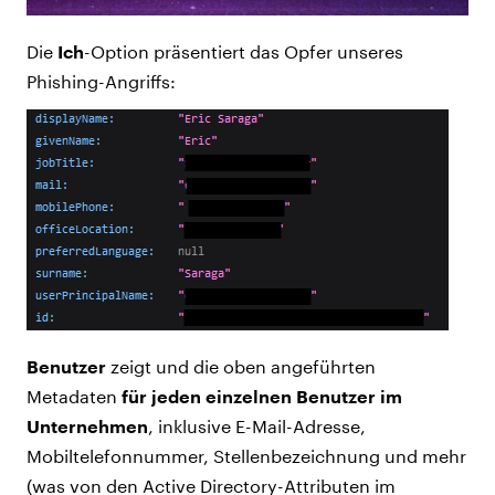
Die
Ich
-Option präsentiert das Opfer unseres
Phishing-Angriffs:
Benutzer
zeigt und die oben angeführten
Metadaten
für jeden einzelnen Benutzer im
Unternehmen
, inklusive E-Mail-Adresse,
Mobiltelefonnummer, Stellenbezeichnung und mehr
(was von den Active Directory-Attributen im