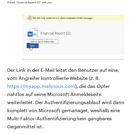
Der Link in der E-Mail leitet den Benutzer auf eine,
vom Angreifer kontrollierte Website (z. B.
https://myapp.malicious.com
), die das Opfer
nahtlos auf seine Microsoft Anmeldeseite
weiterleitet. Der Authentifizierungsablauf wird dann
komplett von Microsoft gemanaget, weshalb eine
Multi-Faktor-Authentifizierung kein gangbares
Gegenmittel ist.