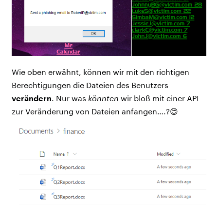
Wie oben erwähnt, können wir mit den richtigen
Berechtigungen die Dateien des Benutzers
verändern
. Nur was
könnten
wir bloß mit einer API
zur Veränderung von Dateien anfangen….?😊