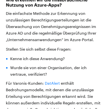
Nutzung von Azure-Apps?
Die einfachste Methode zur Erkennung von
unzulässigen Berechtigungserteilungen ist die
Überwachung von Genehmigungsereignissen im
Azure AD und die regelmäßige Überprüfung Ihrer
„Unternehmensanwendungen“ im Azure-Portal.
Stellen Sie sich selbst diese Fragen:
Kenne ich diese Anwendung?
Wurde sie von einer Organisation, der ich
vertraue, verifiziert?
Für Varonis-Kunden:
DatAlert
enthält
Bedrohungsmodelle, mit denen die unzulässige
Erteilung von Berechtigungen erkannt wird. Sie
können außerdem individuelle Regeln erstellen, mit