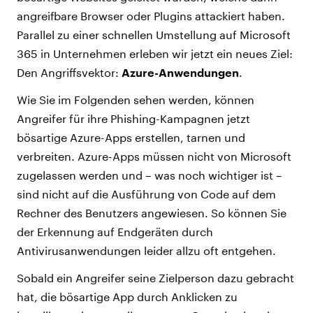
angreifbare Browser oder Plugins attackiert haben.
Parallel zu einer schnellen Umstellung auf Microsoft
365 in Unternehmen erleben wir jetzt ein neues Ziel:
Den Angriffsvektor:
Azure-Anwendungen
.
Wie Sie im Folgenden sehen werden, können
Angreifer für ihre Phishing-Kampagnen jetzt
bösartige Azure-Apps erstellen, tarnen und
verbreiten. Azure-Apps müssen nicht von Microsoft
zugelassen werden und – was noch wichtiger ist –
sind nicht auf die Ausführung von Code auf dem
Rechner des Benutzers angewiesen. So können Sie
der Erkennung auf Endgeräten durch
Antivirusanwendungen leider allzu oft entgehen.
Sobald ein Angreifer seine Zielperson dazu gebracht
hat, die bösartige App durch Anklicken zu