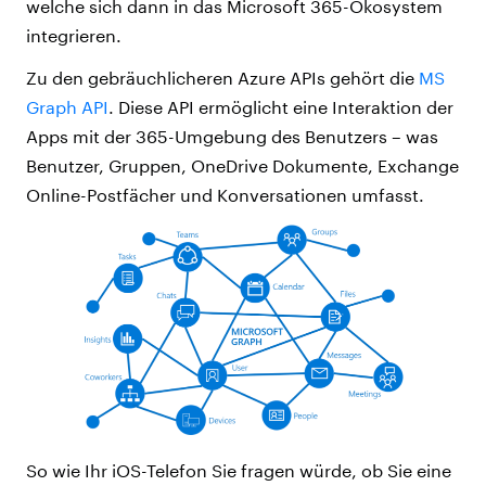
welche sich dann in das Microsoft 365-Ökosystem
integrieren.
Zu den gebräuchlicheren Azure APIs gehört die
MS
Graph API
. Diese API ermöglicht eine Interaktion der
Apps mit der 365-Umgebung des Benutzers – was
Benutzer, Gruppen, OneDrive Dokumente, Exchange
Online-Postfächer und Konversationen umfasst.
So wie Ihr iOS-Telefon Sie fragen würde, ob Sie eine