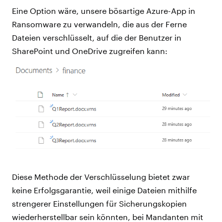
Eine Option wäre, unsere bösartige Azure-App in
Ransomware zu verwandeln, die aus der Ferne
Dateien verschlüsselt, auf die der Benutzer in
SharePoint und OneDrive zugreifen kann:
Diese Methode der Verschlüsselung bietet zwar
keine Erfolgsgarantie, weil einige Dateien mithilfe
strengerer Einstellungen für Sicherungskopien
wiederherstellbar sein könnten, bei Mandanten mit