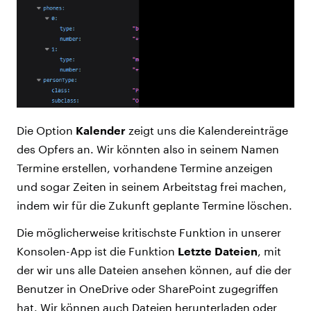
Die Option
Kalender
zeigt uns die Kalendereinträge
des Opfers an. Wir könnten also in seinem Namen
Termine erstellen, vorhandene Termine anzeigen
und sogar Zeiten in seinem Arbeitstag frei machen,
indem wir für die Zukunft geplante Termine löschen.
Die möglicherweise kritischste Funktion in unserer
Konsolen-App ist die Funktion
Letzte Dateien
, mit
der wir uns alle Dateien ansehen können, auf die der
Benutzer in OneDrive oder SharePoint zugegriffen
hat. Wir können auch Dateien herunterladen oder