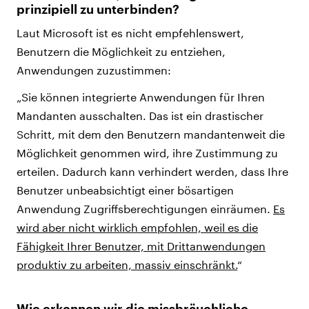
prinzipiell zu unterbinden?
Laut Microsoft ist es nicht empfehlenswert,
Benutzern die Möglichkeit zu entziehen,
Anwendungen zuzustimmen:
„Sie können integrierte Anwendungen für Ihren
Mandanten ausschalten. Das ist ein drastischer
Schritt, mit dem den Benutzern mandantenweit die
Möglichkeit genommen wird, ihre Zustimmung zu
erteilen. Dadurch kann verhindert werden, dass Ihre
Benutzer unbeabsichtigt einer bösartigen
Anwendung Zugriffsberechtigungen einräumen.
Es
wird aber nicht wirklich empfohlen, weil es die
Fähigkeit Ihrer Benutzer, mit Drittanwendungen
produktiv zu arbeiten, massiv einschränkt.
“
Wie erkennen wir die missbräuchliche