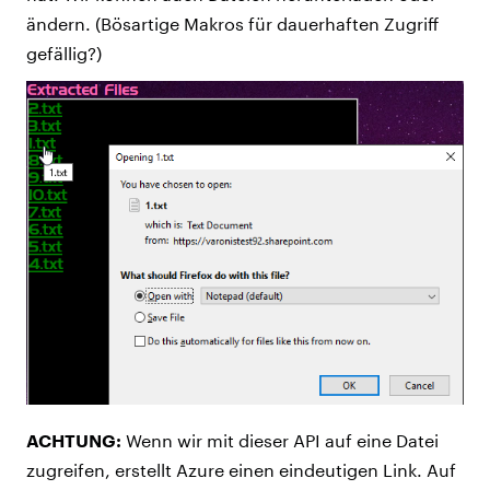
ändern. (Bösartige Makros für dauerhaften Zugriff
gefällig?)
ACHTUNG:
Wenn wir mit dieser API auf eine Datei
zugreifen, erstellt Azure einen eindeutigen Link. Auf