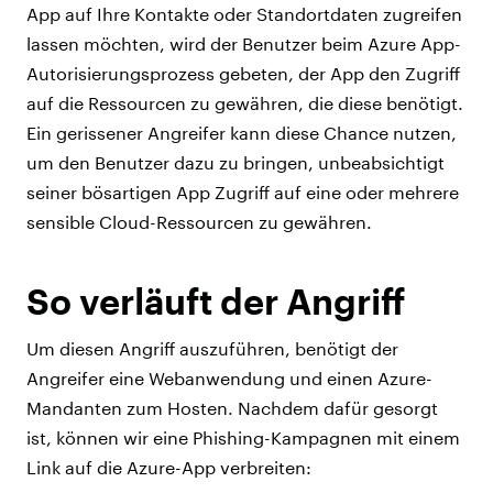
App auf Ihre Kontakte oder Standortdaten zugreifen
lassen möchten, wird der Benutzer beim Azure App-
Autorisierungsprozess gebeten, der App den Zugriff
auf die Ressourcen zu gewähren, die diese benötigt.
Ein gerissener Angreifer kann diese Chance nutzen,
um den Benutzer dazu zu bringen, unbeabsichtigt
seiner bösartigen App Zugriff auf eine oder mehrere
sensible Cloud-Ressourcen zu gewähren.
So verläuft der Angriff
Um diesen Angriff auszuführen, benötigt der
Angreifer eine Webanwendung und einen Azure-
Mandanten zum Hosten. Nachdem dafür gesorgt
ist, können wir eine Phishing-Kampagnen mit einem
Link auf die Azure-App verbreiten: