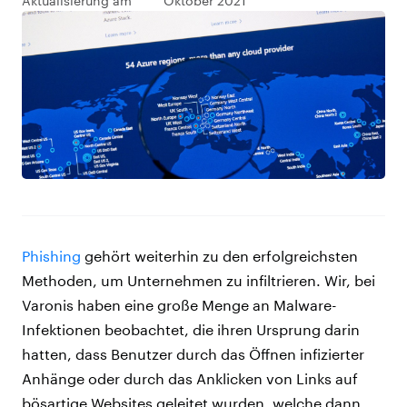
Aktualisierung am
Oktober 2021
Phishing
gehört weiterhin zu den erfolgreichsten
Methoden, um Unternehmen zu infiltrieren. Wir, bei
Varonis haben eine große Menge an Malware-
Infektionen beobachtet, die ihren Ursprung darin
hatten, dass Benutzer durch das Öffnen infizierter
Anhänge oder durch das Anklicken von Links auf
bösartige Websites geleitet wurden, welche dann