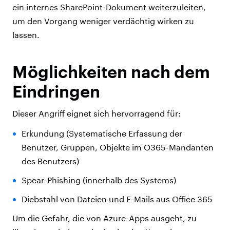
ein internes SharePoint-Dokument weiterzuleiten,
um den Vorgang weniger verdächtig wirken zu
lassen.
Möglichkeiten nach dem
Eindringen
Dieser Angriff eignet sich hervorragend für:
Erkundung (Systematische Erfassung der
Benutzer, Gruppen, Objekte im O365-Mandanten
des Benutzers)
Spear-Phishing (innerhalb des Systems)
Diebstahl von Dateien und E-Mails aus Office 365
Um die Gefahr, die von Azure-Apps ausgeht, zu