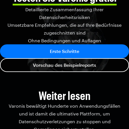
Detaillierte Zusammenfassung Ihrer
Datensicherheitsrisiken
Umsetzbare Empfehlungen, die auf Ihre Bedürfnisse
zugeschnitten sind
Ohne Bedingungen und Auflagen
Erste Schritte
Vorschau des Beispielreports
Weiter lesen
Varonis bewältigt Hunderte von Anwendungsfällen
und ist damit die ultimative Plattform, um
Datenschutzverletzungen zu stoppen und