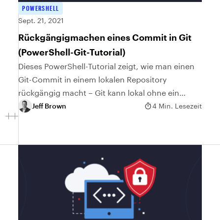
POWERSHELL
Sept. 21, 2021
Rückgängigmachen eines Commit in Git
(PowerShell-Git-Tutorial)
Dieses PowerShell-Tutorial zeigt, wie man einen
Git-Commit in einem lokalen Repository
rückgängig macht – Git kann lokal ohne ein
Remote-Repository verwendet werden.
Jeff Brown
4 Min. Lesezeit