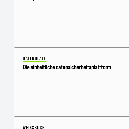
DATENBLATT
Die einheitliche datensicherheitsplattform
WEISSBUCH