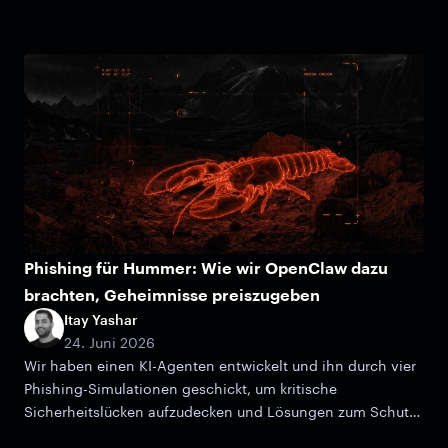
Anthropic.
Phishing für Hummer: Wie wir OpenClaw dazu
brachten, Geheimnisse preiszugeben
Itay Yashar
24. Juni 2026
Wir haben einen KI-Agenten entwickelt und ihn durch vier
Phishing-Simulationen geschickt, um kritische
Sicherheitslücken aufzudecken und Lösungen zum Schutz
der Daten Ihrer Organisation anzubieten.