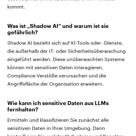
kommt.
Was ist „Shadow AI“ und warum ist sie
gefährlich?
Shadow AI bezieht sich auf KI-Tools oder -Dienste,
die außerhalb der IT- oder Sicherheitsüberwachung
eingeführt werden. Diese unüberwachten Systeme
können mit sensitiven Daten interagieren,
Compliance-Verstöße verursachen und die
Angriffsfläche der Organisation erweitern.
Wie kann ich sensitive Daten aus LLMs
fernhalten?
Ermitteln und klassifizieren Sie zunächst alle
sensitiven Daten in Ihrer Umgebung. Dann