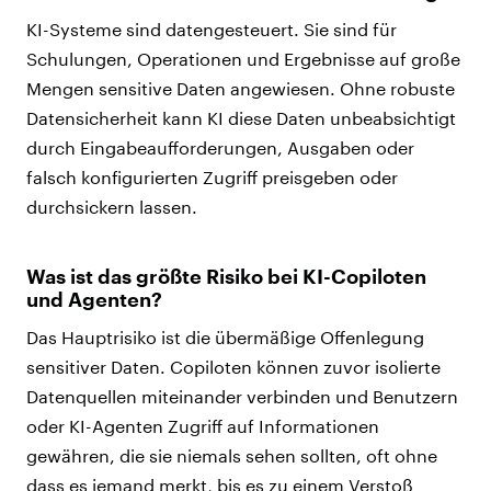
KI-Systeme sind datengesteuert. Sie sind für
Schulungen, Operationen und Ergebnisse auf große
Mengen sensitive Daten angewiesen. Ohne robuste
Datensicherheit kann KI diese Daten unbeabsichtigt
durch Eingabeaufforderungen, Ausgaben oder
falsch konfigurierten Zugriff preisgeben oder
durchsickern lassen.
Was ist das größte Risiko bei KI-Copiloten
und Agenten?
Das Hauptrisiko ist die übermäßige Offenlegung
sensitiver Daten. Copiloten können zuvor isolierte
Datenquellen miteinander verbinden und Benutzern
oder KI-Agenten Zugriff auf Informationen
gewähren, die sie niemals sehen sollten, oft ohne
dass es jemand merkt, bis es zu einem Verstoß