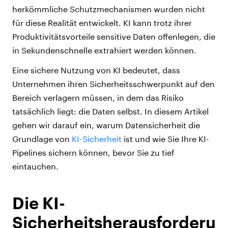
herkömmliche Schutzmechanismen wurden nicht
für diese Realität entwickelt. KI kann trotz ihrer
Produktivitätsvorteile sensitive Daten offenlegen, die
in Sekundenschnelle extrahiert werden können.
Eine sichere Nutzung von KI bedeutet, dass
Unternehmen ihren Sicherheitsschwerpunkt auf den
Bereich verlagern müssen, in dem das Risiko
tatsächlich liegt: die Daten selbst. In diesem Artikel
gehen wir darauf ein, warum Datensicherheit die
Grundlage von
KI-Sicherheit
ist und wie Sie Ihre KI-
Pipelines sichern können, bevor Sie zu tief
eintauchen.
Die KI-
Sicherheitsherausforderu