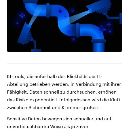
KI-Tools, die außerhalb des Blickfelds der IT-
Abteilung betrieben werden, in Verbindung mit ihrer
Fähigkeit, Daten schnell zu durchsuchen, erhöhen
das Risiko exponentiell. Infolgedessen wird die Kluft
zwischen Sicherheit und KI immer größer.
Sensitive Daten bewegen sich schneller und auf
unvorhersehbarere Weise als je zuvor –