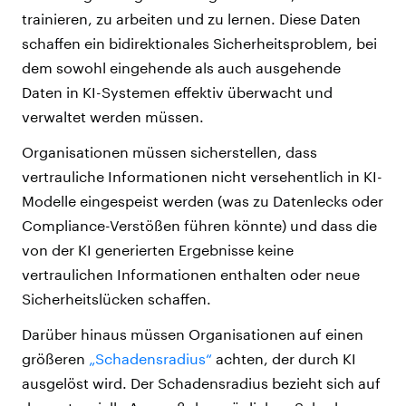
trainieren, zu arbeiten und zu lernen. Diese Daten
schaffen ein bidirektionales Sicherheitsproblem, bei
dem sowohl eingehende als auch ausgehende
Daten in KI-Systemen effektiv überwacht und
verwaltet werden müssen.
Organisationen müssen sicherstellen, dass
vertrauliche Informationen nicht versehentlich in KI-
Modelle eingespeist werden (was zu Datenlecks oder
Compliance-Verstößen führen könnte) und dass die
von der KI generierten Ergebnisse keine
vertraulichen Informationen enthalten oder neue
Sicherheitslücken schaffen.
Darüber hinaus müssen Organisationen auf einen
größeren
„Schadensradius“
achten, der durch KI
ausgelöst wird. Der Schadensradius bezieht sich auf