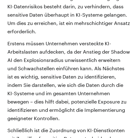
KI-Datenrisikos besteht darin, zu verhindern, dass
sensitive Daten überhaupt in KI-Systeme gelangen.
Um dies zu erreichen, ist ein mehrschichtiger Ansatz
erforderlich.
Erstens müssen Unternehmen versteckte KI-
Arbeitslasten aufdecken, da der Anstieg der Shadow
AI den Explosionsradius unwissentlich erweitern
und Schwachstellen einführen kann. Als Nächstes
ist es wichtig, sensitive Daten zu identifizieren,
indem Sie darstellen, wie sich die Daten durch die
KI-Systeme und im gesamten Unternehmen
bewegen – dies hilft dabei, potenzielle Exposure zu
identifizieren und ermöglicht die Implementierung
geeigneter Kontrollen.
Schließlich ist die Zuordnung von KI-Dienstkonten