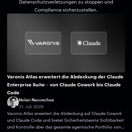
Datenschutzverletzungen zu stoppen und
Compliance sicherzustellen.
Varonis Atlas erweitert die Abdeckung der Claude
Enterprise Suite – von Claude Cowork bis Claude
Code
Nolan Necoechea
31. Juli 2026
Varonis Atlas erweitert die Abdeckung auf Claude Cowork
und Claude Code und bietet Sicherheitsteams Sichtbarkeit
und Kontrolle über das gesamte agentische Portfolio von