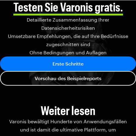
Testen Sie Varonis gratis.
Detaillierte Zusammenfassung Ihrer
Datensicherheitsrisiken
Umsetzbare Empfehlungen, die auf Ihre Bedürfnisse
zugeschnitten sind
Ohne Bedingungen und Auflagen
Erste Schritte
Vorschau des Beispielreports
Weiter lesen
Varonis bewältigt Hunderte von Anwendungsfällen
und ist damit die ultimative Plattform, um