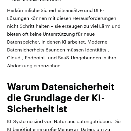
Herkömmliche Sicherheitsansätze und DLP-
Lösungen können mit diesen Herausforderungen
nicht Schritt halten – sie erzeugen zu viel Lärm und
bieten oft keine Unterstützung für neue
Datenspeicher, in denen KI arbeitet. Moderne
Datensicherheitslösungen müssen Identitäts-,
Cloud-, Endpoint- und SaaS-Umgebungen in ihre
Abdeckung einbeziehen.
Warum Datensicherheit
die Grundlage der KI-
Sicherheit ist
KI-Systeme sind von Natur aus datengetrieben. Die
KI benötigt eine große Menge an Daten, um zu