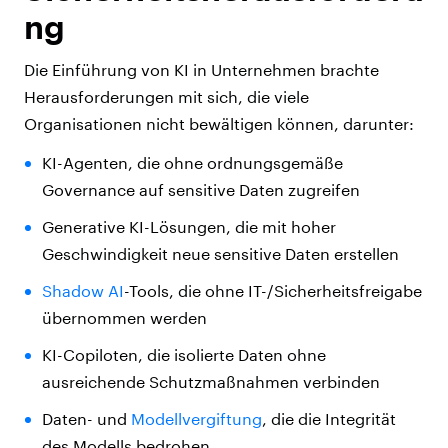
ng
Die Einführung von KI in Unternehmen brachte
Herausforderungen mit sich, die viele
Organisationen nicht bewältigen können, darunter:
KI-Agenten, die ohne ordnungsgemäße
Governance auf sensitive Daten zugreifen
Generative KI-Lösungen, die mit hoher
Geschwindigkeit neue sensitive Daten erstellen
Shadow AI
-Tools, die ohne IT-/Sicherheitsfreigabe
übernommen werden
KI-Copiloten, die isolierte Daten ohne
ausreichende Schutzmaßnahmen verbinden
Daten- und
Modellvergiftung
, die die Integrität
des Modells bedrohen