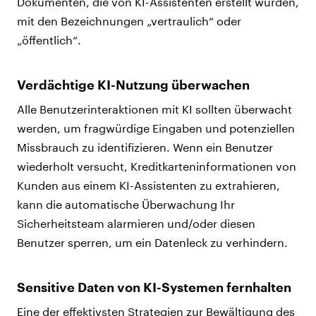
Dokumenten, die von KI-Assistenten erstellt wurden,
mit den Bezeichnungen „vertraulich“ oder
„öffentlich“.
Verdächtige KI-Nutzung überwachen
Alle Benutzerinteraktionen mit KI sollten überwacht
werden, um fragwürdige Eingaben und potenziellen
Missbrauch zu identifizieren. Wenn ein Benutzer
wiederholt versucht, Kreditkarteninformationen von
Kunden aus einem KI-Assistenten zu extrahieren,
kann die automatische Überwachung Ihr
Sicherheitsteam alarmieren und/oder diesen
Benutzer sperren, um ein Datenleck zu verhindern.
Sensitive Daten von KI-Systemen fernhalten
Eine der effektivsten Strategien zur Bewältigung des