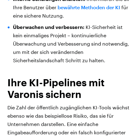
Ihre Benutzer über
bewährte Methoden der KI
für
eine sichere Nutzung.
Überwachen und verbessern:
KI-Sicherheit ist
kein einmaliges Projekt – kontinuierliche
Überwachung und Verbesserung sind notwendig,
um mit der sich verändernden
Sicherheitslandschaft Schritt zu halten.
Ihre KI-Pipelines mit
Varonis sichern
Die Zahl der öffentlich zugänglichen KI-Tools wächst
ebenso wie das beispiellose Risiko, das sie für
Unternehmen darstellen. Eine einfache
Eingabeaufforderung oder ein falsch konfigurierter