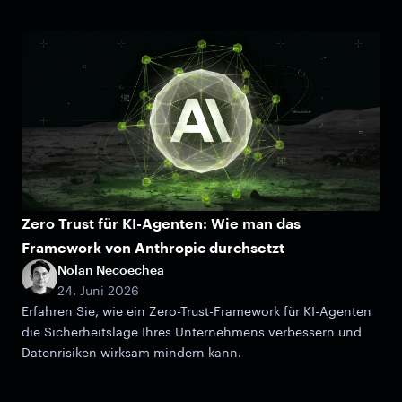
Zero Trust für KI-Agenten: Wie man das
Framework von Anthropic durchsetzt
Nolan Necoechea
24. Juni 2026
Erfahren Sie, wie ein Zero-Trust-Framework für KI-Agenten
die Sicherheitslage Ihres Unternehmens verbessern und
Datenrisiken wirksam mindern kann.