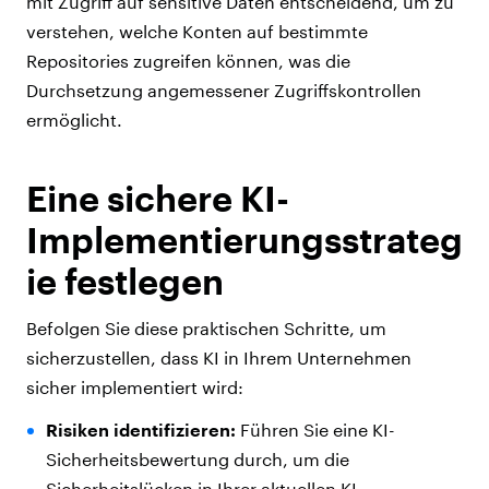
mit Zugriff auf sensitive Daten entscheidend, um zu
verstehen, welche Konten auf bestimmte
Repositories zugreifen können, was die
Durchsetzung angemessener Zugriffskontrollen
ermöglicht.
Eine sichere KI-
Implementierungsstrateg
ie festlegen
Befolgen Sie diese praktischen Schritte, um
sicherzustellen, dass KI in Ihrem Unternehmen
sicher implementiert wird:
Risiken identifizieren:
Führen Sie eine KI-
Sicherheitsbewertung durch, um die
Sicherheitslücken in Ihrer aktuellen KI-