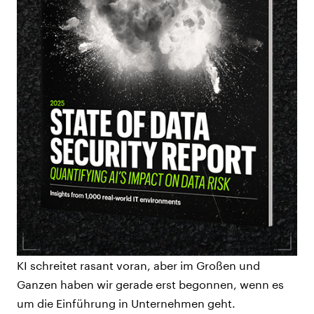
KI schreitet rasant voran, aber im Großen und
Ganzen haben wir gerade erst begonnen, wenn es
um die Einführung in Unternehmen geht.