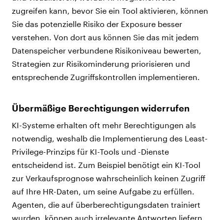
zugreifen kann, bevor Sie ein Tool aktivieren, können
Sie das potenzielle Risiko der Exposure besser
verstehen. Von dort aus können Sie das mit jedem
Datenspeicher verbundene Risikoniveau bewerten,
Strategien zur Risikominderung priorisieren und
entsprechende Zugriffskontrollen implementieren.
Übermäßige Berechtigungen widerrufen
KI-Systeme erhalten oft mehr Berechtigungen als
notwendig, weshalb die Implementierung des Least-
Privilege-Prinzips für KI-Tools und -Dienste
entscheidend ist. Zum Beispiel benötigt ein KI-Tool
zur Verkaufsprognose wahrscheinlich keinen Zugriff
auf Ihre HR-Daten, um seine Aufgabe zu erfüllen.
Agenten, die auf überberechtigungsdaten trainiert
wurden, können auch irrelevante Antworten liefern,