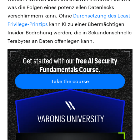
was die Folgen eines potenziellen Datenlecks
verschlimmern kann. Ohne
Durchsetzung des Least-
Privilege-Prinzips
kann KI zu einer übermächtigen
Insider-Bedrohung werden, die in Sekundenschnelle
Terabytes an Daten offenlegen kann.
Get started with our
free AI Security
Fundamentals Course.
Take the course