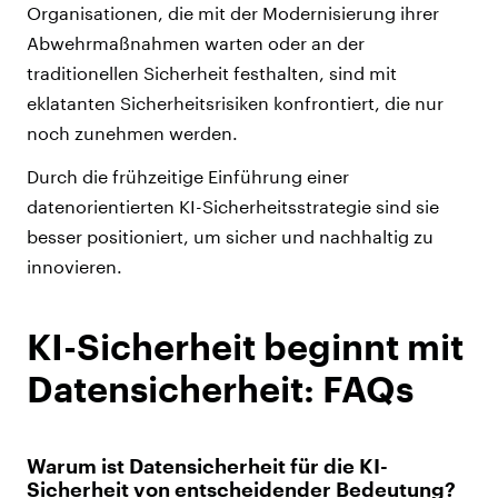
Organisationen, die mit der Modernisierung ihrer
Abwehrmaßnahmen warten oder an der
traditionellen Sicherheit festhalten, sind mit
eklatanten Sicherheitsrisiken konfrontiert, die nur
noch zunehmen werden.
Durch die frühzeitige Einführung einer
datenorientierten KI-Sicherheitsstrategie sind sie
besser positioniert, um sicher und nachhaltig zu
innovieren.
KI-Sicherheit beginnt mit
Datensicherheit: FAQs
Warum ist Datensicherheit für die KI-
Sicherheit von entscheidender Bedeutung?