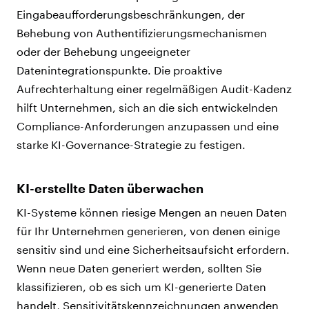
Eingabeaufforderungsbeschränkungen, der
Behebung von Authentifizierungsmechanismen
oder der Behebung ungeeigneter
Datenintegrationspunkte. Die proaktive
Aufrechterhaltung einer regelmäßigen Audit-Kadenz
hilft Unternehmen, sich an die sich entwickelnden
Compliance-Anforderungen anzupassen und eine
starke KI-Governance-Strategie zu festigen.
KI-erstellte Daten überwachen
KI-Systeme können riesige Mengen an neuen Daten
für Ihr Unternehmen generieren, von denen einige
sensitiv sind und eine Sicherheitsaufsicht erfordern.
Wenn neue Daten generiert werden, sollten Sie
klassifizieren, ob es sich um KI-generierte Daten
handelt, Sensitivitätskennzeichnungen anwenden