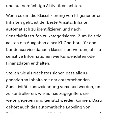
und auf verdächtige Aktivitäten achten.
Wenn es um die Klassifizierung von KI-generierten
Inhalten geht, ist der beste Ansatz, Inhalte
automatisch zu identifizieren und nach
Sensitivitätsstufen zu kategorisieren. Zum Beispiel
sollten die Ausgaben eines KI-Chatbots für den
Kundenservice danach klassifiziert werden, ob sie
sensitive Informationen wie Kundendaten oder
Finanzdaten enthalten.
Stellen Sie als Nächstes sicher, dass alle KI-
generierten Inhalte mit der entsprechenden
Sensitivitätskennzeichnung versehen werden, um
zu kontrollieren, wie auf sie zugegriffen, sie
weitergegeben und genutzt werden können. Dazu
gehört auch das automatische Labeling von