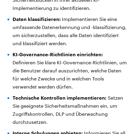
Implementierung zu identifizieren.
Daten klassifizieren:
Implementieren Sie eine
umfassende Datenerkennung und -klassifizierung,
um sicherzustellen, dass alle Daten identifiziert
und klassifiziert werden.
KI-Governance-Richtlinien einrichten:
Definieren Sie klare KI-Governance-Richtlinien, um
die Benutzer darauf auszurichten, welche Daten
für welche Zwecke und in welchen Tools
verwendet werden dürfen.
Technische Kontrollen implementieren:
Setzen
Sie geeignete Sicherheitsmaßnahmen ein, um
Zugriffskontrollen, DLP und Überwachung
durchzusetzen.
Interne Schulungen anbieten:
Informieren Sie all