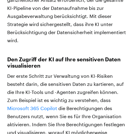
KI-Pipeline von der Datenaufnahme bis zur
Ausgabeverwaltung berücksichtigt. Mit dieser
Strategie wird sichergestellt, dass ihre KI unter
Berücksichtigung der Datensicherheit implementiert
wird.
Den Zugriff der KI auf Ihre sensitiven Daten
visualisieren
Der erste Schritt zur Verwaltung von KI-Risiken
besteht darin, die sensitiven Daten zu kartieren, auf
die Ihre KI-Tools und -Agenten zugreifen können.
Zum Beispiel ist es wichtig zu verstehen, dass
Microsoft 365 Copilot
die Berechtigungen des
Benutzers nutzt, wenn Sie es für Ihre Organisation
aktivieren. Indem Sie Ihre Berechtigungen festlegen
und visualisieren, worauf KI möglicherweise