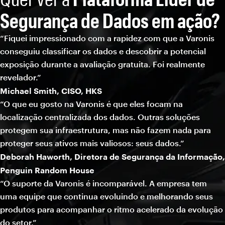
Segurança de Dados em ação?
“Fiquei impressionado com a rapidez com que a Varonis
conseguiu classificar os dados e descobrir a potencial
exposição durante a avaliação gratuita. Foi realmente
revelador.”
Michael Smith, CISO, HKS
“O que eu gosto na Varonis é que eles focam na
localização centralizada dos dados. Outras soluções
protegem sua infraestrutura, mas não fazem nada para
proteger seus ativos mais valiosos: seus dados.”
Deborah Haworth, Diretora de Segurança da Informação,
Penguin Random House
“O suporte da Varonis é incomparável. A empresa tem
uma equipe que continua evoluindo e melhorando seus
produtos para acompanhar o ritmo acelerado da evolução
do setor.”