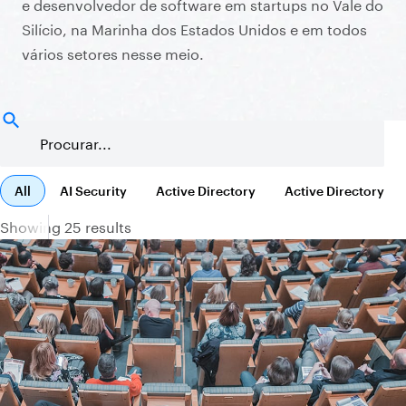
e desenvolvedor de software em startups no Vale do
Silício, na Marinha dos Estados Unidos e em todos
vários setores nesse meio.
All
AI Security
Active Directory
Active Directory
Showing 25 results