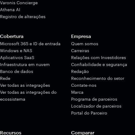
Varonis Concierge
Athena AI
Registro de alterações
Cobertura
Empresa
Microsoft 365 e ID de entrada
Quem somos
Windows e NAS
Carreiras
Aplicativos SaaS
Relações com Investidores
Infraestrutura em nuvem
Confiabilidade e segurança
Banco de dados
Redação
Rede
Reconhecimento do setor
Ver todas as integrações
Contate-nos
Ver todas as integrações do
Marca
ecossistema
Programa de parceiros
Localizador de parceiros
Portal do Parceiro
Recursos
Comparar