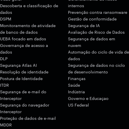
Descoberta e classificação de
internos
dados
Prevenção contra ransomware
DSPM
Gestão de conformidade
Monitoramento de atividade
Segurança de IA
de banco de dados
Avaliação de Risco de Dados
UEBA focado em dados
Segurança de dados em
Governança de acesso a
nuvem
dados
Automação do ciclo de vida de
DLP
dados
Segurança Atlas AI
Segurança de dados no ciclo
Resolução de identidade
de desenvolvimento
Postura de Identidade
Finanças
ITDR
Saúde
Segurança de e-mail do
Indústria
Interceptor
Governo e Educaçao
Segurança do navegador
US Federal
Interceptor
Proteção de dados de e-mail
MDDR