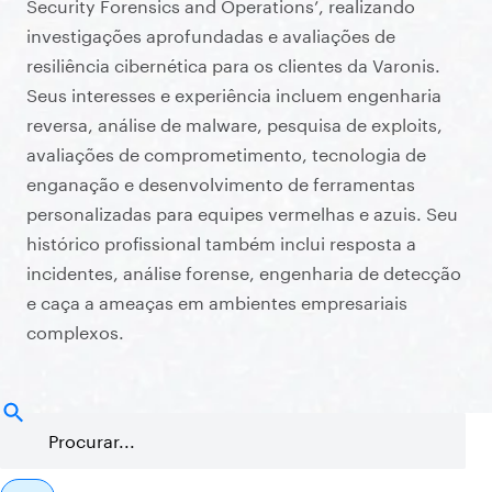
Security Forensics and Operations’, realizando
investigações aprofundadas e avaliações de
resiliência cibernética para os clientes da Varonis.
Seus interesses e experiência incluem engenharia
reversa, análise de malware, pesquisa de exploits,
avaliações de comprometimento, tecnologia de
enganação e desenvolvimento de ferramentas
personalizadas para equipes vermelhas e azuis. Seu
histórico profissional também inclui resposta a
incidentes, análise forense, engenharia de detecção
e caça a ameaças em ambientes empresariais
complexos.