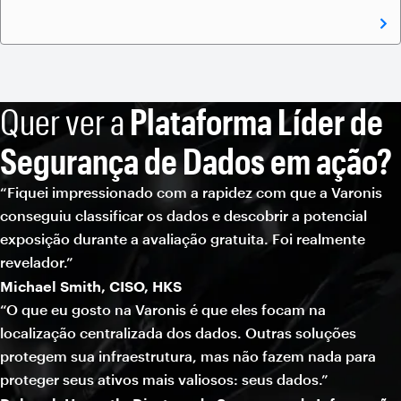
Quer ver a
Plataforma Líder de
Segurança de Dados em ação?
“Fiquei impressionado com a rapidez com que a Varonis
conseguiu classificar os dados e descobrir a potencial
exposição durante a avaliação gratuita. Foi realmente
revelador.”
Michael Smith, CISO, HKS
“O que eu gosto na Varonis é que eles focam na
localização centralizada dos dados. Outras soluções
protegem sua infraestrutura, mas não fazem nada para
proteger seus ativos mais valiosos: seus dados.”