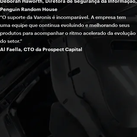
Deborah Haworth, Diretora de Segurança da Informação,
Penguin Random House
“O suporte da Varonis é incomparável. A empresa tem
uma equipe que continua evoluindo e melhorando seus
produtos para acompanhar o ritmo acelerado da evolução
do setor.”
Al Faella, CTO da Prospect Capital