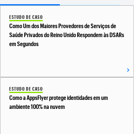
ESTUDO DE CASO
Como Um dos Maiores Provedores de Serviços de
Saúde Privados do Reino Unido Respondem às DSARs
em Segundos
ESTUDO DE CASO
Como a AppsFlyer protege identidades em um
ambiente 100% na nuvem