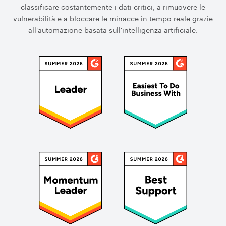
classificare costantemente i dati critici, a rimuovere le
vulnerabilità e a bloccare le minacce in tempo reale grazie
all'automazione basata sull'intelligenza artificiale.