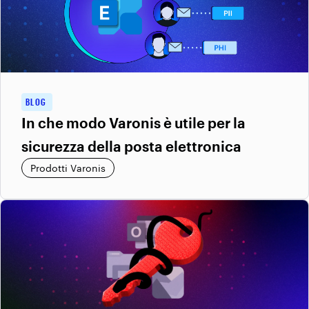
BLOG
In che modo Varonis è utile per la
sicurezza della posta elettronica
Prodotti Varonis