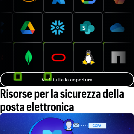
Vedi tutta la copertura
Risorse per la sicurezza della
posta elettronica