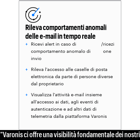
Rileva comportamenti anomali
delle e-mail in tempo reale
Ricevi alert in caso di
/
ricezi
comportamento anomalo di
one
invio
Rileva l'accesso alle caselle di posta
elettronica da parte di persone diverse
dal proprietario
Visualizza l'attività e-mail insieme
all'accesso ai dati, agli eventi di
autenticazione e ad altri dati di
telemetria dalla piattaforma Varonis
"Varonis ci offre una visibilità fondamentale dei nostri