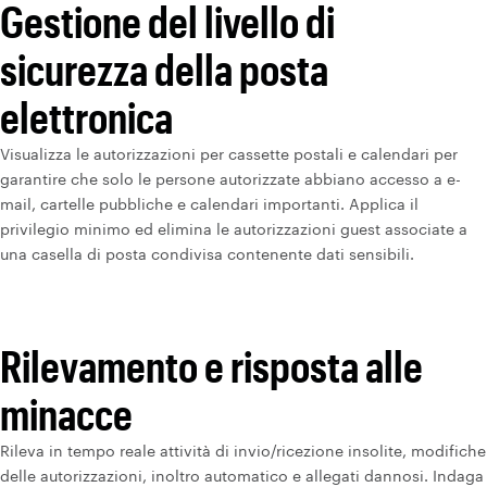
Gestione del livello di
sicurezza della posta
elettronica
Visualizza le autorizzazioni per cassette postali e calendari per
garantire che solo le persone autorizzate abbiano accesso a e-
mail, cartelle pubbliche e calendari importanti. Applica il
privilegio minimo ed elimina le autorizzazioni guest associate a
una casella di posta condivisa contenente dati sensibili.
Rilevamento e risposta alle
minacce
Rileva in tempo reale attività di invio/ricezione insolite, modifiche
delle autorizzazioni, inoltro automatico e allegati dannosi. Indaga