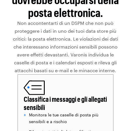
posta elettronica.
Non accontentarti di un DSPM che non può
proteggere i dati in uno dei tuoi data store più
critici: la posta elettronica. Le violazioni dei dati
che interessano informazioni sensibili possono
avere effetti devastanti. Varonis individua le
caselle di posta e i calendari esposti e rileva gli
attacchi basati su e-mail e le minacce interne.
Classifica i messaggi e gli allegati
sensibili
Monitora le tue caselle di posta più
sensibili e a rischio