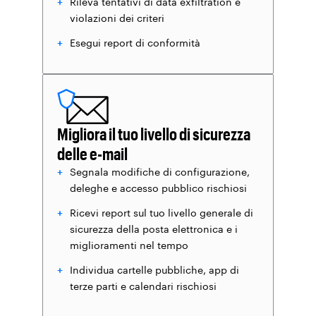
Rileva tentativi di data exfiltration e
violazioni dei criteri
Esegui report di conformità
Migliora il tuo livello di sicurezza
delle e-mail
Segnala modifiche di configurazione,
deleghe e accesso pubblico rischiosi
Ricevi report sul tuo livello generale di
sicurezza della posta elettronica e i
miglioramenti nel tempo
Individua cartelle pubbliche, app di
terze parti e calendari rischiosi