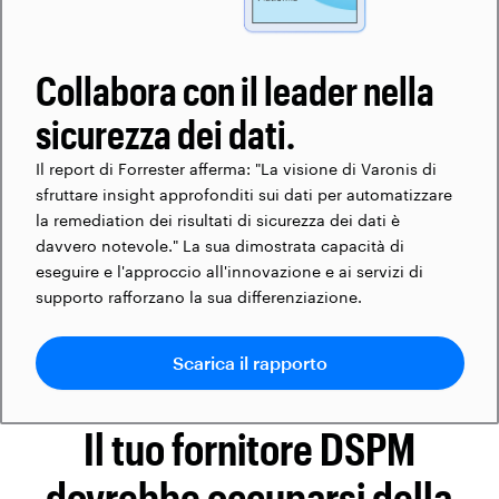
Collabora con il leader nella
sicurezza dei dati.
Il report di Forrester afferma: "La visione di Varonis di
sfruttare insight approfonditi sui dati per automatizzare
la remediation dei risultati di sicurezza dei dati è
davvero notevole." La sua dimostrata capacità di
eseguire e l'approccio all'innovazione e ai servizi di
supporto rafforzano la sua differenziazione.
Scarica il rapporto
Il tuo fornitore DSPM
dovrebbe occuparsi della