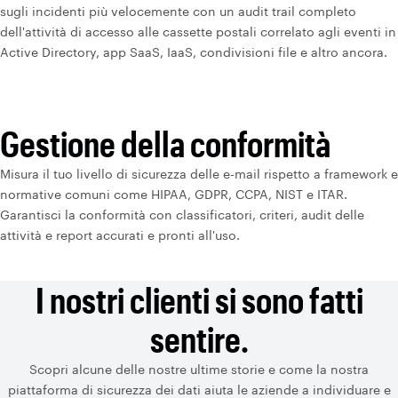
sugli incidenti più velocemente con un audit trail completo
dell'attività di accesso alle cassette postali correlato agli eventi in
Active Directory, app SaaS, IaaS, condivisioni file e altro ancora.
Gestione della conformità
Misura il tuo livello di sicurezza delle e-mail rispetto a framework e
normative comuni come HIPAA, GDPR, CCPA, NIST e ITAR.
Garantisci la conformità con classificatori, criteri, audit delle
attività e report accurati e pronti all'uso.
I nostri clienti si sono fatti
sentire.
Scopri alcune delle nostre ultime storie e come la nostra
piattaforma di sicurezza dei dati aiuta le aziende a individuare e