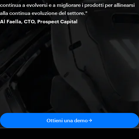
continua a evolversi e a migliorare i prodotti per allinearsi
alla continua evoluzione del settore."
Al Faella, CTO, Prospect Capital
Ottieni una demo