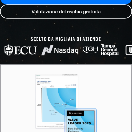
Valutazione del rischio gratuita
SCELTO DA MIGLIAIA DI AZIENDE