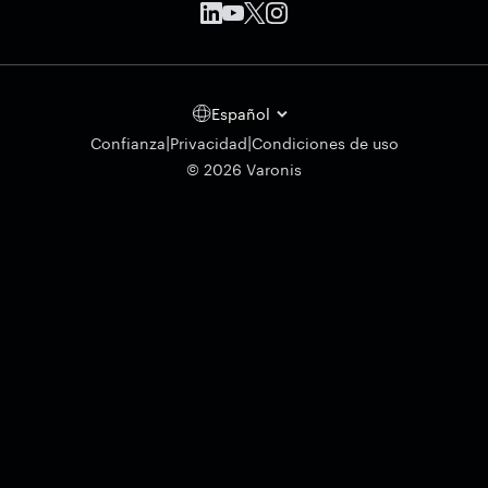
Español
|
|
Confianza
Privacidad
Condiciones de uso
© 2026 Varonis