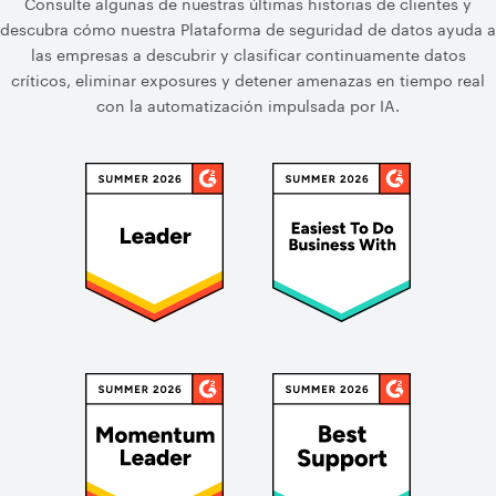
Consulte algunas de nuestras últimas historias de clientes y
descubra cómo nuestra Plataforma de seguridad de datos ayuda a
las empresas a descubrir y clasificar continuamente datos
críticos, eliminar exposures y detener amenazas en tiempo real
con la automatización impulsada por IA.