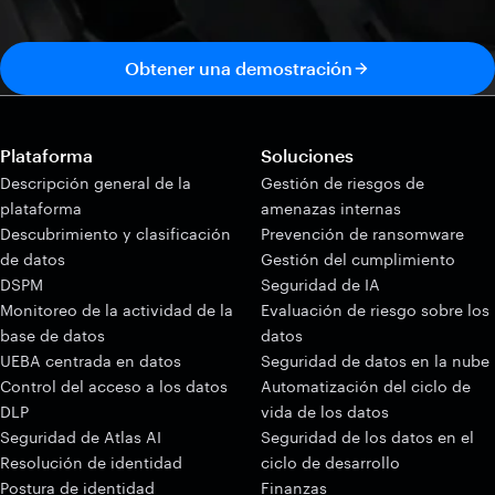
Obtener una demostración
Plataforma
Soluciones
Descripción general de la
Gestión de riesgos de
plataforma
amenazas internas
Descubrimiento y clasificación
Prevención de ransomware
de datos
Gestión del cumplimiento
DSPM
Seguridad de IA
Monitoreo de la actividad de la
Evaluación de riesgo sobre los
base de datos
datos
UEBA centrada en datos
Seguridad de datos en la nube
Control del acceso a los datos
Automatización del ciclo de
DLP
vida de los datos
Seguridad de Atlas AI
Seguridad de los datos en el
Resolución de identidad
ciclo de desarrollo
Postura de identidad
Finanzas