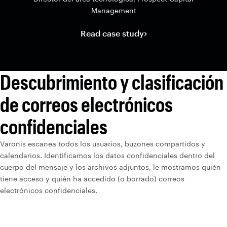
Management
Read case study
Descubrimiento y clasificación
de correos electrónicos
confidenciales
Varonis escanea todos los usuarios, buzones compartidos y
calendarios. Identificamos los datos confidenciales dentro del
cuerpo del mensaje y los archivos adjuntos, le mostramos quién
tiene acceso y quién ha accedido (o borrado) correos
electrónicos confidenciales.