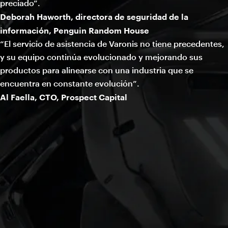
preciado”.
Deborah Haworth, directora de seguridad de la
información, Penguin Random House
“El servicio de asistencia de Varonis no tiene precedentes,
y su equipo continúa evolucionado y mejorando sus
productos para alinearse con una industria que se
encuentra en constante evolución”.
Al Faella, CTO, Prospect Capital