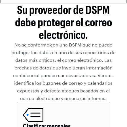
Su proveedor de DSPM
debe proteger el correo
electrónico.
No se conforme con una DSPM que no puede
proteger los datos en uno de sus repositorios de
datos más críticos: el correo electrónico. Las
brechas de datos que involucran información
confidencial pueden ser devastadoras. Varonis
identifica los buzones de correo y calendarios
expuestos y detecta ataques basados en el
correo electrónico y amenazas internas.
Clasificar mensajes