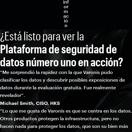
inf
or
m
ac
ió
n
¿Está listo para ver la
Plataforma de seguridad de
datos número uno en acción?
“Me sorprendió la rapidez con la que Varonis pudo
clasificar los datos y descubrir posibles exposiciones de
datos durante la evaluación gratuita. Fue realmente
revelador”.
Michael Smith, CISO, HKS
“Lo que me gusta de Varonis es que se centra en los datos.
Otros productos protegen la infraestructura, pero no
hacen nada para proteger los datos, que son su bien más