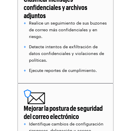
confidenciales y archivos
adjuntos
Realice un seguimiento de sus buzones
de correo más confidenciales y en
riesgo.
Detecte intentos de exfiltración de
datos confidenciales y violaciones de
políticas.
Ejecute reportes de cumplimiento.
Mejorar la postura de seguridad
del correo electrónico
Identifique cambios de configuración
riesgosos, delegación y acceso