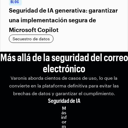
BLOG
Seguridad de IA generativa: garantizar
una implementación segura de
Microsoft Copilot
Secuestro de datos
Más allá de la seguridad del correo
electrónico
Varonis aborda cientos de casos de uso, lo que la
convierte en la plataforma definitiva para evitar las
brechas de datos y garantizar el cumplimiento.
Seguridad de IA
M
ás
inf
or
m