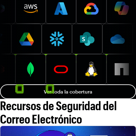
Ver toda la cobertura
Recursos de Seguridad del
Correo Electrónico