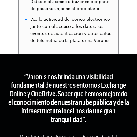
Detecte el acceso a buzones por parte
de personas ajenas al propietario.
Vea la actividad del correo electrónico
junto con el acceso a los datos, los
eventos de autenticación y otros datos
de telemetría de la plataforma Varonis.
“Varonis nos brinda una visibilidad
fundamental de nuestros entornos Exchange
Online y OneDrive. Saber que hemos mejorado
el conocimiento de nuestra nube pública y de la
infraestructura local nos da una gran
tranquilidad”.
Director del área tecnológica, Prospect Capital