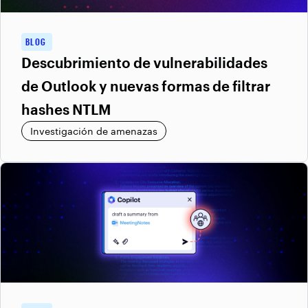
BLOG
Descubrimiento de vulnerabilidades
de Outlook y nuevas formas de filtrar
hashes NTLM
Investigación de amenazas