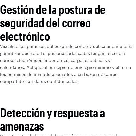
Gestión de la postura de
seguridad del correo
electrónico
Visualice los permisos del buzón de correo y del calendario para
garantizar que solo las personas adecuadas tengan acceso a
correos electrónicos importantes, carpetas públicas y
calendarios. Aplique el principio de privilegio mínimo y elimine
los permisos de invitado asociados a un buzón de correo
compartido con datos confidenciales.
Detección y respuesta a
amenazas