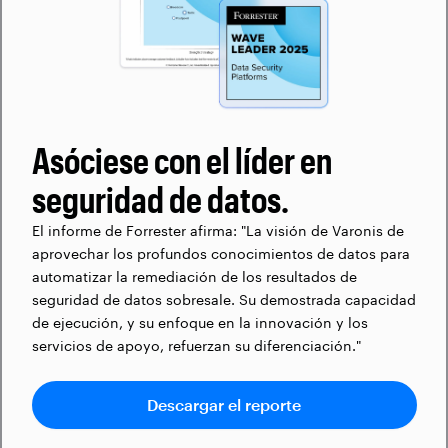
Asóciese con el líder en
seguridad de datos.
El informe de Forrester afirma: "La visión de Varonis de
aprovechar los profundos conocimientos de datos para
automatizar la remediación de los resultados de
seguridad de datos sobresale. Su demostrada capacidad
de ejecución, y su enfoque en la innovación y los
servicios de apoyo, refuerzan su diferenciación."
Descargar el reporte