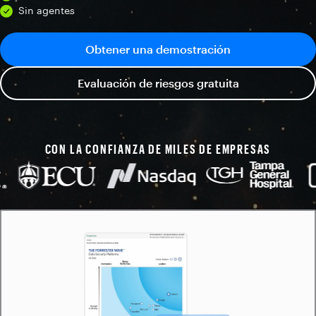
Sin agentes
Obtener una demostración
Evaluación de riesgos gratuita
CON LA CONFIANZA DE MILES DE EMPRESAS