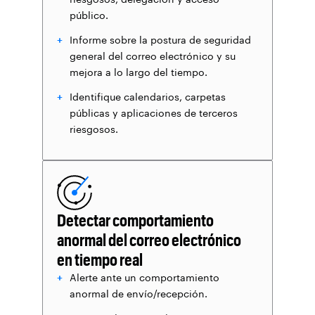
público.
Informe sobre la postura de seguridad
general del correo electrónico y su
mejora a lo largo del tiempo.
Identifique calendarios, carpetas
públicas y aplicaciones de terceros
riesgosos.
Detectar comportamiento
anormal del correo electrónico
en tiempo real
Alerte ante un comportamiento
anormal de envío/recepción.