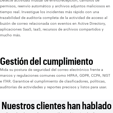
Detecte actividad inusual de envío/recepción, cambios de
permisos, reenvío automático y archivos adjuntos maliciosos en
tiempo real. Investigue los incidentes más rápido con una
trazabilidad de auditoría completa de la actividad de acceso al
buzón de correo relacionada con eventos en Active Directory,
aplicaciones SaaS, IaaS, recursos de archivos compartidos y
mucho más.
Gestión del cumplimiento
Mida su postura de seguridad del correo electrónico frente a
marcos y regulaciones comunes como HIPAA, GDPR, CCPA, NIST
e ITAR. Garantice el cumplimiento de clasificadores, políticas,
auditorías de actividades y reportes precisos y listos para usar.
Nuestros clientes han hablado