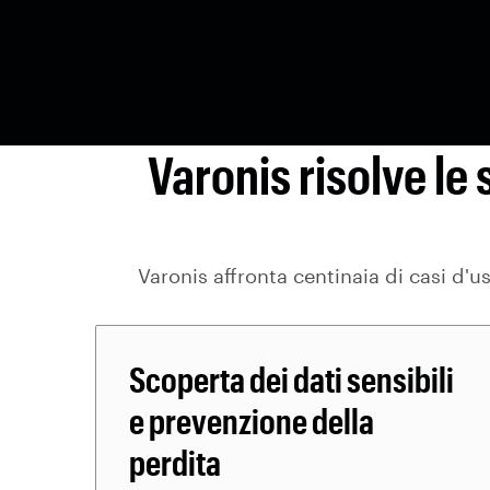
Varonis risolve le 
Varonis affronta centinaia di casi d'u
Scoperta dei dati sensibili
e prevenzione della
perdita