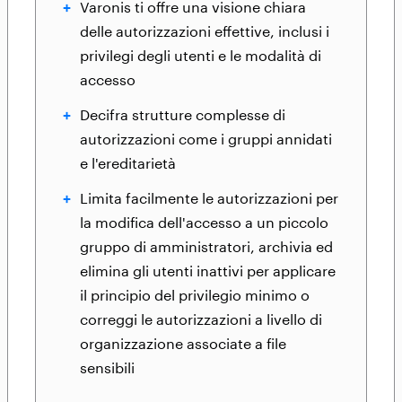
Varonis ti offre una visione chiara
delle autorizzazioni effettive, inclusi i
privilegi degli utenti e le modalità di
accesso
Decifra strutture complesse di
autorizzazioni come i gruppi annidati
e l'ereditarietà
Limita facilmente le autorizzazioni per
la modifica dell'accesso a un piccolo
gruppo di amministratori, archivia ed
elimina gli utenti inattivi per applicare
il principio del privilegio minimo o
correggi le autorizzazioni a livello di
organizzazione associate a file
sensibili