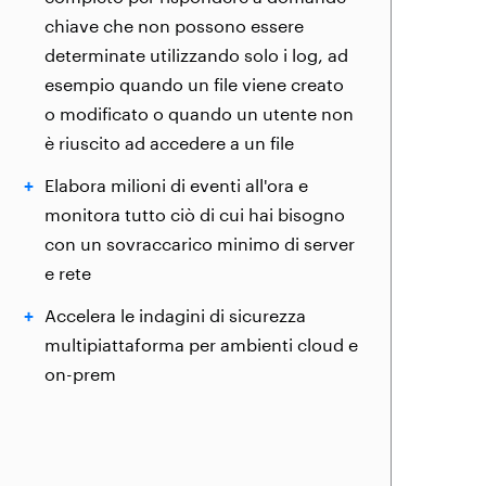
chiave che non possono essere
determinate utilizzando solo i log, ad
esempio quando un file viene creato
o modificato o quando un utente non
è riuscito ad accedere a un file
Elabora milioni di eventi all'ora e
monitora tutto ciò di cui hai bisogno
con un sovraccarico minimo di server
e rete
Accelera le indagini di sicurezza
multipiattaforma per ambienti cloud e
on-prem