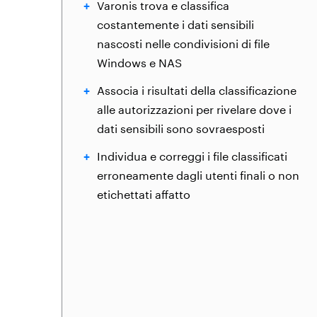
Varonis trova e classifica
costantemente i dati sensibili
nascosti nelle condivisioni di file
Windows e NAS
Associa i risultati della classificazione
alle autorizzazioni per rivelare dove i
dati sensibili sono sovraesposti
Individua e correggi i file classificati
erroneamente dagli utenti finali o non
etichettati affatto