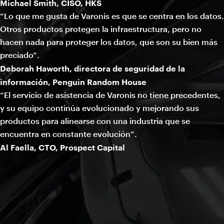
Michael Smith, CISO, HKS
“Lo que me gusta de Varonis es que se centra en los datos.
Otros productos protegen la infraestructura, pero no
hacen nada para proteger los datos, que son su bien más
preciado”.
Deborah Haworth, directora de seguridad de la
información, Penguin Random House
“El servicio de asistencia de Varonis no tiene precedentes,
y su equipo continúa evolucionado y mejorando sus
productos para alinearse con una industria que se
encuentra en constante evolución”.
Al Faella, CTO, Prospect Capital