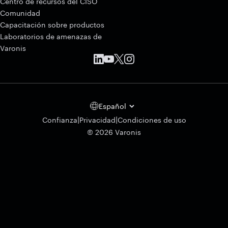
Centro de recursos del CISO
Comunidad
Capacitación sobre productos
Laboratorios de amenazas de
Varonis
Español
|
|
Confianza
Privacidad
Condiciones de uso
© 2026 Varonis