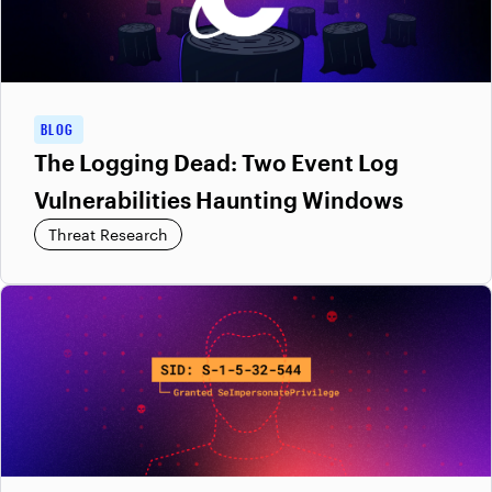
BLOG
The Logging Dead: Two Event Log
Vulnerabilities Haunting Windows
Threat Research