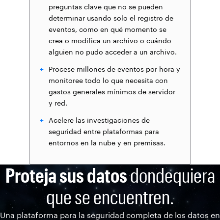
preguntas clave que no se pueden
determinar usando solo el registro de
eventos, como en qué momento se
crea o modifica un archivo o cuándo
alguien no pudo acceder a un archivo.
Procese millones de eventos por hora y
monitoree todo lo que necesita con
gastos generales mínimos de servidor
y red.
Acelere las investigaciones de
seguridad entre plataformas para
entornos en la nube y en premisas.
Proteja sus datos
dondequiera
que se encuentren.
Una plataforma para la seguridad completa de los datos en