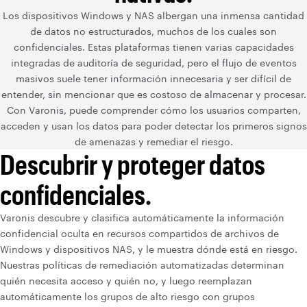
Los dispositivos Windows y NAS albergan una inmensa cantidad
de datos no estructurados, muchos de los cuales son
confidenciales. Estas plataformas tienen varias capacidades
integradas de auditoría de seguridad, pero el flujo de eventos
masivos suele tener información innecesaria y ser difícil de
entender, sin mencionar que es costoso de almacenar y procesar.
Con Varonis, puede comprender cómo los usuarios comparten,
acceden y usan los datos para poder detectar los primeros signos
de amenazas y remediar el riesgo.
Descubrir y proteger datos
confidenciales.
Varonis descubre y clasifica automáticamente la información
confidencial oculta en recursos compartidos de archivos de
Windows y dispositivos NAS, y le muestra dónde está en riesgo.
Nuestras políticas de remediación automatizadas determinan
quién necesita acceso y quién no, y luego reemplazan
automáticamente los grupos de alto riesgo con grupos