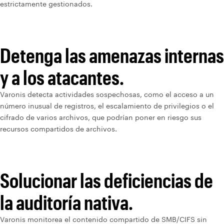
estrictamente gestionados.
Detenga las amenazas internas
y a los atacantes.
Varonis detecta actividades sospechosas, como el acceso a un
número inusual de registros, el escalamiento de privilegios o el
cifrado de varios archivos, que podrían poner en riesgo sus
recursos compartidos de archivos.
Solucionar las deficiencias de
la auditoría nativa.
Varonis monitorea el contenido compartido de SMB/CIFS sin