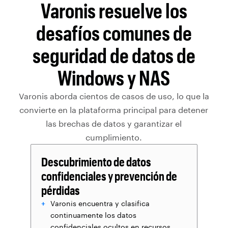
Varonis resuelve los
desafíos comunes de
seguridad de datos de
Windows y NAS
Varonis aborda cientos de casos de uso, lo que la
convierte en la plataforma principal para detener
las brechas de datos y garantizar el
cumplimiento.
Descubrimiento de datos
confidenciales y prevención de
pérdidas
Varonis encuentra y clasifica
continuamente los datos
confidenciales ocultos en recursos