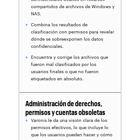
compartidos de archivos de Windows y
NAS.
Combina los resultados de
clasificación con permisos para revelar
dónde se sobreexponen los datos
confidenciales.
Encuentra y corrige los archivos que
fueron mal clasificados por los
usuarios finales o que no fueron
etiquetados en absoluto.
Administración de derechos,
permisos y cuentas obsoletas
Varonis le da una visión clara de los
permisos efectivos, lo que incluye lo
que los usuarios pueden hacer y cómo