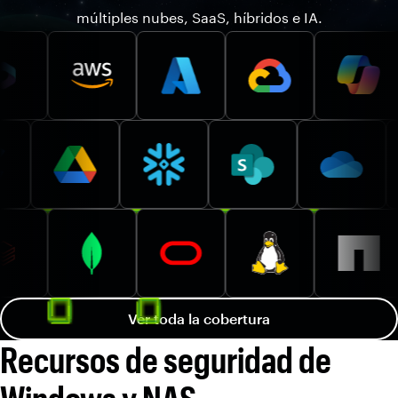
múltiples nubes, SaaS, híbridos e IA.
Ver toda la cobertura
Recursos de seguridad de