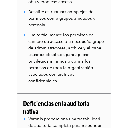
obtuvieron ese acceso.
Descifre estructuras complejas de
permisos como grupos anidados y
herencia.
Limite fácilmente los permisos de
cambio de acceso a un pequeño grupo
de administradores, archive y elimine
usuarios obsoletos para aplicar
privilegios mínimos o corrija los
permisos de toda la organización
asociados con archivos
confidenciales.
Deficiencias en la auditoría
nativa
Varonis proporciona una trazabilidad
de auditoría completa para responder