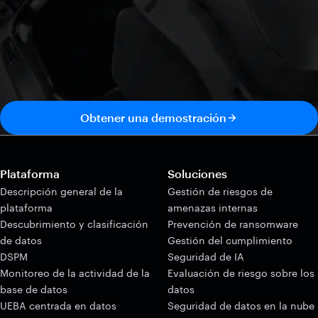
Obtener una demostración
Plataforma
Soluciones
Descripción general de la
Gestión de riesgos de
plataforma
amenazas internas
Descubrimiento y clasificación
Prevención de ransomware
de datos
Gestión del cumplimiento
DSPM
Seguridad de IA
Monitoreo de la actividad de la
Evaluación de riesgo sobre los
base de datos
datos
UEBA centrada en datos
Seguridad de datos en la nube