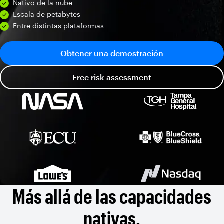
Nativo de la nube
Escala de petabytes
Entre distintas plataformas
Obtener una demostración
Free risk assessment
Más allá de las capacidades
nativas.