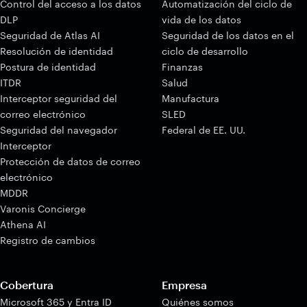
Control del acceso a los datos
Automatización del ciclo de
DLP
vida de los datos
Seguridad de Atlas AI
Seguridad de los datos en el
Resolución de identidad
ciclo de desarrollo
Postura de identidad
Finanzas
ITDR
Salud
Interceptor seguridad del
Manufactura
correo electrónico
SLED
Seguridad del navegador
Federal de EE. UU.
Interceptor
Protección de datos de correo
electrónico
MDDR
Varonis Concierge
Athena AI
Registro de cambios
Cobertura
Empresa
Microsoft 365 y Entra ID
Quiénes somos