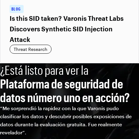
BLOG
Is this SID taken? Varonis Threat Labs
Discovers Synthetic SID Injection
Attack
Threat Research
¿Está listo para ver la
Plataforma de seguridad de
datos número uno en acción?
“Me sorprendió la rapidez con la que Varonis pudo
clasificar los datos y descubrir posibles exposiciones de
datos durante la evaluación gratuita. Fue realmente
revelador”.