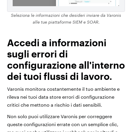
Seleziona le informazioni che desideri inviare da Varonis
alle tue piattaforme SIEM e SOAR.
Accedi a informazioni
sugli errori di
configurazione all'interno
dei tuoi flussi di lavoro.
Varonis monitora costantemente il tuo ambiente e
rileva nei tuoi data store errori di configurazione
critici che mettono a rischio i dati sensibili.
Non solo puoi utilizzare Varonis per correggere
queste configurazioni errate con un semplice clic,