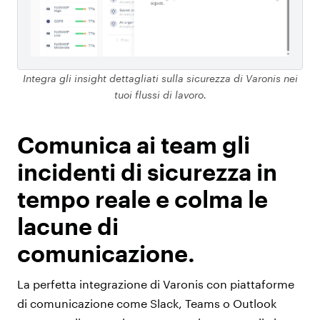
Integra gli insight dettagliati sulla sicurezza di Varonis nei
tuoi flussi di lavoro.
Comunica ai team gli
incidenti di sicurezza in
tempo reale e colma le
lacune di
comunicazione.
La perfetta integrazione di Varonis con piattaforme
di comunicazione come Slack, Teams o Outlook