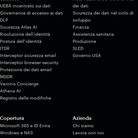
UEBA incentrato sui dati
dei dati
Governance di accesso ai dati
Sicurezza dei dati nel ciclo di
DLP
sviluppo
Sicurezza Atlas AI
Finanza
Risoluzione dell’identità
Assistenza sanitaria
Postura dell’identità
Produzione
ITDR
SLED
Interceptor sicurezza email
Governo USA
Interceptor browser security
Protezione dei dati email
MDDR
Varonis Concierge
Athena AI
Registro delle modifiche
Copertura
Azienda
Microsoft 365 e ID Entra
Chi siamo
Windows e NAS
Lavora con noi