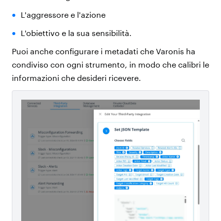
L'aggressore e l'azione
L'obiettivo e la sua sensibilità.
Puoi anche configurare i metadati che Varonis ha
condiviso con ogni strumento, in modo che calibri le
informazioni che desideri ricevere.