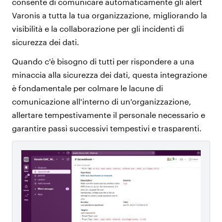
consente di comunicare automaticamente gli alert
Varonis a tutta la tua organizzazione, migliorando la
visibilità e la collaborazione per gli incidenti di
sicurezza dei dati.
Quando c'è bisogno di tutti per rispondere a una
minaccia alla sicurezza dei dati, questa integrazione
è fondamentale per colmare le lacune di
comunicazione all'interno di un'organizzazione,
allertare tempestivamente il personale necessario e
garantire passi successivi tempestivi e trasparenti.