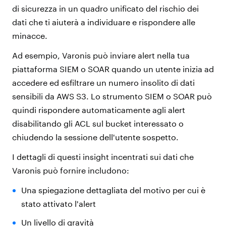
di sicurezza in un quadro unificato del rischio dei
dati che ti aiuterà a individuare e rispondere alle
minacce.
Ad esempio, Varonis può inviare alert nella tua
piattaforma SIEM o SOAR quando un utente inizia ad
accedere ed esfiltrare un numero insolito di dati
sensibili da AWS S3. Lo strumento SIEM o SOAR può
quindi rispondere automaticamente agli alert
disabilitando gli ACL sul bucket interessato o
chiudendo la sessione dell'utente sospetto.
I dettagli di questi insight incentrati sui dati che
Varonis può fornire includono:
Una spiegazione dettagliata del motivo per cui è
stato attivato l'alert
Un livello di gravità