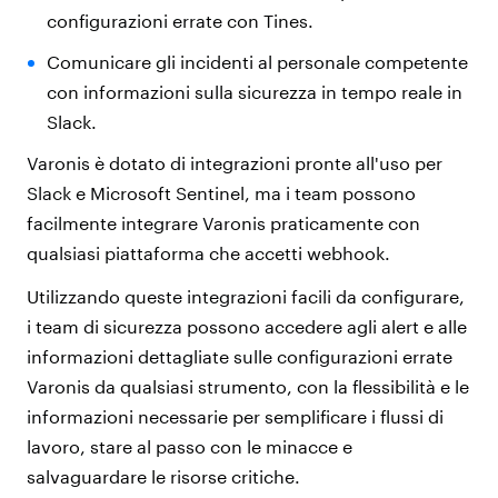
configurazioni errate con Tines.
Comunicare gli incidenti al personale competente
con informazioni sulla sicurezza in tempo reale in
Slack.
Varonis è dotato di integrazioni pronte all'uso per
Slack e Microsoft Sentinel, ma i team possono
facilmente integrare Varonis praticamente con
qualsiasi piattaforma che accetti webhook.
Utilizzando queste integrazioni facili da configurare,
i team di sicurezza possono accedere agli alert e alle
informazioni dettagliate sulle configurazioni errate
Varonis da qualsiasi strumento, con la flessibilità e le
informazioni necessarie per semplificare i flussi di
lavoro, stare al passo con le minacce e
salvaguardare le risorse critiche.