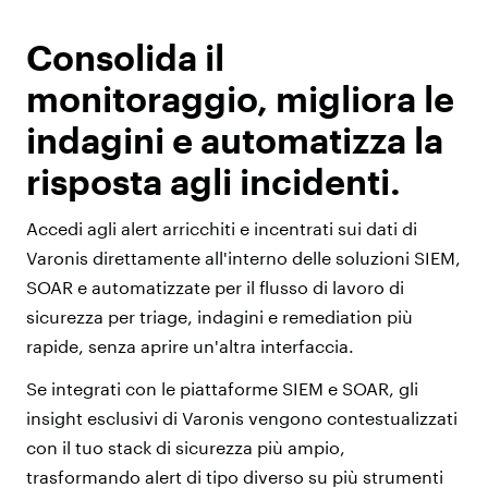
Consolida il
monitoraggio, migliora le
indagini e automatizza la
risposta agli incidenti.
Accedi agli alert arricchiti e incentrati sui dati di
Varonis direttamente all'interno delle soluzioni SIEM,
SOAR e automatizzate per il flusso di lavoro di
sicurezza per triage, indagini e remediation più
rapide, senza aprire un'altra interfaccia.
Se integrati con le piattaforme SIEM e SOAR, gli
insight esclusivi di Varonis vengono contestualizzati
con il tuo stack di sicurezza più ampio,
trasformando alert di tipo diverso su più strumenti