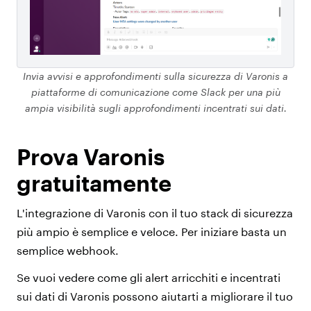
Invia avvisi e approfondimenti sulla sicurezza di Varonis a
piattaforme di comunicazione come Slack per una più
ampia visibilità sugli approfondimenti incentrati sui dati.
Prova Varonis
gratuitamente
L'integrazione di Varonis con il tuo stack di sicurezza
più ampio è semplice e veloce. Per iniziare basta un
semplice webhook.
Se vuoi vedere come gli alert arricchiti e incentrati
sui dati di Varonis possono aiutarti a migliorare il tuo