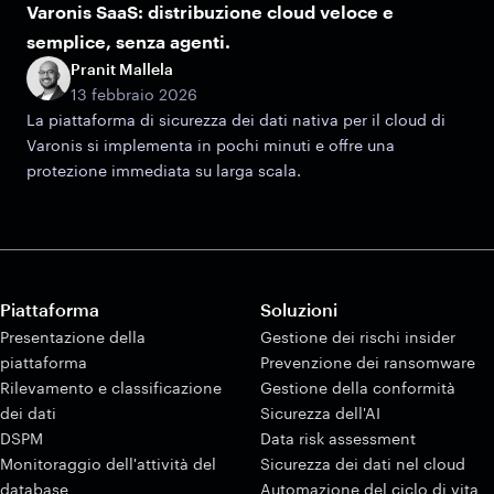
Varonis SaaS: distribuzione cloud veloce e
semplice, senza agenti.
Pranit Mallela
13 febbraio 2026
La piattaforma di sicurezza dei dati nativa per il cloud di
Varonis si implementa in pochi minuti e offre una
protezione immediata su larga scala.
Piattaforma
Soluzioni
Presentazione della
Gestione dei rischi insider
piattaforma
Prevenzione dei ransomware
Rilevamento e classificazione
Gestione della conformità
dei dati
Sicurezza dell'AI
DSPM
Data risk assessment
Monitoraggio dell'attività del
Sicurezza dei dati nel cloud
database
Automazione del ciclo di vita