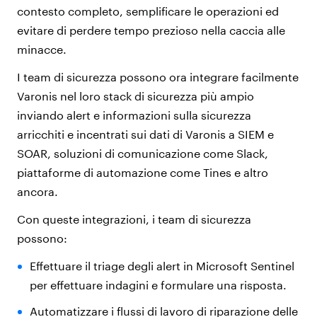
contesto completo, semplificare le operazioni ed
evitare di perdere tempo prezioso nella caccia alle
minacce.
I team di sicurezza possono ora integrare facilmente
Varonis nel loro stack di sicurezza più ampio
inviando alert e informazioni sulla sicurezza
arricchiti e incentrati sui dati di Varonis a SIEM e
SOAR, soluzioni di comunicazione come Slack,
piattaforme di automazione come Tines e altro
ancora.
Con queste integrazioni, i team di sicurezza
possono:
Effettuare il triage degli alert in Microsoft Sentinel
per effettuare indagini e formulare una risposta.
Automatizzare i flussi di lavoro di riparazione delle