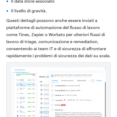
Il data store associato
Il livello di gravità.
Questi dettagli possono anche essere inviati a
piattaforme di automazione del flusso di lavoro
come Tines, Zapier o Workato per ulteriori flussi di
lavoro di triage, comunicazione e remediation,
consentendo ai team IT e di sicurezza di affrontare
rapidamente i problemi di sicurezza dei dati su scala.