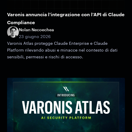
Varonis annuncia l'integrazione con l'API di Claude
Compliance
Nolan Necoechea
23 giugno 2026
Varonis Atlas protegge Claude Enterprise e Claude
Platform rilevando abusi e minacce nel contesto di dati
sensibili, permessi e rischi di accesso.