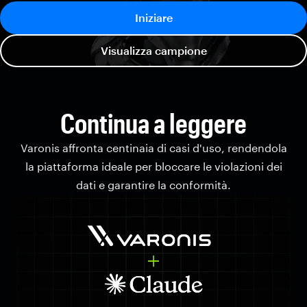
Iniziare
Visualizza campione
Continua a leggere
Varonis affronta centinaia di casi d'uso, rendendola
la piattaforma ideale per bloccare le violazioni dei
dati e garantire la conformità.