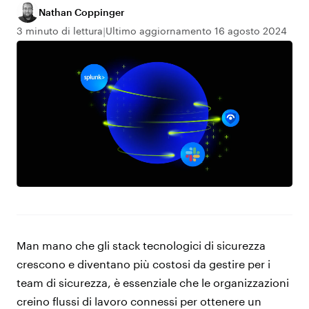
Nathan Coppinger
3 minuto di lettura
Ultimo aggiornamento 16 agosto 2024
Man mano che gli stack tecnologici di sicurezza
crescono e diventano più costosi da gestire per i
team di sicurezza, è essenziale che le organizzazioni
creino flussi di lavoro connessi per ottenere un