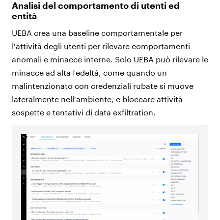
Analisi del comportamento di utenti ed
entità
UEBA crea una baseline comportamentale per
l'attività degli utenti per rilevare comportamenti
anomali e minacce interne. Solo UEBA può rilevare le
minacce ad alta fedeltà, come quando un
malintenzionato con credenziali rubate si muove
lateralmente nell'ambiente, e bloccare attività
sospette e tentativi di data exfiltration.