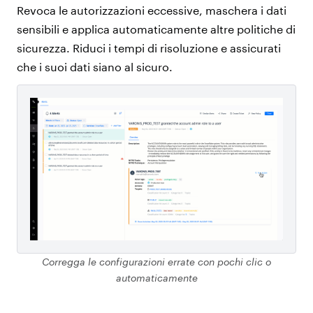
Revoca le autorizzazioni eccessive, maschera i dati
sensibili e applica automaticamente altre politiche di
sicurezza. Riduci i tempi di risoluzione e assicurati
che i suoi dati siano al sicuro.
Corregga le configurazioni errate con pochi clic o
automaticamente