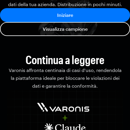
dati della tua azienda. Distribuzione in pochi minuti.
Iniziare
Visualizza campione
Continua a leggere
Varonis affronta centinaia di casi d'uso, rendendola
la piattaforma ideale per bloccare le violazioni dei
dati e garantire la conformità.