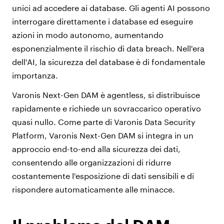
unici ad accedere ai database. Gli agenti AI possono
interrogare direttamente i database ed eseguire
azioni in modo autonomo, aumentando
esponenzialmente il rischio di data breach. Nell'era
dell'AI, la sicurezza del database è di fondamentale
importanza.
Varonis Next-Gen DAM è agentless, si distribuisce
rapidamente e richiede un sovraccarico operativo
quasi nullo. Come parte di Varonis Data Security
Platform, Varonis Next-Gen DAM si integra in un
approccio end-to-end alla sicurezza dei dati,
consentendo alle organizzazioni di ridurre
costantemente l'esposizione di dati sensibili e di
rispondere automaticamente alle minacce.