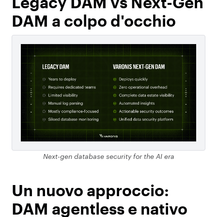
Legacy DAM vs Next-Gen
DAM a colpo d'occhio
Next-gen database security for the AI era
Un nuovo approccio:
DAM agentless e nativo