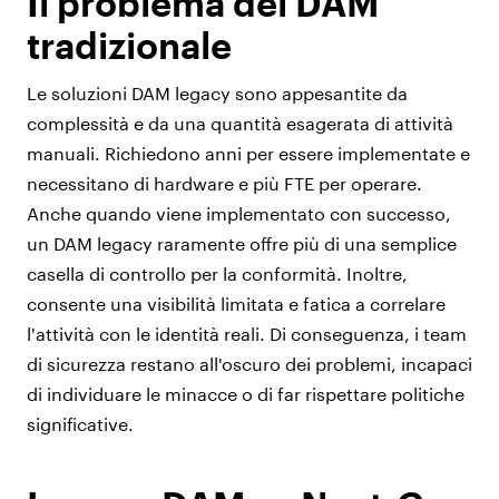
Il problema del DAM
tradizionale
Le soluzioni DAM legacy sono appesantite da
complessità e da una quantità esagerata di attività
manuali. Richiedono anni per essere implementate e
necessitano di hardware e più FTE per operare.
Anche quando viene implementato con successo,
un DAM legacy raramente offre più di una semplice
casella di controllo per la conformità. Inoltre,
consente una visibilità limitata e fatica a correlare
l'attività con le identità reali. Di conseguenza, i team
di sicurezza restano all'oscuro dei problemi, incapaci
di individuare le minacce o di far rispettare politiche
significative.