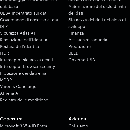
database
Automazione del ciclo di vita
UEBA incentrato sui dati
dei dati
Governance di accesso ai dati
Sicurezza dei dati nel ciclo di
DLP
sviluppo
Sicurezza Atlas AI
Finanza
Risoluzione dell’identità
Assistenza sanitaria
Postura dell’identità
Produzione
ITDR
SLED
Interceptor sicurezza email
Governo USA
Interceptor browser security
Protezione dei dati email
MDDR
Varonis Concierge
Athena AI
Registro delle modifiche
Copertura
Azienda
Microsoft 365 e ID Entra
Chi siamo