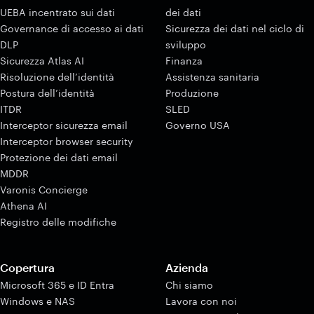
UEBA incentrato sui dati
dei dati
Governance di accesso ai dati
Sicurezza dei dati nel ciclo di
DLP
sviluppo
Sicurezza Atlas AI
Finanza
Risoluzione dell’identità
Assistenza sanitaria
Postura dell’identità
Produzione
ITDR
SLED
Interceptor sicurezza email
Governo USA
Interceptor browser security
Protezione dei dati email
MDDR
Varonis Concierge
Athena AI
Registro delle modifiche
Copertura
Azienda
Microsoft 365 e ID Entra
Chi siamo
Windows e NAS
Lavora con noi