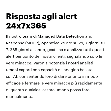
Risposta agli alert
24x7x365
Il nostro team di Managed Data Detection and
Response (MDDR), operativo 24 ore su 24, 7 giorni su
7, 365 giorni all'anno, gestisce e analizza tutti questi
alert per conto dei nostri clienti, segnalando solo le
vere minacce. Varonis potenzia i nostri analisti
umani esperti con capacità di indagine basate
sull'AI, consentendo loro di dare priorità in modo
efficace e fermare le vere minacce più rapidamente
di quanto qualsiasi essere umano possa fare
manualmente.