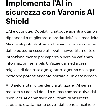
Implementa l'AI in
sicurezza con Varonis AI
Shield
L'AI è ovunque. Copiloti, chatbot e agenti aiutano i
dipendenti a migliorare la produttività e la creatività.
Ma questi potenti strumenti sono in esecuzione sui
dati e possono essere utilizzati inavvertitamente o
intenzionalmente per esporre e persino esfiltrare
informazioni sensibili. Un'azienda media crea
migliaia di richieste ogni giorno, ognuna delle quali
potrebbe potenzialmente portare a un data breach.
AI Shield aiuta i dipendenti a utilizzare l'AI senza
mettere a rischio i dati. La difesa sempre attiva dai
rischi dell'AI garantisce che i team di sicurezza
sappiano esattamente dove i dati sono a rischio e