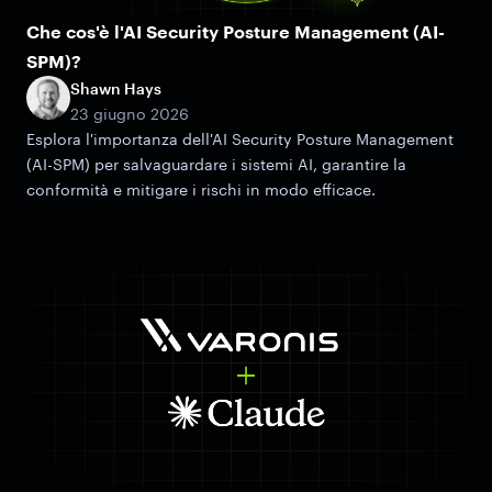
Che cos'è l'AI Security Posture Management (AI-
SPM)?
Shawn Hays
23 giugno 2026
Esplora l'importanza dell'AI Security Posture Management
(AI-SPM) per salvaguardare i sistemi AI, garantire la
conformità e mitigare i rischi in modo efficace.