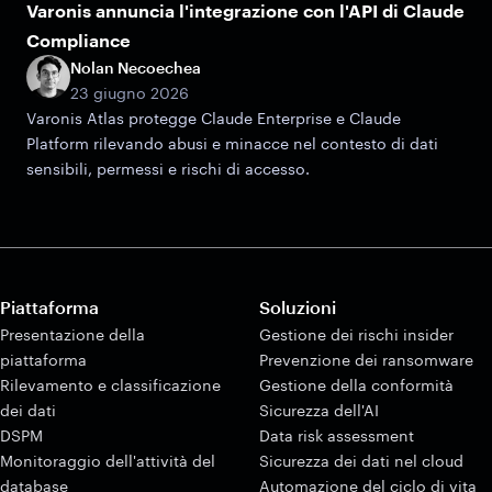
Varonis annuncia l'integrazione con l'API di Claude
Compliance
Nolan Necoechea
23 giugno 2026
Varonis Atlas protegge Claude Enterprise e Claude
Platform rilevando abusi e minacce nel contesto di dati
sensibili, permessi e rischi di accesso.
Piattaforma
Soluzioni
Presentazione della
Gestione dei rischi insider
piattaforma
Prevenzione dei ransomware
Rilevamento e classificazione
Gestione della conformità
dei dati
Sicurezza dell'AI
DSPM
Data risk assessment
Monitoraggio dell'attività del
Sicurezza dei dati nel cloud
database
Automazione del ciclo di vita