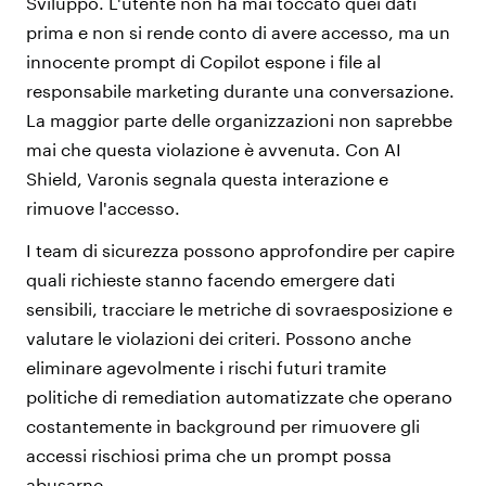
Sviluppo. L'utente non ha mai toccato quei dati
prima e non si rende conto di avere accesso, ma un
innocente prompt di Copilot espone i file al
responsabile marketing durante una conversazione.
La maggior parte delle organizzazioni non saprebbe
mai che questa violazione è avvenuta. Con AI
Shield, Varonis segnala questa interazione e
rimuove l'accesso.
I team di sicurezza possono approfondire per capire
quali richieste stanno facendo emergere dati
sensibili, tracciare le metriche di sovraesposizione e
valutare le violazioni dei criteri. Possono anche
eliminare agevolmente i rischi futuri tramite
politiche di remediation automatizzate che operano
costantemente in background per rimuovere gli
accessi rischiosi prima che un prompt possa
abusarne.