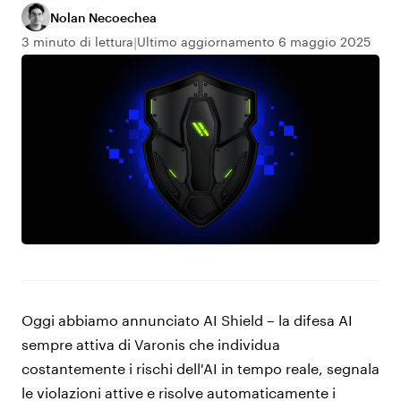
Nolan Necoechea
3 minuto di lettura
Ultimo aggiornamento 6 maggio 2025
Oggi abbiamo annunciato AI Shield – la difesa AI
sempre attiva di Varonis che individua
costantemente i rischi dell'AI in tempo reale, segnala
le violazioni attive e risolve automaticamente i