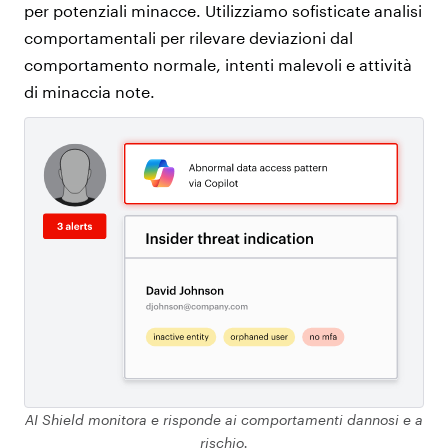
per potenziali minacce. Utilizziamo sofisticate analisi
comportamentali per rilevare deviazioni dal
comportamento normale, intenti malevoli e attività
di minaccia note.
AI Shield monitora e risponde ai comportamenti dannosi e a
rischio.