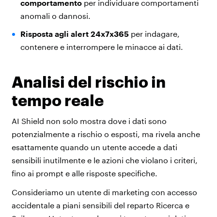
comportamento
per individuare comportamenti
anomali o dannosi.
Risposta agli alert 24x7x365
per indagare,
contenere e interrompere le minacce ai dati.
Analisi del rischio in
tempo reale
AI Shield non solo mostra dove i dati sono
potenzialmente a rischio o esposti, ma rivela anche
esattamente quando un utente accede a dati
sensibili inutilmente e le azioni che violano i criteri,
fino ai prompt e alle risposte specifiche.
Consideriamo un utente di marketing con accesso
accidentale a piani sensibili del reparto Ricerca e