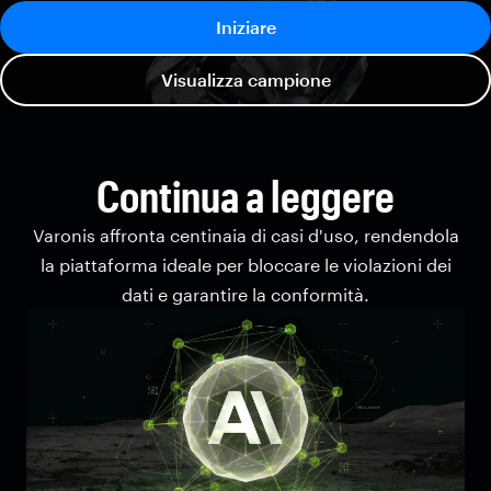
Iniziare
Visualizza campione
Continua a leggere
Varonis affronta centinaia di casi d'uso, rendendola
la piattaforma ideale per bloccare le violazioni dei
dati e garantire la conformità.