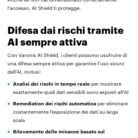
l'accesso, AI Shield ti protegge.
Difesa dai rischi tramite
AI sempre attiva
Con Varonis AI Shield, i clienti possono usufruire di
una difesa sempre attiva per garantire l'uso sicuro
dell'AI, inclusi:
Analisi dei rischi in tempo reale
per mostrare
esattamente quali dati sensibili sono esposti all'AI
Remediation dei rischi automatica
per eliminare
costantemente l'esposizione dei dati su larga
scala
Rilevamento delle minacce basato sul