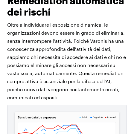
Remediation automatica
dei rischi
Oltre a individuare l'esposizione dinamica, le
organizzazioni devono essere in grado di eliminarla,
senza interrompere l'attività. Poiché Varonis ha una
conoscenza approfondita dell'attività dei dati,
sappiamo chi necessita di accedere ai dati e chi no e
possiamo eliminare gli accessi non necessari su
vasta scala, automaticamente. Questa remediation
sempre attiva è essenziale per la difesa dell'AI,
poiché nuovi dati vengono costantemente creati,
comunicati ed esposti.