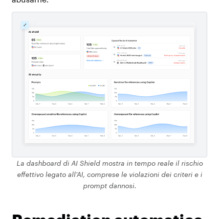
La dashboard di AI Shield mostra in tempo reale il rischio
effettivo legato all'AI, comprese le violazioni dei criteri e i
prompt dannosi.