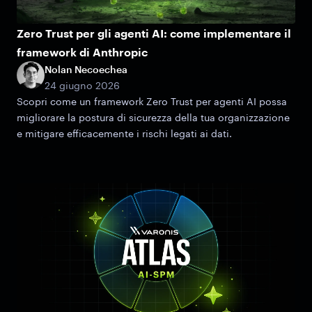
Zero Trust per gli agenti AI: come implementare il
framework di Anthropic
Nolan Necoechea
24 giugno 2026
Scopri come un framework Zero Trust per agenti AI possa
migliorare la postura di sicurezza della tua organizzazione
e mitigare efficacemente i rischi legati ai dati.