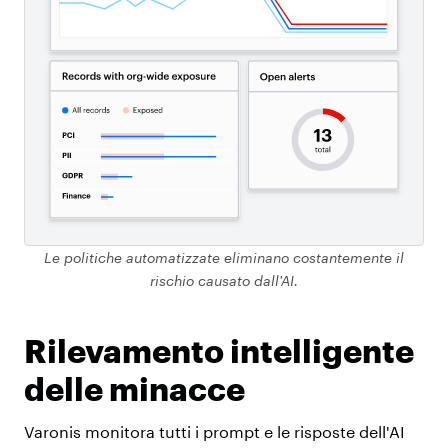
Le politiche automatizzate eliminano costantemente il
rischio causato dall'AI.
Rilevamento intelligente
delle minacce
Varonis monitora tutti i prompt e le risposte dell'AI