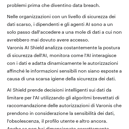
problemi prima che diventino data breach.
Nelle organizzazioni con un livello di sicurezza dei
dati scarso, i dipendenti e gli agenti AI sono a un
solo passo dall'accedere a una mole di dati a cui non
avrebbero mai dovuto avere accesso.
Varonis AI Shield analizza costantemente la postura
di sicurezza dell'AI, monitora come l'AI interagisce
con i dati e adatta dinamicamente le autorizzazioni
affinché le informazioni sensibili non siano esposte a
causa di una scarsa igiene della sicurezza dei dati.
AI Shield prende decisioni intelligenti sui dati da
limitare per l'AI utilizzando gli algoritmi brevettati di
raccomandazione delle autorizzazioni di Varonis che
prendono in considerazione la sensibilità dei dati,
l'obsolescenza, il profilo utente e altro ancora.
Anche se non hai dimensionato correttamente