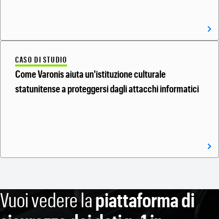
CASO DI STUDIO
Come Varonis aiuta un'istituzione culturale
statunitense a proteggersi dagli attacchi informatici
Vuoi vedere la
piattaforma di