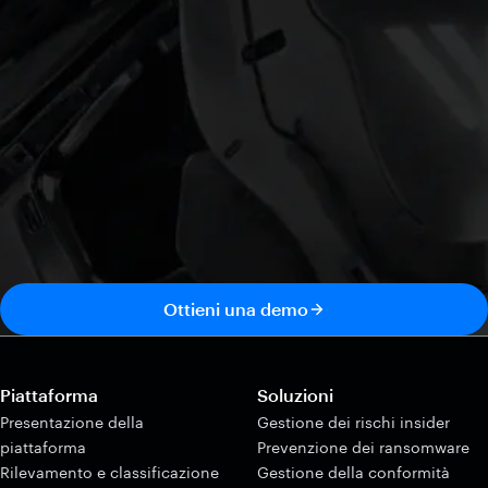
Ottieni una demo
Piattaforma
Soluzioni
Presentazione della
Gestione dei rischi insider
piattaforma
Prevenzione dei ransomware
Rilevamento e classificazione
Gestione della conformità