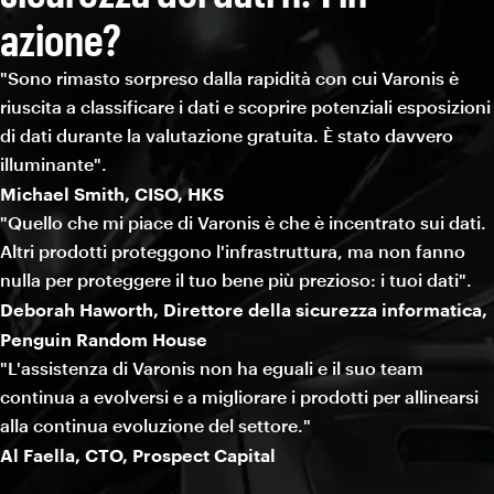
azione?
"Sono rimasto sorpreso dalla rapidità con cui Varonis è
riuscita a classificare i dati e scoprire potenziali esposizioni
di dati durante la valutazione gratuita. È stato davvero
illuminante".
Michael Smith, CISO, HKS
"Quello che mi piace di Varonis è che è incentrato sui dati.
Altri prodotti proteggono l'infrastruttura, ma non fanno
nulla per proteggere il tuo bene più prezioso: i tuoi dati".
Deborah Haworth, Direttore della sicurezza informatica,
Penguin Random House
"L'assistenza di Varonis non ha eguali e il suo team
continua a evolversi e a migliorare i prodotti per allinearsi
alla continua evoluzione del settore."
Al Faella, CTO, Prospect Capital