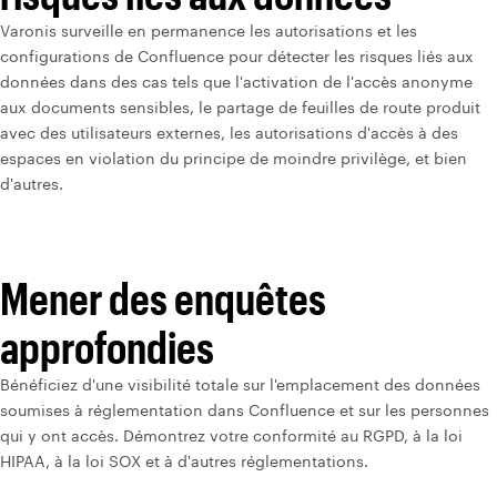
Varonis surveille en permanence les autorisations et les
configurations de Confluence pour détecter les risques liés aux
données dans des cas tels que l'activation de l'accès anonyme
aux documents sensibles, le partage de feuilles de route produit
avec des utilisateurs externes, les autorisations d'accès à des
espaces en violation du principe de moindre privilège, et bien
d'autres.
Mener des enquêtes
approfondies
Bénéficiez d'une visibilité totale sur l'emplacement des données
soumises à réglementation dans Confluence et sur les personnes
qui y ont accès. Démontrez votre conformité au RGPD, à la loi
HIPAA, à la loi SOX et à d'autres réglementations.