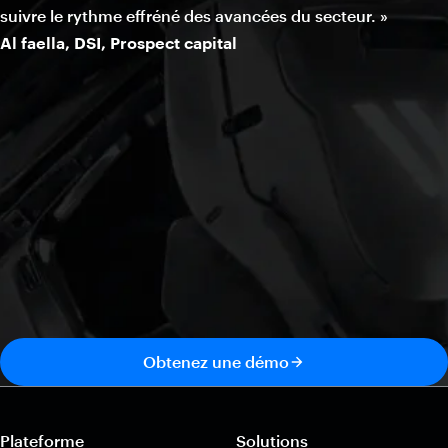
suivre le rythme effréné des avancées du secteur. »
Al faella, DSI, Prospect capital
Obtenez une démo
Plateforme
Solutions