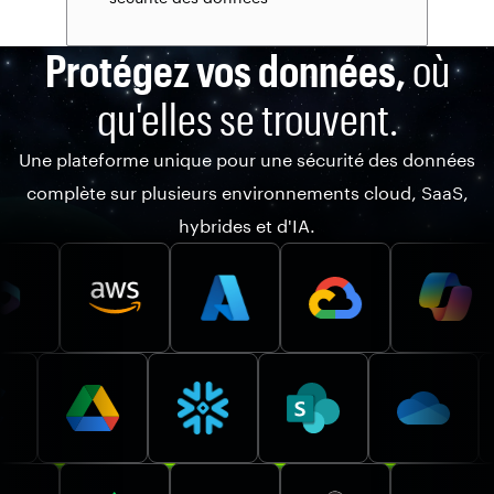
Protégez vos données,
où
qu'elles se trouvent.
Une plateforme unique pour une sécurité des données
complète sur plusieurs environnements cloud, SaaS,
hybrides et d'IA.