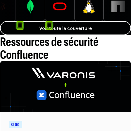
Voir toute la couverture
Ressources de sécurité
Confluence
BLOG