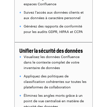
espaces Confluence
Suivez l'accès aux données clients et
aux données à caractère personnel
Générez des rapports de conformité
pour les audits GDPR, HIPAA et CCPA
Unifier la sécurité des données
Visualisez les données Confluence
dans le contexte complet de votre
inventaire de données
Appliquez des politiques de
classification cohérentes sur toutes les
plateformes de collaboration
Éliminez les angles morts grâce à un
point de vue centralisé en matière de
sécurité des données