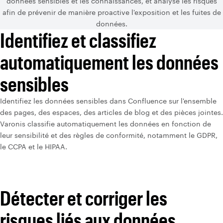
données sensibles et les connaissances, et analyse les risques
afin de prévenir de manière proactive l'exposition et les fuites de
données.
Identifiez et classifiez
automatiquement les données
sensibles
Identifiez les données sensibles dans Confluence sur l'ensemble
des pages, des espaces, des articles de blog et des pièces jointes.
Varonis classifie automatiquement les données en fonction de
leur sensibilité et des règles de conformité, notamment le GDPR,
le CCPA et le HIPAA.
Détecter et corriger les
risques liés aux données