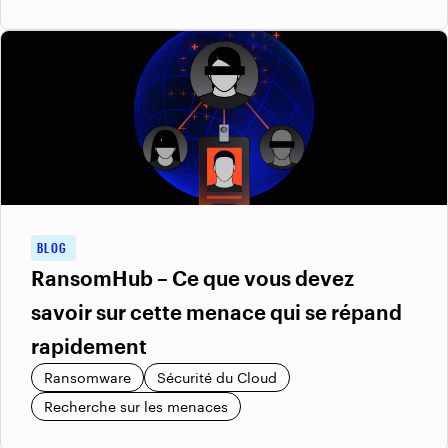
BLOG
RansomHub – Ce que vous devez
savoir sur cette menace qui se répand
rapidement
Ransomware
Sécurité du Cloud
Recherche sur les menaces