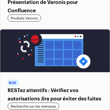
Présentation de Varonis pour
Confluence
Produits Varonis
BLOG
RESTez attentifs : Vérifiez vos
autorisations Jira pour éviter des fuites
Recherche sur les menaces