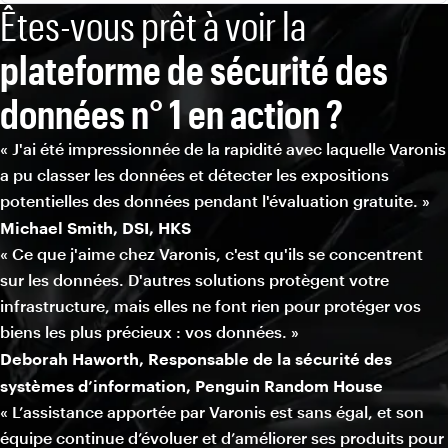
Êtes-vous prêt à voir la
plateforme de sécurité des
données n° 1 en action ?
« J'ai été impressionnée de la rapidité avec laquelle Varonis
a pu classer les données et détecter les expositions
potentielles des données pendant l'évaluation gratuite. »
Michael Smith, DSI, HKS
« Ce que j'aime chez Varonis, c'est qu'ils se concentrent
sur les données. D'autres solutions protègent votre
infrastructure, mais elles ne font rien pour protéger vos
biens les plus précieux : vos données. »
Deborah Haworth, Responsable de la sécurité des
systèmes d’information, Penguin Random House
« L’assistance apportée par Varonis est sans égal, et son
équipe continue d’évoluer et d’améliorer ses produits pour