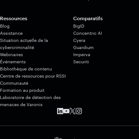
Ressources
Comparatifs
Blog
BigID
Assistance
Concentric AI
Situation actuelle de la
Cyera
cybercriminalité
Guardium
Webinaires
Imperva
Événements
Securiti
Bibliothèque de contenu
Centre de ressources pour RSSI
Communauté
Formation au produit
Laboratoire de détection des
menaces de Varonis