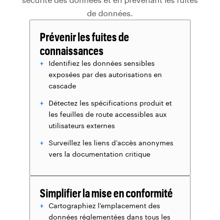
de données.
Prévenir les fuites de
connaissances
Identifiez les données sensibles
exposées par des autorisations en
cascade
Détectez les spécifications produit et
les feuilles de route accessibles aux
utilisateurs externes
Surveillez les liens d’accès anonymes
vers la documentation critique
Simplifier la mise en conformité
Cartographiez l'emplacement des
données réglementées dans tous les