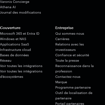
Varonis Concierge
Athena AI
Journal des modifications
Couverture
Entreprise
Microsoft 365 et Entra ID
Qui sommes-nous
Windows et NAS
Carrières
Applications SaaS
Relations avec les
Infrastructure cloud
investisseurs
Bases de données
Confiance et sécurité
Réseau
Toute la presse
Voir toutes les intégrations
Reconnaissance dans la
Voir toutes les intégrations
profession
d'écosystèmes
Contactez-nous
Marque
Programme partenaire
Outil de localisation de
partenaire
Portail partenaires