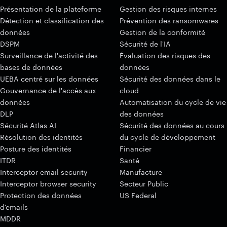
Présentation de la plateforme
Gestion des risques internes
Détection et classification des
Prévention des ransomwares
données
Gestion de la conformité
DSPM
Sécurité de l'IA
Surveillance de l'activité des
Évaluation des risques des
bases de données
données
UEBA centré sur les données
Sécurité des données dans le
Gouvernance de l'accès aux
cloud
données
Automatisation du cycle de vie
DLP
des données
Sécurité Atlas AI
Sécurité des données au cours
Résolution des identités
du cycle de développement
Posture des identités
Financier
ITDR
Santé
Interceptor email security
Manufacture
Interceptor browser security
Secteur Public
Protection des données
US Federal
d'emails
MDDR