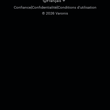
Français
|
|
Confiance
Confidentialité
Conditions d'utilisation
© 2026 Varonis