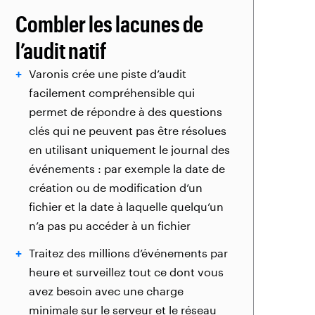
Combler les lacunes de
l’audit natif
Varonis crée une piste d’audit
facilement compréhensible qui
permet de répondre à des questions
clés qui ne peuvent pas être résolues
en utilisant uniquement le journal des
événements : par exemple la date de
création ou de modification d’un
fichier et la date à laquelle quelqu’un
n’a pas pu accéder à un fichier
Traitez des millions d’événements par
heure et surveillez tout ce dont vous
avez besoin avec une charge
minimale sur le serveur et le réseau