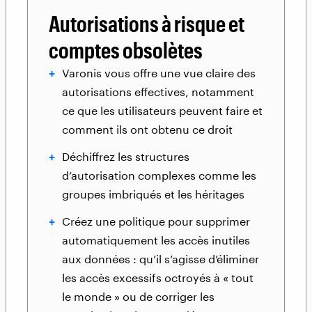
Autorisations à risque et
comptes obsolètes
Varonis vous offre une vue claire des
autorisations effectives, notamment
ce que les utilisateurs peuvent faire et
comment ils ont obtenu ce droit
Déchiffrez les structures
d’autorisation complexes comme les
groupes imbriqués et les héritages
Créez une politique pour supprimer
automatiquement les accès inutiles
aux données : qu’il s’agisse d’éliminer
les accès excessifs octroyés à « tout
le monde » ou de corriger les