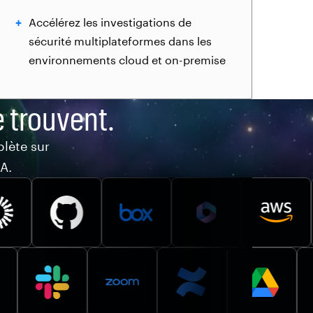
Accélérez les investigations de
sécurité multiplateformes dans les
environnements cloud et on-premise
e trouvent.
lète sur
A.