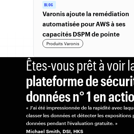
BLOG
Varonis ajoute la remédiation
automatisée pour AWS à ses
capacités DSPM de pointe
Produits Varonis
Êtes-vous prêt à voir l
plateforme de sécuri
données n° 1 en actio
« J'ai été impressionnée de la rapidité avec laqu
classer les données et détecter les expositions 
données pendant l'évaluation gratuite. »
Michael Smith, DSI, HKS