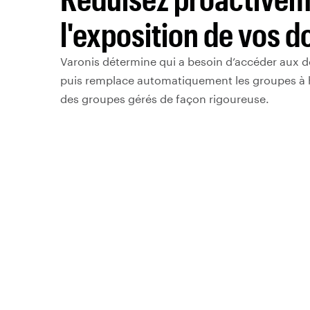
l'exposition de vos 
Varonis détermine qui a besoin d’accéder aux 
puis remplace automatiquement les groupes à h
des groupes gérés de façon rigoureuse.