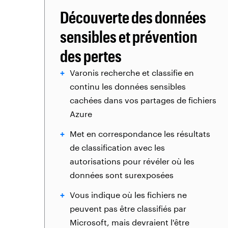
Découverte des données
sensibles et prévention
des pertes
Varonis recherche et classifie en
continu les données sensibles
cachées dans vos partages de fichiers
Azure
Met en correspondance les résultats
de classification avec les
autorisations pour révéler où les
données sont surexposées
Vous indique où les fichiers ne
peuvent pas être classifiés par
Microsoft, mais devraient l'être