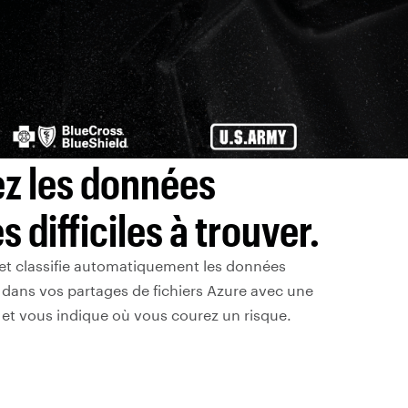
ez les données
s difficiles à trouver.
et classifie automatiquement les données
 dans vos partages de fichiers Azure avec une
 et vous indique où vous courez un risque.