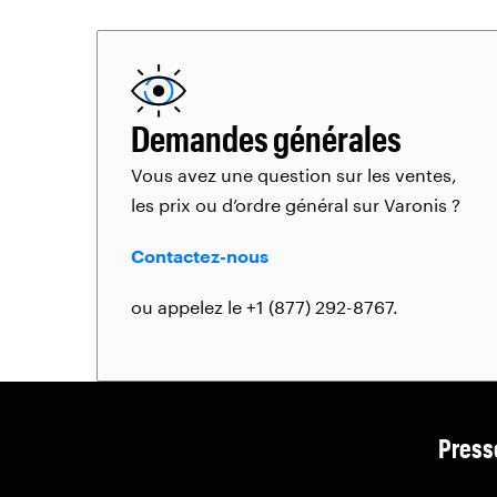
Demandes générales
Vous avez une question sur les ventes,
les prix ou d’ordre général sur Varonis ?
Contactez-nous
ou appelez le +1 (877) 292-8767.
Press