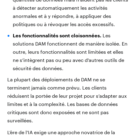
à détecter automatiquement les activités
anormales et à y répondre, à appliquer des
politiques ou à révoquer les accès excessifs.
Les fonctionnalités sont cloisonnées.
Les
solutions DAM fonctionnent de manière isolée. En
outre, leurs fonctionnalités sont limitées et elles
ne s’intègrent pas ou peu avec d’autres outils de
sécurité des données.
La plupart des déploiements de DAM ne se
terminent jamais comme prévu. Les clients
réduisent la portée de leur projet pour s’adapter aux
limites et à la complexité. Les bases de données
critiques sont donc exposées et ne sont pas
surveillées.
L’ère de l’IA exige une approche novatrice de la