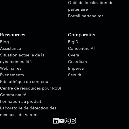
Outil de localisation de
partenaire
Portail partenaires
Ressources
Comparatifs
Blog
BigID
Assistance
Concentric AI
Situation actuelle de la
Cyera
cybercriminalité
Guardium
Webinaires
Imperva
Événements
Securiti
Bibliothèque de contenu
Centre de ressources pour RSSI
Communauté
Formation au produit
Laboratoire de détection des
menaces de Varonis