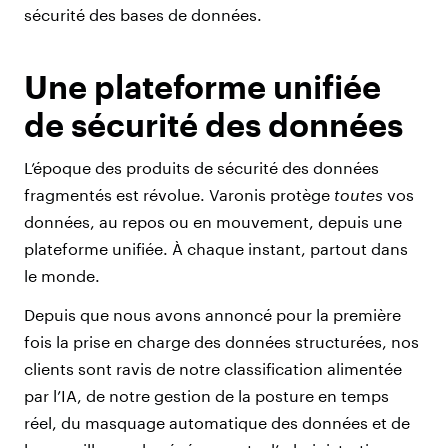
sécurité des bases de données.
Une plateforme unifiée
de sécurité des données
L’époque des produits de sécurité des données
fragmentés est révolue. Varonis protège
toutes
vos
données, au repos ou en mouvement, depuis une
plateforme unifiée. À chaque instant, partout dans
le monde.
Depuis que nous avons annoncé pour la première
fois la prise en charge des données structurées, nos
clients sont ravis de notre classification alimentée
par l’IA, de notre gestion de la posture en temps
réel, du masquage automatique des données et de