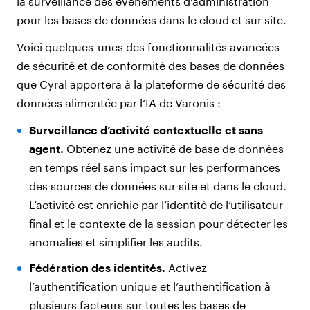
la surveillance des événements d’administration
pour les bases de données dans le cloud et sur site.
Voici quelques-unes des fonctionnalités avancées
de sécurité et de conformité des bases de données
que Cyral apportera à la plateforme de sécurité des
données alimentée par l’IA de Varonis :
Surveillance d’activité contextuelle et sans
agent.
Obtenez une activité de base de données
en temps réel sans impact sur les performances
des sources de données sur site et dans le cloud.
L’activité est enrichie par l’identité de l’utilisateur
final et le contexte de la session pour détecter les
anomalies et simplifier les audits.
Fédération des identités.
Activez
l’authentification unique et l’authentification à
plusieurs facteurs sur toutes les bases de