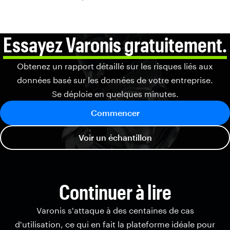
Essayez Varonis gratuitement.
Obtenez un rapport détaillé sur les risques liés aux
données basé sur les données de votre entreprise.
Se déploie en quelques minutes.
Commencer
Voir un échantillon
Continuer à lire
Varonis s'attaque à des centaines de cas
d'utilisation, ce qui en fait la plateforme idéale pour