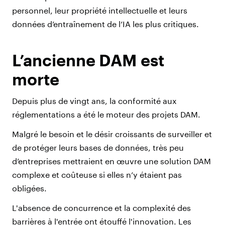
personnel, leur propriété intellectuelle et leurs
données d’entraînement de l’IA les plus critiques.
L’ancienne DAM est
morte
Depuis plus de vingt ans, la conformité aux
réglementations a été le moteur des projets DAM.
Malgré le besoin et le désir croissants de surveiller et
de protéger leurs bases de données, très peu
d’entreprises mettraient en œuvre une solution DAM
complexe et coûteuse si elles n’y étaient pas
obligées.
L'absence de concurrence et la complexité des
barrières à l'entrée ont étouffé l'innovation. Les