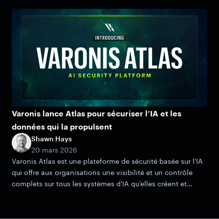
Varonis lance Atlas pour sécuriser l’IA et les
données qui la propulsent
Shawn Hays
20 mars 2026
Varonis Atlas est une plateforme de sécurité basée sur l'IA
qui offre aux organisations une visibilité et un contrôle
complets sur tous les systèmes d'IA qu'elles créent et
gèrent.