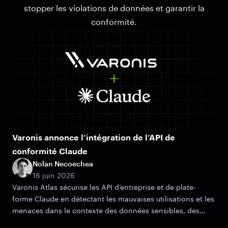
stopper les violations de données et garantir la
conformité.
Varonis annonce l’intégration de l’API de
conformité Claude
Nolan Necoechea
16 juin 2026
Varonis Atlas sécurise les API d’entreprise et de plate-
forme Claude en détectant les mauvaises utilisations et les
menaces dans le contexte des données sensibles, des
autorisations et des risques d’accès.