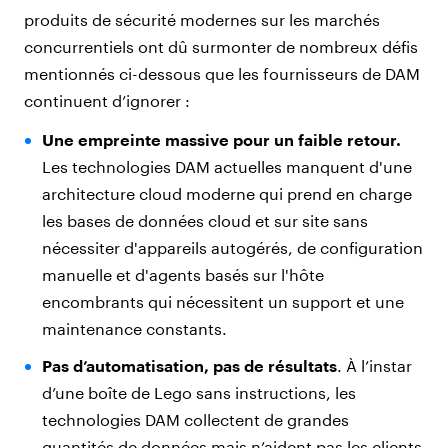
produits de sécurité modernes sur les marchés
concurrentiels ont dû surmonter de nombreux défis
mentionnés ci-dessous que les fournisseurs de DAM
continuent d’ignorer :
Une empreinte massive pour un faible retour.
Les technologies DAM actuelles manquent d'une
architecture cloud moderne qui prend en charge
les bases de données cloud et sur site sans
nécessiter d'appareils autogérés, de configuration
manuelle et d'agents basés sur l'hôte
encombrants qui nécessitent un support et une
maintenance constants.
Pas d’automatisation, pas de résultats
. À l’instar
d’une boîte de Lego sans instructions, les
technologies DAM collectent de grandes
quantités de données mais n’aident pas les clients