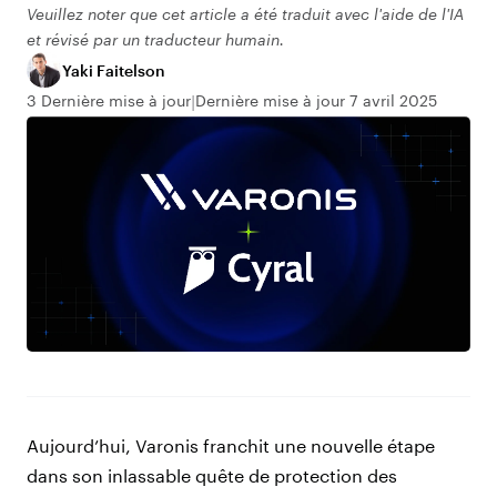
Veuillez noter que cet article a été traduit avec l'aide de l'IA
et révisé par un traducteur humain.
Yaki Faitelson
3 Dernière mise à jour
Dernière mise à jour 7 avril 2025
Aujourd’hui, Varonis franchit une nouvelle étape
dans son inlassable quête de protection des