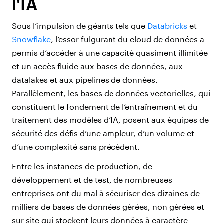
l'IA
Sous l’impulsion de géants tels que
Databricks
et
Snowflake
, l’essor fulgurant du cloud de données a
permis d’accéder à une capacité quasiment illimitée
et un accès fluide aux bases de données, aux
datalakes et aux pipelines de données.
Parallèlement, les bases de données vectorielles, qui
constituent le fondement de l’entraînement et du
traitement des modèles d’IA, posent aux équipes de
sécurité des défis d’une ampleur, d’un volume et
d’une complexité sans précédent.
Entre les instances de production, de
développement et de test, de nombreuses
entreprises ont du mal à sécuriser des dizaines de
milliers de bases de données gérées, non gérées et
sur site qui stockent leurs données à caractère