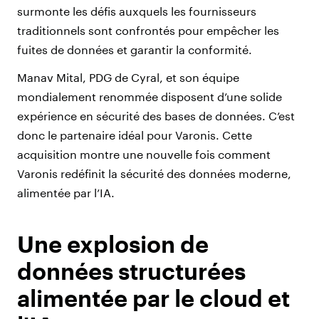
surmonte les défis auxquels les fournisseurs
traditionnels sont confrontés pour empêcher les
fuites de données et garantir la conformité.
Manav Mital, PDG de Cyral, et son équipe
mondialement renommée disposent d’une solide
expérience en sécurité des bases de données. C’est
donc le partenaire idéal pour Varonis. Cette
acquisition montre une nouvelle fois comment
Varonis redéfinit la sécurité des données moderne,
alimentée par l’IA.
Une explosion de
données structurées
alimentée par le cloud et