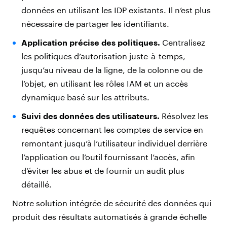
données en utilisant les IDP existants. Il n’est plus
nécessaire de partager les identifiants.
Application précise des politiques.
Centralisez
les politiques d’autorisation juste-à-temps,
jusqu’au niveau de la ligne, de la colonne ou de
l’objet, en utilisant les rôles IAM et un accès
dynamique basé sur les attributs.
Suivi des données des utilisateurs.
Résolvez les
requêtes concernant les comptes de service en
remontant jusqu’à l’utilisateur individuel derrière
l’application ou l’outil fournissant l’accès, afin
d’éviter les abus et de fournir un audit plus
détaillé.
Notre solution intégrée de sécurité des données qui
produit des résultats automatisés à grande échelle