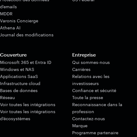
d'emails
MDDR
Varonis Concierge
Athena AI
Journal des modifications
Couverture
Entreprise
Microsoft 365 et Entra ID
Qui sommes-nous
Windows et NAS
Carrières
Applications SaaS
Relations avec les
Infrastructure cloud
investisseurs
Bases de données
Confiance et sécurité
Réseau
Toute la presse
Voir toutes les intégrations
Reconnaissance dans la
Voir toutes les intégrations
profession
d'écosystèmes
Contactez-nous
Marque
Programme partenaire