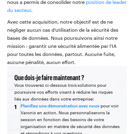
nous a permis de consolider notre
position de leader
du secteur
.
Avec cette acquisition, notre objectif est de ne
négliger aucun cas d’utilisation de la sécurité des
bases de données. Nous poursuivons ainsi notre
mission : garantir une sécurité alimentée par l’IA
pour toutes les données, partout. Aucune fuite,
aucune pénalité, aucun effort.
Que dois-je faire maintenant ?
Vous trouverez ci-dessous trois solutions pour
poursuivre vos efforts visant à réduire les risques
liés aux données dans votre entreprise:
Planifiez une démonstration avec nous
pour voir
1
Varonis en action. Nous personnaliserons la
session en fonction des besoins de votre
organisation en matière de sécurité des données
et répondrons à vos questions.