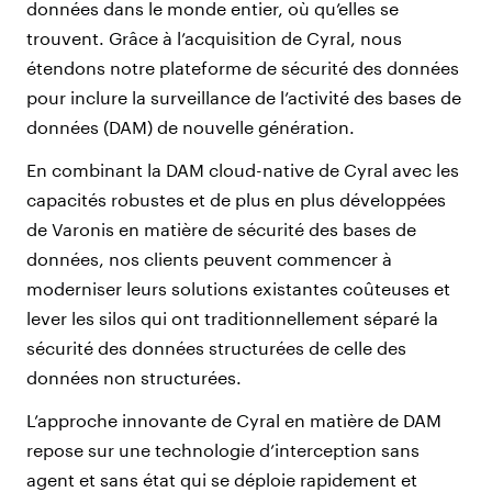
données dans le monde entier, où qu’elles se
trouvent. Grâce à l’acquisition de Cyral, nous
étendons notre plateforme de sécurité des données
pour inclure la surveillance de l’activité des bases de
données (DAM) de nouvelle génération.
En combinant la DAM cloud-native de Cyral avec les
capacités robustes et de plus en plus développées
de Varonis en matière de sécurité des bases de
données, nos clients peuvent commencer à
moderniser leurs solutions existantes coûteuses et
lever les silos qui ont traditionnellement séparé la
sécurité des données structurées de celle des
données non structurées.
L’approche innovante de Cyral en matière de DAM
repose sur une technologie d’interception sans
agent et sans état qui se déploie rapidement et