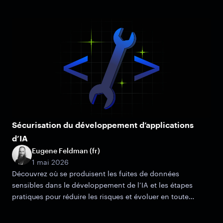
Sécurisation du développement d’applications
d’IA
Eugene Feldman (fr)
1 mai 2026
Découvrez où se produisent les fuites de données
sensibles dans le développement de l’IA et les étapes
pratiques pour réduire les risques et évoluer en toute
sécurité.