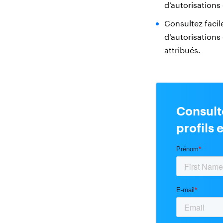
d’autorisations
Consultez facil
d’autorisations 
attribués.
Consult
profils 