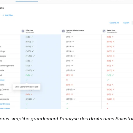
onis simplifie grandement l’analyse des droits dans Salesfo