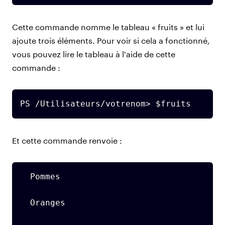
Cette commande nomme le tableau « fruits » et lui
ajoute trois éléments. Pour voir si cela a fonctionné,
vous pouvez lire le tableau à l'aide de cette
commande :
PS /Utilisateurs/votrenom> $fruits
Et cette commande renvoie :
  Pommes

  Oranges
