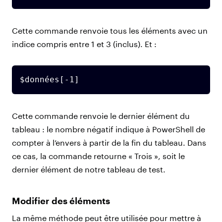
Cette commande renvoie tous les éléments avec un
indice compris entre 1 et 3 (inclus). Et :
$données[-1]
Cette commande renvoie le dernier élément du
tableau : le nombre négatif indique à PowerShell de
compter à l’envers à partir de la fin du tableau. Dans
ce cas, la commande retourne « Trois », soit le
dernier élément de notre tableau de test.
Modifier des éléments
La même méthode peut être utilisée pour mettre à