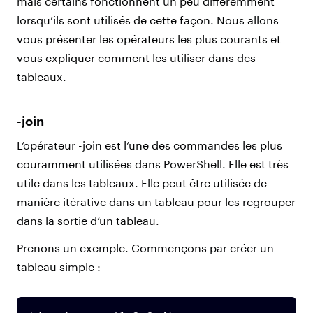
mais certains fonctionnent un peu différemment
lorsqu’ils sont utilisés de cette façon. Nous allons
vous présenter les opérateurs les plus courants et
vous expliquer comment les utiliser dans des
tableaux.
-join
L’opérateur -join est l’une des commandes les plus
couramment utilisées dans PowerShell. Elle est très
utile dans les tableaux. Elle peut être utilisée de
manière itérative dans un tableau pour les regrouper
dans la sortie d’un tableau.
Prenons un exemple. Commençons par créer un
tableau simple :