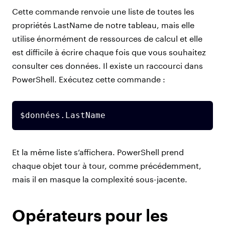
Cette commande renvoie une liste de toutes les
propriétés LastName de notre tableau, mais elle
utilise énormément de ressources de calcul et elle
est difficile à écrire chaque fois que vous souhaitez
consulter ces données. Il existe un raccourci dans
PowerShell. Exécutez cette commande :
$données.LastName
Et la même liste s’affichera. PowerShell prend
chaque objet tour à tour, comme précédemment,
mais il en masque la complexité sous-jacente.
Opérateurs pour les