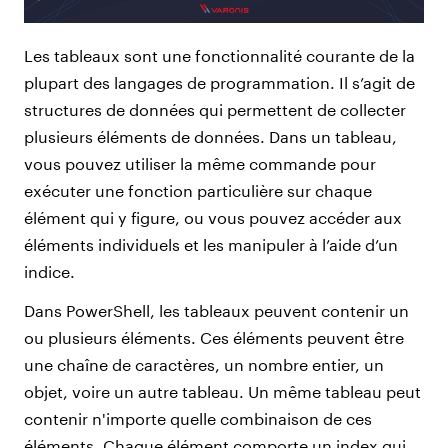
Les tableaux sont une fonctionnalité courante de la
plupart des langages de programmation. Il s’agit de
structures de données qui permettent de collecter
plusieurs éléments de données. Dans un tableau,
vous pouvez utiliser la même commande pour
exécuter une fonction particulière sur chaque
élément qui y figure, ou vous pouvez accéder aux
éléments individuels et les manipuler à l’aide d’un
indice.
Dans PowerShell, les tableaux peuvent contenir un
ou plusieurs éléments. Ces éléments peuvent être
une chaîne de caractères, un nombre entier, un
objet, voire un autre tableau. Un même tableau peut
contenir n'importe quelle combinaison de ces
éléments. Chaque élément comporte un index qui