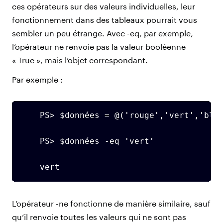
ces opérateurs sur des valeurs individuelles, leur
fonctionnement dans des tableaux pourrait vous
sembler un peu étrange. Avec -eq, par exemple,
l’opérateur ne renvoie pas la valeur booléenne
« True », mais l’objet correspondant.
Par exemple :
    PS> $données = @('rouge','vert','bleu
    PS> $données -eq 'vert'

    vert
L’opérateur -ne fonctionne de manière similaire, sauf
qu’il renvoie toutes les valeurs qui ne sont pas