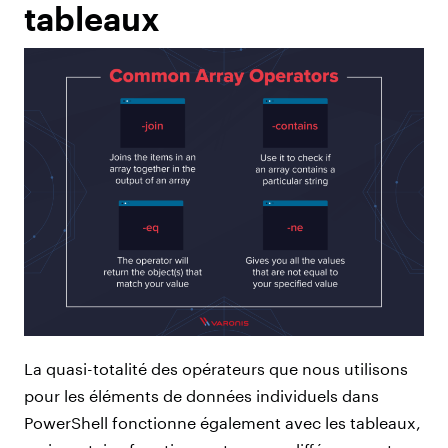
tableaux
La quasi-totalité des opérateurs que nous utilisons
pour les éléments de données individuels dans
PowerShell fonctionne également avec les tableaux,