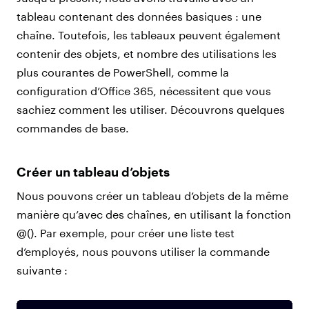
tableau contenant des données basiques : une
chaîne. Toutefois, les tableaux peuvent également
contenir des objets, et nombre des utilisations les
plus courantes de PowerShell, comme la
configuration d’Office 365, nécessitent que vous
sachiez comment les utiliser. Découvrons quelques
commandes de base.
Créer un tableau d’objets
Nous pouvons créer un tableau d’objets de la même
manière qu’avec des chaînes, en utilisant la fonction
@(). Par exemple, pour créer une liste test
d’employés, nous pouvons utiliser la commande
suivante :