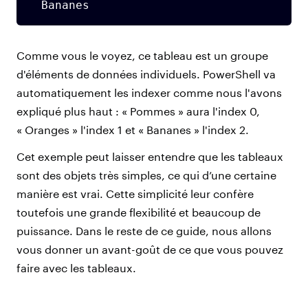
  Bananes
Comme vous le voyez, ce tableau est un groupe
d'éléments de données individuels. PowerShell va
automatiquement les indexer comme nous l'avons
expliqué plus haut : « Pommes » aura l'index 0,
« Oranges » l'index 1 et « Bananes » l'index 2.
Cet exemple peut laisser entendre que les tableaux
sont des objets très simples, ce qui d’une certaine
manière est vrai. Cette simplicité leur confère
toutefois une grande flexibilité et beaucoup de
puissance. Dans le reste de ce guide, nous allons
vous donner un avant-goût de ce que vous pouvez
faire avec les tableaux.