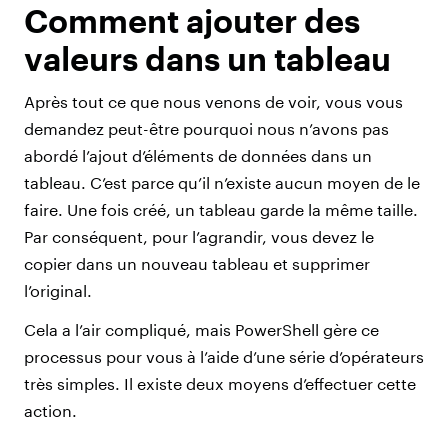
Comment ajouter des
valeurs dans un tableau
Après tout ce que nous venons de voir, vous vous
demandez peut-être pourquoi nous n’avons pas
abordé l’ajout d’éléments de données dans un
tableau. C’est parce qu’il n’existe aucun moyen de le
faire. Une fois créé, un tableau garde la même taille.
Par conséquent, pour l’agrandir, vous devez le
copier dans un nouveau tableau et supprimer
l’original.
Cela a l’air compliqué, mais PowerShell gère ce
processus pour vous à l’aide d’une série d’opérateurs
très simples. Il existe deux moyens d’effectuer cette
action.