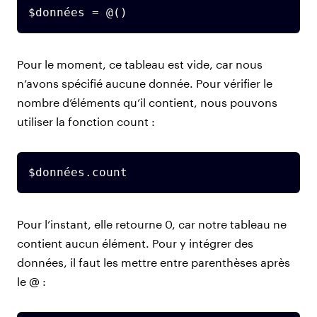
$données = @()
Pour le moment, ce tableau est vide, car nous
n’avons spécifié aucune donnée. Pour vérifier le
nombre d’éléments qu’il contient, nous pouvons
utiliser la fonction count :
$données.count
Pour l’instant, elle retourne 0, car notre tableau ne
contient aucun élément. Pour y intégrer des
données, il faut les mettre entre parenthèses après
le @ :