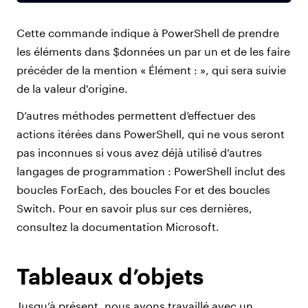
Cette commande indique à PowerShell de prendre
les éléments dans $données un par un et de les faire
précéder de la mention « Élément : », qui sera suivie
de la valeur d'origine.
D’autres méthodes permettent d’effectuer des
actions itérées dans PowerShell, qui ne vous seront
pas inconnues si vous avez déjà utilisé d’autres
langages de programmation : PowerShell inclut des
boucles ForEach, des boucles For et des boucles
Switch. Pour en savoir plus sur ces dernières,
consultez la documentation Microsoft.
Tableaux d’objets
Jusqu’à présent, nous avons travaillé avec un