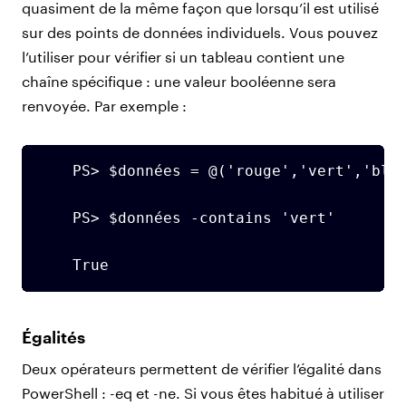
quasiment de la même façon que lorsqu’il est utilisé
sur des points de données individuels. Vous pouvez
l’utiliser pour vérifier si un tableau contient une
chaîne spécifique : une valeur booléenne sera
renvoyée. Par exemple :
    PS> $données = @('rouge','vert','bleu
    PS> $données -contains 'vert'

    True
Égalités
Deux opérateurs permettent de vérifier l’égalité dans
PowerShell : -eq et -ne. Si vous êtes habitué à utiliser