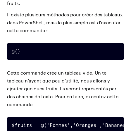
fruits.
Il existe plusieurs méthodes pour créer des tableaux
dans PowerShell, mais le plus simple est d'exécuter
cette commande :
@()
Cette commande crée un tableau vide. Un tel
tableau n’ayant que peu d’utilité, nous allons y
ajouter quelques fruits. Ils seront représentés par
des chaînes de texte. Pour ce faire, exécutez cette
commande
$fruits = @('Pommes','Oranges','Bananes'