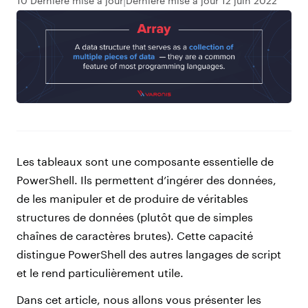
10 Dernière mise à jour
Dernière mise à jour 12 juin 2022
Les tableaux sont une composante essentielle de
PowerShell. Ils permettent d’ingérer des données,
de les manipuler et de produire de véritables
structures de données (plutôt que de simples
chaînes de caractères brutes). Cette capacité
distingue PowerShell des autres langages de script
et le rend particulièrement utile.
Dans cet article, nous allons vous présenter les