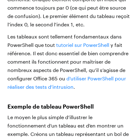
commence toujours par 0 (ce qui peut être source
de confusion). Le premier élément du tableau reçoit
l'index 0, le second l'index 1, etc.
Les tableaux sont tellement fondamentaux dans
PowerShell que tout
tutoriel sur PowerShell
y fait
référence. Il est donc essentiel de bien comprendre
comment ils fonctionnent pour maîtriser de
nombreux aspects de PowerShell, qu’il s’agisse de
configurer Office 365 ou
d’utiliser PowerShell pour
réaliser des tests d’intrusion
.
Exemple de tableau PowerShell
Le moyen le plus simple d’illustrer le
fonctionnement d’un tableau est d’en montrer un
exemple. Créons un tableau représentant un bol de