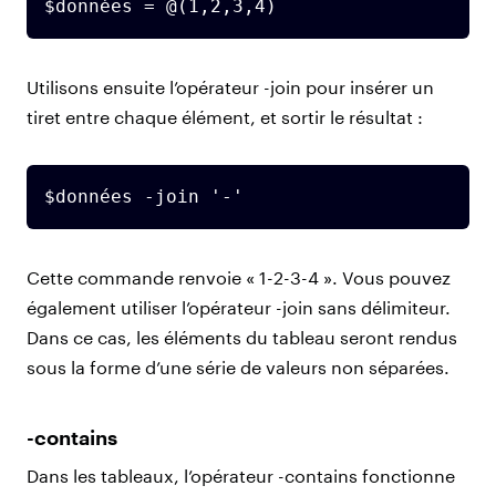
$données = @(1,2,3,4)
Utilisons ensuite l’opérateur -join pour insérer un
tiret entre chaque élément, et sortir le résultat :
$données -join '-'
Cette commande renvoie « 1-2-3-4 ». Vous pouvez
également utiliser l’opérateur -join sans délimiteur.
Dans ce cas, les éléments du tableau seront rendus
sous la forme d’une série de valeurs non séparées.
-contains
Dans les tableaux, l’opérateur -contains fonctionne