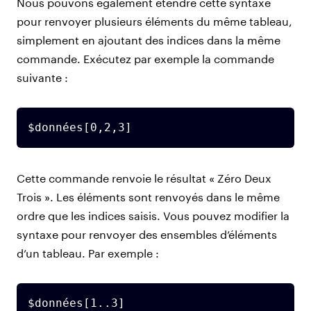
Nous pouvons également étendre cette syntaxe
pour renvoyer plusieurs éléments du même tableau,
simplement en ajoutant des indices dans la même
commande. Exécutez par exemple la commande
suivante :
$données[0,2,3]
Cette commande renvoie le résultat « Zéro Deux
Trois ». Les éléments sont renvoyés dans le même
ordre que les indices saisis. Vous pouvez modifier la
syntaxe pour renvoyer des ensembles d’éléments
d’un tableau. Par exemple :
$données[1..3]