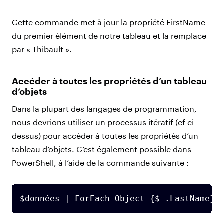
Cette commande met à jour la propriété FirstName
du premier élément de notre tableau et la remplace
par « Thibault ».
Accéder à toutes les propriétés d’un tableau
d’objets
Dans la plupart des langages de programmation,
nous devrions utiliser un processus itératif (cf ci-
dessus) pour accéder à toutes les propriétés d’un
tableau d’objets. C’est également possible dans
PowerShell, à l’aide de la commande suivante :
$données | ForEach-Object {$_.LastName}