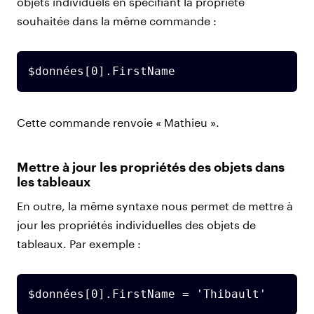
objets individuels en spécifiant la propriété
souhaitée dans la même commande :
$données[0].FirstName
Cette commande renvoie « Mathieu ».
Mettre à jour les propriétés des objets dans
les tableaux
En outre, la même syntaxe nous permet de mettre à
jour les propriétés individuelles des objets de
tableaux. Par exemple :
$données[0].FirstName = 'Thibault'