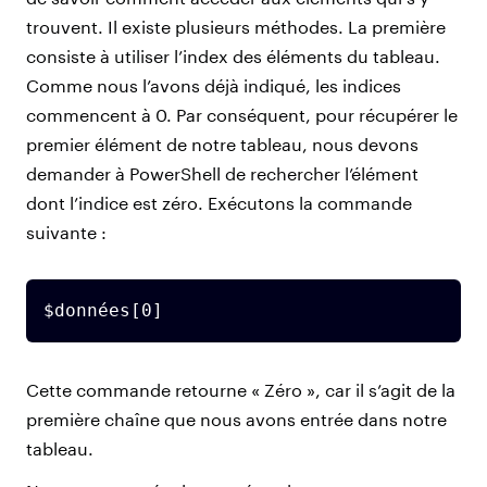
trouvent. Il existe plusieurs méthodes. La première
consiste à utiliser l’index des éléments du tableau.
Comme nous l’avons déjà indiqué, les indices
commencent à 0. Par conséquent, pour récupérer le
premier élément de notre tableau, nous devons
demander à PowerShell de rechercher l’élément
dont l’indice est zéro. Exécutons la commande
suivante :
$données[0]
Cette commande retourne « Zéro », car il s’agit de la
première chaîne que nous avons entrée dans notre
tableau.