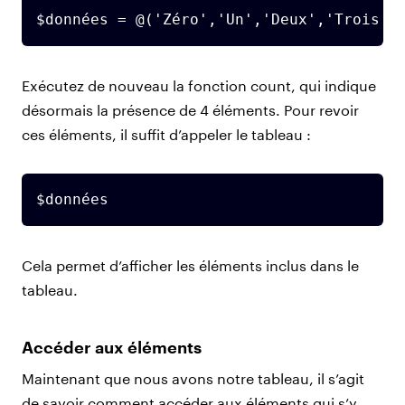
$données = @('Zéro','Un','Deux','Trois')
Exécutez de nouveau la fonction count, qui indique
désormais la présence de 4 éléments. Pour revoir
ces éléments, il suffit d’appeler le tableau :
$données
Cela permet d’afficher les éléments inclus dans le
tableau.
Accéder aux éléments
Maintenant que nous avons notre tableau, il s’agit
de savoir comment accéder aux éléments qui s’y