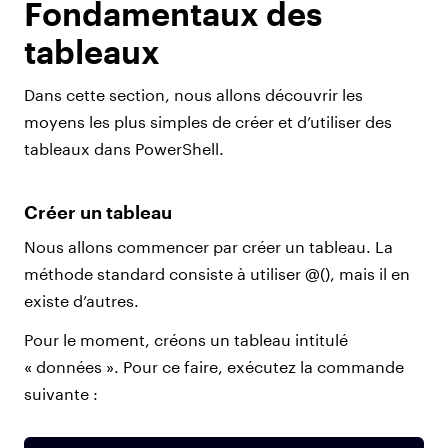
Fondamentaux des
tableaux
Dans cette section, nous allons découvrir les
moyens les plus simples de créer et d’utiliser des
tableaux dans PowerShell.
Créer un tableau
Nous allons commencer par créer un tableau. La
méthode standard consiste à utiliser @(), mais il en
existe d’autres.
Pour le moment, créons un tableau intitulé
« données ». Pour ce faire, exécutez la commande
suivante :