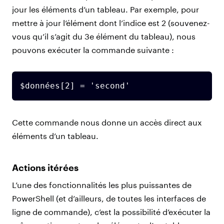
jour les éléments d’un tableau. Par exemple, pour
mettre à jour l’élément dont l’indice est 2 (souvenez-
vous qu’il s’agit du 3e élément du tableau), nous
pouvons exécuter la commande suivante :
$données[2] = 'second'
Cette commande nous donne un accès direct aux
éléments d’un tableau.
Actions itérées
L’une des fonctionnalités les plus puissantes de
PowerShell (et d’ailleurs, de toutes les interfaces de
ligne de commande), c’est la possibilité d’exécuter la