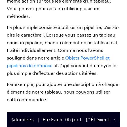
même action sur tous les éléments d’un tableau.
Vous pouvez pour ce faire utiliser plusieurs
méthodes.
La plus simple consiste à utiliser un pipeline, c’est-à-
dire le caractère |. Lorsque vous passez un tableau
dans un pipeline, chaque élément de ce tableau est
traité individuellement. Comme nous l’avons
souligné dans notre article
Objets PowerShell et
pipelines de données
, il s’agit souvent du moyen le
plus simple d’effectuer des actions itérées.
Par exemple, pour ajouter une description à chaque
élément de notre tableau, nous pouvons utiliser
cette commande :
$données | ForEach-Object {"Élément : [$