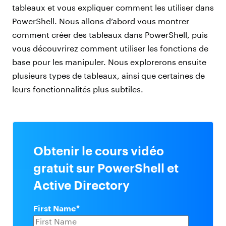
tableaux et vous expliquer comment les utiliser dans
PowerShell. Nous allons d’abord vous montrer
comment créer des tableaux dans PowerShell, puis
vous découvrirez comment utiliser les fonctions de
base pour les manipuler. Nous explorerons ensuite
plusieurs types de tableaux, ainsi que certaines de
leurs fonctionnalités plus subtiles.
Obtenir le cours vidéo
gratuit sur PowerShell et
Active Directory
First Name
*