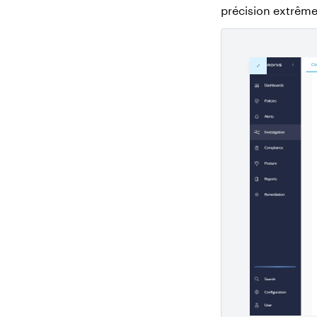
précision extrême