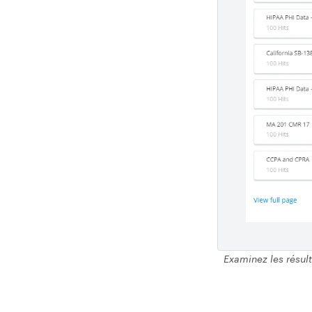
Examinez les résult