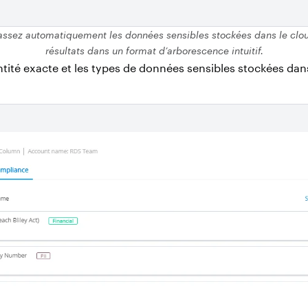
assez automatiquement les données sensibles stockées dans le cloud
résultats dans un format d’arborescence intuitif.
tité exacte et les types de données sensibles stockées da