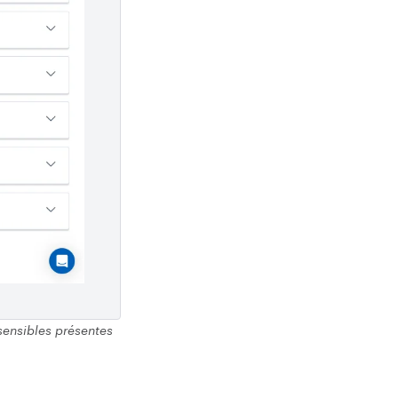
 sensibles présentes