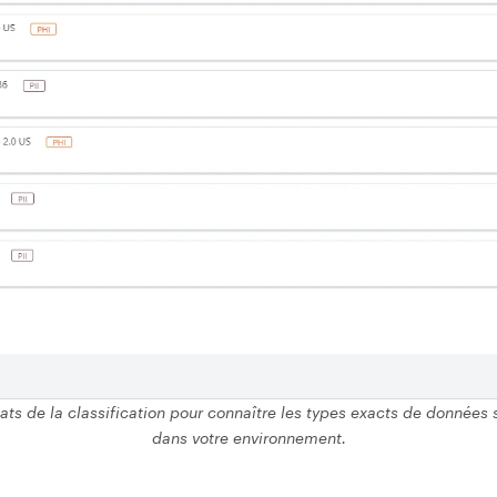
ats de la classification pour connaître les types exacts de données
dans votre environnement.