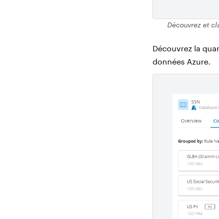
Découvrez et cl
Découvrez la quan
données Azure.