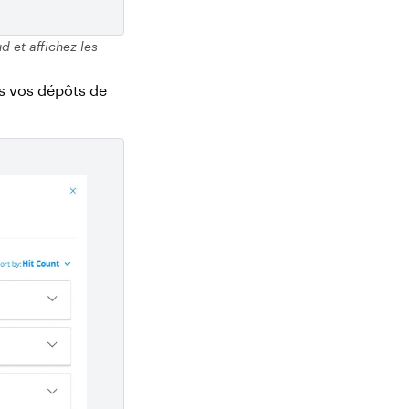
 et affichez les
ns vos dépôts de