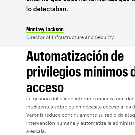
lo detectaban.
Montrey Jackson
Director of Infrastructure and Security
Automatización de
privilegios mínimos 
acceso
La gestión del riesgo interno comienza con dec
inteligentes sobre quién necesita acceso a los 
Varonis reduce continuamente su radio de ataq
intervención humana y automatiza la administ
a escala.