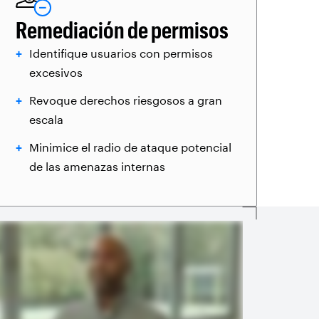
Remediación de permisos
Identifique usuarios con permisos
excesivos
Revoque derechos riesgosos a gran
escala
Minimice el radio de ataque potencial
de las amenazas internas