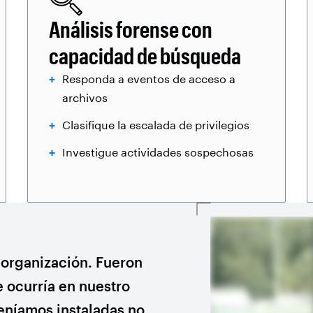
Análisis forense con
capacidad de búsqueda
Responda a eventos de acceso a
archivos
Clasifique la escalada de privilegios
Investigue actividades sospechosas
 organización. Fueron
 ocurría en nuestro
eníamos instaladas no