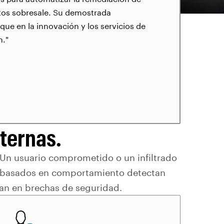
atos sobresale. Su demostrada
que en la innovación y los servicios de
n."
ternas.
 Un usuario comprometido o un infiltrado
 basados en comportamiento detectan
tan en brechas de seguridad.