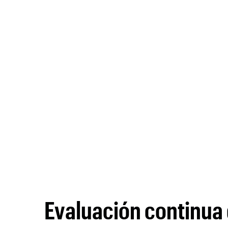
Evaluación continua