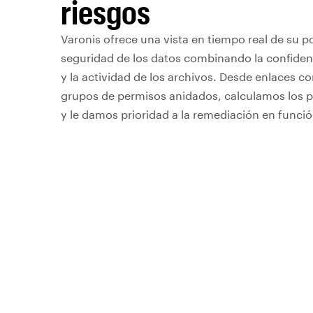
riesgos
Varonis ofrece una vista en tiempo real de su p
seguridad de los datos combinando la confidenc
y la actividad de los archivos. Desde enlaces c
grupos de permisos anidados, calculamos los p
y le damos prioridad a la remediación en funció