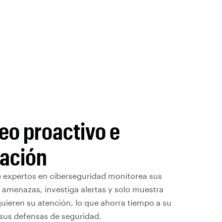
eo proactivo e
gación
 expertos en ciberseguridad monitorea sus
 amenazas, investiga alertas y solo muestra
uieren su atención, lo que ahorra tiempo a su
 sus defensas de seguridad.