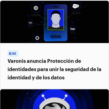
BLOG
Varonis anuncia Protección de
identidades para unir la seguridad de la
identidad y de los datos