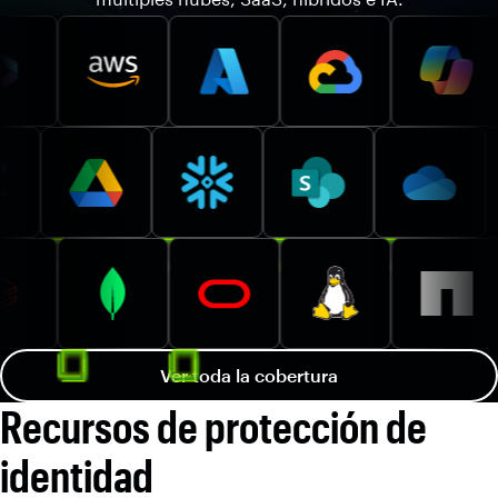
Ver toda la cobertura
Recursos de protección de
identidad