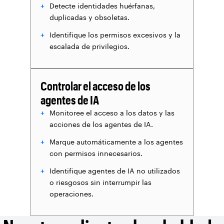
Detecte identidades huérfanas,
duplicadas y obsoletas.
Identifique los permisos excesivos y la
escalada de privilegios.
Controlar el acceso de los
agentes de IA
Monitoree el acceso a los datos y las
acciones de los agentes de IA.
Marque automáticamente a los agentes
con permisos innecesarios.
Identifique agentes de IA no utilizados
o riesgosos sin interrumpir las
operaciones.