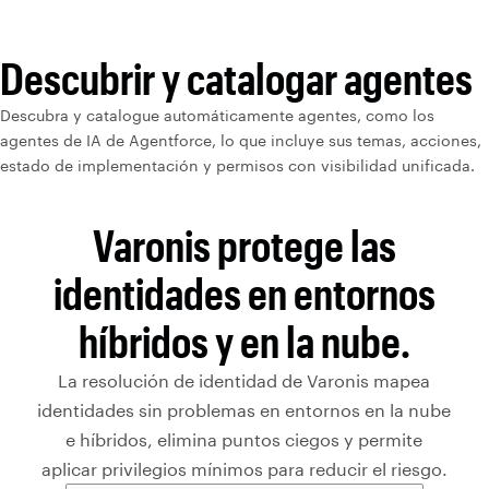
Descubrir y catalogar agentes
Descubra y catalogue automáticamente agentes, como los
agentes de IA de Agentforce, lo que incluye sus temas, acciones,
estado de implementación y permisos con visibilidad unificada.
Varonis protege las
identidades en entornos
híbridos y en la nube.
La resolución de identidad de Varonis mapea
identidades sin problemas en entornos en la nube
e híbridos, elimina puntos ciegos y permite
aplicar privilegios mínimos para reducir el riesgo.