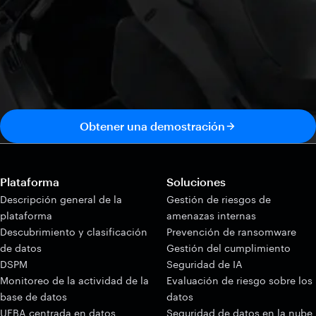
Obtener una demostración
Plataforma
Soluciones
Descripción general de la
Gestión de riesgos de
plataforma
amenazas internas
Descubrimiento y clasificación
Prevención de ransomware
de datos
Gestión del cumplimiento
DSPM
Seguridad de IA
Monitoreo de la actividad de la
Evaluación de riesgo sobre los
base de datos
datos
UEBA centrada en datos
Seguridad de datos en la nube