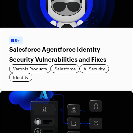
BLOG
Salesforce Agentforce Identity
Security Vulnerabilities and Fixes
Varonis Products
Salesforce
AI Security
Identity