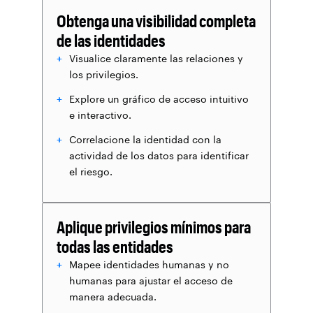
Obtenga una visibilidad completa
de las identidades
Visualice claramente las relaciones y
los privilegios.
Explore un gráfico de acceso intuitivo
e interactivo.
Correlacione la identidad con la
actividad de los datos para identificar
el riesgo.
Aplique privilegios mínimos para
todas las entidades
Mapee identidades humanas y no
humanas para ajustar el acceso de
manera adecuada.