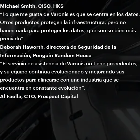
Michael Smith, CISO, HKS
“Lo que me gusta de Varonis es que se centra en los datos.
Otros productos protegen la infraestructura, pero no
hacen nada para proteger los datos, que son su bien más
preciado”.
Deborah Haworth, directora de Seguridad de la
Información, Penguin Random House
“El servicio de asistencia de Varonis no tiene precedentes,
y su equipo continúa evolucionado y mejorando sus
productos para alinearse con una industria que se
encuentra en constante evolución”.
Al Faella, CTO, Prospect Capital