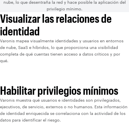
nube, lo que desentraña la red y hace posible la aplicación del
privilegio mínimo.
Visualizar las relaciones de
identidad
Varonis mapea visualmente identidades y usuarios en entornos
de nube, SaaS e híbridos, lo que proporciona una visibilidad
completa de qué cuentas tienen acceso a datos críticos y por
qué.
Habilitar privilegios mínimos
Varonis muestra qué usuarios e identidades son privilegiados,
ejecutivos, de servicio, externos o no humanos. Esta información
de identidad enriquecida se correlaciona con la actividad de los
datos para identificar el riesgo.