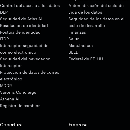
Control del acceso a los datos
Automatización del ciclo de
DLP
vida de los datos
Seguridad de Atlas AI
Seguridad de los datos en el
Resolución de identidad
ciclo de desarrollo
Postura de identidad
Finanzas
ITDR
Salud
Interceptor seguridad del
Manufactura
correo electrónico
SLED
Seguridad del navegador
Federal de EE. UU.
Interceptor
Protección de datos de correo
electrónico
MDDR
Varonis Concierge
Athena AI
Registro de cambios
Cobertura
Empresa