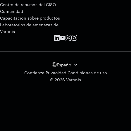
Centro de recursos del CISO
Comunidad
Capacitación sobre productos
Laboratorios de amenazas de
Varonis
Español
|
|
Confianza
Privacidad
Condiciones de uso
© 2026 Varonis