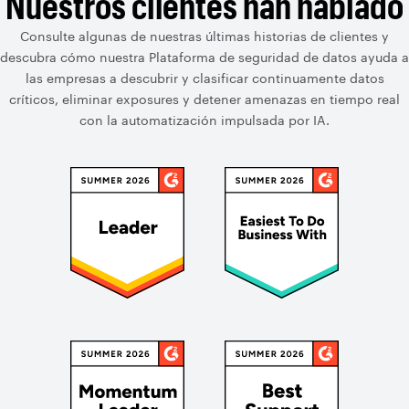
Nuestros clientes han hablado
Consulte algunas de nuestras últimas historias de clientes y
descubra cómo nuestra Plataforma de seguridad de datos ayuda a
las empresas a descubrir y clasificar continuamente datos
críticos, eliminar exposures y detener amenazas en tiempo real
con la automatización impulsada por IA.