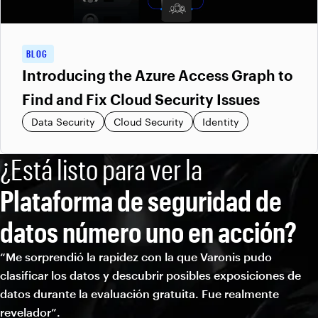
BLOG
Introducing the Azure Access Graph to
Find and Fix Cloud Security Issues
Data Security
Cloud Security
Identity
¿Está listo para ver la
Plataforma de seguridad de
datos número uno en acción?
“Me sorprendió la rapidez con la que Varonis pudo
clasificar los datos y descubrir posibles exposiciones de
datos durante la evaluación gratuita. Fue realmente
revelador”.