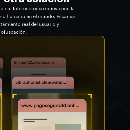
uina. Interceptor se mueve con la
nte o humano en el mundo. Escanea
tamiento real del usuario y
 ofuscación.