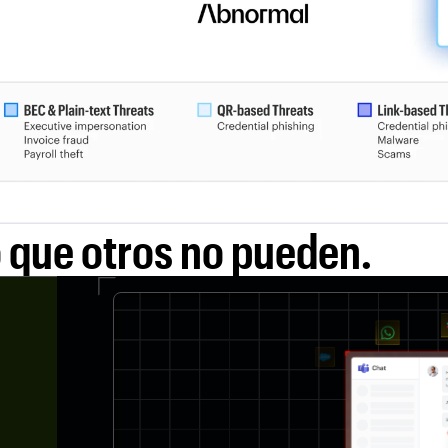
o que otros no pueden.