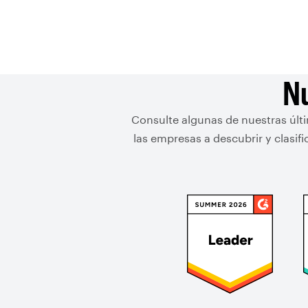
Nu
Consulte algunas de nuestras últ
las empresas a descubrir y clasi