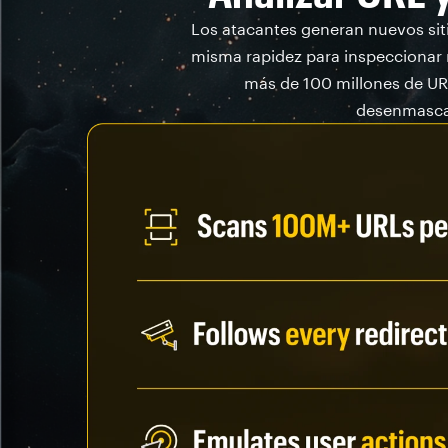
Los atacantes generan nuevos sit
misma rapidez para inspeccionar 
más de 100 millones de URL
desenmascar