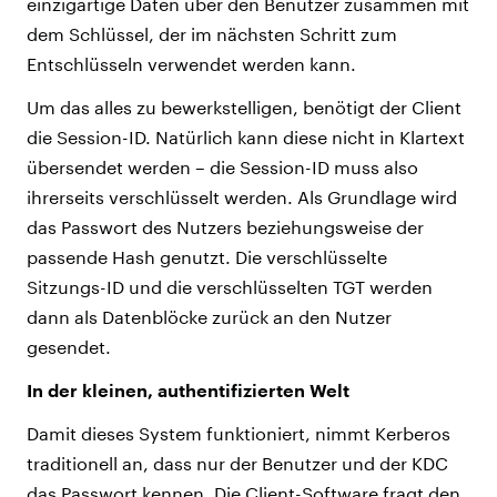
einzigartige Daten über den Benutzer zusammen mit
dem Schlüssel, der im nächsten Schritt zum
Entschlüsseln verwendet werden kann.
Um das alles zu bewerkstelligen, benötigt der Client
die Session-ID. Natürlich kann diese nicht in Klartext
übersendet werden – die Session-ID muss also
ihrerseits verschlüsselt werden. Als Grundlage wird
das Passwort des Nutzers beziehungsweise der
passende Hash genutzt. Die verschlüsselte
Sitzungs-ID und die verschlüsselten TGT werden
dann als Datenblöcke zurück an den Nutzer
gesendet.
In der kleinen, authentifizierten Welt
Damit dieses System funktioniert, nimmt Kerberos
traditionell an, dass nur der Benutzer und der KDC
das Passwort kennen. Die Client-Software fragt den