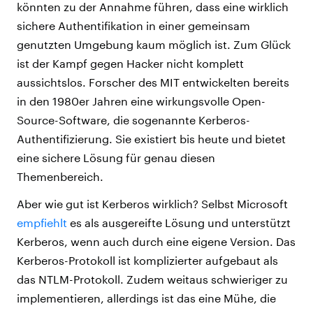
könnten zu der Annahme führen, dass eine wirklich
sichere Authentifikation in einer gemeinsam
genutzten Umgebung kaum möglich ist. Zum Glück
ist der Kampf gegen Hacker nicht komplett
aussichtslos. Forscher des MIT entwickelten bereits
in den 1980er Jahren eine wirkungsvolle Open-
Source-Software, die sogenannte Kerberos-
Authentifizierung. Sie existiert bis heute und bietet
eine sichere Lösung für genau diesen
Themenbereich.
Aber wie gut ist Kerberos wirklich? Selbst Microsoft
empfiehlt
es als ausgereifte Lösung und unterstützt
Kerberos, wenn auch durch eine eigene Version. Das
Kerberos-Protokoll ist komplizierter aufgebaut als
das NTLM-Protokoll. Zudem weitaus schwieriger zu
implementieren, allerdings ist das eine Mühe, die