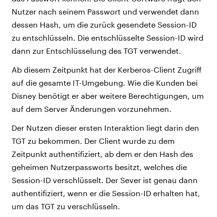
Nutzer nach seinem Passwort und verwendet dann
dessen Hash, um die zurück gesendete Session-ID
zu entschlüsseln. Die entschlüsselte Session-ID wird
dann zur Entschlüsselung des TGT verwendet.
Ab diesem Zeitpunkt hat der Kerberos-Client Zugriff
auf die gesamte IT-Umgebung. Wie die Kunden bei
Disney benötigt er aber weitere Berechtigungen, um
auf dem Server Änderungen vorzunehmen.
Der Nutzen dieser ersten Interaktion liegt darin den
TGT zu bekommen. Der Client wurde zu dem
Zeitpunkt authentifiziert, ab dem er den Hash des
geheimen Nutzerpassworts besitzt, welches die
Session-ID verschlüsselt. Der Sever ist genau dann
authentifiziert, wenn er die Session-ID erhalten hat,
um das TGT zu verschlüsseln.