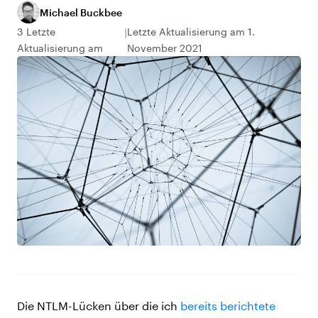
Michael Buckbee
3 Letzte
Letzte Aktualisierung am 1.
Aktualisierung am
November 2021
Die NTLM-Lücken über die ich
bereits berichtete