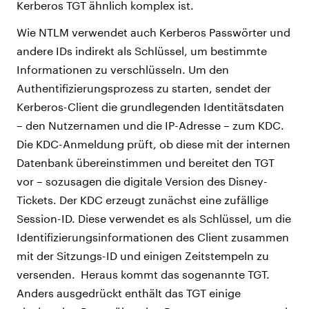
Kerberos TGT ähnlich komplex ist.
Wie NTLM verwendet auch Kerberos Passwörter und
andere IDs indirekt als Schlüssel, um bestimmte
Informationen zu verschlüsseln. Um den
Authentifizierungsprozess zu starten, sendet der
Kerberos-Client die grundlegenden Identitätsdaten
– den Nutzernamen und die IP-Adresse – zum KDC.
Die KDC-Anmeldung prüft, ob diese mit der internen
Datenbank übereinstimmen und bereitet den TGT
vor – sozusagen die digitale Version des Disney-
Tickets. Der KDC erzeugt zunächst eine zufällige
Session-ID. Diese verwendet es als Schlüssel, um die
Identifizierungsinformationen des Client zusammen
mit der Sitzungs-ID und einigen Zeitstempeln zu
versenden. Heraus kommt das sogenannte TGT.
Anders ausgedrückt enthält das TGT einige