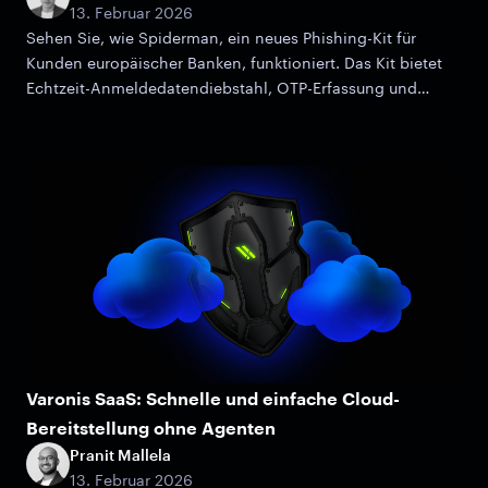
13. Februar 2026
Sehen Sie, wie Spiderman, ein neues Phishing-Kit für
Kunden europäischer Banken, funktioniert. Das Kit bietet
Echtzeit-Anmeldedatendiebstahl, OTP-Erfassung und
erweiterte Filterung.
Varonis SaaS: Schnelle und einfache Cloud-
Bereitstellung ohne Agenten
Pranit Mallela
13. Februar 2026