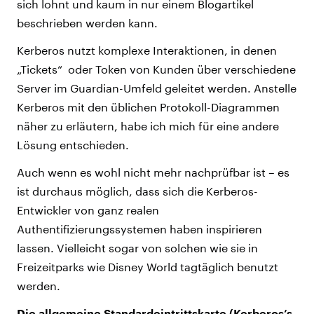
sich lohnt und kaum in nur einem Blogartikel
beschrieben werden kann.
Kerberos nutzt komplexe Interaktionen, in denen
„Tickets“ oder Token von Kunden über verschiedene
Server im Guardian-Umfeld geleitet werden. Anstelle
Kerberos mit den üblichen Protokoll-Diagrammen
näher zu erläutern, habe ich mich für eine andere
Lösung entschieden.
Auch wenn es wohl nicht mehr nachprüfbar ist – es
ist durchaus möglich, dass sich die Kerberos-
Entwickler von ganz realen
Authentifizierungssystemen haben inspirieren
lassen. Vielleicht sogar von solchen wie sie in
Freizeitparks wie Disney World tagtäglich benutzt
werden.
Die allgemeine Standardeintrittskarte (Kerberos’s