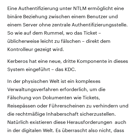
Eine Authentifizierung unter NTLM ermöglicht eine
binäre Beziehung zwischen einem Benutzer und
einem Server ohne zentrale Authentifizierungsstelle.
So wie auf dem Rummel, wo das Ticket –
üblicherweise leicht zu fälschen – direkt dem
Kontrolleur gezeigt wird.
Kerberos hat eine neue, dritte Komponente in dieses
System eingeführt – das KDC.
In der physischen Welt ist ein komplexes
Verwaltungsverfahren erforderlich, um die
Fälschung von Dokumenten wie Tickets,
Reisepässen oder Führerscheinen zu verhindern und
die rechtmäßige Inhaberschaft sicherzustellen.
Natürlich existieren diese Herausforderungen auch
in der digitalen Welt. Es überrascht also nicht, dass