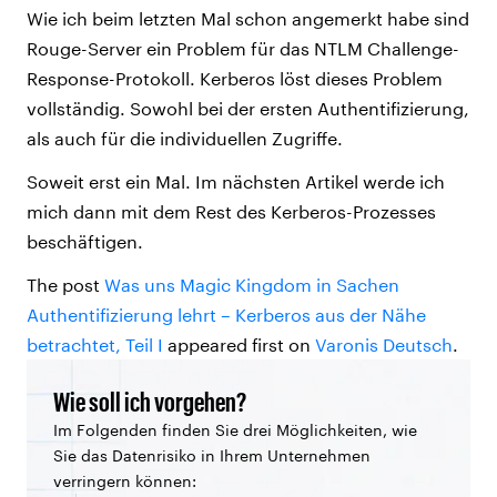
Wie ich beim letzten Mal schon angemerkt habe sind
Rouge-Server ein Problem für das NTLM Challenge-
Response-Protokoll. Kerberos löst dieses Problem
vollständig. Sowohl bei der ersten Authentifizierung,
als auch für die individuellen Zugriffe.
Soweit erst ein Mal. Im nächsten Artikel werde ich
mich dann mit dem Rest des Kerberos-Prozesses
beschäftigen.
The post
Was uns Magic Kingdom in Sachen
Authentifizierung lehrt – Kerberos aus der Nähe
betrachtet, Teil I
appeared first on
Varonis Deutsch
.
Wie soll ich vorgehen?
Im Folgenden finden Sie drei Möglichkeiten, wie
Sie das Datenrisiko in Ihrem Unternehmen
verringern können: