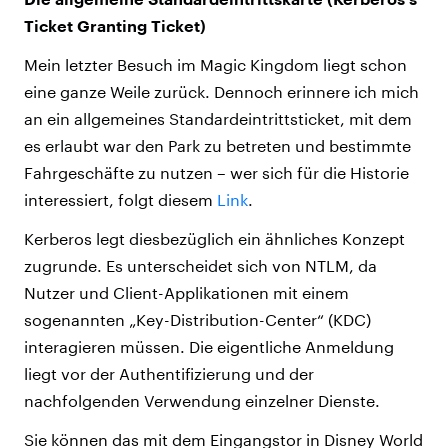
Ticket Granting Ticket)
Mein letzter Besuch im Magic Kingdom liegt schon
eine ganze Weile zurück. Dennoch erinnere ich mich
an ein allgemeines Standardeintrittsticket, mit dem
es erlaubt war den Park zu betreten und bestimmte
Fahrgeschäfte zu nutzen – wer sich für die Historie
interessiert, folgt diesem
Link
.
Kerberos legt diesbezüglich ein ähnliches Konzept
zugrunde. Es unterscheidet sich von NTLM, da
Nutzer und Client-Applikationen mit einem
sogenannten „Key-Distribution-Center“ (KDC)
interagieren müssen. Die eigentliche Anmeldung
liegt vor der Authentifizierung und der
nachfolgenden Verwendung einzelner Dienste.
Sie können das mit dem Eingangstor in Disney World