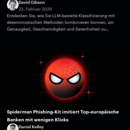
David Gibson
23. Februar 2026
Entdecken Sie, wie Sie LLM-basierte Klassifizierung mit
deterministischen Methoden kombinieren können, um
Genauigkeit, Geschwindigkeit und Datenhoheit zu
maximieren.
Spiderman Phishing-Kit imitiert Top-europäische
Banken mit wenigen Klicks
Daniel Kelley