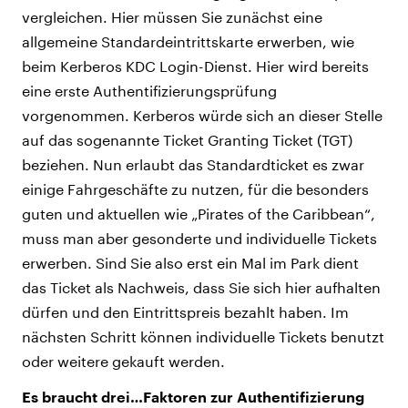
vergleichen. Hier müssen Sie zunächst eine
allgemeine Standardeintrittskarte erwerben, wie
beim Kerberos KDC Login-Dienst. Hier wird bereits
eine erste Authentifizierungsprüfung
vorgenommen. Kerberos würde sich an dieser Stelle
auf das sogenannte Ticket Granting Ticket (TGT)
beziehen. Nun erlaubt das Standardticket es zwar
einige Fahrgeschäfte zu nutzen, für die besonders
guten und aktuellen wie „Pirates of the Caribbean“,
muss man aber gesonderte und individuelle Tickets
erwerben. Sind Sie also erst ein Mal im Park dient
das Ticket als Nachweis, dass Sie sich hier aufhalten
dürfen und den Eintrittspreis bezahlt haben. Im
nächsten Schritt können individuelle Tickets benutzt
oder weitere gekauft werden.
Es braucht drei…Faktoren zur Authentifizierung