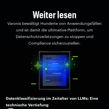
Weiter lesen
Varonis bewältigt Hunderte von Anwendungsfällen
und ist damit die ultimative Plattform, um
Datenschutzverletzungen zu stoppen und
Compliance sicherzustellen.
Datenklassifizierung im Zeitalter von LLMs: Eine
technische Vertiefung