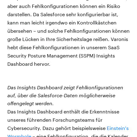
aber auch Fehlkonfigurationen können ein Risiko
darstellen. Da Salesforce sehr konfigurierbar ist,
kann man leicht irgendwo ein Kontrollkästchen
übersehen – und solche Fehlkonfigurationen können
große Lücken in Ihre Sicherheitslage reißen. Varonis
hebt diese Fehlkonfigurationen in unserem SaaS
Security Posture Management (SSPM) Insights
Dashboard hervor.
Das Insights Dashboard zeigt Fehlkonfigurationen
auf, über die Salesforce-Daten möglicherweise
offengelegt werden.
Das Insights Dashboard enthält die Erkenntnisse
unseres führenden Forschungsteams für
Cybersecurity. Dazu gehört beispielsweise
Einstein's
Wormhole
–
eine
Fehlkonfiguration, die die Kalender