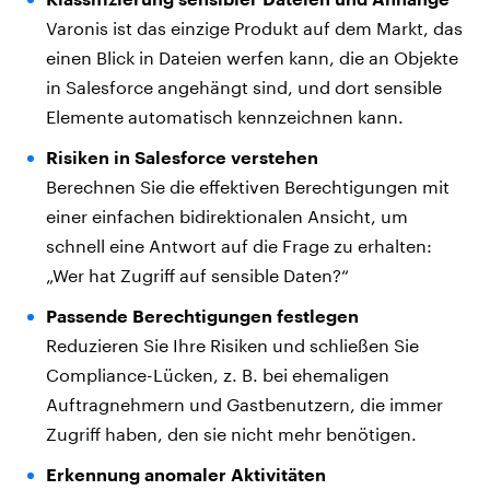
Varonis ist das einzige Produkt auf dem Markt, das
einen Blick in Dateien werfen kann, die an Objekte
in Salesforce angehängt sind, und dort sensible
Elemente automatisch kennzeichnen kann.
Risiken in Salesforce verstehen
Berechnen Sie die effektiven Berechtigungen mit
einer einfachen bidirektionalen Ansicht, um
schnell eine Antwort auf die Frage zu erhalten:
„Wer hat Zugriff auf sensible Daten?“
Passende Berechtigungen festlegen
Reduzieren Sie Ihre Risiken und schließen Sie
Compliance-Lücken, z. B. bei ehemaligen
Auftragnehmern und Gastbenutzern, die immer
Zugriff haben, den sie nicht mehr benötigen.
Erkennung anomaler Aktivitäten