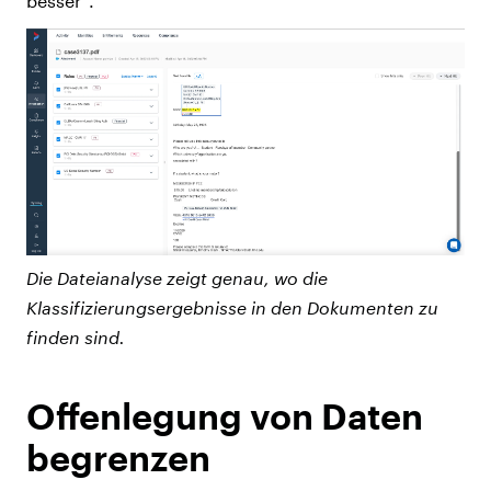
besser“.
Die Dateianalyse zeigt genau, wo die
Klassifizierungsergebnisse in den Dokumenten zu
finden sind.
Offenlegung von Daten
begrenzen