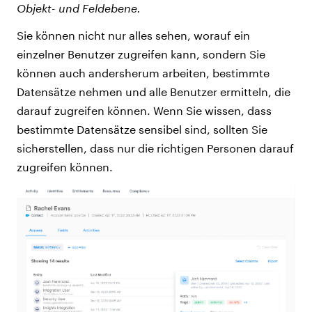
Objekt- und Feldebene.
Sie können nicht nur alles sehen, worauf ein
einzelner Benutzer zugreifen kann, sondern Sie
können auch andersherum arbeiten, bestimmte
Datensätze nehmen und alle Benutzer ermitteln, die
darauf zugreifen können. Wenn Sie wissen, dass
bestimmte Datensätze sensibel sind, sollten Sie
sicherstellen, dass nur die richtigen Personen darauf
zugreifen können.