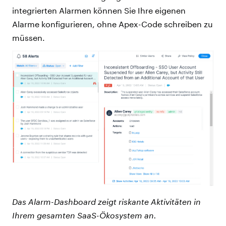
integrierten Alarmen können Sie Ihre eigenen
Alarme konfigurieren, ohne Apex-Code schreiben zu
müssen.
Das Alarm-Dashboard zeigt riskante Aktivitäten in
Ihrem gesamten SaaS-Ökosystem an.