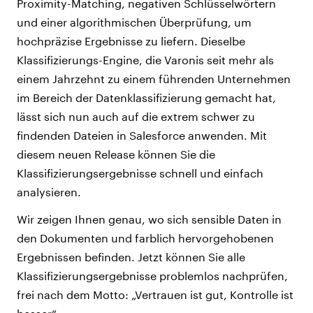
Proximity-Matching, negativen Schlüsselwörtern
und einer algorithmischen Überprüfung, um
hochpräzise Ergebnisse zu liefern. Dieselbe
Klassifizierungs-Engine, die Varonis seit mehr als
einem Jahrzehnt zu einem führenden Unternehmen
im Bereich der Datenklassifizierung gemacht hat,
lässt sich nun auch auf die extrem schwer zu
findenden Dateien in Salesforce anwenden. Mit
diesem neuen Release können Sie die
Klassifizierungsergebnisse schnell und einfach
analysieren.
Wir zeigen Ihnen genau, wo sich sensible Daten in
den Dokumenten und farblich hervorgehobenen
Ergebnissen befinden. Jetzt können Sie alle
Klassifizierungsergebnisse problemlos nachprüfen,
frei nach dem Motto: „Vertrauen ist gut, Kontrolle ist