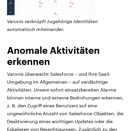
Varonis verknüpft zugehörige Identitäten
automatisch miteinander.
Anomale Aktivitäten
erkennen
Varonis überwacht Salesforce – und Ihre SaaS-
Umgebung im Allgemeinen – auf verdächtige
Aktivitäten. Unsere sofort einsatzbereiten Alarme
können interne und externe Bedrohungen erkennen,
z. B. den Zugriff eines Benutzers auf eine
ungewöhnliche Anzahl von Salesforce-Objekten, die
Deaktivierung eines wichtigen Updates oder die
Eskalieren von Berechtigungen. Zusätzlich zu den