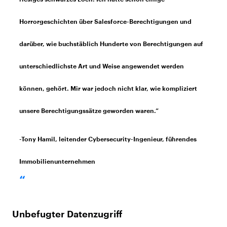
Horrorgeschichten über Salesforce-Berechtigungen und
darüber, wie buchstäblich Hunderte von Berechtigungen auf
unterschiedlichste Art und Weise angewendet werden
können, gehört. Mir war jedoch nicht klar, wie kompliziert
unsere Berechtigungssätze geworden waren.“
-Tony Hamil, leitender Cybersecurity-Ingenieur, führendes
Immobilienunternehmen
Unbefugter Datenzugriff