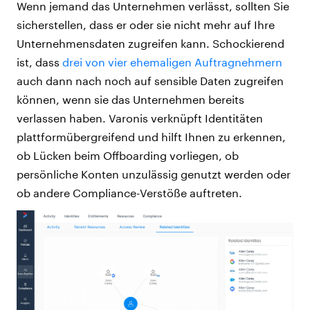
Wenn jemand das Unternehmen verlässt, sollten Sie
sicherstellen, dass er oder sie nicht mehr auf Ihre
Unternehmensdaten zugreifen kann. Schockierend
ist, dass
drei von vier ehemaligen Auftragnehmern
auch dann nach noch auf sensible Daten zugreifen
können, wenn sie das Unternehmen bereits
verlassen haben. Varonis verknüpft Identitäten
plattformübergreifend und hilft Ihnen zu erkennen,
ob Lücken beim Offboarding vorliegen, ob
persönliche Konten unzulässig genutzt werden oder
ob andere Compliance-Verstöße auftreten.