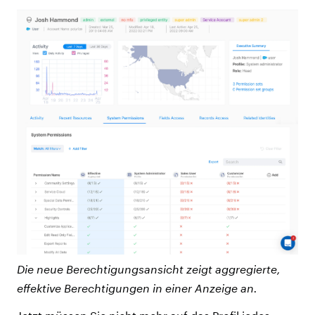
Die neue Berechtigungsansicht zeigt aggregierte,
effektive Berechtigungen in einer Anzeige an.