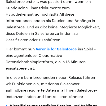
Salesforce erstellt, was passiert dann, wenn ein
Kunde seine Finanzdokumente zum
Hypothekenantrag hochlädt? All diese
Informationen landen als Dateien und Anhänge in
Salesforce. Und es gibt keine integrierte Möglichkeit,
diese Dateien in Salesforce zu finden, zu
klassifizieren oder zu schützen.
Hier kommt nun
Varonis for Salesforce
ins Spiel –
eine agentenlose, Cloud-native
Datensicherheitsplattform, die in 15 Minuten
einsatzbereit ist.
In diesem bahnbrechenden neuen Release führen
wir Funktionen ein, mit denen Sie schwer
auffindbare regulierte Daten in all Ihren Salesforce-
Instanzen finden und kontrollieren können:
Klassifizierung sensibler Dateien und Anhänge