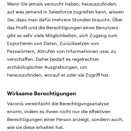
Wenn Sie jemals versucht haben, herauszufinden,
auf was jemand in Salesforce zugreifen kann, wissen
Sie, dass man dafür mehrere Stunden braucht. Über
das Profil und die Berechtigungen eines Benutzers
gibt es sehr viele Möglichkeiten, sich Zugang zum
Exportieren von Daten, Zurücksetzen von
Passwörtern, Abrufen von Informationen usw. zu
verschaffen. Daher bedarf es regelrechter
archäologischer Ausgrabungen, um
herauszufinden, worauf er oder sie Zugriff hat.
Wirksame Berechtigungen
Varonis vereinfacht die Berechtigungsanalyse
enorm, indem es Ihnen nicht nur die effektiven
Berechtigungen einer Person anzeigt, sondern auch,
wie sie diese erhalten hat.