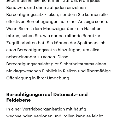
Jetzt müssen Sie nicht mehr auf das Profil jedes
Benutzers und dann auf jeden einzelnen
Berechtigungssatz klicken, sondern Sie können alle
effektiven Berechtigungen auf einer Anzeige sehen.
Wenn Sie mit dem Mauszeiger über ein Häkchen
fahren, sehen Sie, wie der betreffende Benutzer
Zugriff erhalten hat. Sie können der Spaltenansicht
auch Berechtigungssätze hinzufügen, um alles
nebeneinander zu sehen. Diese
Berechtigungsansicht gibt Sicherheitsteams einen
nie dagewesenen Einblick in Risiken und übermäßige
Offenlegung in ihrer Umgebung.
Berechtigungen auf Datensatz- und
Feldebene
In einer Vertriebsorganisation mit häufig
wechselnden Regionen und Rollen kann es leicht