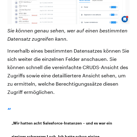
Sie können genau sehen, wer auf einen bestimmten
Datensatz zugreifen kann.
Innerhalb eines bestimmten Datensatzes können Sie
sich weiter die einzelnen Felder anschauen. Sie
können schnell die vereinfachte CRUDS-Ansicht des
Zugriffs sowie eine detailliertere Ansicht sehen, um
zu ermitteln, welche Berechtigungssätze diesen
Zugriff ermöglichen.
„Wir hatten acht Salesforce-Instanzen – und es war ein
riesiges schwarzes Loch. Ich hatte schon einige