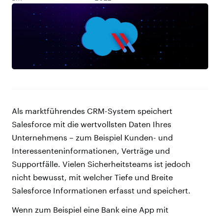
Als marktführendes CRM-System speichert
Salesforce mit die wertvollsten Daten Ihres
Unternehmens – zum Beispiel Kunden- und
Interessenteninformationen, Verträge und
Supportfälle. Vielen Sicherheitsteams ist jedoch
nicht bewusst, mit welcher Tiefe und Breite
Salesforce Informationen erfasst und speichert.
Wenn zum Beispiel eine Bank eine App mit