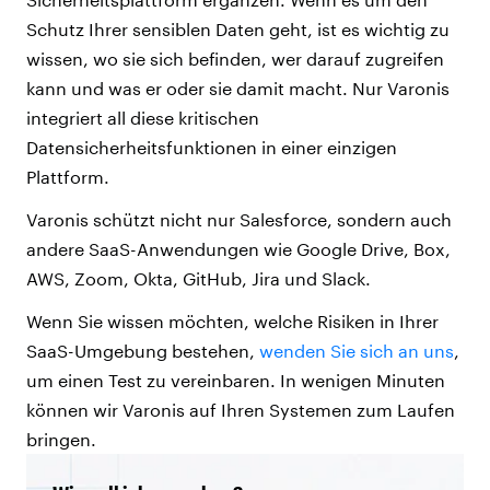
Schutz Ihrer sensiblen Daten geht, ist es wichtig zu
wissen, wo sie sich befinden, wer darauf zugreifen
kann und was er oder sie damit macht. Nur Varonis
integriert all diese kritischen
Datensicherheitsfunktionen in einer einzigen
Plattform.
Varonis schützt nicht nur Salesforce, sondern auch
andere SaaS-Anwendungen wie Google Drive, Box,
AWS, Zoom, Okta, GitHub, Jira und Slack.
Wenn Sie wissen möchten, welche Risiken in Ihrer
SaaS-Umgebung bestehen,
wenden Sie sich an uns
,
um einen Test zu vereinbaren. In wenigen Minuten
können wir Varonis auf Ihren Systemen zum Laufen
bringen.