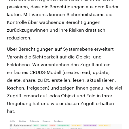
passieren, dass die Berechtigungen aus dem Ruder
laufen. Mit Varonis können Sicherheitsteams die
Kontrolle über wachsende Berechtigungen
zurückzugewinnen und ihre Risiken drastisch
reduzieren.
Über Berechtigungen auf Systemebene erweitert
Varonis die Sichtbarkeit auf die Objekt- und
Feldebene. Wir vereinfachen den Zugriff auf ein
einfaches CRUDS-Modell (create, read, update,
delete, share, zu Dt. erstellen, lesen, aktualisieren,
löschen, freigeben) und zeigen Ihnen genau, wie viel
Zugriff jemand auf jedes Objekt und Feld in Ihrer
Umgebung hat und wie er diesen Zugriff erhalten
hat.