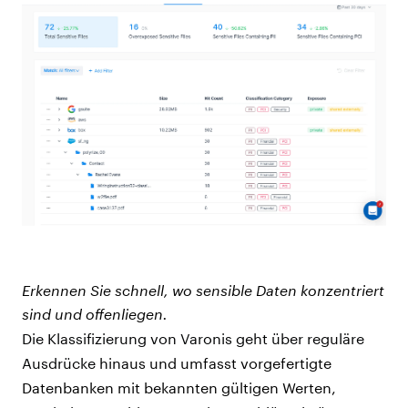
Erkennen Sie schnell, wo sensible Daten konzentriert
sind und offenliegen.
Die Klassifizierung von Varonis geht über reguläre
Ausdrücke
hinaus und umfasst vorgefertigte
Datenbanken mit bekannten gültigen Werten,