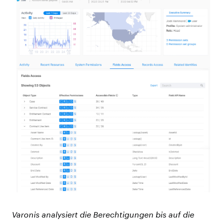
Varonis analysiert die Berechtigungen bis auf die