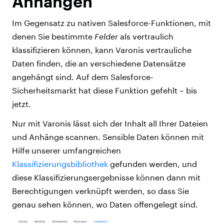
Anhängen
Im Gegensatz zu nativen Salesforce-Funktionen, mit
denen Sie bestimmte
Felder
als vertraulich
klassifizieren können, kann Varonis vertrauliche
Daten finden, die an verschiedene Datensätze
angehängt sind. Auf dem Salesforce-
Sicherheitsmarkt hat diese Funktion gefehlt – bis
jetzt.
Nur mit Varonis lässt sich der Inhalt all Ihrer Dateien
und Anhänge scannen. Sensible Daten können mit
Hilfe unserer umfangreichen
Klassifizierungsbibliothek
gefunden werden, und
diese Klassifizierungsergebnisse können dann mit
Berechtigungen verknüpft werden, so dass Sie
genau sehen können, wo Daten offengelegt sind.