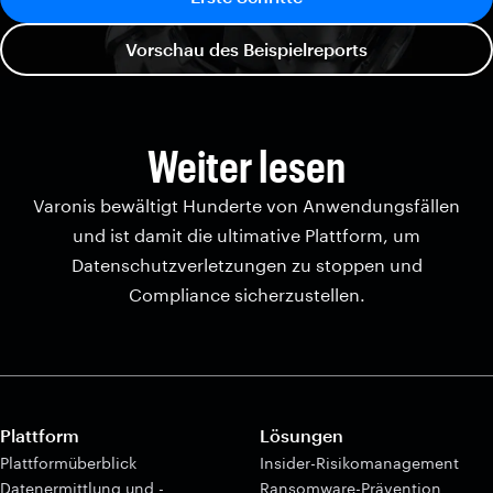
Vorschau des Beispielreports
Weiter lesen
Varonis bewältigt Hunderte von Anwendungsfällen
und ist damit die ultimative Plattform, um
Datenschutzverletzungen zu stoppen und
Compliance sicherzustellen.
Plattform
Lösungen
Plattformüberblick
Insider-Risikomanagement
Datenermittlung und -
Ransomware-Prävention