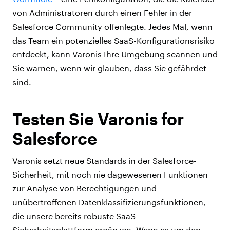
von Administratoren durch einen Fehler in der
Salesforce Community offenlegte. Jedes Mal, wenn
das Team ein potenzielles SaaS-Konfigurationsrisiko
entdeckt, kann Varonis Ihre Umgebung scannen und
Sie warnen, wenn wir glauben, dass Sie gefährdet
sind.
Testen Sie Varonis for
Salesforce
Varonis setzt neue Standards in der Salesforce-
Sicherheit, mit noch nie dagewesenen Funktionen
zur Analyse von Berechtigungen und
unübertroffenen Datenklassifizierungsfunktionen,
die unsere bereits robuste SaaS-
Sicherheitsplattform ergänzen. Wenn es um den