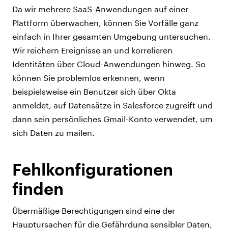
Da wir mehrere SaaS-Anwendungen auf einer
Plattform überwachen, können Sie Vorfälle ganz
einfach in Ihrer gesamten Umgebung untersuchen.
Wir reichern Ereignisse an und korrelieren
Identitäten über Cloud-Anwendungen hinweg. So
können Sie problemlos erkennen, wenn
beispielsweise ein Benutzer sich über Okta
anmeldet, auf Datensätze in Salesforce zugreift und
dann sein persönliches Gmail-Konto verwendet, um
sich Daten zu mailen.
Fehlkonfigurationen
finden
Übermäßige Berechtigungen sind eine der
Hauptursachen für die Gefährdung sensibler Daten,