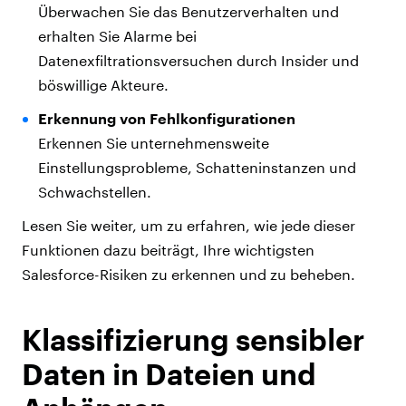
Überwachen Sie das Benutzerverhalten und
erhalten Sie Alarme bei
Datenexfiltrationsversuchen durch Insider und
böswillige Akteure.
Erkennung von Fehlkonfigurationen
Erkennen Sie unternehmensweite
Einstellungsprobleme, Schatteninstanzen und
Schwachstellen.
Lesen Sie weiter, um zu erfahren, wie jede dieser
Funktionen dazu beiträgt, Ihre wichtigsten
Salesforce-Risiken zu erkennen und zu beheben.
Klassifizierung sensibler
Daten in Dateien und