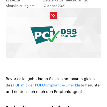
12 Letzte
Letzte Aktualisierung am 28.
Aktualisierung am
Oktober 2021
Bevor es losgeht, laden Sie sich am besten gleich
das
PDF mit der PCI Compliance-Checkliste
herunter
und richten sich nach den Empfehlungen!