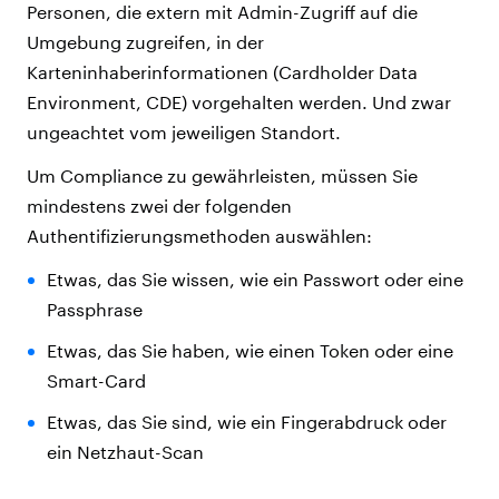
Personen, die extern mit Admin-Zugriff auf die
Umgebung zugreifen, in der
Karteninhaberinformationen (Cardholder Data
Environment, CDE) vorgehalten werden. Und zwar
ungeachtet vom jeweiligen Standort.
Um Compliance zu gewährleisten, müssen Sie
mindestens zwei der folgenden
Authentifizierungsmethoden auswählen:
Etwas, das Sie wissen, wie ein Passwort oder eine
Passphrase
Etwas, das Sie haben, wie einen Token oder eine
Smart-Card
Etwas, das Sie sind, wie ein Fingerabdruck oder
ein Netzhaut-Scan