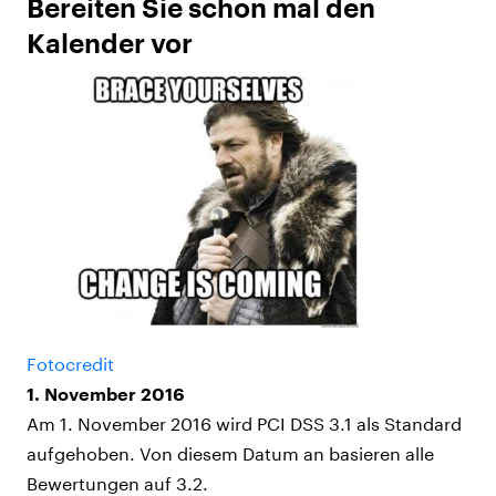
Bereiten Sie schon mal den
Kalender vor
Fotocredit
1. November 2016
Am 1. November 2016 wird PCI DSS 3.1 als Standard
aufgehoben. Von diesem Datum an basieren alle
Bewertungen auf 3.2.