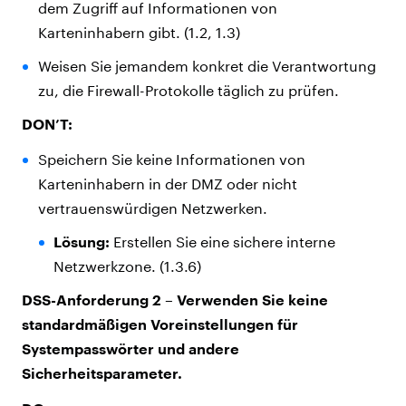
dem Zugriff auf Informationen von
Karteninhabern gibt. (1.2, 1.3)
Weisen Sie jemandem konkret die Verantwortung
zu, die Firewall-Protokolle täglich zu prüfen.
DON’T:
Speichern Sie keine Informationen von
Karteninhabern in der DMZ oder nicht
vertrauenswürdigen Netzwerken.
Lösung:
Erstellen Sie eine sichere interne
Netzwerkzone. (1.3.6)
DSS-Anforderung 2 – Verwenden Sie keine
standardmäßigen Voreinstellungen für
Systempasswörter und andere
Sicherheitsparameter.