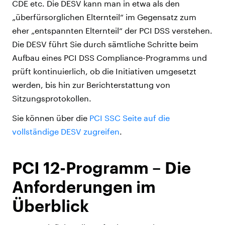
CDE etc. Die DESV kann man in etwa als den
„überfürsorglichen Elternteil“ im Gegensatz zum
eher „entspannten Elternteil“ der PCI DSS verstehen.
Die DESV führt Sie durch sämtliche Schritte beim
Aufbau eines PCI DSS Compliance-Programms und
prüft kontinuierlich, ob die Initiativen umgesetzt
werden, bis hin zur Berichterstattung von
Sitzungsprotokollen.
Sie können über die
PCI SSC Seite auf die
vollständige DESV zugreifen
.
PCI 12-Programm – Die
Anforderungen im
Überblick