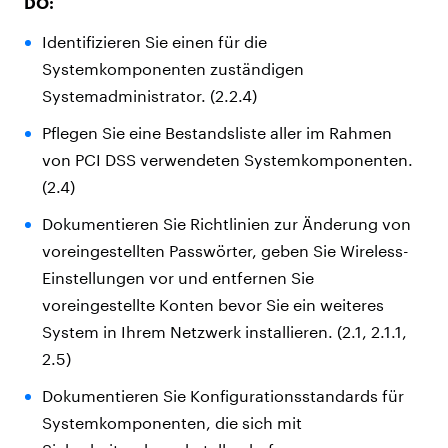
DO:
Identifizieren Sie einen für die
Systemkomponenten zuständigen
Systemadministrator. (2.2.4)
Pflegen Sie eine Bestandsliste aller im Rahmen
von PCI DSS verwendeten Systemkomponenten.
(2.4)
Dokumentieren Sie Richtlinien zur Änderung von
voreingestellten Passwörter, geben Sie Wireless-
Einstellungen vor und entfernen Sie
voreingestellte Konten bevor Sie ein weiteres
System in Ihrem Netzwerk installieren. (2.1, 2.1.1,
2.5)
Dokumentieren Sie Konfigurationsstandards für
Systemkomponenten, die sich mit