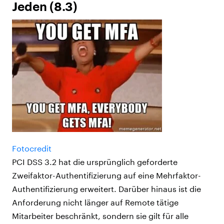
Jeden (8.3)
Fotocredit
PCI DSS 3.2 hat die ursprünglich geforderte
Zweifaktor-Authentifizierung auf eine Mehrfaktor-
Authentifizierung erweitert. Darüber hinaus ist die
Anforderung nicht länger auf Remote tätige
Mitarbeiter beschränkt, sondern sie gilt für alle