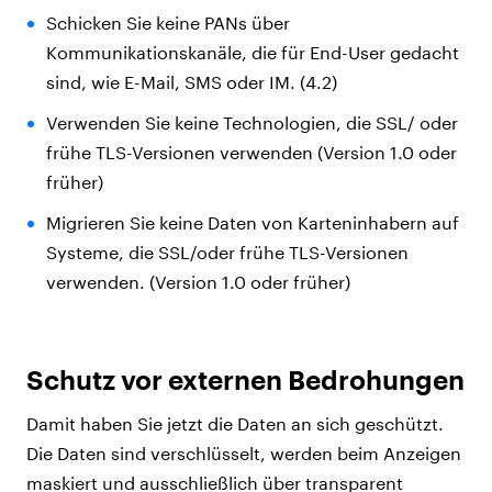
Schicken Sie keine PANs über
Kommunikationskanäle, die für End-User gedacht
sind, wie E-Mail, SMS oder IM. (4.2)
Verwenden Sie keine Technologien, die SSL/ oder
frühe TLS-Versionen verwenden (Version 1.0 oder
früher)
Migrieren Sie keine Daten von Karteninhabern auf
Systeme, die SSL/oder frühe TLS-Versionen
verwenden. (Version 1.0 oder früher)
Schutz vor externen Bedrohungen
Damit haben Sie jetzt die Daten an sich geschützt.
Die Daten sind verschlüsselt, werden beim Anzeigen
maskiert und ausschließlich über transparent