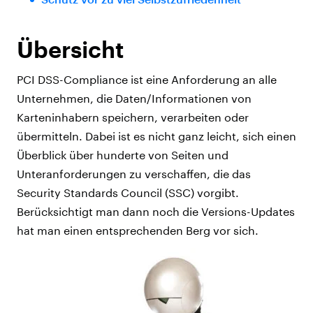
Übersicht
PCI DSS-Compliance ist eine Anforderung an alle
Unternehmen, die Daten/Informationen von
Karteninhabern speichern, verarbeiten oder
übermitteln. Dabei ist es nicht ganz leicht, sich einen
Überblick über hunderte von Seiten und
Unteranforderungen zu verschaffen, die das
Security Standards Council (SSC) vorgibt.
Berücksichtigt man dann noch die Versions-Updates
hat man einen entsprechenden Berg vor sich.