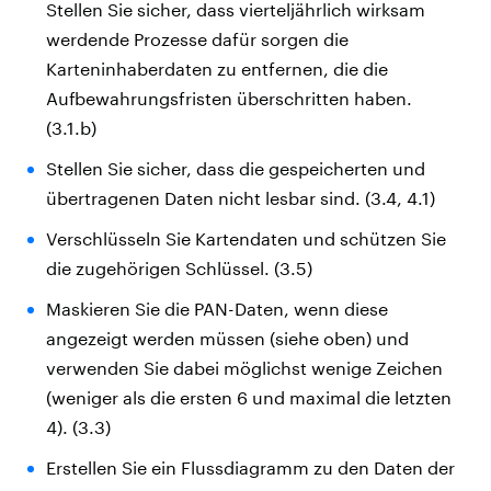
Stellen Sie sicher, dass vierteljährlich wirksam
werdende Prozesse dafür sorgen die
Karteninhaberdaten zu entfernen, die die
Aufbewahrungsfristen überschritten haben.
(3.1.b)
Stellen Sie sicher, dass die gespeicherten und
übertragenen Daten nicht lesbar sind. (3.4, 4.1)
Verschlüsseln Sie Kartendaten und schützen Sie
die zugehörigen Schlüssel. (3.5)
Maskieren Sie die PAN-Daten, wenn diese
angezeigt werden müssen (siehe oben) und
verwenden Sie dabei möglichst wenige Zeichen
(weniger als die ersten 6 und maximal die letzten
4). (3.3)
Erstellen Sie ein Flussdiagramm zu den Daten der