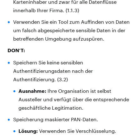
Karteninhaber und zwar für alle Datenflüsse
innerhalb Ihrer Firma. (1.1.3)
Verwenden Sie ein Tool zum Auffinden von Daten
um falsch abgespeicherte sensible Daten in der
betreffenden Umgebung aufzuspüren.
DON’T:
Speichern Sie keine sensiblen
Authentifizierungsdaten nach der
Authentifizierung. (3.2)
Ausnahme:
Ihre Organisation ist selbst
Aussteller und verfügt über die entsprechende
geschäftliche Legitimation.
Speicherung maskierter PAN-Daten.
Lösung:
Verwenden Sie Verschlüsselung.