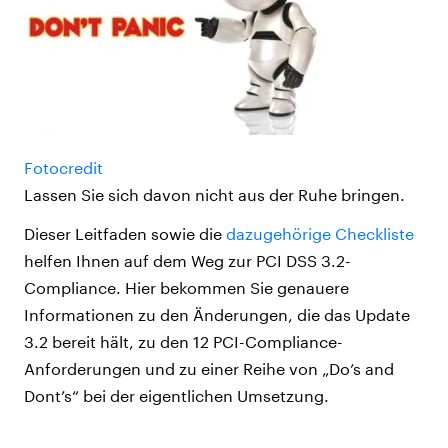
Fotocredit
Lassen Sie sich davon nicht aus der Ruhe bringen.
Dieser Leitfaden sowie die
dazugehörige Checkliste
helfen Ihnen auf dem Weg zur PCI DSS 3.2-
Compliance. Hier bekommen Sie genauere
Informationen zu den Änderungen, die das Update
3.2 bereit hält, zu den 12 PCI-Compliance-
Anforderungen und zu einer Reihe von „Do’s and
Dont’s“ bei der eigentlichen Umsetzung.