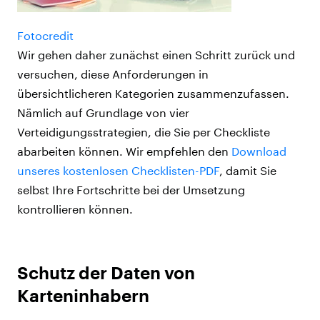
Fotocredit
Wir gehen daher zunächst einen Schritt zurück und
versuchen, diese Anforderungen in
übersichtlicheren Kategorien zusammenzufassen.
Nämlich auf Grundlage von vier
Verteidigungsstrategien, die Sie per Checkliste
abarbeiten können. Wir empfehlen den
Download
unseres kostenlosen Checklisten-PDF
, damit Sie
selbst Ihre Fortschritte bei der Umsetzung
kontrollieren können.
Schutz der Daten von
Karteninhabern