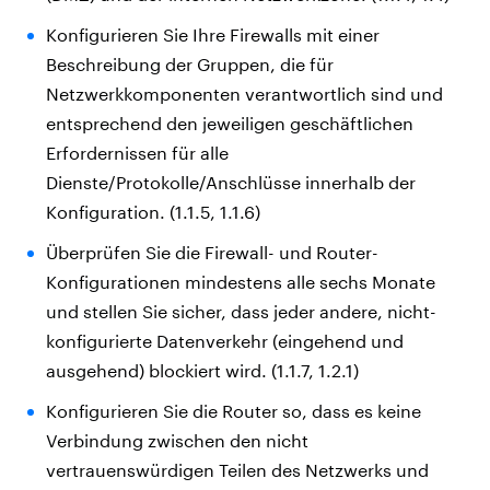
Konfigurieren Sie Ihre Firewalls mit einer
Beschreibung der Gruppen, die für
Netzwerkkomponenten verantwortlich sind und
entsprechend den jeweiligen geschäftlichen
Erfordernissen für alle
Dienste/Protokolle/Anschlüsse innerhalb der
Konfiguration. (1.1.5, 1.1.6)
Überprüfen Sie die Firewall- und Router-
Konfigurationen mindestens alle sechs Monate
und stellen Sie sicher, dass jeder andere, nicht-
konfigurierte Datenverkehr (eingehend und
ausgehend) blockiert wird. (1.1.7, 1.2.1)
Konfigurieren Sie die Router so, dass es keine
Verbindung zwischen den nicht
vertrauenswürdigen Teilen des Netzwerks und