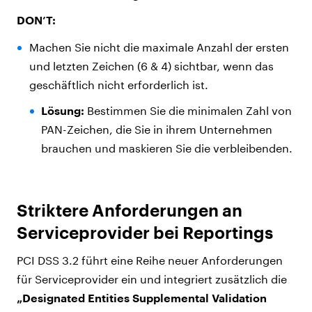
DON’T:
Machen Sie nicht die maximale Anzahl der ersten
und letzten Zeichen (6 & 4) sichtbar, wenn das
geschäftlich nicht erforderlich ist.
Lösung:
Bestimmen Sie die minimalen Zahl von
PAN-Zeichen, die Sie in ihrem Unternehmen
brauchen und maskieren Sie die verbleibenden.
Striktere Anforderungen an
Serviceprovider bei Reportings
PCI DSS 3.2 führt eine Reihe neuer Anforderungen
für Serviceprovider ein und integriert zusätzlich die
„Designated Entities Supplemental Validation