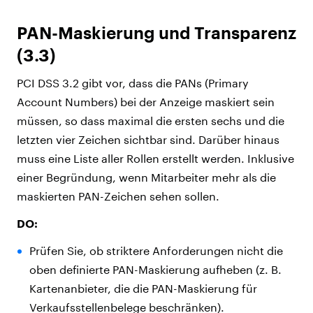
PAN-Maskierung und Transparenz
(3.3)
PCI DSS 3.2 gibt vor, dass die PANs (Primary
Account Numbers) bei der Anzeige maskiert sein
müssen, so dass maximal die ersten sechs und die
letzten vier Zeichen sichtbar sind. Darüber hinaus
muss eine Liste aller Rollen erstellt werden. Inklusive
einer Begründung, wenn Mitarbeiter mehr als die
maskierten PAN-Zeichen sehen sollen.
DO:
Prüfen Sie, ob striktere Anforderungen nicht die
oben definierte PAN-Maskierung aufheben (z. B.
Kartenanbieter, die die PAN-Maskierung für
Verkaufsstellenbelege beschränken).