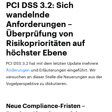
PCI DSS 3.2: Sich
wandelnde
Anforderungen –
Überprüfung von
Risikoprioritäten auf
höchster Ebene
PCI DSS 3.2 hat mit dem letzten Update mehrere
Änderungen
und Erläuterungen eingeführt. Wir
versuchen an dieser Stelle die Neuerungen aus der
Vogelperspektive zu diskutieren.
Neue Compliance-Fristen –