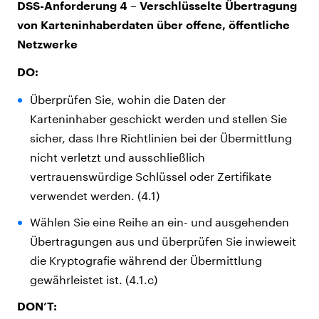
DSS-Anforderung 4 – Verschlüsselte Übertragung
von Karteninhaberdaten über offene, öffentliche
Netzwerke
DO:
Überprüfen Sie, wohin die Daten der
Karteninhaber geschickt werden und stellen Sie
sicher, dass Ihre Richtlinien bei der Übermittlung
nicht verletzt und ausschließlich
vertrauenswürdige Schlüssel oder Zertifikate
verwendet werden. (4.1)
Wählen Sie eine Reihe an ein- und ausgehenden
Übertragungen aus und überprüfen Sie inwieweit
die Kryptografie während der Übermittlung
gewährleistet ist. (4.1.c)
DON’T: