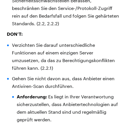
Sicherheitsschwachstellen befassen,
beschränken Sie den Service-/Protokoll-Zugriff
rein auf den Bedarfsfall und folgen Sie gehärteten
Standards. (2.2, 2.2.2)
DON’T:
Verzichten Sie darauf unterschiedliche
Funktionen auf einem einzigen Server
umzusetzen, da das zu Berechtigungskonflikten
führen kann. (2.2.1)
Gehen Sie nicht davon aus, dass Anbieter einen
Antiviren-Scan durchführen.
Anforderung:
Es liegt in Ihrer Verantwortung
sicherzustellen, dass Anbietertechnologien auf
dem aktuellen Stand sind und regelmäßig
geprüft werden.