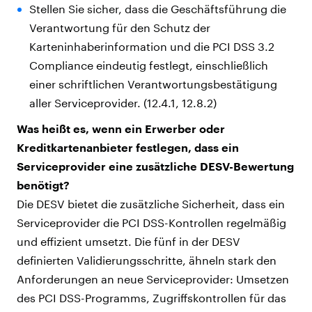
Stellen Sie sicher, dass die Geschäftsführung die
Verantwortung für den Schutz der
Karteninhaberinformation und die PCI DSS 3.2
Compliance eindeutig festlegt, einschließlich
einer schriftlichen Verantwortungsbestätigung
aller Serviceprovider. (12.4.1, 12.8.2)
Was heißt es, wenn ein Erwerber oder
Kreditkartenanbieter festlegen, dass ein
Serviceprovider eine zusätzliche DESV-Bewertung
benötigt?
Die DESV bietet die zusätzliche Sicherheit, dass ein
Serviceprovider die PCI DSS-Kontrollen regelmäßig
und effizient umsetzt. Die fünf in der DESV
definierten Validierungsschritte, ähneln stark den
Anforderungen an neue Serviceprovider: Umsetzen
des PCI DSS-Programms, Zugriffskontrollen für das