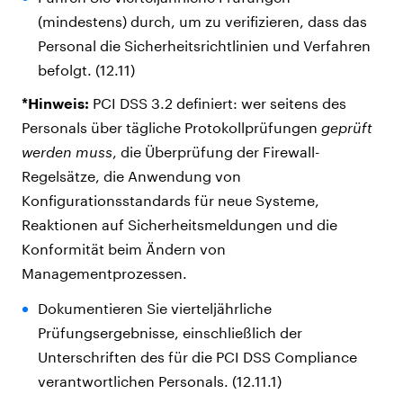
(mindestens) durch, um zu verifizieren, dass das
Personal die Sicherheitsrichtlinien und Verfahren
befolgt. (12.11)
*Hinweis:
PCI DSS 3.2 definiert: wer seitens des
Personals über tägliche Protokollprüfungen
geprüft
werden muss
, die Überprüfung der Firewall-
Regelsätze, die Anwendung von
Konfigurationsstandards für neue Systeme,
Reaktionen auf Sicherheitsmeldungen und die
Konformität beim Ändern von
Managementprozessen.
Dokumentieren Sie vierteljährliche
Prüfungsergebnisse, einschließlich der
Unterschriften des für die PCI DSS Compliance
verantwortlichen Personals. (12.11.1)