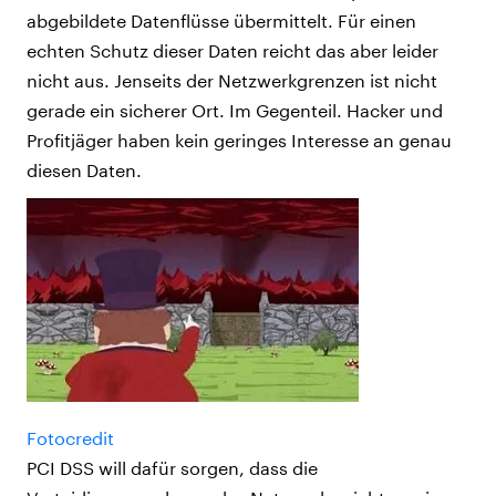
abgebildete Datenflüsse übermittelt. Für einen
echten Schutz dieser Daten reicht das aber leider
nicht aus. Jenseits der Netzwerkgrenzen ist nicht
gerade ein sicherer Ort. Im Gegenteil. Hacker und
Profitjäger haben kein geringes Interesse an genau
diesen Daten.
Fotocredit
PCI DSS will dafür sorgen, dass die