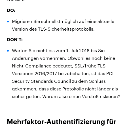
DO:
Migrieren Sie schnellstmöglich auf eine aktuelle
Version des TLS-Sicherheitsprotokolls.
DON’T:
Warten Sie nicht bis zum 1. Juli 2018 bis Sie
Änderungen vornehmen. Obwohl es noch keine
Nicht-Compliance bedeutet, SSL/frühe TLS-
Versionen 2016/2017 beizubehalten, ist das PCI
Security Standards Council zu dem Schluss
gekommen, dass diese Protokolle nicht länger als
sicher gelten. Warum also einen Verstoß riskieren?
Mehrfaktor-Authentifizierung für