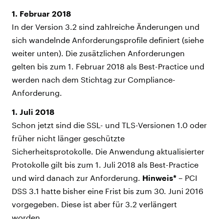
1. Februar 2018
In der Version 3.2 sind zahlreiche Änderungen und
sich wandelnde Anforderungsprofile definiert (siehe
weiter unten). Die zusätzlichen Anforderungen
gelten bis zum 1. Februar 2018 als Best-Practice und
werden nach dem Stichtag zur Compliance-
Anforderung.
1. Juli 2018
Schon jetzt sind die SSL- und TLS-Versionen 1.0 oder
früher nicht länger geschützte
Sicherheitsprotokolle. Die Anwendung aktualisierter
Protokolle gilt bis zum 1. Juli 2018 als Best-Practice
und wird danach zur Anforderung.
Hinweis*
– PCI
DSS 3.1 hatte bisher eine Frist bis zum 30. Juni 2016
vorgegeben. Diese ist aber für 3.2 verlängert
worden.