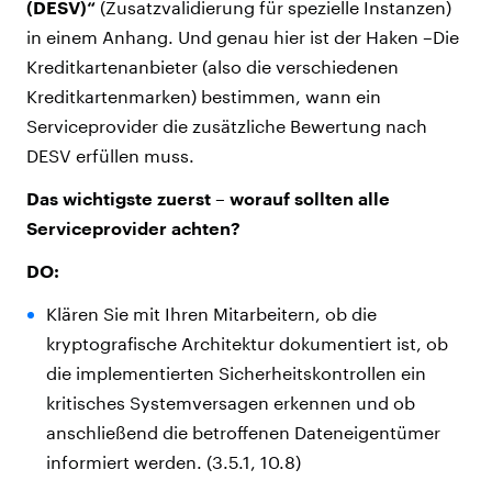
(DESV)“
(Zusatzvalidierung für spezielle Instanzen)
in einem Anhang. Und genau hier ist der Haken –Die
Kreditkartenanbieter (also die verschiedenen
Kreditkartenmarken) bestimmen, wann ein
Serviceprovider die zusätzliche Bewertung nach
DESV erfüllen muss.
Das wichtigste zuerst – worauf sollten alle
Serviceprovider achten?
DO:
Klären Sie mit Ihren Mitarbeitern, ob die
kryptografische Architektur dokumentiert ist, ob
die implementierten Sicherheitskontrollen ein
kritisches Systemversagen erkennen und ob
anschließend die betroffenen Dateneigentümer
informiert werden. (3.5.1, 10.8)