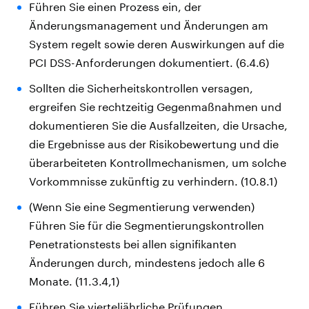
Führen Sie einen Prozess ein, der
Änderungsmanagement und Änderungen am
System regelt sowie deren Auswirkungen auf die
PCI DSS-Anforderungen dokumentiert. (6.4.6)
Sollten die Sicherheitskontrollen versagen,
ergreifen Sie rechtzeitig Gegenmaßnahmen und
dokumentieren Sie die Ausfallzeiten, die Ursache,
die Ergebnisse aus der Risikobewertung und die
überarbeiteten Kontrollmechanismen, um solche
Vorkommnisse zukünftig zu verhindern. (10.8.1)
(Wenn Sie eine Segmentierung verwenden)
Führen Sie für die Segmentierungskontrollen
Penetrationstests bei allen signifikanten
Änderungen durch, mindestens jedoch alle 6
Monate. (11.3.4,1)
Führen Sie vierteljährliche Prüfungen