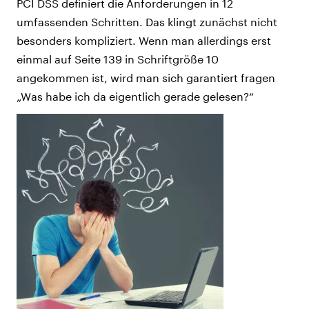
PCI DSS definiert die Anforderungen in 12
umfassenden Schritten. Das klingt zunächst nicht
besonders kompliziert. Wenn man allerdings erst
einmal auf Seite 139 in Schriftgröße 10
angekommen ist, wird man sich garantiert fragen
„Was habe ich da eigentlich gerade gelesen?“