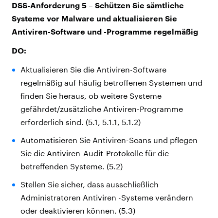
DSS-Anforderung 5 – Schützen Sie sämtliche
Systeme vor Malware und aktualisieren Sie
Antiviren-Software und -Programme regelmäßig
DO:
Aktualisieren Sie die Antiviren-Software
regelmäßig auf häufig betroffenen Systemen und
finden Sie heraus, ob weitere Systeme
gefährdet/zusätzliche Antiviren-Programme
erforderlich sind. (5.1, 5.1.1, 5.1.2)
Automatisieren Sie Antiviren-Scans und pflegen
Sie die Antiviren-Audit-Protokolle für die
betreffenden Systeme. (5.2)
Stellen Sie sicher, dass ausschließlich
Administratoren Antiviren -Systeme verändern
oder deaktivieren können. (5.3)