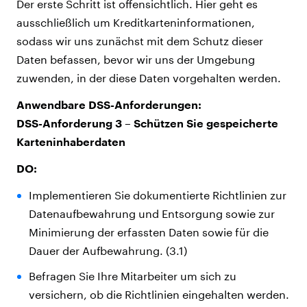
Der erste Schritt ist offensichtlich. Hier geht es
ausschließlich um Kreditkarteninformationen,
sodass wir uns zunächst mit dem Schutz dieser
Daten befassen, bevor wir uns der Umgebung
zuwenden, in der diese Daten vorgehalten werden.
Anwendbare DSS-Anforderungen:
DSS-Anforderung 3 – Schützen Sie gespeicherte
Karteninhaberdaten
DO:
Implementieren Sie dokumentierte Richtlinien zur
Datenaufbewahrung und Entsorgung sowie zur
Minimierung der erfassten Daten sowie für die
Dauer der Aufbewahrung. (3.1)
Befragen Sie Ihre Mitarbeiter um sich zu
versichern, ob die Richtlinien eingehalten werden.