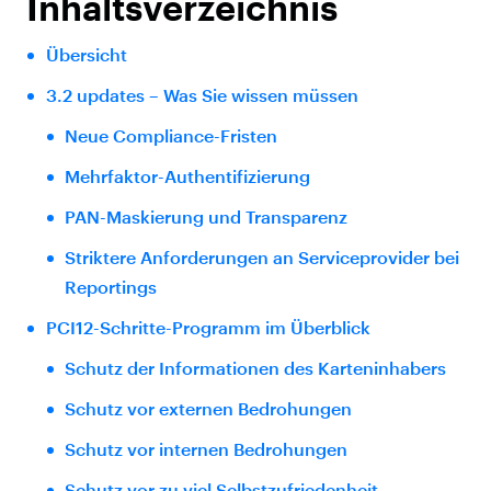
Inhaltsverzeichnis
Übersicht
3.2 updates – Was Sie wissen müssen
Neue Compliance-Fristen
Mehrfaktor-Authentifizierung
PAN-Maskierung und Transparenz
Striktere Anforderungen an Serviceprovider bei
Reportings
PCI12-Schritte-Programm im Überblick
Schutz der Informationen des Karteninhabers
Schutz vor externen Bedrohungen
Schutz vor internen Bedrohungen
Schutz vor zu viel Selbstzufriedenheit