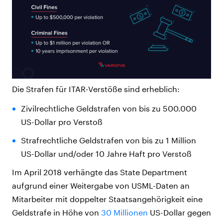
Die Strafen für ITAR-Verstöße sind erheblich:
Zivilrechtliche Geldstrafen von bis zu 500.000
US-Dollar pro Verstoß
Strafrechtliche Geldstrafen von bis zu 1 Million
US-Dollar und/oder 10 Jahre Haft pro Verstoß
Im April 2018 verhängte das State Department
aufgrund einer Weitergabe von USML-Daten an
Mitarbeiter mit doppelter Staatsangehörigkeit eine
Geldstrafe in Höhe von
30 Millionen
US-Dollar gegen