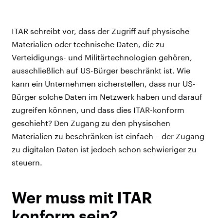
ITAR schreibt vor, dass der Zugriff auf physische
Materialien oder technische Daten, die zu
Verteidigungs- und Militärtechnologien gehören,
ausschließlich auf US-Bürger beschränkt ist. Wie
kann ein Unternehmen sicherstellen, dass nur US-
Bürger solche Daten im Netzwerk haben und darauf
zugreifen können, und dass dies ITAR-konform
geschieht? Den Zugang zu den physischen
Materialien zu beschränken ist einfach – der Zugang
zu digitalen Daten ist jedoch schon schwieriger zu
steuern.
Wer muss mit ITAR
konform sein?