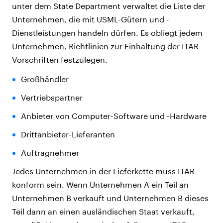
unter dem State Department verwaltet die Liste der
Unternehmen, die mit USML-Gütern und -
Dienstleistungen handeln dürfen. Es obliegt jedem
Unternehmen, Richtlinien zur Einhaltung der ITAR-
Vorschriften festzulegen.
Großhändler
Vertriebspartner
Anbieter von Computer-Software und -Hardware
Drittanbieter-Lieferanten
Auftragnehmer
Jedes Unternehmen in der Lieferkette muss ITAR-
konform sein. Wenn Unternehmen A ein Teil an
Unternehmen B verkauft und Unternehmen B dieses
Teil dann an einen ausländischen Staat verkauft,