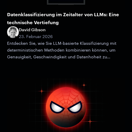
Datenklassifizierung im Zeitalter von LLMs: Eine
technische Vertiefung
David Gibson
23. Februar 2026
Entdecken Sie, wie Sie LLM-basierte Klassifizierung mit
deterministischen Methoden kombinieren können, um
Genauigkeit, Geschwindigkeit und Datenhoheit zu
maximieren.