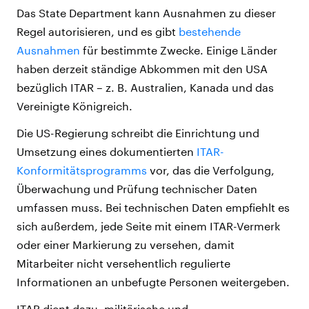
Das State Department kann Ausnahmen zu dieser
Regel autorisieren, und es gibt
bestehende
Ausnahmen
für bestimmte Zwecke. Einige Länder
haben derzeit ständige Abkommen mit den USA
bezüglich ITAR – z. B. Australien, Kanada und das
Vereinigte Königreich.
Die US-Regierung schreibt die Einrichtung und
Umsetzung eines dokumentierten
ITAR-
Konformitätsprogramms
vor, das die Verfolgung,
Überwachung und Prüfung technischer Daten
umfassen muss. Bei technischen Daten empfiehlt es
sich außerdem, jede Seite mit einem ITAR-Vermerk
oder einer Markierung zu versehen, damit
Mitarbeiter nicht versehentlich regulierte
Informationen an unbefugte Personen weitergeben.
ITAR dient dazu, militärische und