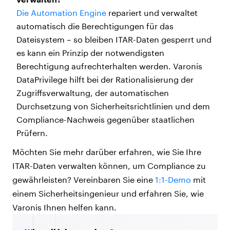
Die Automation Engine
repariert und verwaltet
automatisch die Berechtigungen für das
Dateisystem – so bleiben ITAR-Daten gesperrt und
es kann ein Prinzip der notwendigsten
Berechtigung aufrechterhalten werden. Varonis
DataPrivilege hilft bei der Rationalisierung der
Zugriffsverwaltung, der automatischen
Durchsetzung von Sicherheitsrichtlinien und dem
Compliance-Nachweis gegenüber staatlichen
Prüfern.
Möchten Sie mehr darüber erfahren, wie Sie Ihre
ITAR-Daten verwalten können, um Compliance zu
gewährleisten? Vereinbaren Sie eine
1:1-Demo
mit
einem Sicherheitsingenieur und erfahren Sie, wie
Varonis Ihnen helfen kann.