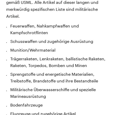
gemäß USML. Alle Artikel auf dieser langen und
merkwürdig spezifischen Liste sind militärische
Artikel.
Feuerwaffen, Nahkampfwaffen und
Kampfschrotflinten
Schusswaffen und zugehörige Ausrüstung
Munition/Wehrmaterial
Trägerraketen, Lenkraketen, ballistische Raketen,
Raketen, Torpedos, Bomben und Minen
Sprengstoffe und energetische Materialien,
Treibstoffe, Brandstoffe und ihre Bestandteile
Militärische Überwasserschiffe und spezielle
Marineausrüstung
Bodenfahrzeuge
Flugzeuge und zugehörige Artikel