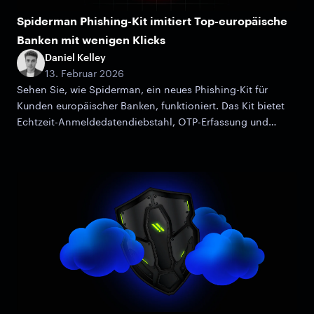
Spiderman Phishing-Kit imitiert Top-europäische
Banken mit wenigen Klicks
Daniel Kelley
13. Februar 2026
Sehen Sie, wie Spiderman, ein neues Phishing-Kit für
Kunden europäischer Banken, funktioniert. Das Kit bietet
Echtzeit-Anmeldedatendiebstahl, OTP-Erfassung und
erweiterte Filterung.