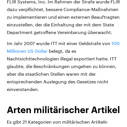
FLIR Systems, Inc. Im Rahmen der Strafe wurde FLIR
dazu verpflichtet, bessere Compliance-Maßnahmen
zu implementieren und einen externen Beauftragten
einzustellen, der die Einhaltung der mit dem State
Department getroffene Vereinbarung überwacht.
Im Jahr 2007 wurde ITT mit einer Geldstrafe von
100
Millionen US-Dollar
belegt, da es
Nachtsichttechnologien illegal exportiert hatte. ITT
glaubte, die Beschränkungen umgehen zu können,
aber die staatlichen Stellen waren mit der
entsprechenden Auslegung des Gesetzes nicht
einverstanden.
Arten militärischer Artikel
Es gibt 21 Kategorien von militärischen Artikeln