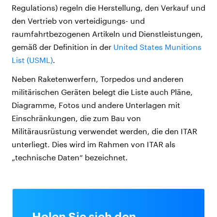
Regulations) regeln die Herstellung, den Verkauf und
den Vertrieb von verteidigungs- und
raumfahrtbezogenen Artikeln und Dienstleistungen,
gemäß der Definition in der
United States Munitions
List (USML)
.
Neben Raketenwerfern, Torpedos und anderen
militärischen Geräten belegt die Liste auch Pläne,
Diagramme, Fotos und andere Unterlagen mit
Einschränkungen, die zum Bau von
Militärausrüstung verwendet werden, die den ITAR
unterliegt. Dies wird im Rahmen von ITAR als
„technische Daten“ bezeichnet.
Holen Sie sich den