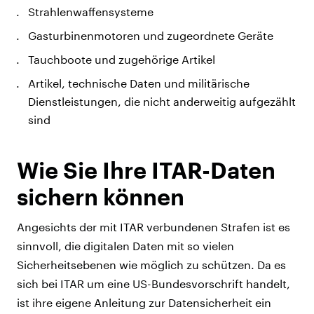
Strahlenwaffensysteme
Gasturbinenmotoren und zugeordnete Geräte
Tauchboote und zugehörige Artikel
Artikel, technische Daten und militärische
Dienstleistungen, die nicht anderweitig aufgezählt
sind
Wie Sie Ihre ITAR-Daten
sichern können
Angesichts der mit ITAR verbundenen Strafen ist es
sinnvoll, die digitalen Daten mit so vielen
Sicherheitsebenen wie möglich zu schützen. Da es
sich bei ITAR um eine US-Bundesvorschrift handelt,
ist ihre eigene Anleitung zur Datensicherheit ein