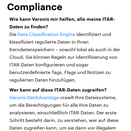
Compliance
Wie kann Varonis mir helfen, alle meine ITAR-
Daten zu finden?
Die
Data Classification Engine
identifiziert und
klassifiziert regulierte Daten in Ihren
Kerndatenspeichern – sowohl lokal als auch in der
Cloud. Sie können Regeln zur Identifizierung von
ITAR-Daten konfigurieren und sogar
benutzerdefinierte Tags, Flags und Notizen zu
regulierten Daten hinzufügen.
Wer kann auf diese ITAR-Daten zugreifen?
Varonis DatAdvantage
crawlt Ihre Dateisysteme,
um die Berechtigungen für alle Ihre Daten zu
analysieren, einschließlich ITAR-Daten. Der erste
Schritt besteht darin, zu verstehen, wer auf diese
Daten zugreifen kann, um sie dann vor illegalem