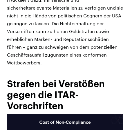
sicherheitsrelevante Materialien zu verfolgen und sie
nicht in die Hände von politischen Gegnern der USA
gelangen zu lassen. Die Nichteinhaltung der
Vorschriften kann zu hohen Geldstrafen sowie
erheblichen Marken- und Reputationsschäden
führen – ganz zu schweigen von dem potenziellen
Geschäftsausfall zugunsten eines konformen
Wettbewerbers.
Strafen bei Verstößen
gegen die ITAR-
Vorschriften