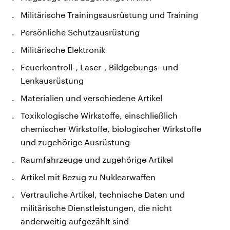
Militärische Trainingsausrüstung und Training
Persönliche Schutzausrüstung
Militärische Elektronik
Feuerkontroll-, Laser-, Bildgebungs- und
Lenkausrüstung
Materialien und verschiedene Artikel
Toxikologische Wirkstoffe, einschließlich
chemischer Wirkstoffe, biologischer Wirkstoffe
und zugehörige Ausrüstung
Raumfahrzeuge und zugehörige Artikel
Artikel mit Bezug zu Nuklearwaffen
Vertrauliche Artikel, technische Daten und
militärische Dienstleistungen, die nicht
anderweitig aufgezählt sind