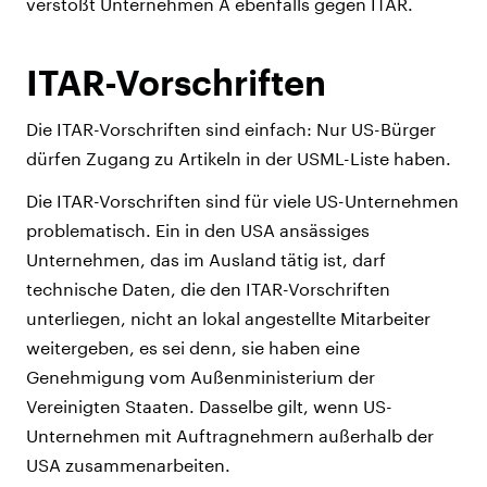
verstößt Unternehmen A ebenfalls gegen ITAR.
ITAR-Vorschriften
Die ITAR-Vorschriften sind einfach: Nur US-Bürger
dürfen Zugang zu Artikeln in der USML-Liste haben.
Die ITAR-Vorschriften sind für viele US-Unternehmen
problematisch. Ein in den USA ansässiges
Unternehmen, das im Ausland tätig ist, darf
technische Daten, die den ITAR-Vorschriften
unterliegen, nicht an lokal angestellte Mitarbeiter
weitergeben, es sei denn, sie haben eine
Genehmigung vom Außenministerium der
Vereinigten Staaten. Dasselbe gilt, wenn US-
Unternehmen mit Auftragnehmern außerhalb der
USA zusammenarbeiten.