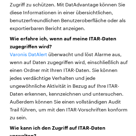
Zugriff zu schützen. Mit DatAdvantage können Sie
diese Informationen in einer übersichtlichen,
benutzerfreundlichen Benutzeroberfläche oder als
exportierbaren Bericht anzeigen.
Wie erfahre ich, wenn auf meine ITAR-Daten
zugegriffen wird?
Varonis DatAlert
überwacht und löst Alarme aus,
wenn auf Daten zugegriffen wird, einschließlich auf
einen Ordner mit Ihren ITAR-Daten. Sie können
jedes verdächtige Verhalten und jede
ungewöhnliche Aktivität in Bezug auf Ihre ITAR-
Daten erkennen, kennzeichnen und untersuchen.
Außerdem können Sie einen vollständigen Audit
Trail führen, um mit den ITAR-Vorschriften konform
zu sein.
Wie kann ich den Zugriff auf ITAR-Daten
verwalten?