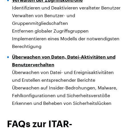
Identifizieren und Deaktivieren veralteter Benutzer
Verwalten von Benutzer- und
Gruppenmitgliedschaften
Entfernen globaler Zugriffsgruppen
Implementieren eines Modells der notwendigsten
Berechtigung
Überwachen von Daten, Datei-Aktivitäten und
Benutzerverhalten
Überwachen von Datei- und Ereignisaktivitäten
und Erstellen entsprechender Berichte
Überwachen auf Insider-Bedrohungen, Malware,
Fehlkonfigurationen und Sicherheitsverstöße
Erkennen und Beheben von Sicherheitslücken
FAQs zur ITAR-