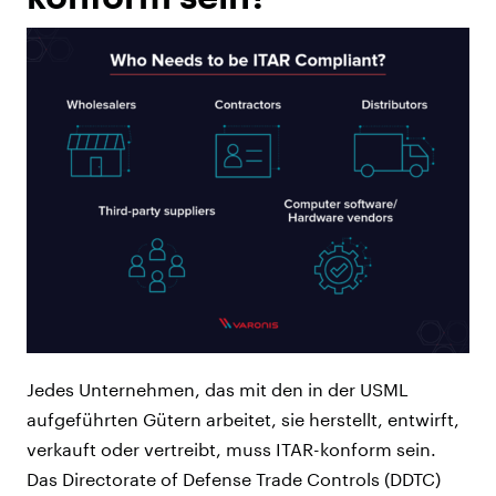
Jedes Unternehmen, das mit den in der USML
aufgeführten Gütern arbeitet, sie herstellt, entwirft,
verkauft oder vertreibt, muss ITAR-konform sein.
Das Directorate of Defense Trade Controls (DDTC)