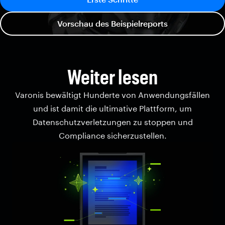
Vorschau des Beispielreports
Weiter lesen
Varonis bewältigt Hunderte von Anwendungsfällen
und ist damit die ultimative Plattform, um
Datenschutzverletzungen zu stoppen und
Compliance sicherzustellen.