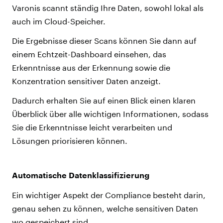
Varonis scannt ständig Ihre Daten, sowohl lokal als
auch im Cloud-Speicher.
Die Ergebnisse dieser Scans können Sie dann auf
einem Echtzeit-Dashboard einsehen, das
Erkenntnisse aus der Erkennung sowie die
Konzentration sensitiver Daten anzeigt.
Dadurch erhalten Sie auf einen Blick einen klaren
Überblick über alle wichtigen Informationen, sodass
Sie die Erkenntnisse leicht verarbeiten und
Lösungen priorisieren können.
Automatische Datenklassifizierung
Ein wichtiger Aspekt der Compliance besteht darin,
genau sehen zu können, welche sensitiven Daten
wo gespeichert sind.