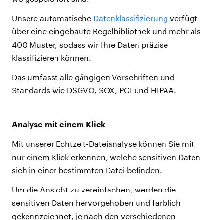
Unsere automatische
Datenklassifizierung
verfügt
über eine eingebaute Regelbibliothek und mehr als
400 Muster, sodass wir Ihre Daten präzise
klassifizieren können.
Das umfasst alle gängigen Vorschriften und
Standards wie DSGVO, SOX, PCI und HIPAA.
Analyse mit einem Klick
Mit unserer Echtzeit-Dateianalyse können Sie mit
nur einem Klick erkennen, welche sensitiven Daten
sich in einer bestimmten Datei befinden.
Um die Ansicht zu vereinfachen, werden die
sensitiven Daten hervorgehoben und farblich
gekennzeichnet, je nach den verschiedenen