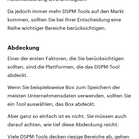
Da jedoch immer mehr DSPM-Tools auf den Markt
kommen, sollten Sie bei Ihrer Entscheidung eine
Reihe wichtiger Bereiche berücksichtigen.
Abdeckung
Einer der ersten Faktoren, die Sie berücksichtigen
sollten, sind die Plattformen, die das DSPM-Tool
abdeckt.
Wenn Sie beispielsweise Box zum Speichern der
meisten Unternehmensdaten verwenden, sollten Sie
ein Tool auswählen, das Box abdeckt.
Aber ganz so einfach ist es nicht. Sie müssen auch
darauf achten, wie tief diese Abdeckung reicht.
Viele DSPM-Tools decken riesige Bereiche ab, gehen