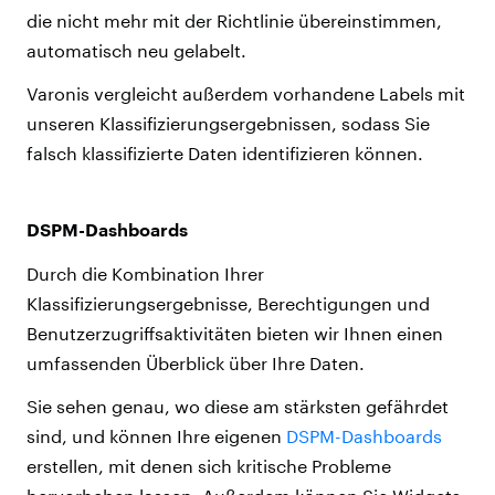
die nicht mehr mit der Richtlinie übereinstimmen,
automatisch neu gelabelt.
Varonis vergleicht außerdem vorhandene Labels mit
unseren Klassifizierungsergebnissen, sodass Sie
falsch klassifizierte Daten identifizieren können.
DSPM-Dashboards
Durch die Kombination Ihrer
Klassifizierungsergebnisse, Berechtigungen und
Benutzerzugriffsaktivitäten bieten wir Ihnen einen
umfassenden Überblick über Ihre Daten.
Sie sehen genau, wo diese am stärksten gefährdet
sind, und können Ihre eigenen
DSPM-Dashboards
erstellen, mit denen sich kritische Probleme