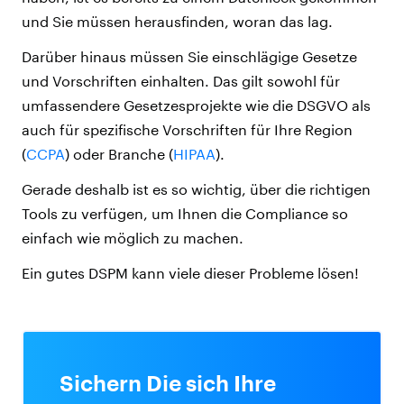
und Sie müssen herausfinden, woran das lag.
Darüber hinaus müssen Sie einschlägige Gesetze
und Vorschriften einhalten. Das gilt sowohl für
umfassendere Gesetzesprojekte wie die DSGVO als
auch für spezifische Vorschriften für Ihre Region
(
CCPA
) oder Branche (
HIPAA
).
Gerade deshalb ist es so wichtig, über die richtigen
Tools zu verfügen, um Ihnen die Compliance so
einfach wie möglich zu machen.
Ein gutes DSPM kann viele dieser Probleme lösen!
Sichern Die sich Ihre