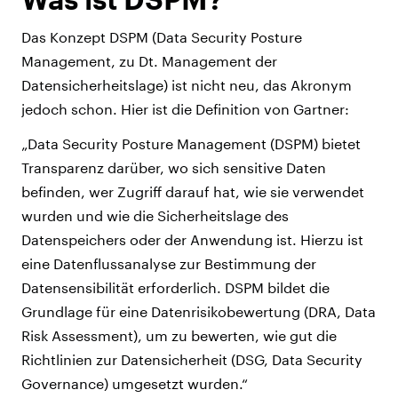
Das Konzept DSPM (Data Security Posture
Management, zu Dt. Management der
Datensicherheitslage) ist nicht neu, das Akronym
jedoch schon. Hier ist die Definition von Gartner:
„Data Security Posture Management (DSPM) bietet
Transparenz darüber, wo sich sensitive Daten
befinden, wer Zugriff darauf hat, wie sie verwendet
wurden und wie die Sicherheitslage des
Datenspeichers oder der Anwendung ist. Hierzu ist
eine Datenflussanalyse zur Bestimmung der
Datensensibilität erforderlich. DSPM bildet die
Grundlage für eine Datenrisikobewertung (DRA, Data
Risk Assessment), um zu bewerten, wie gut die
Richtlinien zur Datensicherheit (DSG, Data Security
Governance) umgesetzt wurden.“