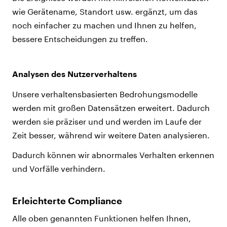
wie Gerätename, Standort usw. ergänzt, um das
noch einfacher zu machen und Ihnen zu helfen,
bessere Entscheidungen zu treffen.
Analysen des Nutzerverhaltens
Unsere verhaltensbasierten Bedrohungsmodelle
werden mit großen Datensätzen erweitert. Dadurch
werden sie präziser und und werden im Laufe der
Zeit besser, während wir weitere Daten analysieren.
Dadurch können wir abnormales Verhalten erkennen
und Vorfälle verhindern.
Erleichterte Compliance
Alle oben genannten Funktionen helfen Ihnen,