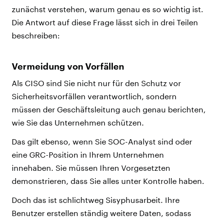
zunächst verstehen, warum genau es so wichtig ist.
Die Antwort auf diese Frage lässt sich in drei Teilen
beschreiben:
Vermeidung von Vorfällen
Als CISO sind Sie nicht nur für den Schutz vor
Sicherheitsvorfällen verantwortlich, sondern
müssen der Geschäftsleitung auch genau berichten,
wie Sie das Unternehmen schützen.
Das gilt ebenso, wenn Sie SOC-Analyst sind oder
eine GRC-Position in Ihrem Unternehmen
innehaben. Sie müssen Ihren Vorgesetzten
demonstrieren, dass Sie alles unter Kontrolle haben.
Doch das ist schlichtweg Sisyphusarbeit. Ihre
Benutzer erstellen ständig weitere Daten, sodass