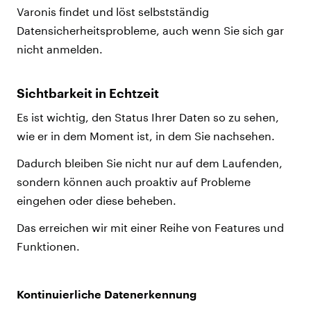
Varonis findet und löst selbstständig
Datensicherheitsprobleme, auch wenn Sie sich gar
nicht anmelden.
Sichtbarkeit in Echtzeit
Es ist wichtig, den Status Ihrer Daten so zu sehen,
wie er in dem Moment ist, in dem Sie nachsehen.
Dadurch bleiben Sie nicht nur auf dem Laufenden,
sondern können auch proaktiv auf Probleme
eingehen oder diese beheben.
Das erreichen wir mit einer Reihe von Features und
Funktionen.
Kontinuierliche Datenerkennung