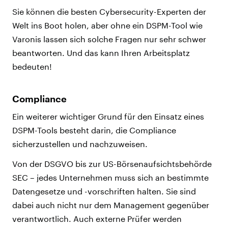
Sie können die besten Cybersecurity-Experten der
Welt ins Boot holen, aber ohne ein DSPM-Tool wie
Varonis lassen sich solche Fragen nur sehr schwer
beantworten. Und das kann Ihren Arbeitsplatz
bedeuten!
Compliance
Ein weiterer wichtiger Grund für den Einsatz eines
DSPM-Tools besteht darin, die Compliance
sicherzustellen und nachzuweisen.
Von der DSGVO bis zur US-Börsenaufsichtsbehörde
SEC – jedes Unternehmen muss sich an bestimmte
Datengesetze und -vorschriften halten. Sie sind
dabei auch nicht nur dem Management gegenüber
verantwortlich. Auch externe Prüfer werden