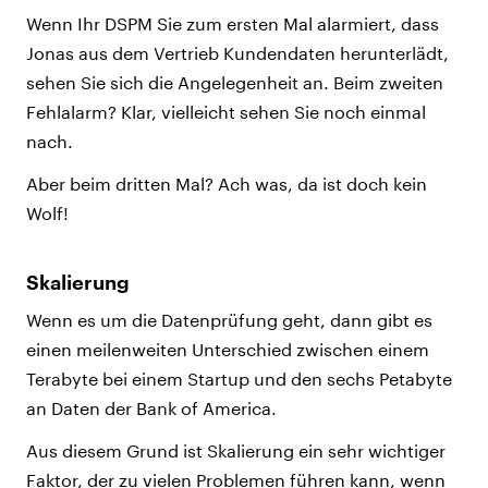
Wenn Ihr DSPM Sie zum ersten Mal alarmiert, dass
Jonas aus dem Vertrieb Kundendaten herunterlädt,
sehen Sie sich die Angelegenheit an. Beim zweiten
Fehlalarm? Klar, vielleicht sehen Sie noch einmal
nach.
Aber beim dritten Mal? Ach was, da ist doch kein
Wolf!
Skalierung
Wenn es um die Datenprüfung geht, dann gibt es
einen meilenweiten Unterschied zwischen einem
Terabyte bei einem Startup und den sechs Petabyte
an Daten der Bank of America.
Aus diesem Grund ist Skalierung ein sehr wichtiger
Faktor, der zu vielen Problemen führen kann, wenn