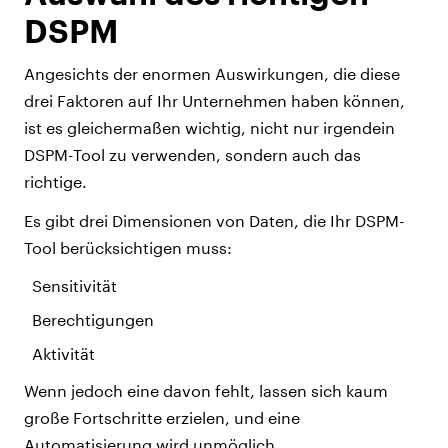
DSPM
Angesichts der enormen Auswirkungen, die diese
drei Faktoren auf Ihr Unternehmen haben können,
ist es gleichermaßen wichtig, nicht nur irgendein
DSPM-Tool zu verwenden, sondern auch das
richtige.
Es gibt drei Dimensionen von Daten, die Ihr DSPM-
Tool berücksichtigen muss:
Sensitivität
Berechtigungen
Aktivität
Wenn jedoch eine davon fehlt, lassen sich kaum
große Fortschritte erzielen, und eine
Automatisierung wird unmöglich.