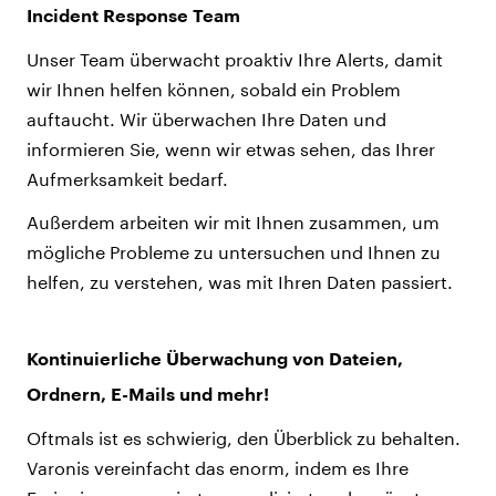
Incident Response Team
Unser Team überwacht proaktiv Ihre Alerts, damit
wir Ihnen helfen können, sobald ein Problem
auftaucht. Wir überwachen Ihre Daten und
informieren Sie, wenn wir etwas sehen, das Ihrer
Aufmerksamkeit bedarf.
Außerdem arbeiten wir mit Ihnen zusammen, um
mögliche Probleme zu untersuchen und Ihnen zu
helfen, zu verstehen, was mit Ihren Daten passiert.
Kontinuierliche Überwachung von Dateien,
Ordnern, E-Mails und mehr!
Oftmals ist es schwierig, den Überblick zu behalten.
Varonis vereinfacht das enorm, indem es Ihre