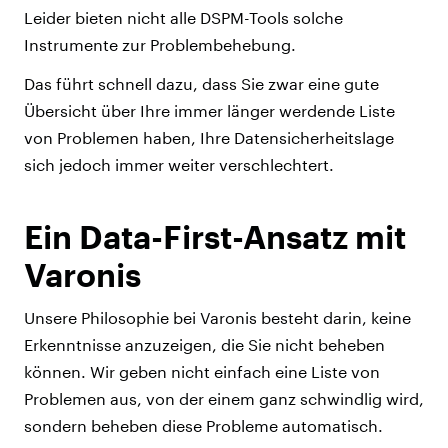
Leider bieten nicht alle DSPM-Tools solche
Instrumente zur Problembehebung.
Das führt schnell dazu, dass Sie zwar eine gute
Übersicht über Ihre immer länger werdende Liste
von Problemen haben, Ihre Datensicherheitslage
sich jedoch immer weiter verschlechtert.
Ein Data-First-Ansatz mit
Varonis
Unsere Philosophie bei Varonis besteht darin, keine
Erkenntnisse anzuzeigen, die Sie nicht beheben
können. Wir geben nicht einfach eine Liste von
Problemen aus, von der einem ganz schwindlig wird,
sondern beheben diese Probleme automatisch.