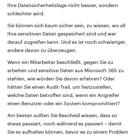
Ihre Datensicherheitslage nicht besser, sondern
schlechter wird.
Sie können sich kaum sicher sein, zu wissen, wo all
Ihre sensitiven Daten gespeichert sind und wer
darauf zugreifen kann. Und es ist noch schwieriger,
andere davon zu überzeugen.
Wenn ein Mitarbeiter beschließt, gegen Sie zu
arbeiten und sensitive Daten aus Microsoft 365 zu
stehlen, wie würden Sie davon erfahren? Oder
hätten Sie einen Audit-Trail, um festzustellen,
welche Daten betroffen sind, wenn ein Angreifer
einen Benutzer oder ein System kompromittiert?
Am besten sollten Sie Bescheid wissen, dass so
etwas passiert, noch während es passiert – damit
Sie es aufhalten können, bevor es zu einem Problem