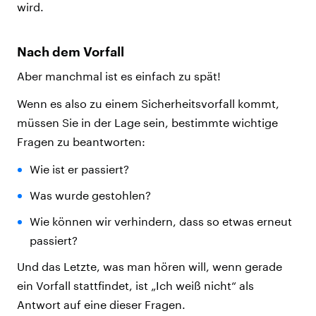
wird.
Nach dem Vorfall
Aber manchmal ist es einfach zu spät!
Wenn es also zu einem Sicherheitsvorfall kommt,
müssen Sie in der Lage sein, bestimmte wichtige
Fragen zu beantworten:
Wie ist er passiert?
Was wurde gestohlen?
Wie können wir verhindern, dass so etwas erneut
passiert?
Und das Letzte, was man hören will, wenn gerade
ein Vorfall stattfindet, ist „Ich weiß nicht“ als
Antwort auf eine dieser Fragen.