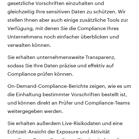
gesetzliche Vorschriften einzuhalten und
gleichzeitig Ihre sensitiven Daten zu schützen. Wir
stellen Ihnen aber auch einige zusätzliche Tools zur
Verfügung, mit denen Sie die Compliance Ihres
Unternehmens noch einfacher überblicken und
verwalten können.
Sie erhalten unternehmensweite Transparenz,
sodass Sie Ihre Daten präzise und effektiv auf
Compliance prüfen können.
On-Demand-Compliance-Berichte zeigen, wie es um
die Einhaltung bestimmter Vorschriften bestellt ist,
und können direkt an Prüfer und Compliance-Teams
weitergegeben werden.
Sie erhalten außerdem Live-Risikodaten und eine
Echtzeit-Ansicht der Exposure und Aktivität