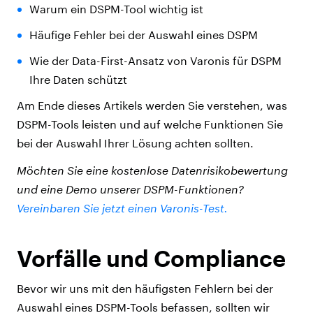
Warum ein DSPM-Tool wichtig ist
Häufige Fehler bei der Auswahl eines DSPM
Wie der Data-First-Ansatz von Varonis für DSPM
Ihre Daten schützt
Am Ende dieses Artikels werden Sie verstehen, was
DSPM-Tools leisten und auf welche Funktionen Sie
bei der Auswahl Ihrer Lösung achten sollten.
Möchten Sie eine kostenlose Datenrisikobewertung
und eine Demo unserer DSPM-Funktionen?
Vereinbaren Sie jetzt einen Varonis-Test.
Vorfälle und Compliance
Bevor wir uns mit den häufigsten Fehlern bei der
Auswahl eines DSPM-Tools befassen, sollten wir