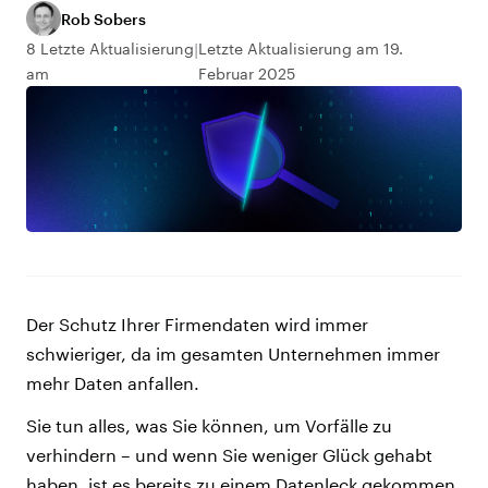
Rob Sobers
8 Letzte Aktualisierung
Letzte Aktualisierung am 19.
am
Februar 2025
Der Schutz Ihrer Firmendaten wird immer
schwieriger, da im gesamten Unternehmen immer
mehr Daten anfallen.
Sie tun alles, was Sie können, um Vorfälle zu
verhindern – und wenn Sie weniger Glück gehabt
haben, ist es bereits zu einem Datenleck gekommen