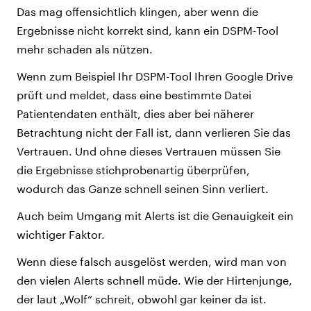
Das mag offensichtlich klingen, aber wenn die
Ergebnisse nicht korrekt sind, kann ein DSPM-Tool
mehr schaden als nützen.
Wenn zum Beispiel Ihr DSPM-Tool Ihren Google Drive
prüft und meldet, dass eine bestimmte Datei
Patientendaten enthält, dies aber bei näherer
Betrachtung nicht der Fall ist, dann verlieren Sie das
Vertrauen. Und ohne dieses Vertrauen müssen Sie
die Ergebnisse stichprobenartig überprüfen,
wodurch das Ganze schnell seinen Sinn verliert.
Auch beim Umgang mit Alerts ist die Genauigkeit ein
wichtiger Faktor.
Wenn diese falsch ausgelöst werden, wird man von
den vielen Alerts schnell müde. Wie der Hirtenjunge,
der laut „Wolf“ schreit, obwohl gar keiner da ist.