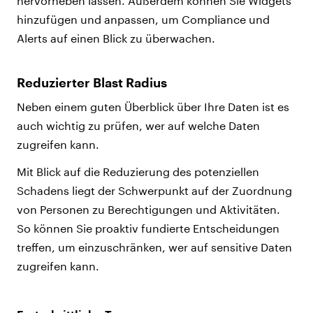
hervorheben lassen. Außerdem können Sie Widgets
hinzufügen und anpassen, um Compliance und
Alerts auf einen Blick zu überwachen.
Reduzierter Blast Radius
Neben einem guten Überblick über Ihre Daten ist es
auch wichtig zu prüfen, wer auf welche Daten
zugreifen kann.
Mit Blick auf die Reduzierung des potenziellen
Schadens liegt der Schwerpunkt auf der Zuordnung
von Personen zu Berechtigungen und Aktivitäten.
So können Sie proaktiv fundierte Entscheidungen
treffen, um einzuschränken, wer auf sensitive Daten
zugreifen kann.