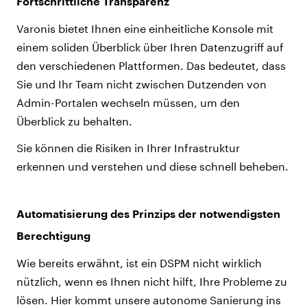
Fortschrittliche Transparenz
Varonis bietet Ihnen eine einheitliche Konsole mit
einem soliden Überblick über Ihren Datenzugriff auf
den verschiedenen Plattformen. Das bedeutet, dass
Sie und Ihr Team nicht zwischen Dutzenden von
Admin-Portalen wechseln müssen, um den
Überblick zu behalten.
Sie können die Risiken in Ihrer Infrastruktur
erkennen und verstehen und diese schnell beheben.
Automatisierung des Prinzips der notwendigsten
Berechtigung
Wie bereits erwähnt, ist ein DSPM nicht wirklich
nützlich, wenn es Ihnen nicht hilft, Ihre Probleme zu
lösen. Hier kommt unsere autonome Sanierung ins