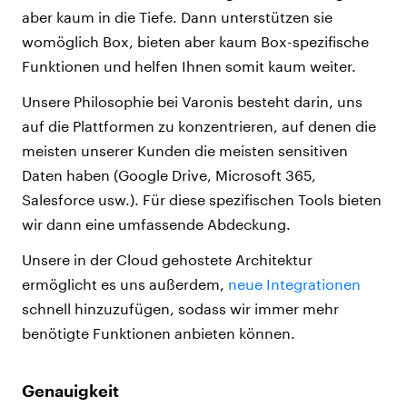
aber kaum in die Tiefe. Dann unterstützen sie
womöglich Box, bieten aber kaum Box-spezifische
Funktionen und helfen Ihnen somit kaum weiter.
Unsere Philosophie bei Varonis besteht darin, uns
auf die Plattformen zu konzentrieren, auf denen die
meisten unserer Kunden die meisten sensitiven
Daten haben (Google Drive, Microsoft 365,
Salesforce usw.). Für diese spezifischen Tools bieten
wir dann eine umfassende Abdeckung.
Unsere in der Cloud gehostete Architektur
ermöglicht es uns außerdem,
neue Integrationen
schnell hinzuzufügen, sodass wir immer mehr
benötigte Funktionen anbieten können.
Genauigkeit