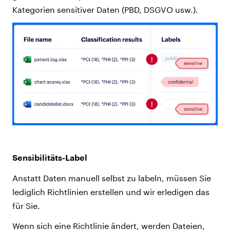
Kategorien sensitiver Daten (PBD, DSGVO usw.).
Sensibilitäts-Label
Anstatt Daten manuell selbst zu labeln, müssen Sie
lediglich Richtlinien erstellen und wir erledigen das
für Sie.
Wenn sich eine Richtlinie ändert, werden Dateien,