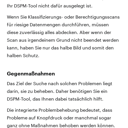
Ihr DSPM-Tool nicht dafür ausgelegt ist.
Wenn Sie Klassifizierungs- oder Berechtigungsscans
für riesige Datenmengen durchführen, müssen
diese zuverlässig alles abdecken. Aber wenn der
Scan aus irgendeinem Grund nicht beendet werden
kann, haben Sie nur das halbe Bild und somit den
halben Schutz.
Gegenmaßnahmen
Das Ziel der Suche nach solchen Problemen liegt
darin, sie zu beheben. Daher benötigen Sie ein
DSPM-Tool, das Ihnen dabei tatsächlich hilft.
Die integrierte Problembehebung bedeutet, dass
Probleme auf Knopfdruck oder manchmal sogar
ganz ohne Maßnahmen behoben werden können.