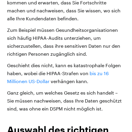
kommen und erwarten, dass Sie Fortschritte
machen und nachweisen, dass Sie wissen, wo sich
alle Ihre Kundendaten befinden.
Zum Beispiel müssen Gesundheitsorganisationen
sich häufig HIPAA-Audits unterziehen, um
sicherzustellen, dass ihre sensitiven Daten nur den
richtigen Personen zugänglich sind.
Geschieht dies nicht, kann es katastrophale Folgen
haben, wobei die HIPAA-Strafen von
bis zu 16
Millionen US-Dollar
verhängen kann.
Ganz gleich, um welches Gesetz es sich handelt –
Sie müssen nachweisen, dass Ihre Daten geschützt
sind, was ohne ein DSPM nicht möglich ist.
Auswahl des richtigen