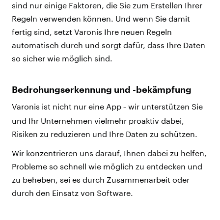
sind nur einige Faktoren, die Sie zum Erstellen Ihrer
Regeln verwenden können. Und wenn Sie damit
fertig sind, setzt Varonis Ihre neuen Regeln
automatisch durch und sorgt dafür, dass Ihre Daten
so sicher wie möglich sind.
Bedrohungserkennung und -bekämpfung
Varonis ist nicht nur eine App
wir unterstützen Sie
–
und Ihr Unternehmen vielmehr proaktiv dabei,
Risiken zu reduzieren und Ihre Daten zu schützen.
Wir konzentrieren uns darauf, Ihnen dabei zu helfen,
Probleme so schnell wie möglich zu entdecken und
zu beheben, sei es durch Zusammenarbeit oder
durch den Einsatz von Software.