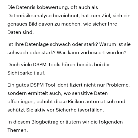
Die Datenrisikobewertung, oft auch als
Datenrisikoanalyse bezeichnet, hat zum Ziel, sich ein
genaues Bild davon zu machen, wie sicher Ihre
Daten sind.
Ist Ihre Datenlage schwach oder stark? Warum ist sie
schwach oder stark? Was kann verbessert werden?
Doch viele DSPM-Tools hören bereits bei der
Sichtbarkeit auf.
Ein gutes DSPM-Tool identifiziert nicht nur Probleme,
sondern ermittelt auch, wo sensitive Daten
offenliegen, behebt diese Risiken automatisch und
schützt Sie aktiv vor Sicherheitsvorfällen.
In diesem Blogbeitrag erläutern wir die folgenden
Themen: