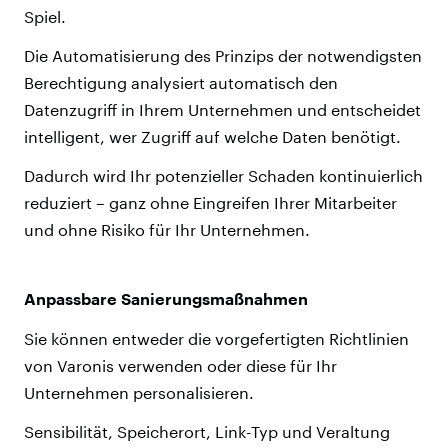
Spiel.
Die Automatisierung des Prinzips der notwendigsten
Berechtigung analysiert automatisch den
Datenzugriff in Ihrem Unternehmen und entscheidet
intelligent, wer Zugriff auf welche Daten benötigt.
Dadurch wird Ihr potenzieller Schaden kontinuierlich
reduziert – ganz ohne Eingreifen Ihrer Mitarbeiter
und ohne Risiko für Ihr Unternehmen.
Anpassbare Sanierungsmaßnahmen
Sie können entweder die vorgefertigten Richtlinien
von Varonis verwenden oder diese für Ihr
Unternehmen personalisieren.
Sensibilität, Speicherort, Link-Typ und Veraltung