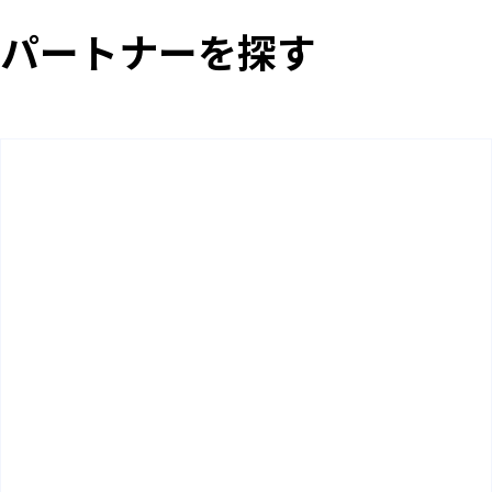
パートナーを探す