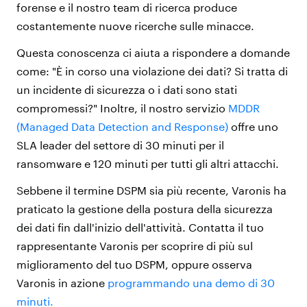
forense e il nostro team di ricerca produce
costantemente nuove ricerche sulle minacce.
Questa conoscenza ci aiuta a rispondere a domande
come: "È in corso una violazione dei dati? Si tratta di
un incidente di sicurezza o i dati sono stati
compromessi?" Inoltre, il nostro servizio
MDDR
(Managed Data Detection and Response)
offre uno
SLA leader del settore di 30 minuti per il
ransomware e 120 minuti per tutti gli altri attacchi.
Sebbene il termine DSPM sia più recente, Varonis ha
praticato la gestione della postura della sicurezza
dei dati fin dall'inizio dell'attività. Contatta il tuo
rappresentante Varonis per scoprire di più sul
miglioramento del tuo DSPM, oppure osserva
Varonis in azione
programmando una demo di 30
minuti.