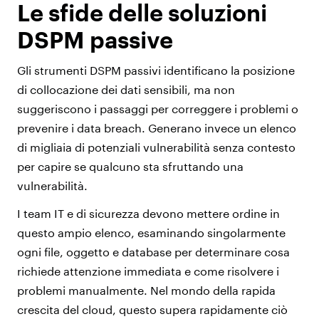
Le sfide delle soluzioni
DSPM passive
Gli strumenti DSPM passivi identificano la posizione
di collocazione dei dati sensibili, ma non
suggeriscono i passaggi per correggere i problemi o
prevenire i data breach. Generano invece un elenco
di migliaia di potenziali vulnerabilità senza contesto
per capire se qualcuno sta sfruttando una
vulnerabilità.
I team IT e di sicurezza devono mettere ordine in
questo ampio elenco, esaminando singolarmente
ogni file, oggetto e database per determinare cosa
richiede attenzione immediata e come risolvere i
problemi manualmente. Nel mondo della rapida
crescita del cloud, questo supera rapidamente ciò