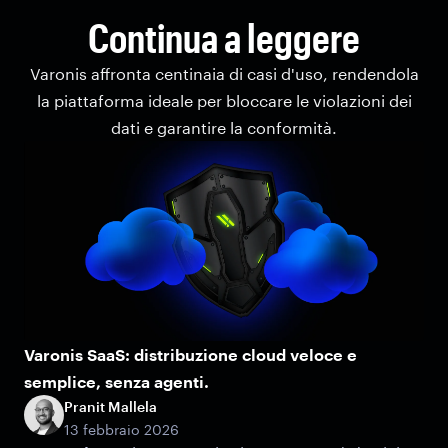
Continua a leggere
Varonis affronta centinaia di casi d'uso, rendendola
la piattaforma ideale per bloccare le violazioni dei
dati e garantire la conformità.
Varonis SaaS: distribuzione cloud veloce e
semplice, senza agenti.
Pranit Mallela
13 febbraio 2026