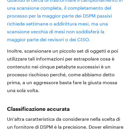
una scansione completa, il completamento del
processo per la maggior parte dei DSPM passivi
richiede settimane o addirittura mesi, ma una
scansione vecchia di mesi non soddisferà la
maggior parte dei revisori o dei CISO.
Inoltre, scansionare un piccolo set di oggetti e poi
utilizzare tali informazioni per estrapolare cosa è
contenuto nei cinque petabyte successivi è un
processo rischioso perché, come abbiamo detto
prima, a un aggressore basta fare la giusta mossa
una sola volta.
Classificazione accurata
Un'altra caratteristica da considerare nella scelta di
un fornitore di DSPM è la precisione. Dover eliminare