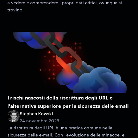
a vedere e comprendere i propri dati critici, ovunque si
trovino.
I rischi nascosti della riscrittura degli URL e
l'alternativa superiore per la sicurezza delle email
Stephen Kowski
24 novembre 2025
La riscrittura degli URL è una pratica comune nella
sicurezza delle e-mail. Con l'evoluzione delle minacce, è