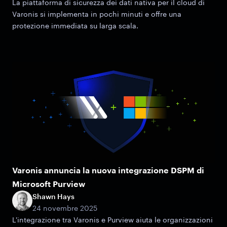
La piattaforma di sicurezza dei dati nativa per il cloud di
Varonis si implementa in pochi minuti e offre una
protezione immediata su larga scala.
Varonis annuncia la nuova integrazione DSPM di
Microsoft Purview
Shawn Hays
24 novembre 2025
L'integrazione tra Varonis e Purview aiuta le organizzazioni