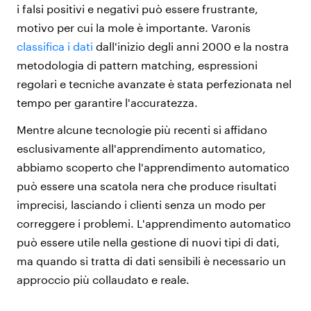
i falsi positivi e negativi può essere frustrante,
motivo per cui la mole è importante. Varonis
classifica i dati
dall'inizio degli anni 2000 e la nostra
metodologia di pattern matching, espressioni
regolari e tecniche avanzate è stata perfezionata nel
tempo per garantire l'accuratezza.
Mentre alcune tecnologie più recenti si affidano
esclusivamente all'apprendimento automatico,
abbiamo scoperto che l'apprendimento automatico
può essere una scatola nera che produce risultati
imprecisi, lasciando i clienti senza un modo per
correggere i problemi. L'apprendimento automatico
può essere utile nella gestione di nuovi tipi di dati,
ma quando si tratta di dati sensibili è necessario un
approccio più collaudato e reale.