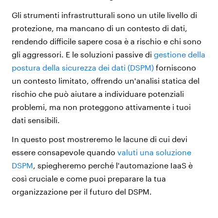
Gli strumenti infrastrutturali sono un utile livello di
protezione, ma mancano di un contesto di dati,
rendendo difficile sapere cosa è a rischio e chi sono
gli aggressori. E le soluzioni passive di
gestione della
postura della sicurezza dei dati (DSPM)
forniscono
un contesto limitato, offrendo un'analisi statica del
rischio che può aiutare a individuare potenziali
problemi, ma non proteggono attivamente i tuoi
dati sensibili.
In questo post mostreremo le lacune di cui devi
essere consapevole quando
valuti una soluzione
DSPM
, spiegheremo perché l'automazione IaaS è
così cruciale e come puoi preparare la tua
organizzazione per il futuro del DSPM.