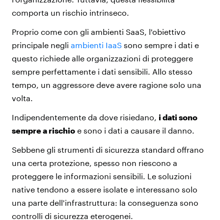
comporta un rischio intrinseco.
Proprio come con gli ambienti SaaS, l'obiettivo
principale negli
ambienti IaaS
sono sempre i dati e
questo richiede alle organizzazioni di proteggere
sempre perfettamente i dati sensibili. Allo stesso
tempo, un aggressore deve avere ragione solo una
volta.
Indipendentemente da dove risiedano,
i dati sono
sempre a rischio
e sono i dati a causare il danno.
Sebbene gli strumenti di sicurezza standard offrano
una certa protezione, spesso non riescono a
proteggere le informazioni sensibili. Le soluzioni
native tendono a essere isolate e interessano solo
una parte dell'infrastruttura: la conseguenza sono
controlli di sicurezza eterogenei.