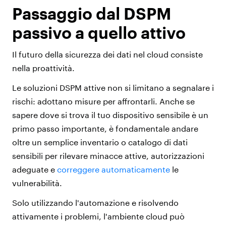
Passaggio dal DSPM
passivo a quello attivo
Il futuro della sicurezza dei dati nel cloud consiste
nella proattività.
Le soluzioni DSPM attive non si limitano a segnalare i
rischi: adottano misure per affrontarli. Anche se
sapere dove si trova il tuo dispositivo sensibile è un
primo passo importante, è fondamentale andare
oltre un semplice inventario o catalogo di dati
sensibili per rilevare minacce attive, autorizzazioni
adeguate e
correggere automaticamente
le
vulnerabilità.
Solo utilizzando l'automazione e risolvendo
attivamente i problemi, l'ambiente cloud può