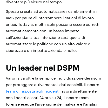
diventare più sicuro nel tempo.
Spesso si esita ad automatizzare i cambiamenti in
IaaS per paura di interrompere i carichi di lavoro
critici. Tuttavia, molti rischi possono essere corretti
automaticamente con un basso impatto
sull'azienda: la tua intenzione sarà quella di
automatizzare le politiche con un alto valore di
sicurezza e un impatto aziendale nullo.
Un leader nel DSPM
Varonis va oltre la semplice individuazione dei rischi
per proteggere attivamente i dati sensibili. Il nostro
team di risposta agli incidenti
lavora direttamente
con i nostri clienti 24 ore su 24, il nostro team
forense esegue l'inversione del malware e l'analisi