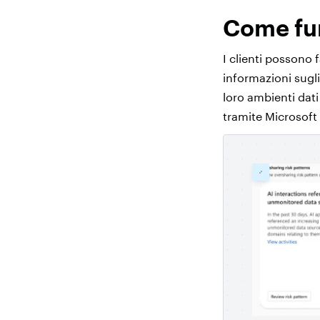
Come fu
I clienti possono 
informazioni sugli
loro ambienti dati
tramite Microsoft 