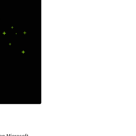
on Microsoft