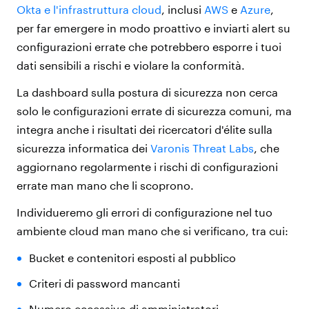
Okta e l'infrastruttura cloud
, inclusi
AWS
e
Azure
,
per far emergere in modo proattivo e inviarti alert su
configurazioni errate che potrebbero esporre i tuoi
dati sensibili a rischi e violare la conformità.
La dashboard sulla postura di sicurezza non cerca
solo le configurazioni errate di sicurezza comuni, ma
integra anche i risultati dei ricercatori d'élite sulla
sicurezza informatica dei
Varonis Threat Labs
, che
aggiornano regolarmente i rischi di configurazioni
errate man mano che li scoprono.
Individueremo gli errori di configurazione nel tuo
ambiente cloud man mano che si verificano, tra cui:
Bucket e contenitori esposti al pubblico
Criteri di password mancanti
Numero eccessivo di amministratori