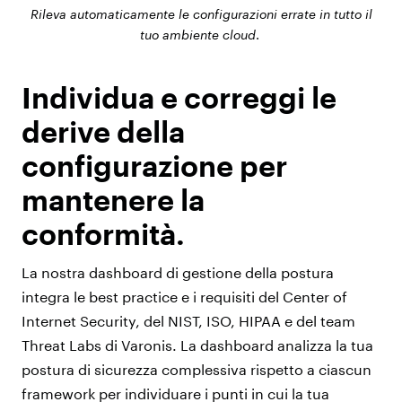
Rileva automaticamente le configurazioni errate in tutto il
tuo ambiente cloud
.
Individua e correggi le
derive della
configurazione per
mantenere la
conformità.
La nostra dashboard di gestione della postura
integra le best practice e i requisiti del Center of
Internet Security, del NIST, ISO, HIPAA e del team
Threat Labs di Varonis. La dashboard analizza la tua
postura di sicurezza complessiva rispetto a ciascun
framework per individuare i punti in cui la tua