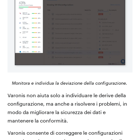
Monitora e individua la deviazione della configurazione.
Varonis non aiuta solo a individuare le derive della
configurazione, ma anche a risolvere i problemi, in
modo da migliorare la sicurezza dei dati e
mantenere la conformità.
Varonis consente di correggere le configurazioni