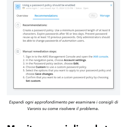
Espandi ogni approfondimento per esaminare i consigli di
Varonis su come risolvere il problema.