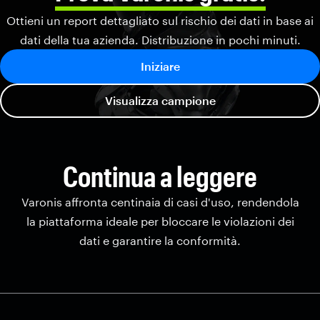
Ottieni un report dettagliato sul rischio dei dati in base ai
dati della tua azienda. Distribuzione in pochi minuti.
Iniziare
Visualizza campione
Continua a leggere
Varonis affronta centinaia di casi d'uso, rendendola
la piattaforma ideale per bloccare le violazioni dei
dati e garantire la conformità.