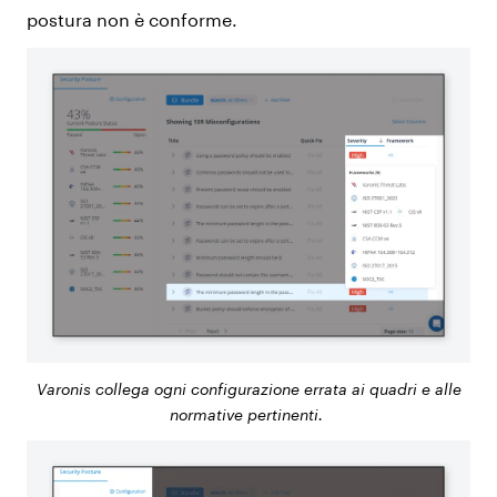
postura non è conforme.
Varonis collega ogni configurazione errata ai quadri e alle
normative pertinenti.