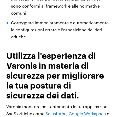
sono conformi ai framework e alle normative
comuni
Correggere immediatamente e automaticamente
le configurazioni errate e l'esposizione dei dati
critiche
Utilizza l'esperienza di
Varonis in materia di
sicurezza per migliorare
la tua postura di
sicurezza dei dati
.
Varonis monitora costantemente le tue applicazioni
SaaS critiche come
Salesforce
,
Google Workspace
e