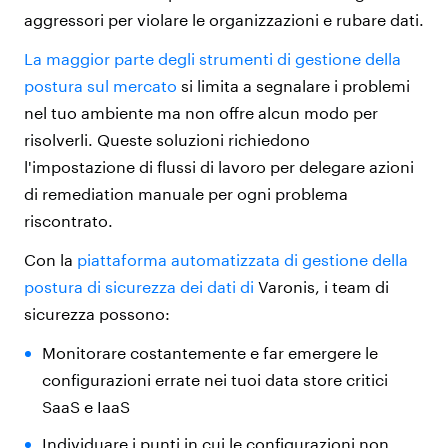
aggressori per violare le organizzazioni e rubare dati.
La maggior parte degli strumenti di gestione della
postura sul mercato
si limita a segnalare i problemi
nel tuo ambiente ma non offre alcun modo per
risolverli. Queste soluzioni richiedono
l'impostazione di flussi di lavoro per delegare azioni
di remediation manuale per ogni problema
riscontrato.
Con la
piattaforma automatizzata di gestione della
postura di sicurezza dei dati di
Varonis, i team di
sicurezza possono:
Monitorare costantemente e far emergere le
configurazioni errate nei tuoi data store critici
SaaS e IaaS
Individuare i punti in cui le configurazioni non