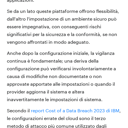
Se da un lato queste piattaforme offrono flessibilità,
dall'altro l'impostazione di un ambiente sicuro può
essere impegnativa, con conseguenti rischi
significativi per la sicurezza e la conformità, se non
vengono affrontati in modo adeguato.
Anche dopo la configurazione iniziale, la vigilanza
continua è fondamentale; una deriva della
configurazione può verificarsi involontariamente a
causa di modifiche non documentate o non
approvate apportate alle impostazioni o quando il
provider aggiorna il sistema e altera
inavvertitamente le impostazioni di sistema.
Secondo il
report Cost of a Data Breach 2023 di IBM
,
le configurazioni errate del cloud sono il terzo
metodo di attacco più comune utilizzato dagli