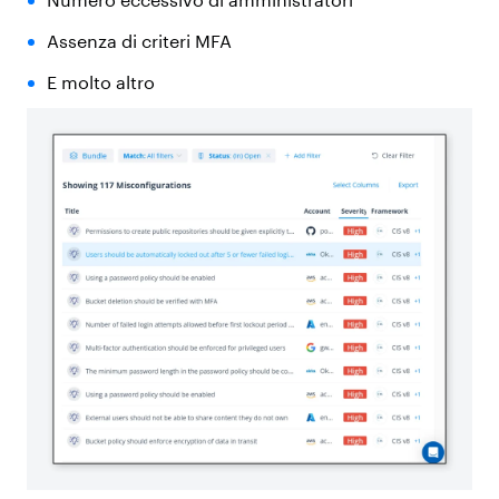
Assenza di criteri MFA
E molto altro