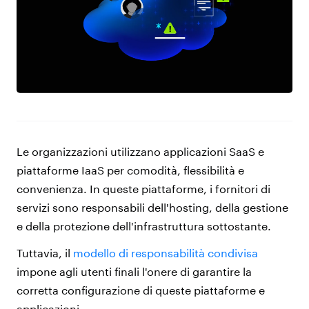
Le organizzazioni utilizzano applicazioni SaaS e
piattaforme IaaS per comodità, flessibilità e
convenienza. In queste piattaforme, i fornitori di
servizi sono responsabili dell'hosting, della gestione
e della protezione dell'infrastruttura sottostante.
Tuttavia, il
modello di responsabilità condivisa
impone agli utenti finali l'onere di garantire la
corretta configurazione di queste piattaforme e
applicazioni.