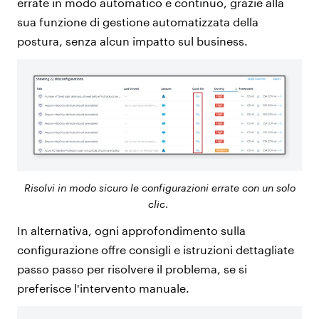
errate in modo automatico e continuo, grazie alla
sua funzione di gestione automatizzata della
postura, senza alcun impatto sul business.
Risolvi in modo sicuro le configurazioni errate con un solo
clic
.
In alternativa, ogni approfondimento sulla
configurazione offre consigli e istruzioni dettagliate
passo passo per risolvere il problema, se si
preferisce l'intervento manuale.