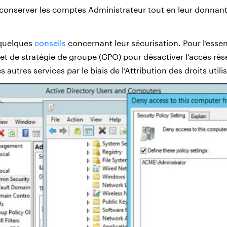
 conserver les comptes Administrateur tout en leur donnan
quelques
conseils
concernant leur sécurisation. Pour l’essen
et de stratégie de groupe (GPO) pour désactiver l’accès rés
 autres services par le biais de l’Attribution des droits utili