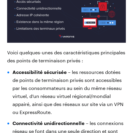
Voici quelques-unes des caractéristiques principales
des points de terminaison privés :
Accessibilité sécurisée
– les ressources dotées
de points de terminaison privés sont accessibles
par les consommateurs au sein du même réseau
virtuel, d’un réseau virtuel régional/mondial
appairé, ainsi que des réseaux sur site via un VPN
ou ExpressRoute.
Connectivité unidirectionnelle
– les connexions
réseau se font dans une seule direction et sont