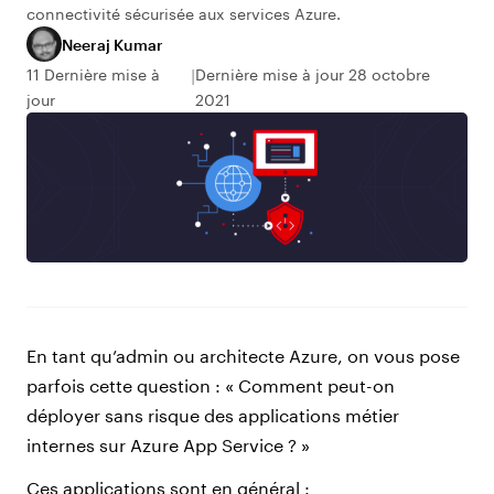
connectivité sécurisée aux services Azure.
Neeraj Kumar
11 Dernière mise à
Dernière mise à jour 28 octobre
jour
2021
En tant qu’admin ou architecte Azure, on vous pose
parfois cette question : « Comment peut-on
déployer sans risque des applications métier
internes sur Azure App Service ? »
Ces applications sont en général :