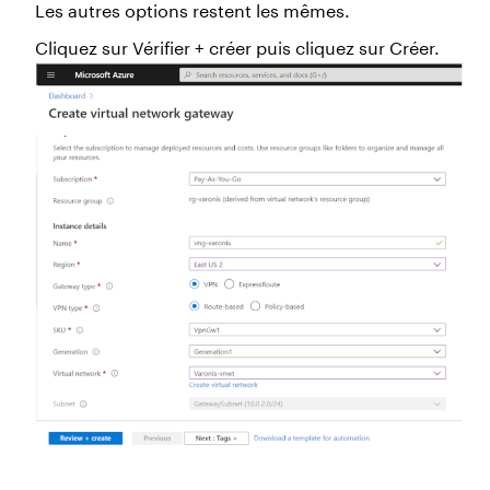
Les autres options restent les mêmes.
Cliquez sur Vérifier + créer puis cliquez sur Créer.