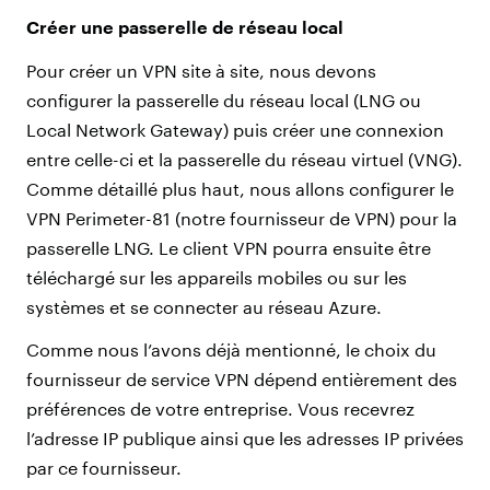
Créer une passerelle de réseau local
Pour créer un VPN site à site, nous devons
configurer la passerelle du réseau local (LNG ou
Local Network Gateway) puis créer une connexion
entre celle-ci et la passerelle du réseau virtuel (VNG).
Comme détaillé plus haut, nous allons configurer le
VPN Perimeter-81 (notre fournisseur de VPN) pour la
passerelle LNG. Le client VPN pourra ensuite être
téléchargé sur les appareils mobiles ou sur les
systèmes et se connecter au réseau Azure.
Comme nous l’avons déjà mentionné, le choix du
fournisseur de service VPN dépend entièrement des
préférences de votre entreprise. Vous recevrez
l’adresse IP publique ainsi que les adresses IP privées
par ce fournisseur.