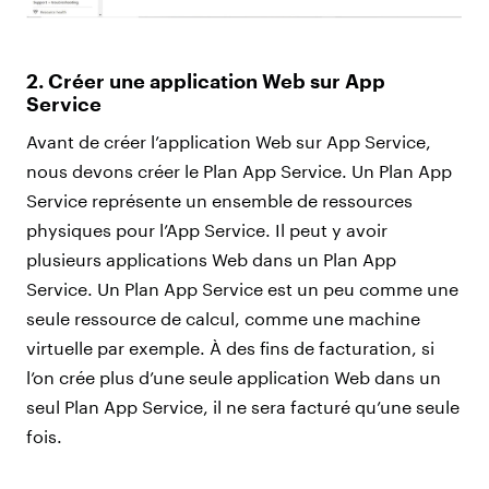
2. Créer une application Web sur App
Service
Avant de créer l’application Web sur App Service,
nous devons créer le Plan App Service. Un Plan App
Service représente un ensemble de ressources
physiques pour l’App Service. Il peut y avoir
plusieurs applications Web dans un Plan App
Service. Un Plan App Service est un peu comme une
seule ressource de calcul, comme une machine
virtuelle par exemple. À des fins de facturation, si
l’on crée plus d’une seule application Web dans un
seul Plan App Service, il ne sera facturé qu’une seule
fois.