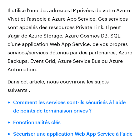
Il utilise l’une des adresses IP privées de votre Azure
VNet et l’associe à Azure App Service. Ces services
sont appelés des ressources Private Link. Il peut
s’agir de Azure Storage, Azure Cosmos DB, SQL,
d’une application Web App Service, de vos propres
services/services détenus par des partenaires, Azure
Backups, Event Grid, Azure Service Bus ou Azure
Automation.
Dans cet article, nous couvrirons les sujets
suivants :
Comment les services sont-ils sécurisés à l’aide
de points de terminaison privés ?
Fonctionnalités clés
Sécuriser une application Web App Service à l’aide