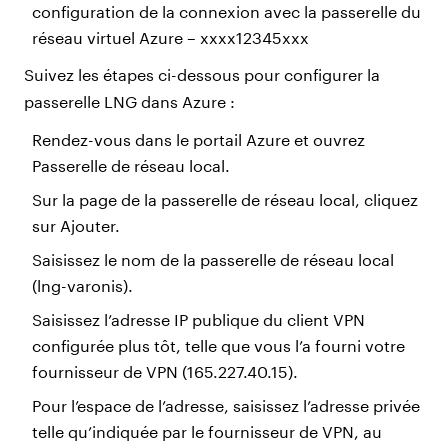
configuration de la connexion avec la passerelle du
réseau virtuel Azure – xxxx12345xxx
Suivez les étapes ci-dessous pour configurer la
passerelle LNG dans Azure :
Rendez-vous dans le portail Azure et ouvrez
Passerelle de réseau local.
Sur la page de la passerelle de réseau local, cliquez
sur Ajouter.
Saisissez le nom de la passerelle de réseau local
(lng-varonis).
Saisissez l’adresse IP publique du client VPN
configurée plus tôt, telle que vous l’a fourni votre
fournisseur de VPN (165.227.40.15).
Pour l’espace de l’adresse, saisissez l’adresse privée
telle qu’indiquée par le fournisseur de VPN, au