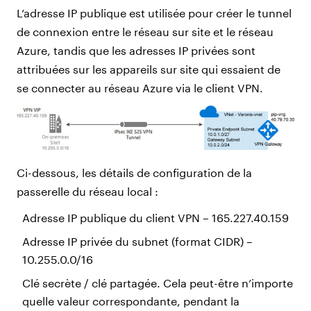
L’adresse IP publique est utilisée pour créer le tunnel
de connexion entre le réseau sur site et le réseau
Azure, tandis que les adresses IP privées sont
attribuées sur les appareils sur site qui essaient de
se connecter au réseau Azure via le client VPN.
Ci-dessous, les détails de configuration de la
passerelle du réseau local :
Adresse IP publique du client VPN – 165.227.40.159
Adresse IP privée du subnet (format CIDR) –
10.255.0.0/16
Clé secrète / clé partagée. Cela peut-être n’importe
quelle valeur correspondante, pendant la