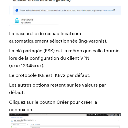
La passerelle de réseau local sera
automatiquement sélectionnée (lng-varonis).
La clé partagée (PSK) est la même que celle fournie
lors de la configuration du client VPN
(xxxx12345xxx).
Le protocole IKE est IKEv2 par défaut.
Les autres options restent sur les valeurs par
défaut.
Cliquez sur le bouton Créer pour créer la
connexion.