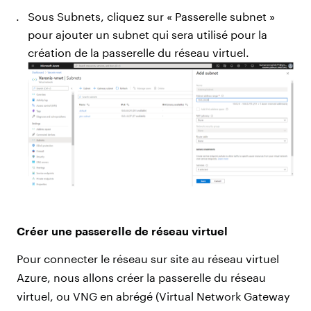
Sous Subnets, cliquez sur « Passerelle subnet »
pour ajouter un subnet qui sera utilisé pour la
création de la passerelle du réseau virtuel.
Créer une passerelle de réseau virtuel
Pour connecter le réseau sur site au réseau virtuel
Azure, nous allons créer la passerelle du réseau
virtuel, ou VNG en abrégé (Virtual Network Gateway