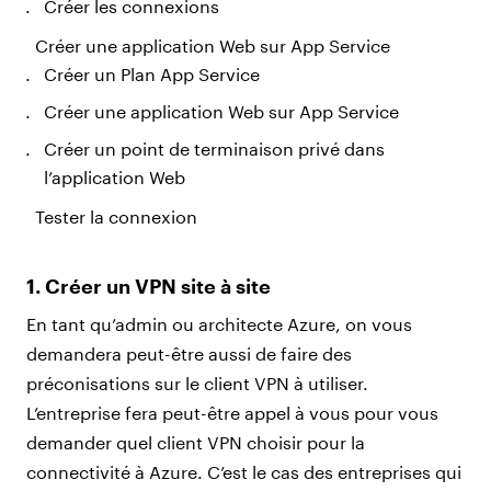
Créer les connexions
Créer une application Web sur App Service
Créer un Plan App Service
Créer une application Web sur App Service
Créer un point de terminaison privé dans
l’application Web
Tester la connexion
1. Créer un VPN site à site
En tant qu’admin ou architecte Azure, on vous
demandera peut-être aussi de faire des
préconisations sur le client VPN à utiliser.
L’entreprise fera peut-être appel à vous pour vous
demander quel client VPN choisir pour la
connectivité à Azure. C’est le cas des entreprises qui