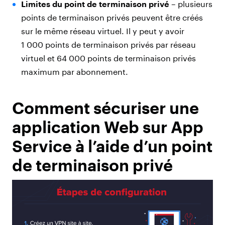
Limites du point de terminaison privé
– plusieurs
points de terminaison privés peuvent être créés
sur le même réseau virtuel. Il y peut y avoir
1 000 points de terminaison privés par réseau
virtuel et 64 000 points de terminaison privés
maximum par abonnement.
Comment sécuriser une
application Web sur App
Service à l’aide d’un point
de terminaison privé