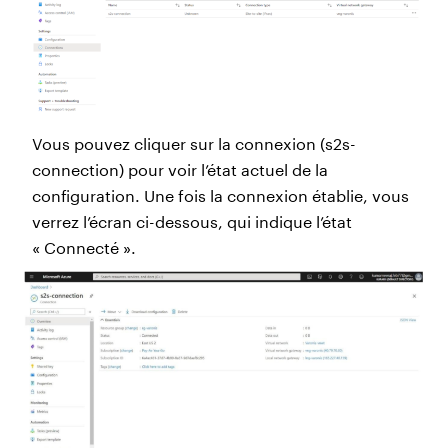
Vous pouvez cliquer sur la connexion (s2s-
connection) pour voir l’état actuel de la
configuration. Une fois la connexion établie, vous
verrez l’écran ci-dessous, qui indique l’état
« Connecté ».