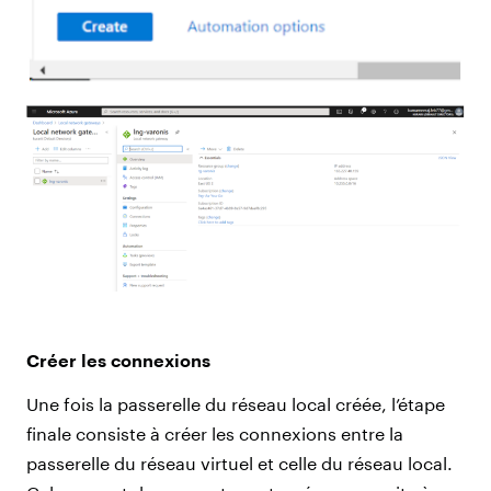
Créer les connexions
Une fois la passerelle du réseau local créée, l’étape
finale consiste à créer les connexions entre la
passerelle du réseau virtuel et celle du réseau local.