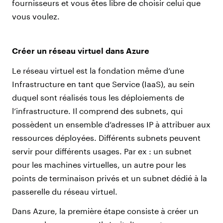
fournisseurs et vous êtes libre de choisir celui que
vous voulez.
Créer un réseau virtuel dans Azure
Le réseau virtuel est la fondation même d’une
Infrastructure en tant que Service (IaaS), au sein
duquel sont réalisés tous les déploiements de
l’infrastructure. Il comprend des subnets, qui
possèdent un ensemble d’adresses IP à attribuer aux
ressources déployées. Différents subnets peuvent
servir pour différents usages. Par ex : un subnet
pour les machines virtuelles, un autre pour les
points de terminaison privés et un subnet dédié à la
passerelle du réseau virtuel.
Dans Azure, la première étape consiste à créer un