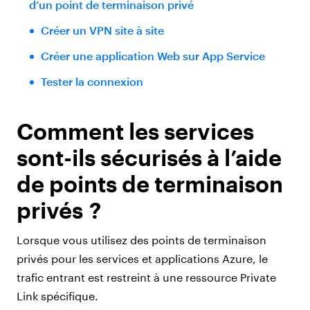
d’un point de terminaison privé
Créer un VPN site à site
Créer une application Web sur App Service
Tester la connexion
Comment les services
sont-ils sécurisés à l’aide
de points de terminaison
privés ?
Lorsque vous utilisez des points de terminaison
privés pour les services et applications Azure, le
trafic entrant est restreint à une ressource Private
Link spécifique.