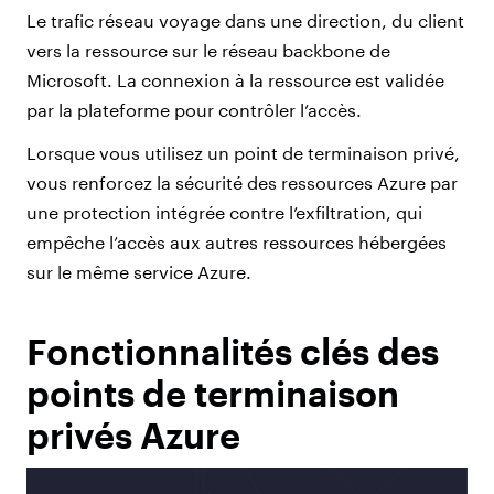
Le trafic réseau voyage dans une direction, du client
vers la ressource sur le réseau backbone de
Microsoft. La connexion à la ressource est validée
par la plateforme pour contrôler l’accès.
Lorsque vous utilisez un point de terminaison privé,
vous renforcez la sécurité des ressources Azure par
une protection intégrée contre l’exfiltration, qui
empêche l’accès aux autres ressources hébergées
sur le même service Azure.
Fonctionnalités clés des
points de terminaison
privés Azure