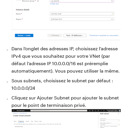
Dans l’onglet des adresses IP, choisissez l’adresse
IPv4 que vous souhaitez pour votre VNet (par
défaut l’adresse IP 10.0.0.0/16 est préremplie
automatiquement). Vous pouvez utiliser la même.
Sous subnets, choisissez le subnet par défaut :
10.0.0.0/24
Cliquez sur Ajouter Subnet pour ajouter le subnet
pour le point de terminaison privé.