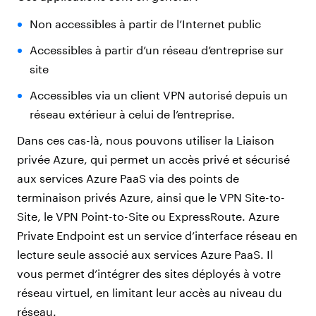
Non accessibles à partir de l’Internet public
Accessibles à partir d’un réseau d’entreprise sur
site
Accessibles via un client VPN autorisé depuis un
réseau extérieur à celui de l’entreprise.
Dans ces cas-là, nous pouvons utiliser la Liaison
privée Azure, qui permet un accès privé et sécurisé
aux services Azure PaaS via des points de
terminaison privés Azure, ainsi que le VPN Site-to-
Site, le VPN Point-to-Site ou ExpressRoute. Azure
Private Endpoint est un service d’interface réseau en
lecture seule associé aux services Azure PaaS. Il
vous permet d’intégrer des sites déployés à votre
réseau virtuel, en limitant leur accès au niveau du
réseau.