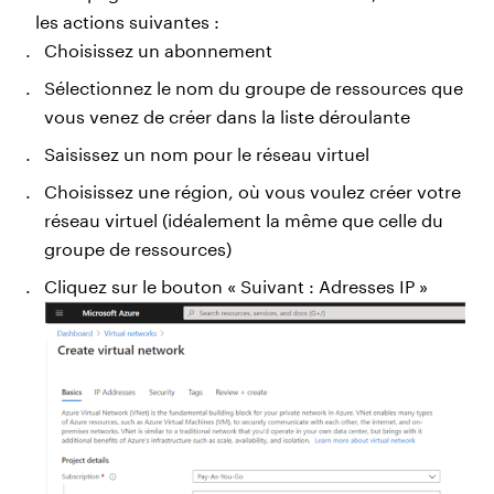
les actions suivantes :
Choisissez un abonnement
Sélectionnez le nom du groupe de ressources que
vous venez de créer dans la liste déroulante
Saisissez un nom pour le réseau virtuel
Choisissez une région, où vous voulez créer votre
réseau virtuel (idéalement la même que celle du
groupe de ressources)
Cliquez sur le bouton « Suivant : Adresses IP »