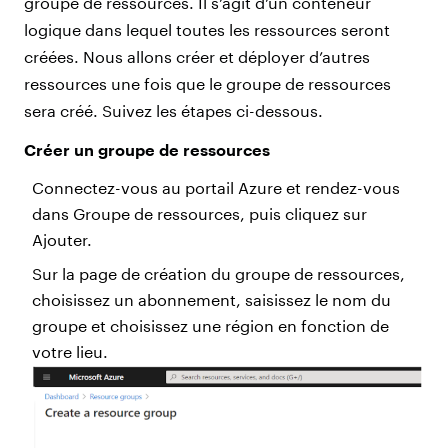
groupe de ressources. Il s’agit d’un conteneur
logique dans lequel toutes les ressources seront
créées. Nous allons créer et déployer d’autres
ressources une fois que le groupe de ressources
sera créé. Suivez les étapes ci-dessous.
Créer un groupe de ressources
Connectez-vous au portail Azure et rendez-vous
dans Groupe de ressources, puis cliquez sur
Ajouter.
Sur la page de création du groupe de ressources,
choisissez un abonnement, saisissez le nom du
groupe et choisissez une région en fonction de
votre lieu.