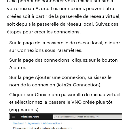
Cela permet de connecter votre réseau sur site à
votre réseau Azure. Les connexions peuvent être
créées soit à partir de la passerelle de réseau virtuel,
soit depuis la passerelle de réseau local. Suivez ces
étapes pour créer les connexions.
Sur la page de la passerelle de réseau local, cliquez
sur Connexions sous Paramètres.
Sur la page des connexions, cliquez sur le bouton
Ajouter.
Sur la page Ajouter une connexion, saisissez le
nom de la connexion (ici s2s-Connection).
Cliquez sur Choisir une passerelle de réseau virtuel
et sélectionnez la passerelle VNG créée plus tôt
(vng-varonis)