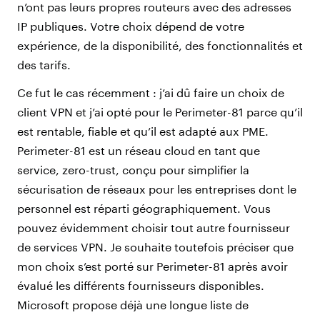
n’ont pas leurs propres routeurs avec des adresses
IP publiques. Votre choix dépend de votre
expérience, de la disponibilité, des fonctionnalités et
des tarifs.
Ce fut le cas récemment : j’ai dû faire un choix de
client VPN et j’ai opté pour le Perimeter-81 parce qu’il
est rentable, fiable et qu’il est adapté aux PME.
Perimeter-81 est un réseau cloud en tant que
service, zero-trust, conçu pour simplifier la
sécurisation de réseaux pour les entreprises dont le
personnel est réparti géographiquement. Vous
pouvez évidemment choisir tout autre fournisseur
de services VPN. Je souhaite toutefois préciser que
mon choix s’est porté sur Perimeter-81 après avoir
évalué les différents fournisseurs disponibles.
Microsoft propose déjà une longue liste de