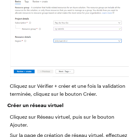
Cliquez sur Vérifier + créer et une fois la validation
terminée, cliquez sur le bouton Créer.
Créer un réseau virtuel
Cliquez sur Réseau virtuel, puis sur le bouton
Ajouter.
Sur la page de création de réseau virtuel, effectuez