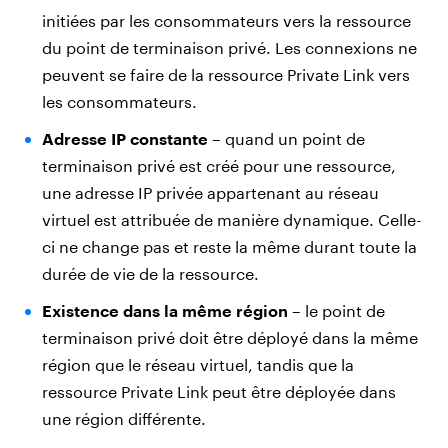
initiées par les consommateurs vers la ressource
du point de terminaison privé. Les connexions ne
peuvent se faire de la ressource Private Link vers
les consommateurs.
Adresse IP constante
– quand un point de
terminaison privé est créé pour une ressource,
une adresse IP privée appartenant au réseau
virtuel est attribuée de manière dynamique. Celle-
ci ne change pas et reste la même durant toute la
durée de vie de la ressource.
Existence dans la même région
– le point de
terminaison privé doit être déployé dans la même
région que le réseau virtuel, tandis que la
ressource Private Link peut être déployée dans
une région différente.