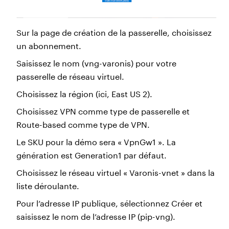
Sur la page de création de la passerelle, choisissez
un abonnement.
Saisissez le nom (vng-varonis) pour votre
passerelle de réseau virtuel.
Choisissez la région (ici, East US 2).
Choisissez VPN comme type de passerelle et
Route-based comme type de VPN.
Le SKU pour la démo sera « VpnGw1 ». La
génération est Generation1 par défaut.
Choisissez le réseau virtuel « Varonis-vnet » dans la
liste déroulante.
Pour l’adresse IP publique, sélectionnez Créer et
saisissez le nom de l’adresse IP (pip-vng).