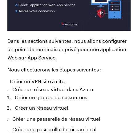
Dans les sections suivantes, nous allons configurer
un point de terminaison privé pour une application
Web sur App Service.
Nous effectuerons les étapes suivantes :
Créer un VPN site à site
Créer un réseau virtuel dans Azure
Créer un groupe de ressources
Créer un réseau virtuel
Créer une passerelle de réseau virtuel
Créer une passerelle de réseau local