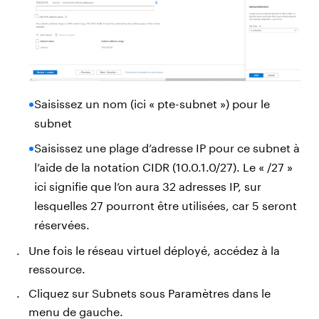
Saisissez un nom (ici « pte-subnet ») pour le
subnet
Saisissez une plage d’adresse IP pour ce subnet à
l’aide de la notation CIDR (10.0.1.0/27). Le « /27 »
ici signifie que l’on aura 32 adresses IP, sur
lesquelles 27 pourront être utilisées, car 5 seront
réservées.
Une fois le réseau virtuel déployé, accédez à la
ressource.
Cliquez sur Subnets sous Paramètres dans le
menu de gauche.