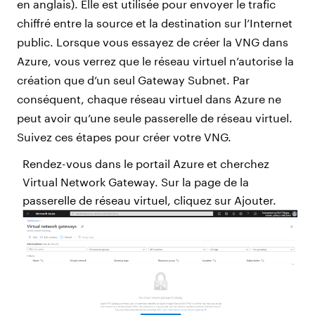
en anglais). Elle est utilisée pour envoyer le trafic
chiffré entre la source et la destination sur l’Internet
public. Lorsque vous essayez de créer la VNG dans
Azure, vous verrez que le réseau virtuel n’autorise la
création que d’un seul Gateway Subnet. Par
conséquent, chaque réseau virtuel dans Azure ne
peut avoir qu’une seule passerelle de réseau virtuel.
Suivez ces étapes pour créer votre VNG.
Rendez-vous dans le portail Azure et cherchez
Virtual Network Gateway. Sur la page de la
passerelle de réseau virtuel, cliquez sur Ajouter.