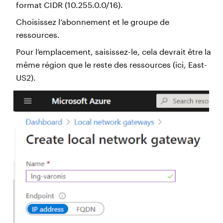
format CIDR (10.255.0.0/16).
Choisissez l’abonnement et le groupe de
ressources.
Pour l’emplacement, saisissez-le, cela devrait être la
même région que le reste des ressources (ici, East-
US2).